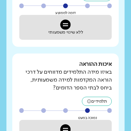
דומה לממוצע
ללא שינוי משמעותי
איכות ההוראה
באיזו מידה התלמידים מדווחים על דרכי
הוראה המקדמות למידה משמעותית,
ביחס לבתי הספר הדומים?
תלמידים
נמוכה במעט