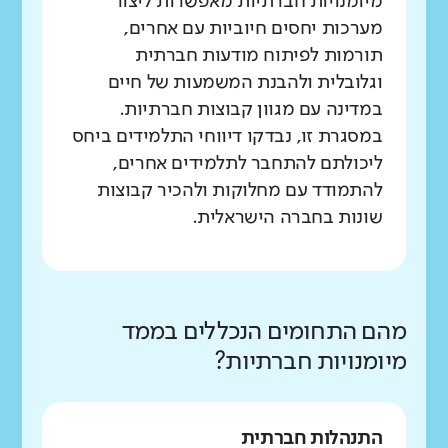
מיומנויות חברתיות מאפשרות ליצור
מערכות יחסים חיוביות עם אחרים,
תורמות לפיתוח מודעות חברתית
וגלובלית ולהבנת המשמעות של חיים
במדינה עם מגוון קבוצות חברתיות.
במסגרת זו, נבדקו דיווחי התלמידים ביחס
ליכולתם להתחבר לתלמידים אחרים,
להתמודד עם מחלוקות ולהכיר קבוצות
שונות בחברה הישראלית.
מהם התחומים הנכללים בממד
מיומנויות חברתיות?
התנהלות חברתית