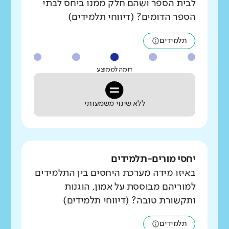
לבית הספר ושהם חלק ממנו ביחס לבתי
הספר הדומים? (דיווחי תלמידים)
תלמידים
דומה לממוצע
ללא שינוי משמעותי
יחסי מורים-תלמידים
באיזו מידה מערכת היחסים בין התלמידים
למוריהם מבוססת על אמון, הוגנות
ותקשורת טובה? (דיווחי תלמידים)
תלמידים