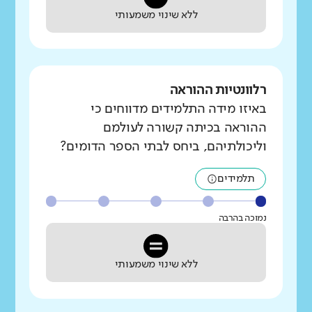
ללא שינוי משמעותי
רלוונטיות ההוראה
באיזו מידה התלמידים מדווחים כי
ההוראה בכיתה קשורה לעולמם
וליכולתיהם, ביחס לבתי הספר הדומים?
תלמידים
נמוכה בהרבה
ללא שינוי משמעותי