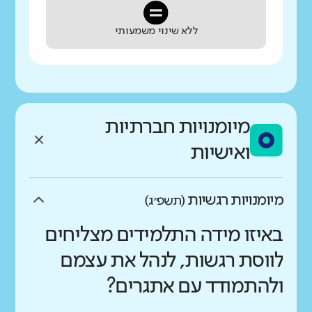
ללא שינוי משמעותי
מיומנויות חברתיות
ואישיות
מיומנויות רגשיות
(תשפ״ג)
באיזו מידה התלמידים מצליחים
לווסת רגשות, לנהל את עצמם
ולהתמודד עם אתגרים?