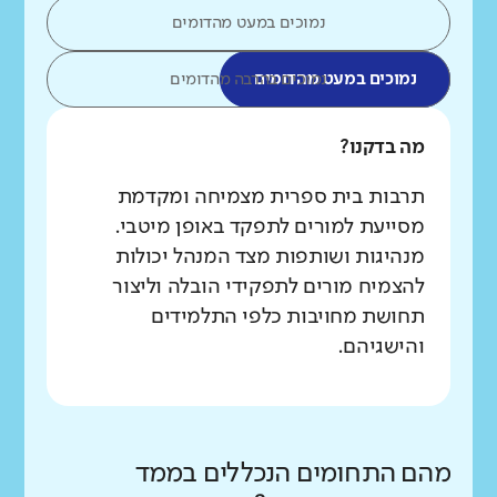
נמוכים במעט מהדומים
נמוכים במעט מהדומים
נמוכים בהרבה מהדומים
מה בדקנו?
תרבות בית ספרית מצמיחה ומקדמת
מסייעת למורים לתפקד באופן מיטבי.
מנהיגות ושותפות מצד המנהל יכולות
להצמיח מורים לתפקידי הובלה וליצור
תחושת מחויבות כלפי התלמידים
והישגיהם.
מהם התחומים הנכללים בממד