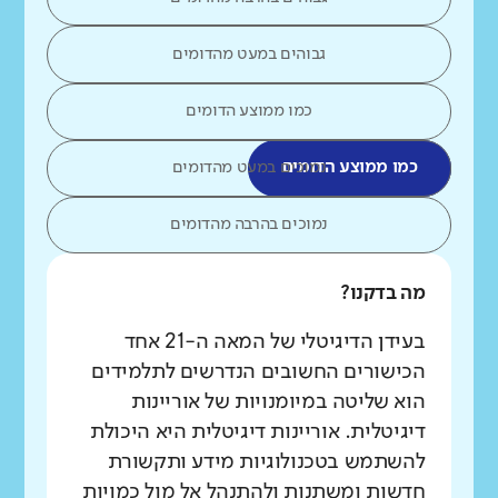
גבוהים במעט מהדומים
כמו ממוצע הדומים
כמו ממוצע הדומים
נמוכים במעט מהדומים
נמוכים בהרבה מהדומים
מה בדקנו?
בעידן הדיגיטלי של המאה ה-21 אחד
הכישורים החשובים הנדרשים לתלמידים
הוא שליטה במיומנויות של אוריינות
דיגיטלית. אוריינות דיגיטלית היא היכולת
להשתמש בטכנולוגיות מידע ותקשורת
חדשות ומשתנות ולהתנהל אל מול כמויות