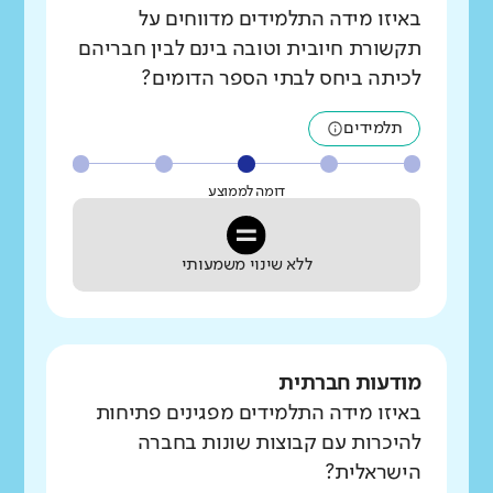
באיזו מידה התלמידים מדווחים על
תקשורת חיובית וטובה בינם לבין חבריהם
לכיתה ביחס לבתי הספר הדומים?
תלמידים
דומה לממוצע
ללא שינוי משמעותי
מודעות חברתית
באיזו מידה התלמידים מפגינים פתיחות
להיכרות עם קבוצות שונות בחברה
הישראלית?