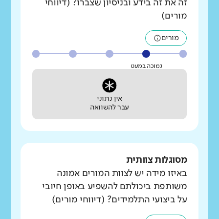
זה את זה בידע ובניסיון שצברו? (דיווחי
מורים)
מורים
נמוכה במעט
אין נתוני
עבר להשוואה
מסוגלות צוותית
באיזו מידה יש לצוות המורים אמונה
משותפת ביכולתם להשפיע באופן חיובי
על ביצועי התלמידים? (דיווחי מורים)