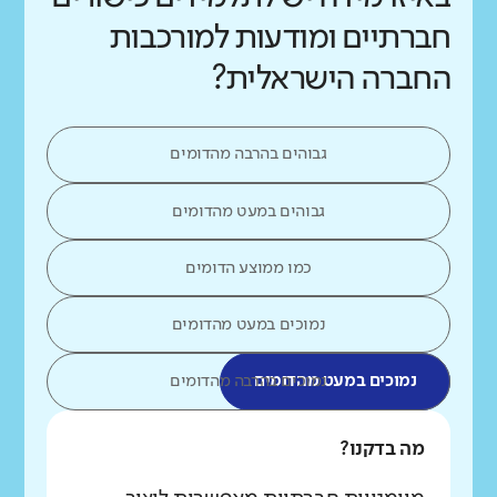
חברתיים ומודעות למורכבות
החברה הישראלית?
גבוהים בהרבה מהדומים
גבוהים במעט מהדומים
כמו ממוצע הדומים
נמוכים במעט מהדומים
נמוכים במעט מהדומים
נמוכים בהרבה מהדומים
מה בדקנו?