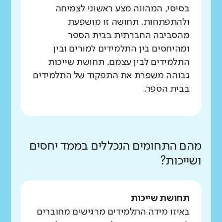
בסיסי, המהווה מצע ראשוני לצמיחה
ולהתפתחות. תחושה זו מושפעת
מהסביבה החברתית בבית הספר
ומהיחסים בין התלמידים למורים ובין
התלמידים לבין עצמם. תחושת שייכות
גבוהה משפרת את התפקוד של התלמידים
בבית הספר.
מהם התחומים הנכללים בממד יחסים
ושייכות?
תחושת שייכות
באיזו מידה התלמידים מרגישים מחוברים