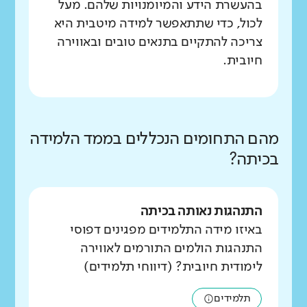
בהעשרת הידע והמיומנויות שלהם. מעל
לכול, כדי שתתאפשר למידה מיטבית היא
צריכה להתקיים בתנאים טובים ובאווירה
חיובית.
מהם התחומים הנכללים בממד הלמידה
בכיתה?
התנהגות נאותה בכיתה
באיזו מידה התלמידים מפגינים דפוסי
התנהגות הולמים התורמים לאווירה
לימודית חיובית? (דיווחי תלמידים)
תלמידים