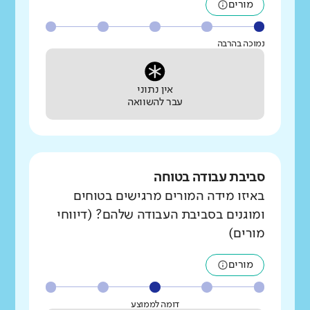
מורים
נמוכה בהרבה
אין נתוני
עבר להשוואה
סביבת עבודה בטוחה
באיזו מידה המורים מרגישים בטוחים
ומוגנים בסביבת העבודה שלהם? (דיווחי
מורים)
מורים
דומה לממוצע