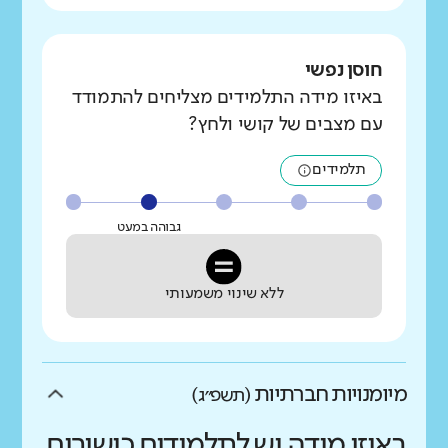
חוסן נפשי
באיזו מידה התלמידים מצליחים להתמודד
עם מצבים של קושי ולחץ?
תלמידים
גבוהה במעט
ללא שינוי משמעותי
מיומנויות חברתיות
(תשפ״ג)
באיזו מידה יש לתלמידים כישורים