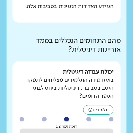
המידע האדירות הזמינות בסביבות אלה.
מהם התחומים הנכללים בממד
אוריינות דיגיטלית?
יכולת עבודה דיגיטלית
באיזו מידה התלמידים מצליחים לתפקד
היטב בסביבות דיגיטליות ביחס לבתי
הספר הדומים?
תלמידים
דומה לממוצע