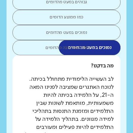
גבוהים במעט מהדומים
כמו ממוצע הדומים
נמוכים במעט מהדומים
נמוכים במעט מהדומים
נמוכים בהרבה מהדומים
מה בדקנו?
לב העשייה הלימודית מתחולל בכיתה.
לנוכח האתגרים שמציבה לפנינו המאה
ה-21, על הלמידה בכיתה להיות
משמעותית, מותאמת לשונות שבין
התלמידים ומזמנת התנסות בתהליכי
למידה מגוונים. בתהליך הלמידה על
התלמידים להיות פעילים ומעורבים