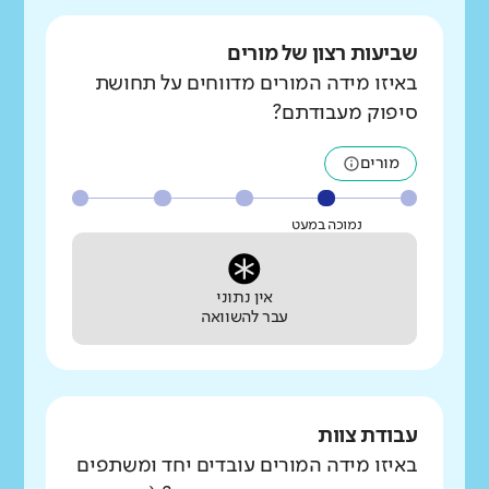
שביעות רצון של מורים
באיזו מידה המורים מדווחים על תחושת
סיפוק מעבודתם?
מורים
נמוכה במעט
אין נתוני
עבר להשוואה
עבודת צוות
באיזו מידה המורים עובדים יחד ומשתפים