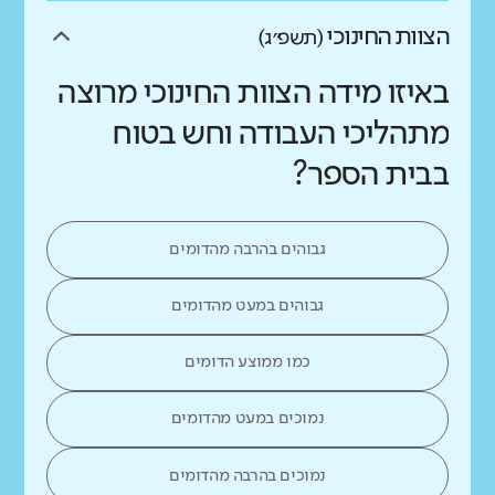
הצוות החינוכי
(תשפ״ג)
באיזו מידה הצוות החינוכי מרוצה
מתהליכי העבודה וחש בטוח
בבית הספר?
גבוהים בהרבה מהדומים
גבוהים במעט מהדומים
כמו ממוצע הדומים
נמוכים במעט מהדומים
נמוכים בהרבה מהדומים