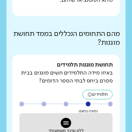
מלוא הפוטנציאל שלהם.
מהם התחומים הנכללים בממד תחושת
מוגנות?
תחושת מוגנות תלמידים
באיזו מידה התלמידים חשים מוגנים בבית
ספרם ביחס לבתי הספר הדומים?
תלמידים
נמוכה במעט
ללא שינוי משמעותי