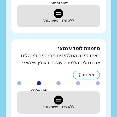
דומה לממוצע
ללא שינוי משמעותי
מיומנות לומד עצמאי
באיזו מידה התלמידים מתכננים ומנהלים
את תהליך הלמידה שלהם באופן עצמאי?
תלמידים
גבוהה במעט
ללא שינוי משמעותי