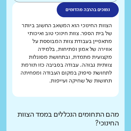
נמוכים בהרבה מהדומים
מה בדקנו?
הצוות החינוכי הוא המשאב החשוב ביותר
של בית הספר. צוות חינוכי טוב ואיכותי
מתאפיין בעבודת צוות המבוססת על
אווירה של אמון ופתיחות, בלמידה
מקצועית מתמדת, ובתחושת מסוגלות
צוותית גבוהה. עבודה בסביבה כזו תורמת
לתחושת סיפוק במקום העבודה ומפחיתה
תחושות של שחיקה ועייפות.
מהם התחומים הנכללים בממד הצוות
החינוכי?