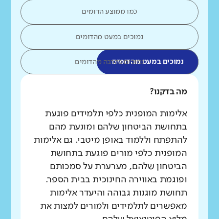
כמו ממוצע הדומים
נמוכים במעט מהדומים
נמוכים במעט מהדומים
נמוכים בהרבה מהדומים
מה בדקנו?
אלימות המופנית כלפי תלמידים פוגעת
בתחושת הביטחון שלהם ומונעת מהם
להתפתח וללמוד באופן מיטבי. גם אלימות
המופנית כלפי מורים פוגעת בתחושת
הביטחון שלהם, מערערת על סמכותם
ופוגמת באווירה החינוכית בבית הספר.
תחושת מוגנות גבוהה והיעדר אלימות
מאפשרים לתלמידים ולמורים למצות את