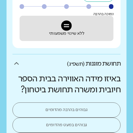
נמוכה בהרבה
ללא שינוי משמעותי
תחושת מוגנות
(תשפ״ג)
באיזו מידה האווירה בבית הספר
חיובית ומשרה תחושת ביטחון?
גבוהים בהרבה מהדומים
גבוהים במעט מהדומים