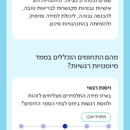
שונים ובפתרון בעיות. מיומנויות תוך
אישיות גבוהות מקושרות לבריאות טובה,
להכנסה גבוהה, ליכולת למידה וסיפוק
ולהפחתה בהתנהגויות סיכון.
מהם התחומים הנכללים בממד
מיומנויות רגשיות?
ויסות רגשי
באיזו מידה התלמידים מצליחים לזהות
ולווסת רגשות ביחס לבתי הספר הדומים?
תלמידים