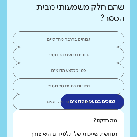
שהם חלק משמעותי מבית
הספר?
גבוהים בהרבה מהדומים
גבוהים במעט מהדומים
כמו ממוצע הדומים
נמוכים במעט מהדומים
נמוכים במעט מהדומים
נמוכים בהרבה מהדומים
מה בדקנו?
תחושת שייכות של תלמידים היא צורך