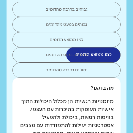
גבוהים בהרבה מהדומים
גבוהים במעט מהדומים
כמו ממוצע הדומים
כמו ממוצע הדומים
נמוכים במעט מהדומים
נמוכים בהרבה מהדומים
מה בדקנו?
מיומנויות רגשיות הן מכלול היכולות התוך
אישיות העוסקות בהיכרות עם העצמי,
בוויסות רגשות, ביכולת ולהפעיל
אסטרטגיות יעילות להתמודדות עם מצבים