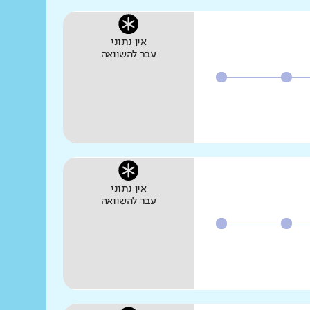
אין נתוני
עבר להשוואה
אין נתוני
עבר להשוואה