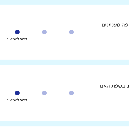
פה מעניינים
דומה לממוצע
וב בשפת האם
דומה לממוצע