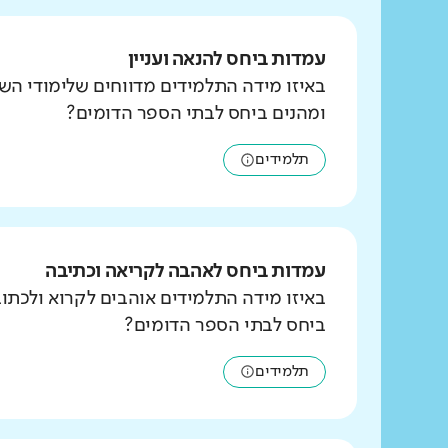
עמדות ביחס להנאה ועניין
באיזו מידה התלמידים מדווחים שלימודי הש
ומהנים ביחס לבתי הספר הדומים?
תלמידים
עמדות ביחס לאהבה לקריאה וכתיבה
באיזו מידה התלמידים אוהבים לקרוא ולכת
ביחס לבתי הספר הדומים?
תלמידים