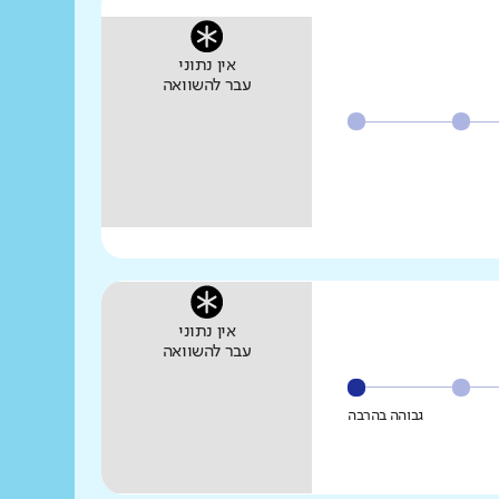
אין נתוני
עבר להשוואה
אין נתוני
עבר להשוואה
גבוהה בהרבה