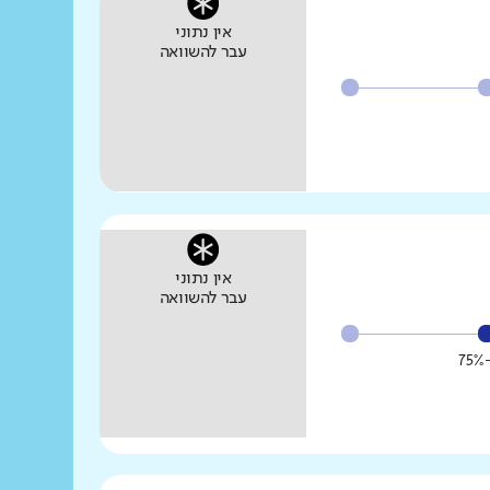
אין נתוני
עבר להשוואה
אין נתוני
עבר להשוואה