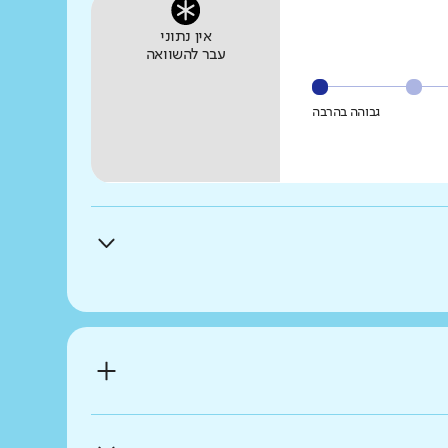
אין נתוני
עבר להשוואה
גבוהה בהרבה
 במרחב הדיגיטלי?