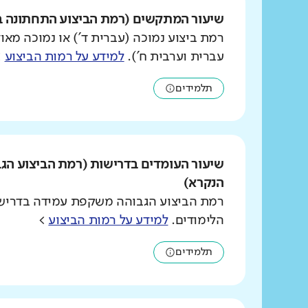
שיעור המתקשים (רמת הביצוע התחתונה ב
רמת ביצוע נמוכה (עברית ד') או נמוכה מאוד
עברית וערבית ח').
למידע על רמות הביצוע
>
תלמידים
שיעור העומדים בדרישות (רמת הביצוע הג
הנקרא)
רמת הביצוע הגבוהה משקפת עמידה בדרישו
הלימודים.
למידע על רמות הביצוע
>
תלמידים