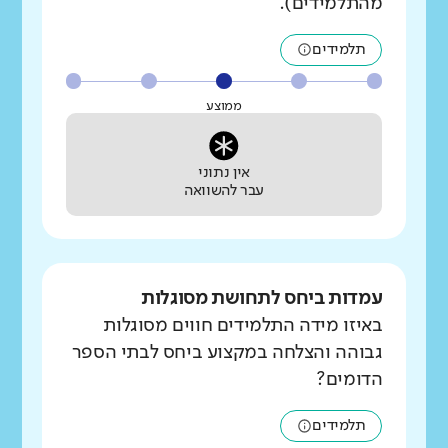
מהתלמידים).
תלמידים
ממוצע
אין נתוני
עבר להשוואה
עמדות ביחס לתחושת מסוגלות
באיזו מידה התלמידים חווים מסוגלות
גבוהה והצלחה במקצוע ביחס לבתי הספר
הדומים?
תלמידים