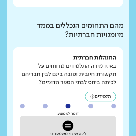
מהם התחומים הנכללים בממד
מיומנויות חברתיות?
התנהלות חברתית
באיזו מידה התלמידים מדווחים על
תקשורת חיובית וטובה בינם לבין חבריהם
לכיתה ביחס לבתי הספר הדומים?
תלמידים
דומה לממוצע
ללא שינוי משמעותי