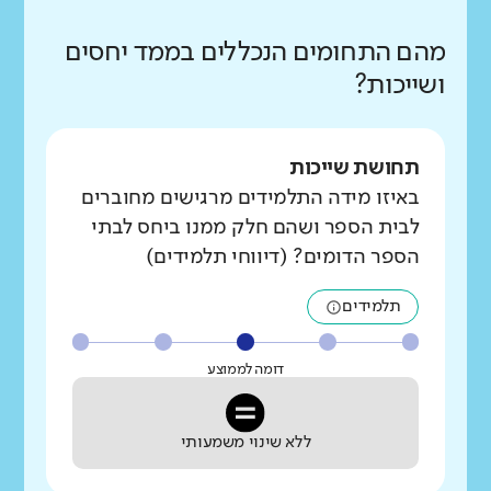
מהם התחומים הנכללים בממד יחסים
ושייכות?
תחושת שייכות
באיזו מידה התלמידים מרגישים מחוברים
לבית הספר ושהם חלק ממנו ביחס לבתי
הספר הדומים? (דיווחי תלמידים)
תלמידים
דומה לממוצע
ללא שינוי משמעותי