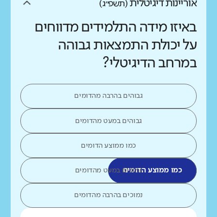
אוריינות דיגיטלית
(תשפ״ג)
באיזו מידה התלמידים מדווחים
על יכולת התמצאות גבוהה
במרחב הדיגיטלי?
גבוהים בהרבה מהדומים
גבוהים במעט מהדומים
כמו ממוצע הדומים
כמו ממוצע הדומים
נמוכים במעט מהדומים
נמוכים בהרבה מהדומים