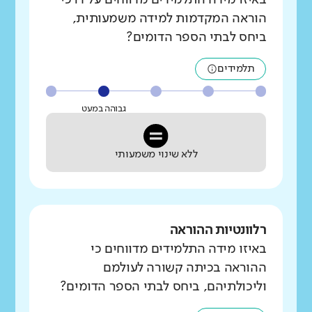
הוראה המקדמות למידה משמעותית,
ביחס לבתי הספר הדומים?
תלמידים
גבוהה במעט
ללא שינוי משמעותי
רלוונטיות ההוראה
באיזו מידה התלמידים מדווחים כי
ההוראה בכיתה קשורה לעולמם
וליכולתיהם, ביחס לבתי הספר הדומים?