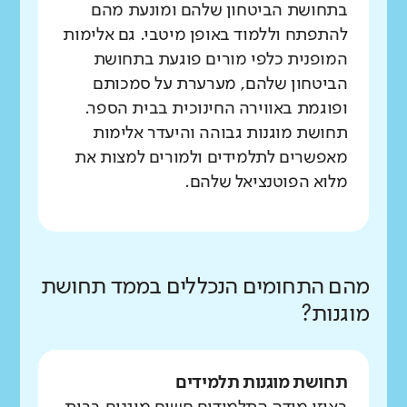
בתחושת הביטחון שלהם ומונעת מהם
להתפתח וללמוד באופן מיטבי. גם אלימות
המופנית כלפי מורים פוגעת בתחושת
הביטחון שלהם, מערערת על סמכותם
ופוגמת באווירה החינוכית בבית הספר.
תחושת מוגנות גבוהה והיעדר אלימות
מאפשרים לתלמידים ולמורים למצות את
מלוא הפוטנציאל שלהם.
מהם התחומים הנכללים בממד תחושת
מוגנות?
תחושת מוגנות תלמידים