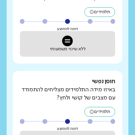
תלמידים
דומה לממוצע
ללא שינוי משמעותי
חוסן נפשי
באיזו מידה התלמידים מצליחים להתמודד
עם מצבים של קושי ולחץ?
תלמידים
דומה לממוצע