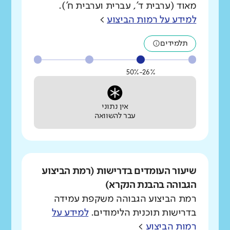
מאוד (ערבית ד', עברית וערבית ח').
למידע על רמות הביצוע
>
תלמידים
26%-50%
אין נתוני
עבר להשוואה
שיעור העומדים בדרישות (רמת הביצוע
הגבוהה בהבנת הנקרא)
רמת הביצוע הגבוהה משקפת עמידה
בדרישות תוכנית הלימודים.
למידע על
רמות הביצוע
>