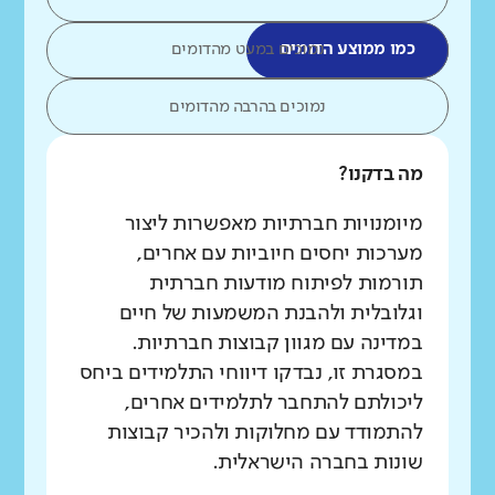
כמו ממוצע הדומים
נמוכים במעט מהדומים
נמוכים בהרבה מהדומים
מה בדקנו?
מיומנויות חברתיות מאפשרות ליצור
מערכות יחסים חיוביות עם אחרים,
תורמות לפיתוח מודעות חברתית
וגלובלית ולהבנת המשמעות של חיים
במדינה עם מגוון קבוצות חברתיות.
במסגרת זו, נבדקו דיווחי התלמידים ביחס
ליכולתם להתחבר לתלמידים אחרים,
להתמודד עם מחלוקות ולהכיר קבוצות
שונות בחברה הישראלית.