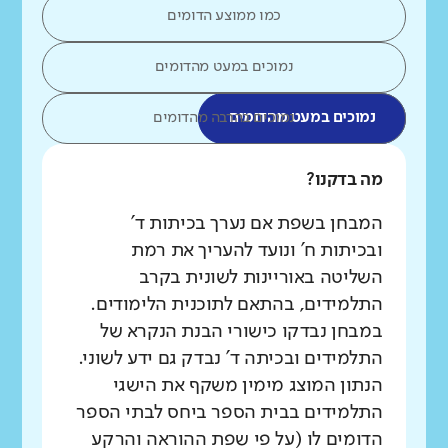
כמו ממוצע הדומים
נמוכים במעט מהדומים
נמוכים במעט מהדומים
נמוכים בהרבה מהדומים
מה בדקנו?
המבחן בשפת אם נערך בכיתות ד'
ובכיתות ח' ונועד להעריך את רמת
השליטה באוריינות לשונית בקרב
התלמידים, בהתאם לתוכנית הלימודים.
במבחן נבדקו כישורי הבנת הנקרא של
התלמידים ובכיתה ד' נבדק גם ידע לשוני.
הנתון המוצג מימין משקף את הישגי
התלמידים בבית הספר ביחס לבתי הספר
הדומים לו (על פי שפת ההוראה והרקע