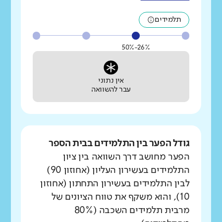
תלמידים
26%-50%
אין נתוני
עבר להשוואה
גודל הפער בין התלמידים בבית הספר
הפער מחושב דרך השוואה בין ציון
התלמידים בעשירון העליון (אחוזון 90)
לבין התלמידים בעשירון התחתון (אחוזון
10), והוא משקף את טווח הציונים של
מרבית תלמידים השכבה (80%