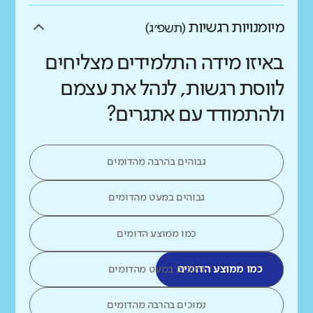
מיומנויות רגשיות
(תשפ״ג)
באיזו מידה התלמידים מצליחים
לווסת רגשות, לנהל את עצמם
ולהתמודד עם אתגרים?
גבוהים בהרבה מהדומים
גבוהים במעט מהדומים
כמו ממוצע הדומים
כמו ממוצע הדומים
נמוכים במעט מהדומים
נמוכים בהרבה מהדומים