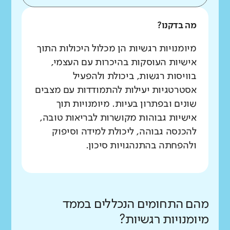
מה בדקנו?
מיומנויות רגשיות הן מכלול היכולות התוך
אישיות העוסקות בהיכרות עם העצמי,
בוויסות רגשות, ביכולת ולהפעיל
אסטרטגיות יעילות להתמודדות עם מצבים
שונים ובפתרון בעיות. מיומנויות תוך
אישיות גבוהות מקושרות לבריאות טובה,
להכנסה גבוהה, ליכולת למידה וסיפוק
ולהפחתה בהתנהגויות סיכון.
מהם התחומים הנכללים בממד
מיומנויות רגשיות?