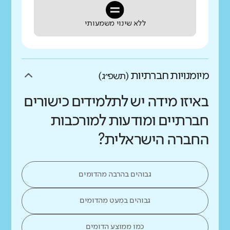
ללא שינוי משמעותי
מיומנויות חברתיות
(תשפ״ג)
באיזו מידה יש לתלמידים כישורים
חברתיים ומודעות למורכבות
החברה הישראלית?
גבוהים בהרבה מהדומים
גבוהים במעט מהדומים
כמו ממוצע הדומים