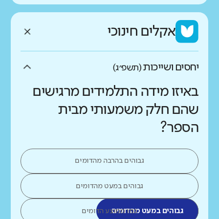
אקלים חינוכי
יחסים ושייכות
(תשפ״ג)
באיזו מידה התלמידים מרגישים
שהם חלק משמעותי מבית
הספר?
גבוהים בהרבה מהדומים
גבוהים במעט מהדומים
גבוהים במעט מהדומים
כמו ממוצע הדומים