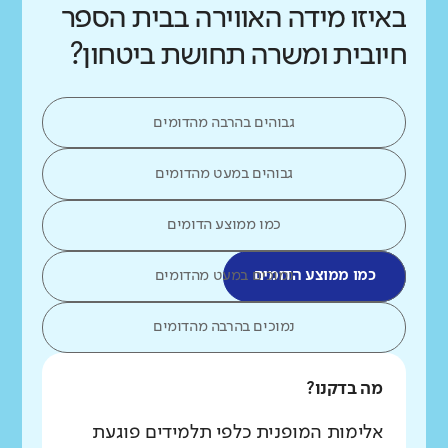
באיזו מידה האווירה בבית הספר
חיובית ומשרה תחושת ביטחון?
גבוהים בהרבה מהדומים
גבוהים במעט מהדומים
כמו ממוצע הדומים
כמו ממוצע הדומים
נמוכים במעט מהדומים
נמוכים בהרבה מהדומים
מה בדקנו?
אלימות המופנית כלפי תלמידים פוגעת