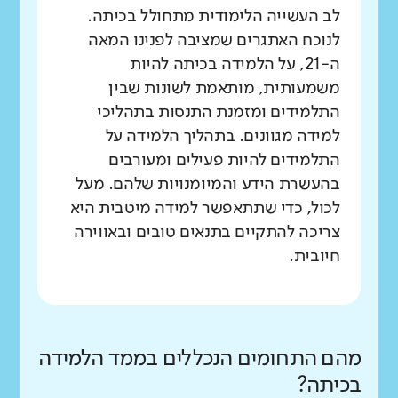
לב העשייה הלימודית מתחולל בכיתה.
לנוכח האתגרים שמציבה לפנינו המאה
ה-21, על הלמידה בכיתה להיות
משמעותית, מותאמת לשונות שבין
התלמידים ומזמנת התנסות בתהליכי
למידה מגוונים. בתהליך הלמידה על
התלמידים להיות פעילים ומעורבים
בהעשרת הידע והמיומנויות שלהם. מעל
לכול, כדי שתתאפשר למידה מיטבית היא
צריכה להתקיים בתנאים טובים ובאווירה
חיובית.
מהם התחומים הנכללים בממד הלמידה
בכיתה?