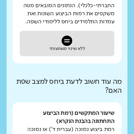
החברתי-כלכלי). הנתונים המובאים מטה
משקפים את רמות הביצוע השונות ואת
עמדות התלמידים ביחס ללימודי השפה.
ללא שינוי משמעותי
מה עוד חשוב לדעת ביחס למצב שפת
האם?
שיעור המתקשים (רמת הביצוע
התחתונה בהבנת הנקרא)
רמת ביצוע נמוכה (עברית ד') או נמוכה