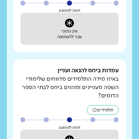
דומה לממוצע
אין נתוני
עבר להשוואה
עמדות ביחס להנאה ועניין
באיזו מידה התלמידים מדווחים שלימודי
השפה מעניינים ומהנים ביחס לבתי הספר
הדומים?
תלמידים
דומה לממוצע