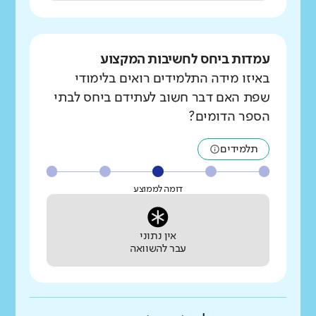
עמדות ביחס לחשיבות המקצוע
באיזו מידה התלמידים רואים בלימודי
שפת האם דבר חשוב לעתידם ביחס לבתי
הספר הדומים?
תלמידים
דומה לממוצע
אין נתוני
עבר להשוואה