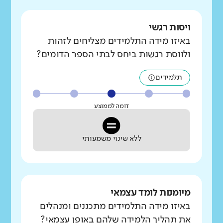
ויסות רגשי
באיזו מידה התלמידים מצליחים לזהות
ולווסת רגשות ביחס לבתי הספר הדומים?
תלמידים
דומה לממוצע
ללא שינוי משמעותי
מיומנות לומד עצמאי
באיזו מידה התלמידים מתכננים ומנהלים
את תהליך הלמידה שלהם באופן עצמאי?