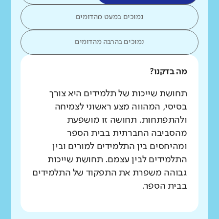
נמוכים במעט מהדומים
נמוכים בהרבה מהדומים
מה בדקנו?
תחושת שייכות של תלמידים היא צורך
בסיסי, המהווה מצע ראשוני לצמיחה
ולהתפתחות. תחושה זו מושפעת
מהסביבה החברתית בבית הספר
ומהיחסים בין התלמידים למורים ובין
התלמידים לבין עצמם. תחושת שייכות
גבוהה משפרת את התפקוד של התלמידים
בבית הספר.