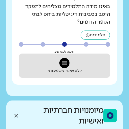
באיזו מידה התלמידים מצליחים לתפקד
היטב בסביבות דיגיטליות ביחס לבתי
הספר הדומים?
תלמידים
דומה לממוצע
ללא שינוי משמעותי
מיומנויות חברתיות
ואישיות