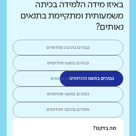
באיזו מידה הלמידה בכיתה
משמעותית ומתקיימת בתנאים
נאותים?
גבוהים בהרבה מהדומים
גבוהים במעט מהדומים
גבוהים במעט מהדומים
כמו ממוצע הדומים
נמוכים במעט מהדומים
נמוכים בהרבה מהדומים
מה בדקנו?