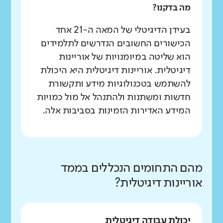
מה בדקנו?
בעידן הדיגיטלי של המאה ה-21 אחד
הכישורים החשובים הנדרשים לתלמידים
הוא שליטה במיומנויות של אוריינות
דיגיטלית. אוריינות דיגיטלית היא היכולת
להשתמש בטכנולוגיות מידע ותקשורת
חדשות ומשתנות ולהתנהל אל מול כמויות
המידע האדירות הזמינות בסביבות אלה.
מהם התחומים הנכללים בממד
אוריינות דיגיטלית?
יכולת עבודה דיגיטלית