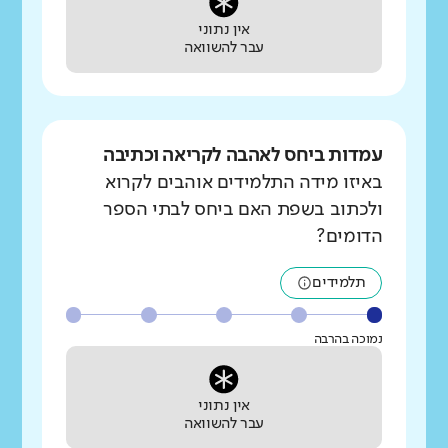
אין נתוני
עבר להשוואה
עמדות ביחס לאהבה לקריאה וכתיבה
באיזו מידה התלמידים אוהבים לקרוא
ולכתוב בשפת האם ביחס לבתי הספר
הדומים?
תלמידים
נמוכה בהרבה
אין נתוני
עבר להשוואה