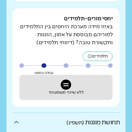
יחסי מורים-תלמידים
באיזו מידה מערכת היחסים בין התלמידים
למוריהם מבוססת על אמון, הוגנות
ותקשורת טובה? (דיווחי תלמידים)
תלמידים
גבוהה במעט
ללא שינוי משמעותי
תחושת מוגנות
(תשפ״ג)