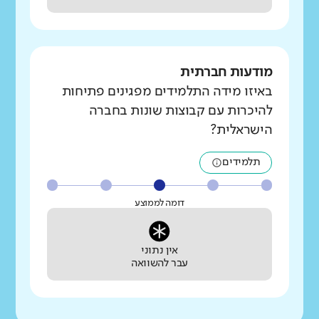
מודעות חברתית
באיזו מידה התלמידים מפגינים פתיחות
להיכרות עם קבוצות שונות בחברה
הישראלית?
תלמידים
דומה לממוצע
אין נתוני
עבר להשוואה