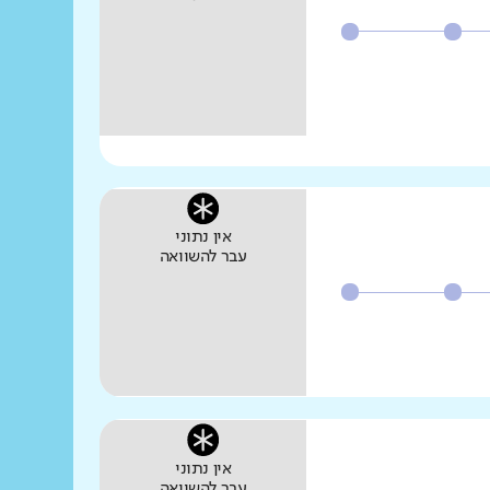
אין נתוני
עבר להשוואה
אין נתוני
עבר להשוואה