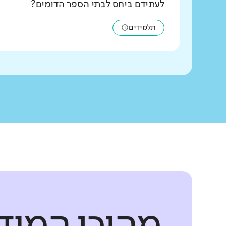
לעתידם ביחס לבתי הספר הדומים?
תלמידים