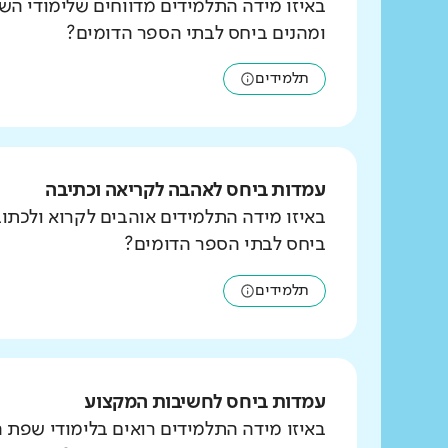
באיזו מידה התלמידים מדווחים שלימודי הש
ומהנים ביחס לבתי הספר הדומים?
תלמידים
עמדות ביחס לאהבה לקריאה וכתיבה
באיזו מידה התלמידים אוהבים לקרוא ולכת
ביחס לבתי הספר הדומים?
תלמידים
עמדות ביחס לחשיבות המקצוע
באיזו מידה התלמידים רואים בלימודי שפת 