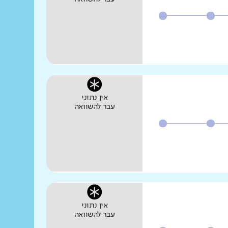
אין נתוני
עבר להשוואה
אין נתוני
עבר להשוואה