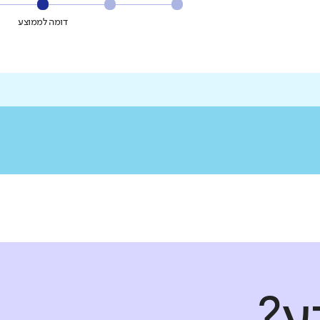
דומה לממוצע