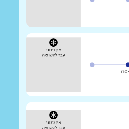
אין נתוני
עבר להשוואה
אין נתוני
עבר להשוואה