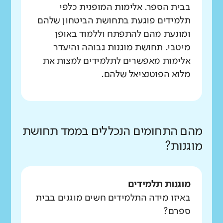
בבית הספר. אלימות המופנית כלפי
תלמידים פוגעת בתחושת הביטחון שלהם
ומונעת מהם להתפתח וללמוד באופן
מיטבי. תחושת מוגנות גבוהה והיעדר
אלימות מאפשרים לתלמידים למצות את
מלוא הפוטנציאל שלהם.
מהם התחומים הנכללים בממד תחושת
מוגנות?
מוגנות תלמידים
באיזו מידה התלמידים חשים מוגנים בבית
ספרם?