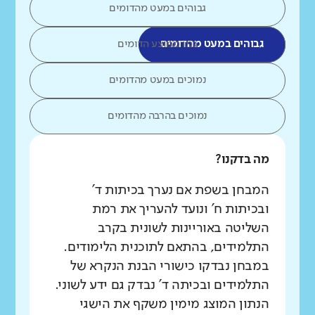
גבוהים במעט מהדומים
גבוהים במעט מהדומים
כמו ממוצע הדומים
נמוכים במעט מהדומים
נמוכים בהרבה מהדומים
מה בדקנו?
המבחן בשפת אם נערך בכיתות ד'
ובכיתות ח' ונועד להעריך את רמת
השליטה באוריינות לשונית בקרב
התלמידים, בהתאם לתוכנית הלימודים.
במבחן נבדקו כישורי הבנת הנקרא של
התלמידים ובכיתה ד' נבדק גם ידע לשוני.
הנתון המוצג מימין משקף את הישגי