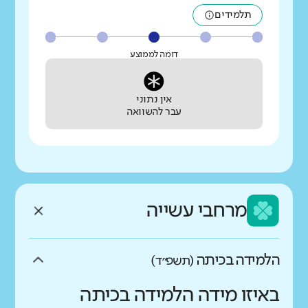
תלמידים
דומה לממוצע
אין נתוני
עבר להשוואה
מרחבי עשייה
הלמידה בכיתה
(תשפ״ד)
באיזו מידה הלמידה בכיתה