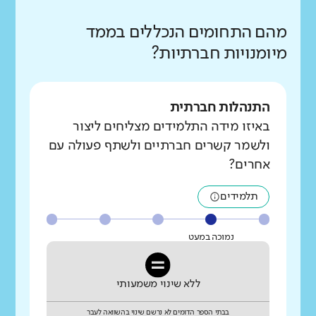
מהם התחומים הנכללים בממד
מיומנויות חברתיות?
התנהלות חברתית
באיזו מידה התלמידים מצליחים ליצור
ולשמר קשרים חברתיים ולשתף פעולה עם
אחרים?
תלמידים
נמוכה במעט
ללא שינוי משמעותי
בבתי הספר הדומים לא נרשם שינוי בהשוואה לעבר