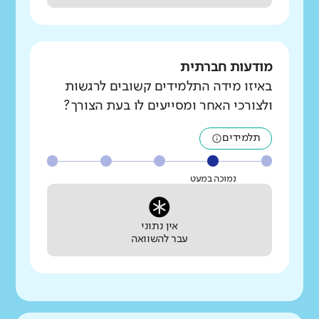
מודעות חברתית
באיזו מידה התלמידים קשובים לרגשות
ולצורכי האחר ומסייעים לו בעת הצורך?
תלמידים
נמוכה במעט
אין נתוני
עבר להשוואה