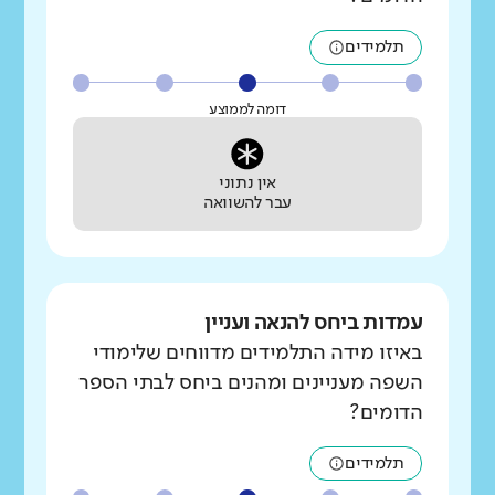
תלמידים
דומה לממוצע
אין נתוני
עבר להשוואה
עמדות ביחס להנאה ועניין
באיזו מידה התלמידים מדווחים שלימודי
השפה מעניינים ומהנים ביחס לבתי הספר
הדומים?
תלמידים