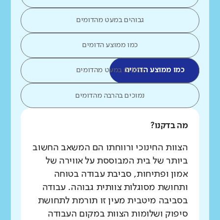
גבוהים במעט מהדומים
כמו ממוצע הדומים
כמו ממוצע הדומים
נמוכים במעט מהדומים
נמוכים בהרבה מהדומים
מה בדקנו?
הצוות החינוכי ורווחתו הם המשאב החשוב
ביותר של בית המבוססת על אווירה של
אמון ופתיחות, סביבת עבודה בטוחה
ותחושת מסוגלות צוותית גבוהה. עבודה
בסביבה מיטבית מעין זו תורמת לתחושת
סיפוק ושלומות הצוות במקום העבודה