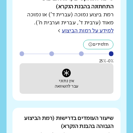
התחתונה בהבנת הנקרא)
רמת ביצוע נמוכה (עברית ד') או נמוכה
מאוד (ערבית ד', עברית וערבית ח').
למידע על רמות הביצוע
>
תלמידים
0%-25%
אין נתוני
עבר להשוואה
שיעור העומדים בדרישות (רמת הביצוע
הגבוהה בהבנת הנקרא)