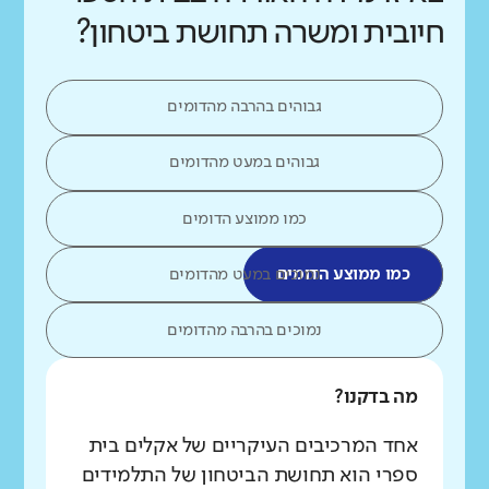
חיובית ומשרה תחושת ביטחון?
גבוהים בהרבה מהדומים
גבוהים במעט מהדומים
כמו ממוצע הדומים
כמו ממוצע הדומים
נמוכים במעט מהדומים
נמוכים בהרבה מהדומים
מה בדקנו?
אחד המרכיבים העיקריים של אקלים בית
ספרי הוא תחושת הביטחון של התלמידים