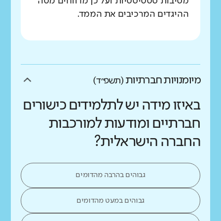
מסיבות סטטיסטיות ועל כן מדווחים מטה
ההיגדים המרכיבים את הממד.
מיומנויות חברתיות
(תשפ״ד)
באיזו מידה יש לתלמידים כישורים
חברתיים ומודעות למורכבות
החברה הישראלית?
גבוהים בהרבה מהדומים
גבוהים במעט מהדומים