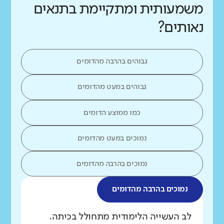
משמעותית ומתקיימת בתנאים
נאותים?
גבוהים בהרבה מהדומים
גבוהים במעט מהדומים
כמו ממוצע הדומים
נמוכים במעט מהדומים
נמוכים בהרבה מהדומים
נמוכים בהרבה מהדומים
מה בדקנו?
לב העשייה הלימודית מתחולל בכיתה.