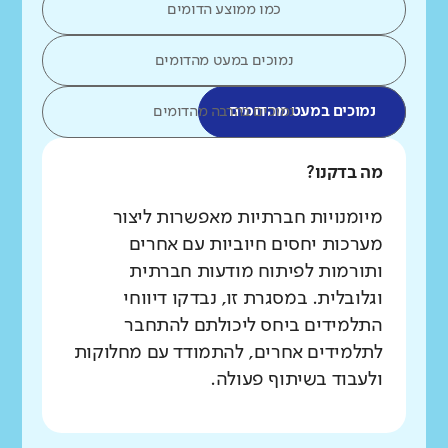
כמו ממוצע הדומים
נמוכים במעט מהדומים
נמוכים במעט מהדומים
נמוכים בהרבה מהדומים
מה בדקנו?
מיומנויות חברתיות מאפשרות ליצור
מערכות יחסים חיוביות עם אחרים
ותורמות לפיתוח מודעות חברתית
וגלובלית. במסגרת זו, נבדקו דיווחי
התלמידים ביחס ליכולתם להתחבר
לתלמידים אחרים, להתמודד עם מחלוקות
ולעבוד בשיתוף פעולה.