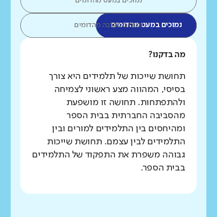
נמוכים במעט מהדומים
נמוכים במעט מהדומים
נמוכים בהרבה מהדומים
מה בדקנו?
תחושת שייכות של תלמידים היא צורך
בסיסי, המהווה מצע ראשוני לצמיחה
ולהתפתחות. תחושה זו מושפעת
מהסביבה החברתית בבית הספר
ומהיחסים בין התלמידים למורים ובין
התלמידים לבין עצמם. תחושת שייכות
גבוהה משפרת את התפקוד של התלמידים
בבית הספר.