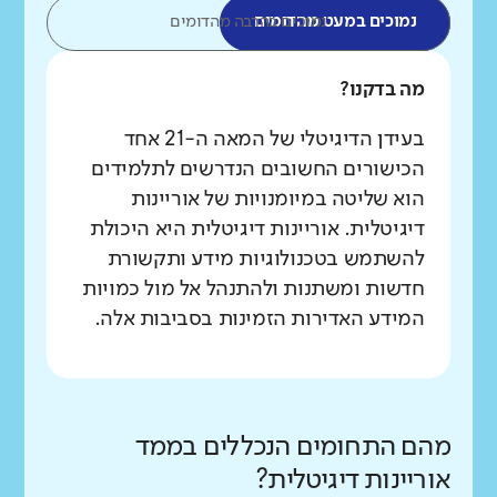
נמוכים במעט מהדומים
נמוכים בהרבה מהדומים
מה בדקנו?
בעידן הדיגיטלי של המאה ה-21 אחד
הכישורים החשובים הנדרשים לתלמידים
הוא שליטה במיומנויות של אוריינות
דיגיטלית. אוריינות דיגיטלית היא היכולת
להשתמש בטכנולוגיות מידע ותקשורת
חדשות ומשתנות ולהתנהל אל מול כמויות
המידע האדירות הזמינות בסביבות אלה.
מהם התחומים הנכללים בממד
אוריינות דיגיטלית?