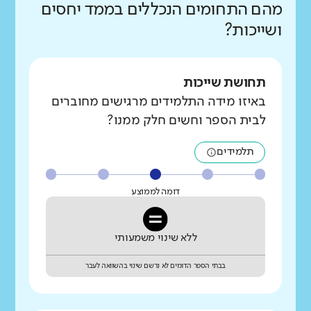
מהם התחומים הנכללים בממד יחסים
ושייכות?
תחושת שייכות
באיזו מידה התלמידים מרגישים מחוברים
לבית הספר וחשים חלק ממנו?
תלמידים
דומה לממוצע
ללא שינוי משמעותי
בבתי הספר הדומים לא נרשם שינוי בהשוואה לעבר