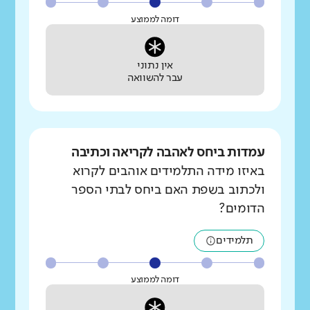
דומה לממוצע
אין נתוני
עבר להשוואה
עמדות ביחס לאהבה לקריאה וכתיבה
באיזו מידה התלמידים אוהבים לקרוא
ולכתוב בשפת האם ביחס לבתי הספר
הדומים?
תלמידים
דומה לממוצע