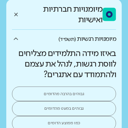
מיומנויות חברתיות
ואישיות
מיומנויות רגשיות
(תשפ״ד)
באיזו מידה התלמידים מצליחים
לווסת רגשות, לנהל את עצמם
ולהתמודד עם אתגרים?
גבוהים בהרבה מהדומים
גבוהים במעט מהדומים
כמו ממוצע הדומים