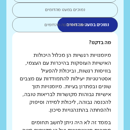
נמוכים במעט מהדומים
נמוכים במעט מהדומים
נמוכים בהרבה מהדומים
מה בדקנו?
מיומנויות רגשיות הן מכלול היכולות
האישיות העוסקות בהיכרות עם העצמי,
בוויסות רגשות, וביכולת להפעיל
אסטרטגיות יעילות להתמודדות עם מצבים
שונים ובפתרון בעיות. מיומנויות תוך
אישיות גבוהות מקושרות לבריאות טובה,
להכנסה גבוהה, ליכולת למידה וסיפוק
ולהפחתה בהתנהגויות סיכון.
בממד זה לא היה ניתן לחשב תחומים