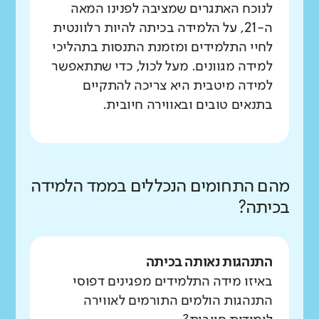
לנוכח האתגרים שמציבה לפנינו המאה
ה-21, על הלמידה בכיתה להיות רלוונטית
לחיי התלמידים ומזמנת התנסות בתהליכי
למידה מגוונים. מעל לכול, כדי שתתאפשר
למידה מיטבית היא צריכה להתקיים
בתנאים טובים ובאווירה חיובית.
מהם התחומים הנכללים בממד הלמידה
בכיתה?
התנהגות נאותה בכיתה
באיזו מידה התלמידים מפגינים דפוסי
התנהגות הולמים התורמים לאווירה