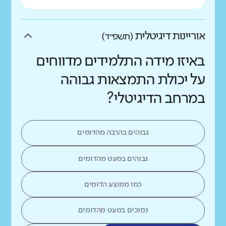
אוריינות דיגיטלית
(תשפ״ד)
באיזו מידה התלמידים מדווחים
על יכולת התמצאות גבוהה
במרחב הדיגיטלי?
גבוהים בהרבה מהדומים
גבוהים במעט מהדומים
כמו ממוצע הדומים
נמוכים במעט מהדומים