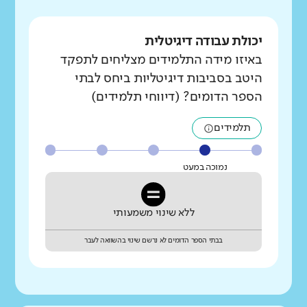
יכולת עבודה דיגיטלית
באיזו מידה התלמידים מצליחים לתפקד
היטב בסביבות דיגיטליות ביחס לבתי
הספר הדומים? (דיווחי תלמידים)
תלמידים
נמוכה במעט
ללא שינוי משמעותי
בבתי הספר הדומים לא נרשם שינוי בהשוואה לעבר