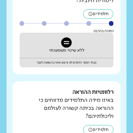
לימודית חיובית?
תלמידים
נמוכה בהרבה
ללא שינוי משמעותי
בבתי הספר הדומים לא נרשם שינוי בהשוואה לעבר
רלוונטיות ההוראה
באיזו מידה התלמידים מדווחים כי
ההוראה בכיתה קשורה לעולמם
וליכולתיהם?
תלמידים