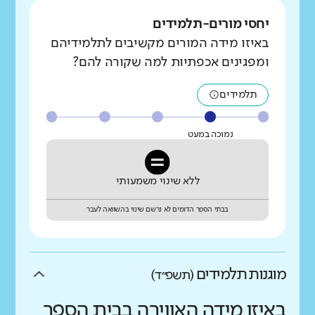
יחסי מורים-תלמידים
באיזו מידה המורים מקשיבים לתלמידיהם
ומפגינים אכפתיות למה שקורה להם?
תלמידים
נמוכה במעט
ללא שינוי משמעותי
בבתי הספר הדומים לא נרשם שינוי בהשוואה לעבר
מוגנות תלמידים
(תשפ״ד)
באיזו מידה האווירה בבית הספר