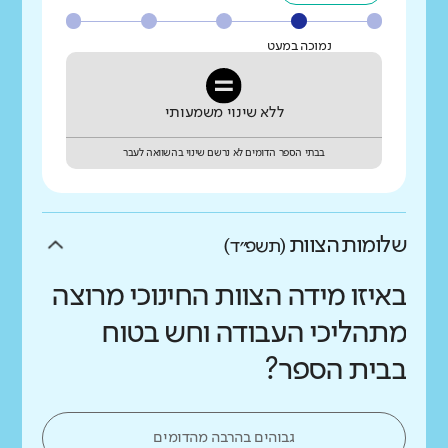
נמוכה במעט
ללא שינוי משמעותי
בבתי הספר הדומים לא נרשם שינוי בהשוואה לעבר
שלומות הצוות
(תשפ״ד)
באיזו מידה הצוות החינוכי מרוצה
מתהליכי העבודה וחש בטוח
בבית הספר?
גבוהים בהרבה מהדומים