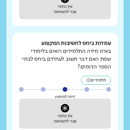
אין נתוני
עבר להשוואה
עמדות ביחס לחשיבות המקצוע
באיזו מידה התלמידים רואים בלימודי
שפת האם דבר חשוב לעתידם ביחס לבתי
הספר הדומים?
תלמידים
דומה לממוצע
אין נתוני
עבר להשוואה