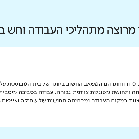
כי מרוצה מתהליכי העבודה וחש 
וכי ורווחתו הם המשאב החשוב ביותר של בית המבוססת על א
ה ותחושת מסוגלות צוותית גבוהה. עבודה בסביבה מיטבית 
צוות במקום העבודה ומפחיתה תחושות של שחיקה ועייפות.