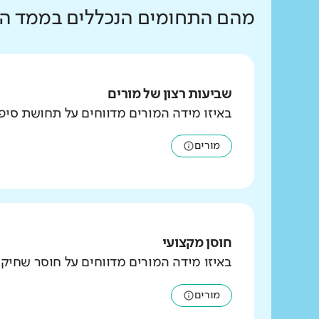
מהם התחומים הנכללים בממד הצו
שביעות רצון של מורים
באיזו מידה המורים מדווחים על תחושת סי
מורים
חוסן מקצועי
באיזו מידה המורים מדווחים על חוסר שחיק
מורים