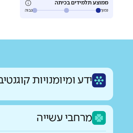
ממוצע תלמידים בכיתה
נמוך
גבוה
ידע ומיומנויות קוגנטיב
מרחבי עשייה