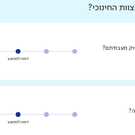
ות החינוכי?
פוק מעבודתם?
דומה לממוצע
ה?
דומה לממוצע