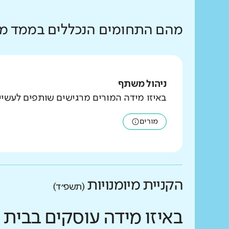
מהם התחומים הנכללים בממד מנ
ניהול משתף
באיזו מידה המורים מרגישים שותפים לעשי
מורים
הקניית מיומנויות
(תשפ״ד)
באיזו מידה עוסקים בבית 