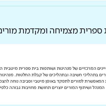
ת ספרית מצמיחה ומקדמת מורים
נים המרכזיים של מנהיגות ושותפות בית ספרית מיטבית הו
ים בתהליכי חשיבה ובתהליכים של קבלת החלטות. מנהיגות
המאפשרת למורים לתפקד באופן מיטבי וסביבה נוחה להצמח
 המנהל ושיתוף המורים יוצרים תחושת מחויבות גבוהה כלפי