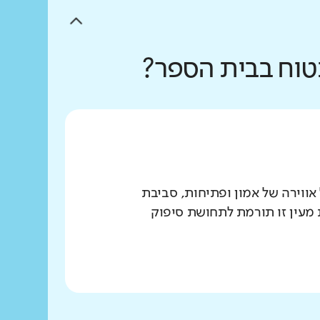
בטוח בבית הספר?
ווירה של אמון ופתיחות, סביבת
מעין זו תורמת לתחושת סיפוק