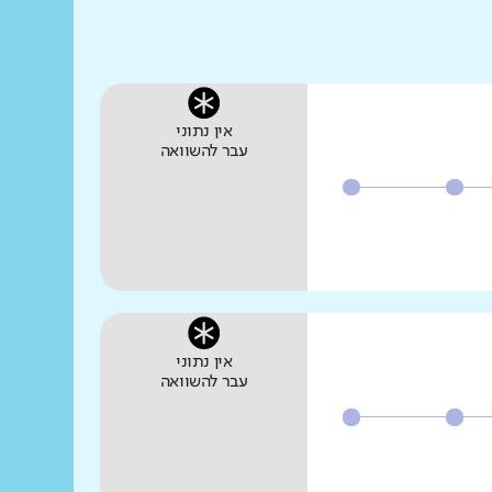
אין נתוני
עבר להשוואה
אין נתוני
עבר להשוואה