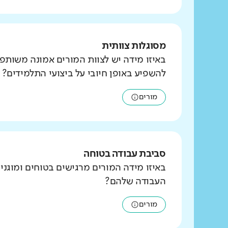
מסוגלות צוותית
באיזו מידה יש לצוות המורים אמונה משותפ
להשפיע באופן חיובי על ביצועי התלמידים?
מורים
סביבת עבודה בטוחה
באיזו מידה המורים מרגישים בטוחים ומוגני
העבודה שלהם?
מורים