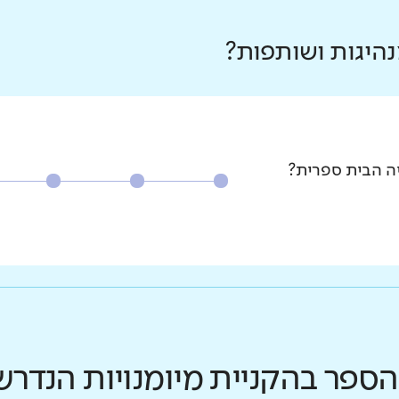
היגות ושותפות?
יה הבית ספרית?
הספר בהקניית מיומנויות הנדר