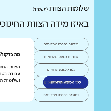
שלומות הצוות
(תשפ״ד)
באיזו מידה הצוות החינו
גבוהים בהרבה מהדומים
מה בדקנו?
גבוהים במעט מהדומים
הצוות החינ
כמו ממוצע הדומים
עבודה בטוח
ושלומות ה
כמו ממוצע הדומים
נמוכים במעט מהדומים
נמוכים בהרבה מהדומים