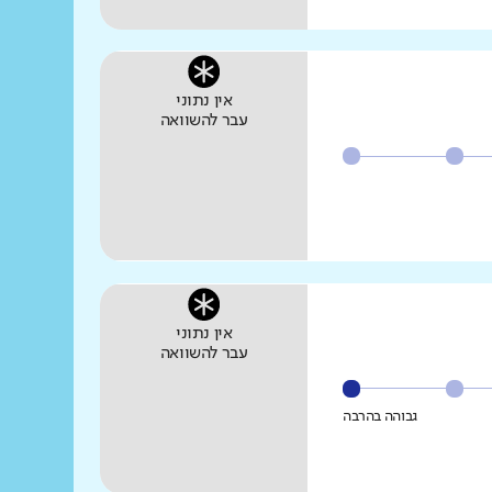
אין נתוני
עבר להשוואה
אין נתוני
עבר להשוואה
גבוהה בהרבה