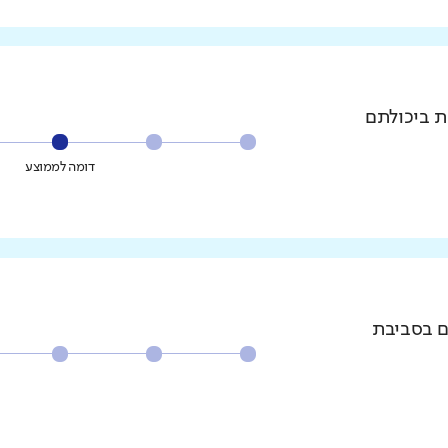
ת ביכולתם
דומה לממוצע
ם בסביבת