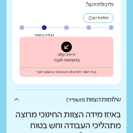
וליכולתיהם?
תלמידים
גבוהה במעט
ירידה קלה
בהשוואה לעבר
בבתי הספר הדומים לא נרשם שינוי בהשוואה לעבר
שלומות הצוות
(תשפ״ד)
באיזו מידה הצוות החינוכי מרוצה
מתהליכי העבודה וחש בטוח