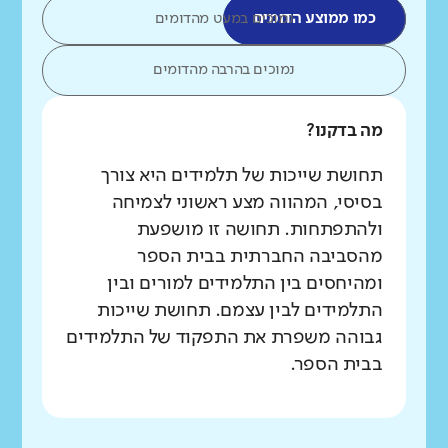
כמו ממוצע הדומים
נמוכים במעט מהדומים
נמוכים בהרבה מהדומים
מה בדקנו?
תחושת שייכות של תלמידים היא צורך
בסיסי, המהווה מצע ראשוני לצמיחה
ולהתפתחות. תחושה זו מושפעת
מהסביבה החברתית בבית הספר
ומהיחסים בין התלמידים למורים ובין
התלמידים לבין עצמם. תחושת שייכות
גבוהה משפרת את התפקוד של התלמידים
בבית הספר.