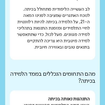
לב העשייה הלימודית מתחולל בכיתה.
לנוכח האתגרים שמציבה לפנינו המאה
ה-21, על הלמידה בכיתה להיות רלוונטית
לחיי התלמידים ומזמנת התנסות בתהליכי
למידה מגוונים. מעל לכול, כדי שתתאפשר
למידה מיטבית היא צריכה להתקיים
בתנאים טובים ובאווירה חיובית.
מהם התחומים הנכללים בממד הלמידה
בכיתה?
התנהגות נאותה בכיתה