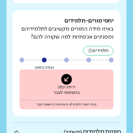
יחסי מורים-תלמידים
באיזו מידה המורים מקשיבים לתלמידיהם
ומפגינים אכפתיות למה שקורה להם?
תלמידים
גבוהה במעט
ירידה קלה
בהשוואה לעבר
בבתי הספר הדומים לא נרשם שינוי בהשוואה לעבר
מוגנות תלמידים
(תשפ״ד)