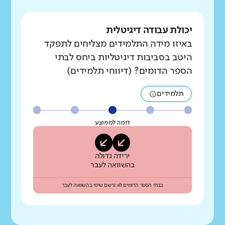
יכולת עבודה דיגיטלית
באיזו מידה התלמידים מצליחים לתפקד
היטב בסביבות דיגיטליות ביחס לבתי
הספר הדומים? (דיווחי תלמידים)
תלמידים
דומה לממוצע
ירידה גדולה
בהשוואה לעבר
בבתי הספר הדומים לא נרשם שינוי בהשוואה לעבר