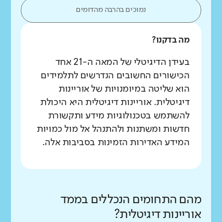
נמוכים בהרבה מהדומים
מה בדקנו?
בעידן הדיגיטלי של המאה ה-21 אחד
הכישורים החשובים הנדרשים לתלמידים
הוא שליטה במיומנויות של אוריינות
דיגיטלית. אוריינות דיגיטלית היא היכולת
להשתמש בטכנולוגיות מידע ותקשורת
חדשות ומשתנות ולהתנהל אל מול כמויות
המידע האדירות הזמינות בסביבות אלה.
מהם התחומים הנכללים בממד
אוריינות דיגיטלית?