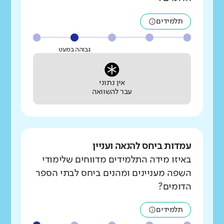
תלמידים
גבוהה במעט
אין נתוני
עבר להשוואה
עמדות ביחס להנאה ועניין
באיזו מידה התלמידים מדווחים שלימודי
השפה מעניינים ומהנים ביחס לבתי הספר
הדומים?
תלמידים