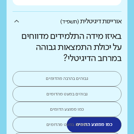
אוריינות דיגיטלית
(תשפ״ד)
באיזו מידה התלמידים מדווחים
על יכולת התמצאות גבוהה
במרחב הדיגיטלי?
גבוהים בהרבה מהדומים
גבוהים במעט מהדומים
כמו ממוצע הדומים
כמו ממוצע הדומים
נמוכים במעט מהדומים