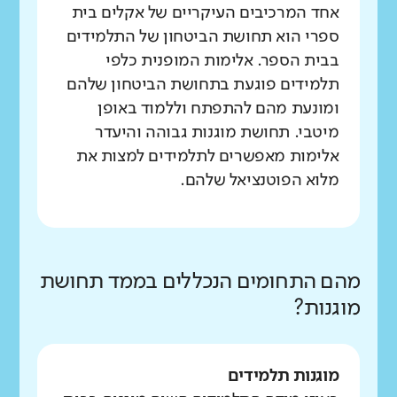
אחד המרכיבים העיקריים של אקלים בית
ספרי הוא תחושת הביטחון של התלמידים
בבית הספר. אלימות המופנית כלפי
תלמידים פוגעת בתחושת הביטחון שלהם
ומונעת מהם להתפתח וללמוד באופן
מיטבי. תחושת מוגנות גבוהה והיעדר
אלימות מאפשרים לתלמידים למצות את
מלוא הפוטנציאל שלהם.
מהם התחומים הנכללים בממד תחושת
מוגנות?
מוגנות תלמידים