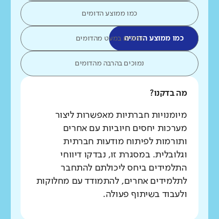
כמו ממוצע הדומים
כמו ממוצע הדומים
נמוכים במעט מהדומים
נמוכים בהרבה מהדומים
מה בדקנו?
מיומנויות חברתיות מאפשרות ליצור
מערכות יחסים חיוביות עם אחרים
ותורמות לפיתוח מודעות חברתית
וגלובלית. במסגרת זו, נבדקו דיווחי
התלמידים ביחס ליכולתם להתחבר
לתלמידים אחרים, להתמודד עם מחלוקות
ולעבוד בשיתוף פעולה.