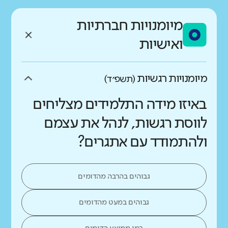
מיומנויות חברתיות
ואישיות
מיומנויות רגשיות
(תשפ״ד)
באיזו מידה התלמידים מצליחים
לווסת רגשות, לנהל את עצמם
ולהתמודד עם אתגרים?
גבוהים בהרבה מהדומים
גבוהים במעט מהדומים