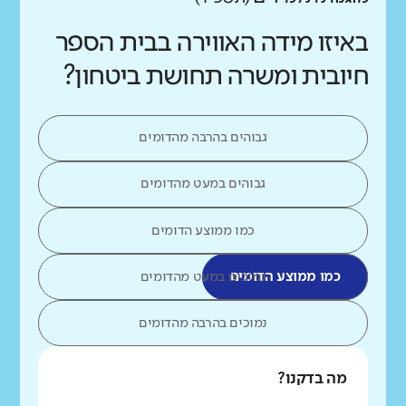
באיזו מידה האווירה בבית הספר
חיובית ומשרה תחושת ביטחון?
גבוהים בהרבה מהדומים
גבוהים במעט מהדומים
כמו ממוצע הדומים
כמו ממוצע הדומים
נמוכים במעט מהדומים
נמוכים בהרבה מהדומים
מה בדקנו?