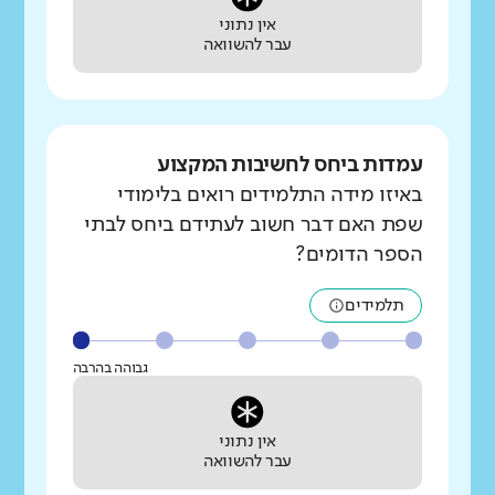
אין נתוני
עבר להשוואה
עמדות ביחס לחשיבות המקצוע
באיזו מידה התלמידים רואים בלימודי
שפת האם דבר חשוב לעתידם ביחס לבתי
הספר הדומים?
תלמידים
גבוהה בהרבה
אין נתוני
עבר להשוואה