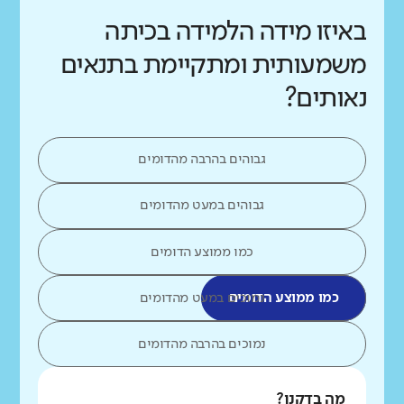
באיזו מידה הלמידה בכיתה
משמעותית ומתקיימת בתנאים
נאותים?
גבוהים בהרבה מהדומים
גבוהים במעט מהדומים
כמו ממוצע הדומים
כמו ממוצע הדומים
נמוכים במעט מהדומים
נמוכים בהרבה מהדומים
מה בדקנו?