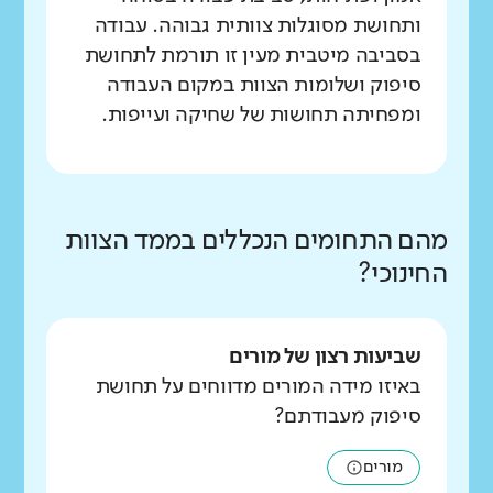
ותחושת מסוגלות צוותית גבוהה. עבודה
בסביבה מיטבית מעין זו תורמת לתחושת
סיפוק ושלומות הצוות במקום העבודה
ומפחיתה תחושות של שחיקה ועייפות.
מהם התחומים הנכללים בממד הצוות
החינוכי?
שביעות רצון של מורים
באיזו מידה המורים מדווחים על תחושת
סיפוק מעבודתם?
מורים