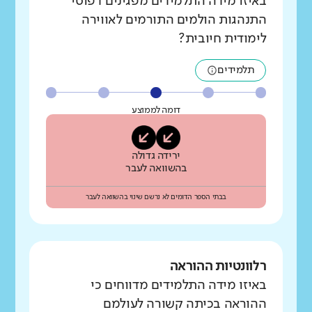
באיזו מידה התלמידים מפגינים דפוסי
התנהגות הולמים התורמים לאווירה
לימודית חיובית?
תלמידים
דומה לממוצע
ירידה גדולה
בהשוואה לעבר
בבתי הספר הדומים לא נרשם שינוי בהשוואה לעבר
רלוונטיות ההוראה
באיזו מידה התלמידים מדווחים כי
ההוראה בכיתה קשורה לעולמם