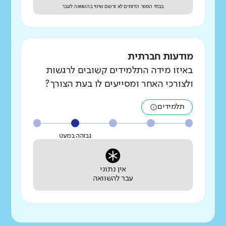
בבתי הספר הדומים לא נרשם שינוי בהשוואה לעבר
מודעות חברתית
באיזו מידה התלמידים קשובים לרגשות
ולצורכי האחר ומסייעים לו בעת הצורך?
תלמידים
גבוהה במעט
אין נתוני
עבר להשוואה