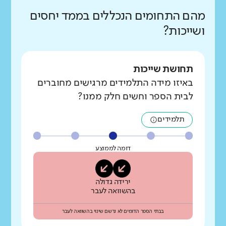
מהם התחומים הנכללים בממד יחסים
ושייכות?
תחושת שייכות
באיזו מידה התלמידים מרגישים מחוברים
לבית הספר וחשים חלק ממנו?
תלמידים
דומה לממוצע
ירידה גדולה
בהשוואה לעבר
בבתי הספר הדומים לא נרשם שינוי בהשוואה לעבר