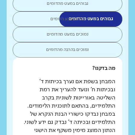
גבוהים במעט מהדומים
גבוהים במעט מהדומים
כמו ממוצע הדומים
נמוכים במעט מהדומים
נמוכים בהרבה מהדומים
מה בדקנו?
המבחן בשפת אם נערך בכיתות ד'
ובכיתות ח' ונועד להעריך את רמת
השליטה באוריינות לשונית בקרב
התלמידים, בהתאם לתוכנית הלימודים.
במבחן נבדקו כישורי הבנת הנקרא של
התלמידים ובכיתה ד' נבדק גם ידע לשוני.
הנתון המוצג מימין משקף את הישגי