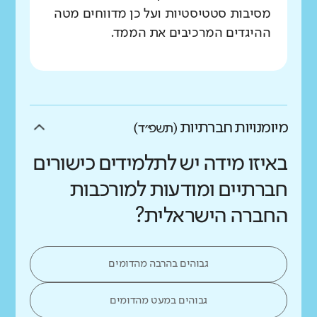
מסיבות סטטיסטיות ועל כן מדווחים מטה
ההיגדים המרכיבים את הממד.
מיומנויות חברתיות
(תשפ״ד)
באיזו מידה יש לתלמידים כישורים
חברתיים ומודעות למורכבות
החברה הישראלית?
גבוהים בהרבה מהדומים
גבוהים במעט מהדומים