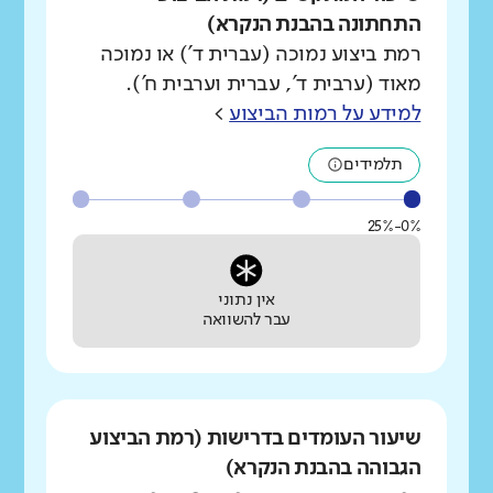
התחתונה בהבנת הנקרא)
רמת ביצוע נמוכה (עברית ד') או נמוכה
מאוד (ערבית ד', עברית וערבית ח').
למידע על רמות הביצוע
>
תלמידים
0%-25%
אין נתוני
עבר להשוואה
שיעור העומדים בדרישות (רמת הביצוע
הגבוהה בהבנת הנקרא)