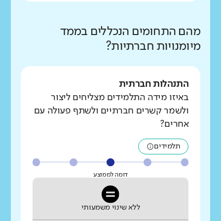
מהם התחומים הנכללים בממד
מיומנויות חברתיות?
התנהלות חברתית
באיזו מידה התלמידים מצליחים ליצור
ולשמר קשרים חברתיים ולשתף פעולה עם
אחרים?
תלמידים
דומה לממוצע
ללא שינוי משמעותי