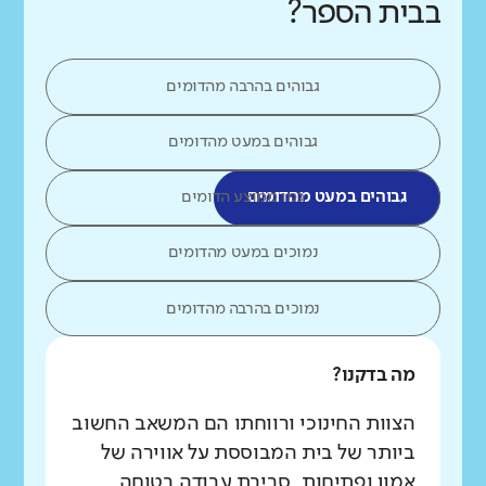
בבית הספר?
גבוהים בהרבה מהדומים
גבוהים במעט מהדומים
גבוהים במעט מהדומים
כמו ממוצע הדומים
נמוכים במעט מהדומים
נמוכים בהרבה מהדומים
מה בדקנו?
הצוות החינוכי ורווחתו הם המשאב החשוב
ביותר של בית המבוססת על אווירה של
אמון ופתיחות, סביבת עבודה בטוחה