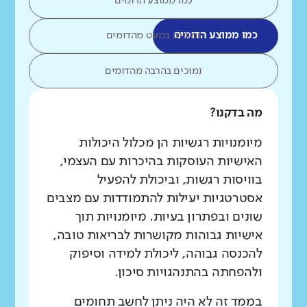
כמו ממוצע הדומים
כמו ממוצע הדומים
נמוכים במעט מהדומים
נמוכים בהרבה מהדומים
מה בדקנו?
מיומנויות רגשיות הן מכלול היכולות
האישיות העוסקות בהיכרות עם העצמי,
בוויסות רגשות, וביכולת להפעיל
אסטרטגיות יעילות להתמודדות עם מצבים
שונים ובפתרון בעיות. מיומנויות תוך
אישיות גבוהות מקושרות לבריאות טובה,
להכנסה גבוהה, ליכולת למידה וסיפוק
ולהפחתה בהתנהגויות סיכון.
בממד זה לא היה ניתן לחשב תחומים