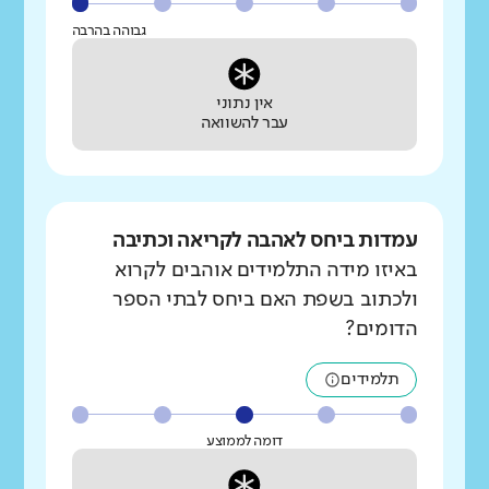
גבוהה בהרבה
אין נתוני
עבר להשוואה
עמדות ביחס לאהבה לקריאה וכתיבה
באיזו מידה התלמידים אוהבים לקרוא
ולכתוב בשפת האם ביחס לבתי הספר
הדומים?
תלמידים
דומה לממוצע