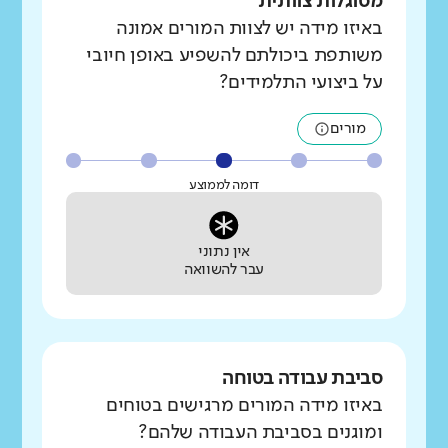
מסוגלות צוותית
באיזו מידה יש לצוות המורים אמונה
משותפת ביכולתם להשפיע באופן חיובי
על ביצועי התלמידים?
מורים
דומה לממוצע
אין נתוני
עבר להשוואה
סביבת עבודה בטוחה
באיזו מידה המורים מרגישים בטוחים
ומוגנים בסביבת העבודה שלהם?