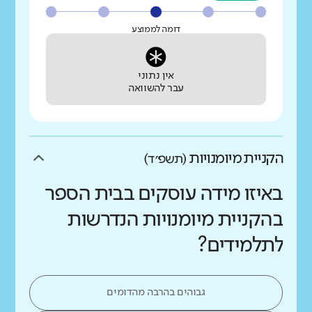
דומה לממוצע
אין נתוני
עבר להשוואה
הקניית מיומנויות
(תשפ״ד)
באיזו מידה עוסקים בבית הספר
בהקניית מיומנויות הנדרשות
לתלמידים?
גבוהים בהרבה מהדומים