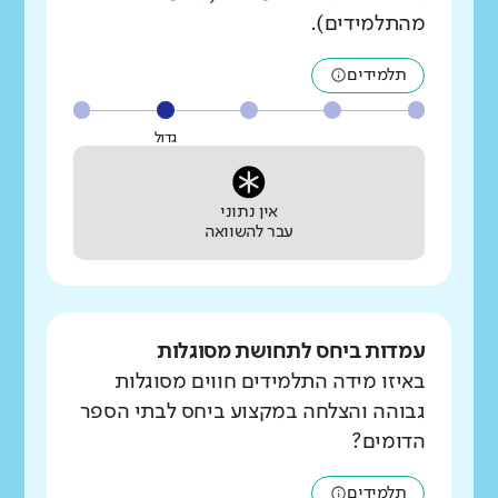
מהתלמידים).
תלמידים
גדול
אין נתוני
עבר להשוואה
עמדות ביחס לתחושת מסוגלות
באיזו מידה התלמידים חווים מסוגלות
גבוהה והצלחה במקצוע ביחס לבתי הספר
הדומים?
תלמידים