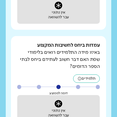
אין נתוני
עבר להשוואה
עמדות ביחס לחשיבות המקצוע
באיזו מידה התלמידים רואים בלימודי
שפת האם דבר חשוב לעתידם ביחס לבתי
הספר הדומים?
תלמידים
דומה לממוצע
אין נתוני
עבר להשוואה