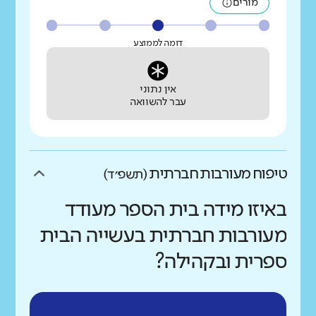
מורים
דומה לממוצע
אין נתוני
עבר להשוואה
טיפוח מעורבות חברתית
(תשפ״ד)
באיזו מידה בית הספר מעודד
מעורבות חברתית בעשייה הבית
ספרית ובקהילה?