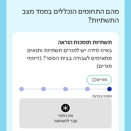
מהם התחומים הנכללים בממד מצב
התשתיות?
תשתיות תומכות הוראה
באיזו מידה יש למורים תשתיות ותנאים
מתאימים לעבודה בבית הספר? (דיווחי
מורים)
מורים
נמוכה בהרבה
אין נתוני
עבר להשוואה