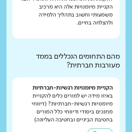
הקניית מיומנויות אלה היא מרכיב
משמעותי וחשוב בתהליך הלמידה
ולהצלחה בחיים.
מהם התחומים הנכללים בממד
מעורבות חברתית?
הקניית מיומנויות רגשיות-חברתיות
באיזו מידה יש למורים כלים להקניית
מיומנויות רגשיות-חברתיות? (דיווחי
מחנכים ביסודי ודיווחי כלל המורים
בחטיבת הביניים ובחטיבה העליונה)