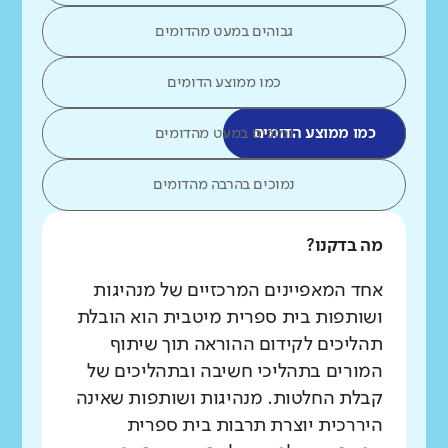
גבוהים במעט מהדומים
כמו ממוצע הדומים
כמו ממוצע הדומים
נמוכים במעט מהדומים
נמוכים בהרבה מהדומים
מה בדקנו?
אחד המאפיינים המרכזיים של מנהיגות
ושותפות בית ספרית מיטבית הוא הובלת
תהליכים לקידום ההוראה תוך שיתוף
המורים בתהליכי חשיבה ובתהליכים של
קבלת החלטות. מנהיגות ושותפות שאינה
היררכית יוצרת תרבות בית ספרית