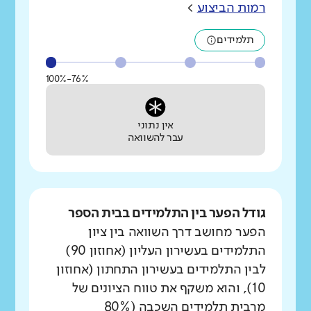
רמות הביצוע
>
תלמידים
76%-100%
אין נתוני
עבר להשוואה
גודל הפער בין התלמידים בבית הספר
הפער מחושב דרך השוואה בין ציון
התלמידים בעשירון העליון (אחוזון 90)
לבין התלמידים בעשירון התחתון (אחוזון
10), והוא משקף את טווח הציונים של
מרבית תלמידים השכבה (80%