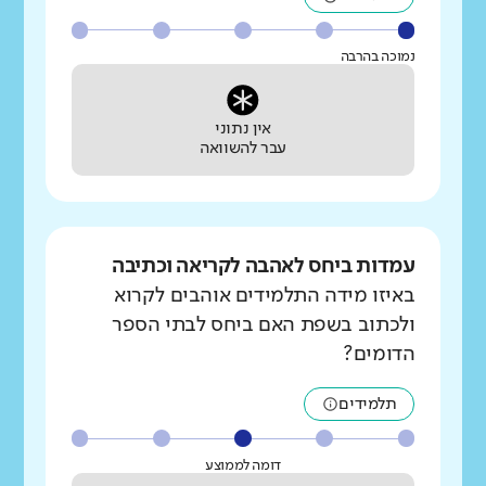
נמוכה בהרבה
אין נתוני
עבר להשוואה
עמדות ביחס לאהבה לקריאה וכתיבה
באיזו מידה התלמידים אוהבים לקרוא
ולכתוב בשפת האם ביחס לבתי הספר
הדומים?
תלמידים
דומה לממוצע