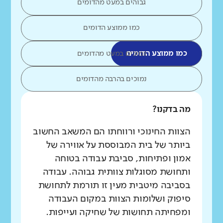
גבוהים במעט מהדומים
כמו ממוצע הדומים
כמו ממוצע הדומים
נמוכים במעט מהדומים
נמוכים בהרבה מהדומים
מה בדקנו?
הצוות החינוכי ורווחתו הם המשאב החשוב
ביותר של בית המבוססת על אווירה של
אמון ופתיחות, סביבת עבודה בטוחה
ותחושת מסוגלות צוותית גבוהה. עבודה
בסביבה מיטבית מעין זו תורמת לתחושת
סיפוק ושלומות הצוות במקום העבודה
ומפחיתה תחושות של שחיקה ועייפות.