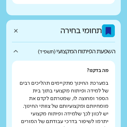
תחומי בחירה
השפעת הפיתוח המקצועי
(תשפ״ד)
מה בדקנו?
במערכת החינוך מתקיימים תהליכים רבים
של למידה ופיתוח מקצועי בתוך בית
הספר ומחוצה לו, שמטרתם לקדם את
מומחיותם ומקצועיותם של צוותי החינוך.
יש לכוון לכך שלמידה ופיתוח מקצועי
יתרמו לשיפור בדרכי עבודתם של המורים