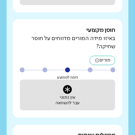
חוסן מקצועי
באיזו מידה המורים מדווחים על חוסר
שחיקה?
מורים
דומה לממוצע
אין נתוני
עבר להשוואה