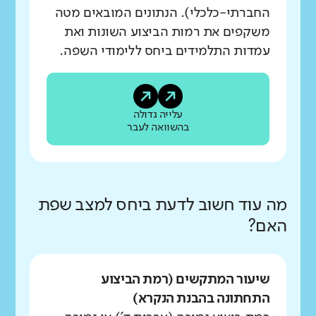
החברתי-כלכלי). הנתונים המובאים מטה
משקפים את רמות הביצוע השונות ואת
עמדות התלמידים ביחס ללימודי השפה.
עלייה גדולה
בהשוואה לעבר
מה עוד חשוב לדעת ביחס למצב שפת
האם?
שיעור המתקשים (רמת הביצוע
התחתונה בהבנת הנקרא)