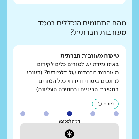
מהם התחומים הנכללים בממד
מעורבות חברתית?
טיפוח מעורבות חברתית
באיזו מידה יש למורים כלים לקידום
מעורבות חברתית של תלמידים? (דיווחי
מחנכים ביסודי ודיווחי כלל המורים
בחטיבת הביניים ובחטיבה העליונה)
מורים
דומה לממוצע