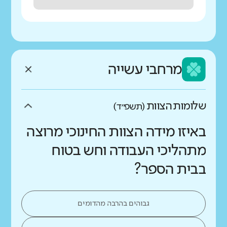
מרחבי עשייה
שלומות הצוות
(תשפ״ד)
באיזו מידה הצוות החינוכי מרוצה
מתהליכי העבודה וחש בטוח
בבית הספר?
גבוהים בהרבה מהדומים