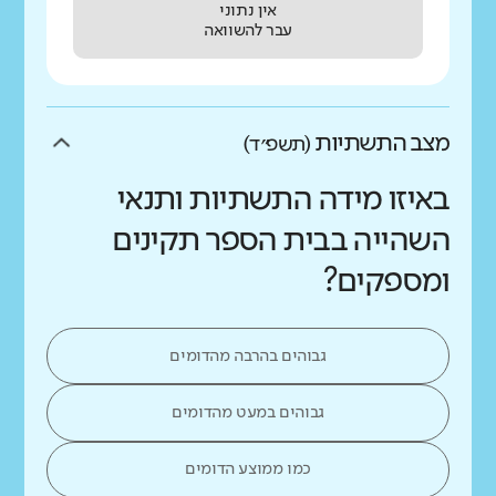
אין נתוני
עבר להשוואה
מצב התשתיות
(תשפ״ד)
באיזו מידה התשתיות ותנאי
השהייה בבית הספר תקינים
ומספקים?
גבוהים בהרבה מהדומים
גבוהים במעט מהדומים
כמו ממוצע הדומים