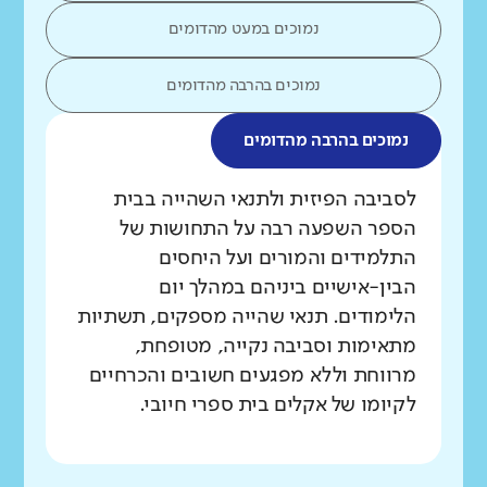
נמוכים במעט מהדומים
נמוכים בהרבה מהדומים
נמוכים בהרבה מהדומים
מה בדקנו?
לסביבה הפיזית ולתנאי השהייה בבית
הספר השפעה רבה על התחושות של
התלמידים והמורים ועל היחסים
הבין-אישיים ביניהם במהלך יום
הלימודים. תנאי שהייה מספקים, תשתיות
מתאימות וסביבה נקייה, מטופחת,
מרווחת וללא מפגעים חשובים והכרחיים
לקיומו של אקלים בית ספרי חיובי.