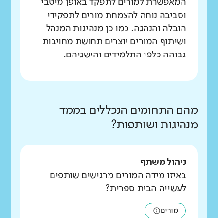
המאפשרת למורים לתפקד באופן מיטבי
וסביבה נוחה להצמחת מורים לתפקידי
הובלה והנהגה. כמו כן מנהיגות המנהל
ושיתוף המורים יוצרים תחושת מחויבות
גבוהה כלפי התלמידים והישגיהם.
מהם התחומים הנכללים בממד
מנהיגות ושותפות?
ניהול משתף
באיזו מידה המורים מרגישים שותפים
לעשייה הבית ספרית?
מורים