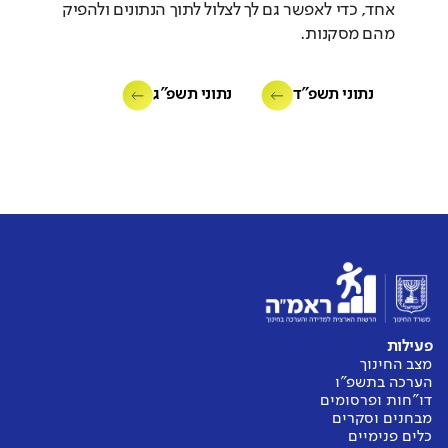
אחד, כדי לאפשר גם לך לצלול לתוך הנתונים ולהפיק
מהם מסקנות.
נתוני תשפ"ד
נתוני תשפ"ג
פעילות
מצב החינוך
הערכה בתשפ"ו
דו"חות ופרסומים
מבחנים וסקרים
כלים פנימיים