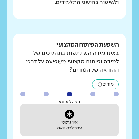
ולשיפור בהישגי התלמידים.
השפעת הפיתוח המקצועי
באיזו מידה השתתפות בתהליכים של
למידה ופיתוח מקצועי משפיעה על דרכי
ההוראה של המורים?
מורים
דומה לממוצע
אין נתוני
עבר להשוואה