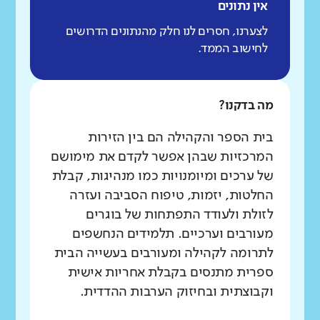
אין נתונים
לצערנו, חסרים לנו חלק מהנתונים הדרושים
לחישוב הממד.
מה בדקנו?
בית הספר והקהילה הם בין הזירות
המרכזיות שבהן אפשר לקדם את מימושם
של ערכים ומיומנויות כמו מנהיגות, קבלת
החלטות, יזמות, טיפוח הסביבה ועזרה
לזולת ולעודד התפתחות של בוגרים
מעורבים וערכיים. תלמידים הנחשפים
לתרומה לקהילה ומעורבים בעשייה הבית
ספרית מתנסים בקבלת אחריות אישית
וקבוצתית ובחיזוק הערבות ההדדית.