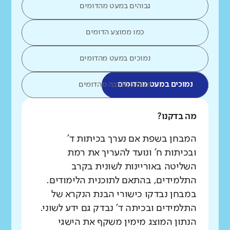
גבוהים במעט מהדומים
כמו ממוצע הדומים
נמוכים במעט מהדומים
נמוכים במעט מהדומים
נמוכים בהרבה מהדומים
מה בדקנו?
המבחן בשפת אם נערך בכיתות ד'
ובכיתות ח' ונועד להעריך את רמת
השליטה באוריינות לשונית בקרב
התלמידים, בהתאם לתוכנית הלימודים.
במבחן נבדקו כישורי הבנת הנקרא של
התלמידים ובכיתה ד' נבדק גם ידע לשוני.
הנתון המוצג מימין משקף את הישגי