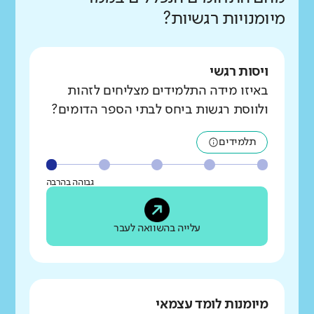
מיומנויות רגשיות?
ויסות רגשי
באיזו מידה התלמידים מצליחים לזהות
ולווסת רגשות ביחס לבתי הספר הדומים?
תלמידים
גבוהה בהרבה
עלייה בהשוואה לעבר
מיומנות לומד עצמאי