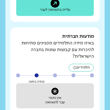
עלייה בהשוואה לעבר
מודעות חברתית
באיזו מידה התלמידים מפגינים פתיחות
להיכרות עם קבוצות שונות בחברה
הישראלית?
תלמידים
גבוהה במעט
אין נתוני
עבר להשוואה