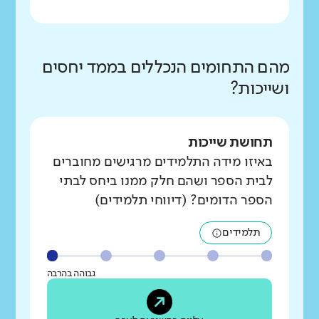
מהם התחומים הנכללים בממד יחסים
ושייכות?
תחושת שייכות
באיזו מידה התלמידים מרגישים מחוברים
לבית הספר ושהם חלק ממנו ביחס לבתי
הספר הדומים? (דיווחי תלמידים)
תלמידים
גבוהה בהרבה