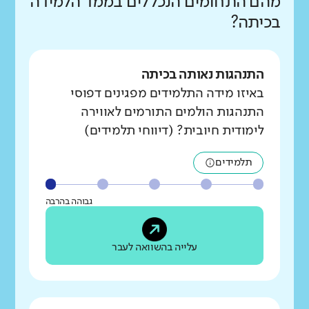
מהם התחומים הנכללים בממד הלמידה
בכיתה?
התנהגות נאותה בכיתה
באיזו מידה התלמידים מפגינים דפוסי
התנהגות הולמים התורמים לאווירה
לימודית חיובית? (דיווחי תלמידים)
תלמידים
גבוהה בהרבה
עלייה בהשוואה לעבר