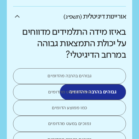
אוריינות דיגיטלית
(תשפ״ג)
באיזו מידה התלמידים מדווחים
על יכולת התמצאות גבוהה
במרחב הדיגיטלי?
גבוהים בהרבה מהדומים
גבוהים בהרבה מהדומים
גבוהים במעט מהדומים
כמו ממוצע הדומים
נמוכים במעט מהדומים