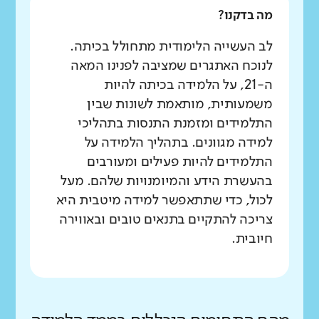
מה בדקנו?
לב העשייה הלימודית מתחולל בכיתה.
לנוכח האתגרים שמציבה לפנינו המאה
ה-21, על הלמידה בכיתה להיות
משמעותית, מותאמת לשונות שבין
התלמידים ומזמנת התנסות בתהליכי
למידה מגוונים. בתהליך הלמידה על
התלמידים להיות פעילים ומעורבים
בהעשרת הידע והמיומנויות שלהם. מעל
לכול, כדי שתתאפשר למידה מיטבית היא
צריכה להתקיים בתנאים טובים ובאווירה
חיובית.