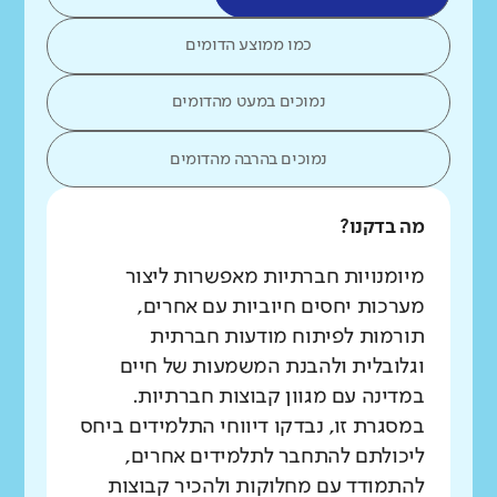
כמו ממוצע הדומים
נמוכים במעט מהדומים
נמוכים בהרבה מהדומים
מה בדקנו?
מיומנויות חברתיות מאפשרות ליצור
מערכות יחסים חיוביות עם אחרים,
תורמות לפיתוח מודעות חברתית
וגלובלית ולהבנת המשמעות של חיים
במדינה עם מגוון קבוצות חברתיות.
במסגרת זו, נבדקו דיווחי התלמידים ביחס
ליכולתם להתחבר לתלמידים אחרים,
להתמודד עם מחלוקות ולהכיר קבוצות