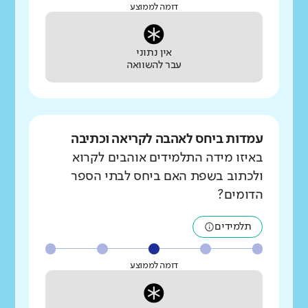
דומה לממוצע
אין נתוני
עבר להשוואה
עמדות ביחס לאהבה לקריאה וכתיבה
באיזו מידה התלמידים אוהבים לקרוא
ולכתוב בשפת האם ביחס לבתי הספר
הדומים?
תלמידים
דומה לממוצע