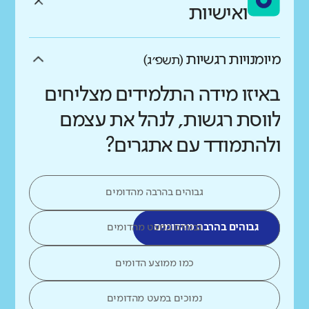
ואישיות
מיומנויות רגשיות
(תשפ״ג)
באיזו מידה התלמידים מצליחים
לווסת רגשות, לנהל את עצמם
ולהתמודד עם אתגרים?
גבוהים בהרבה מהדומים
גבוהים בהרבה מהדומים
גבוהים במעט מהדומים
כמו ממוצע הדומים
נמוכים במעט מהדומים