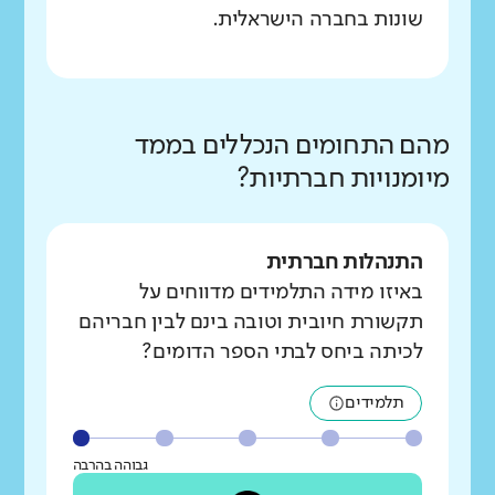
שונות בחברה הישראלית.
מהם התחומים הנכללים בממד
מיומנויות חברתיות?
התנהלות חברתית
באיזו מידה התלמידים מדווחים על
תקשורת חיובית וטובה בינם לבין חבריהם
לכיתה ביחס לבתי הספר הדומים?
תלמידים
גבוהה בהרבה