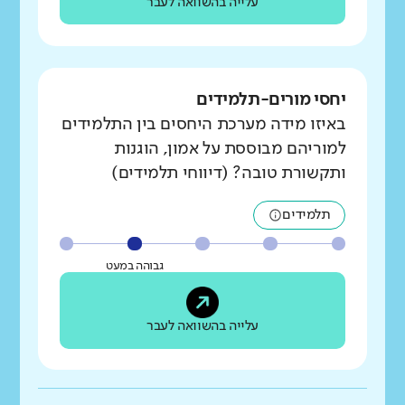
עלייה בהשוואה לעבר
יחסי מורים-תלמידים
באיזו מידה מערכת היחסים בין התלמידים
למוריהם מבוססת על אמון, הוגנות
ותקשורת טובה? (דיווחי תלמידים)
תלמידים
גבוהה במעט
עלייה בהשוואה לעבר