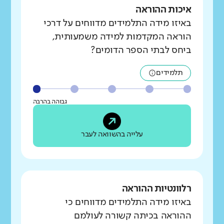
איכות ההוראה
באיזו מידה התלמידים מדווחים על דרכי
הוראה המקדמות למידה משמעותית,
ביחס לבתי הספר הדומים?
תלמידים
גבוהה בהרבה
עלייה בהשוואה לעבר
רלוונטיות ההוראה
באיזו מידה התלמידים מדווחים כי
ההוראה בכיתה קשורה לעולמם