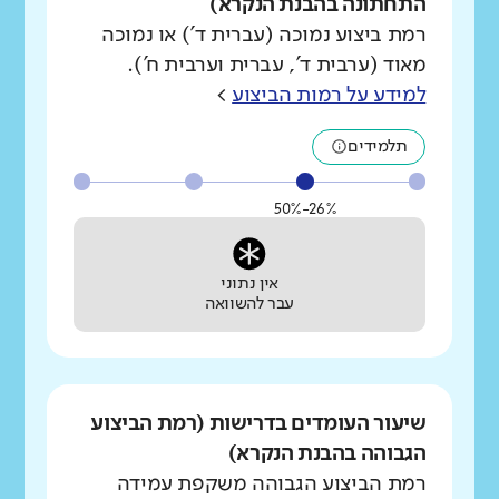
התחתונה בהבנת הנקרא)
רמת ביצוע נמוכה (עברית ד') או נמוכה
מאוד (ערבית ד', עברית וערבית ח').
למידע על רמות הביצוע
>
תלמידים
26%-50%
אין נתוני
עבר להשוואה
שיעור העומדים בדרישות (רמת הביצוע
הגבוהה בהבנת הנקרא)
רמת הביצוע הגבוהה משקפת עמידה