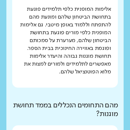
אלימות המופנית כלפי תלמידים פוגעת
בתחושת הביטחון שלהם ומונעת מהם
להתפתח וללמוד באופן מיטבי. גם אלימות
המופנית כלפי מורים פוגעת בתחושת
הביטחון שלהם, מערערת על סמכותם
ופוגמת באווירה החינוכית בבית הספר.
תחושת מוגנות גבוהה והיעדר אלימות
מאפשרים לתלמידים ולמורים למצות את
מלוא הפוטנציאל שלהם.
מהם התחומים הנכללים בממד תחושת
מוגנות?