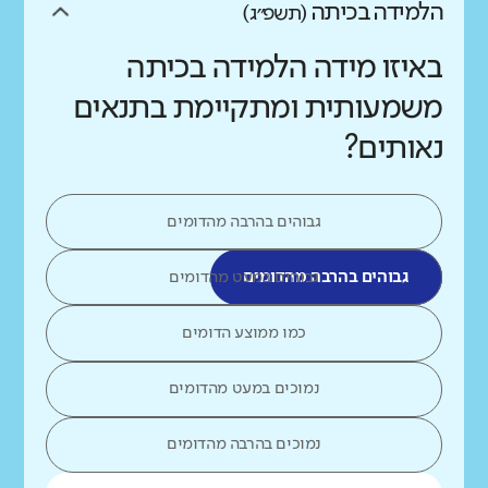
הלמידה בכיתה
(תשפ״ג)
באיזו מידה הלמידה בכיתה
משמעותית ומתקיימת בתנאים
נאותים?
גבוהים בהרבה מהדומים
גבוהים בהרבה מהדומים
גבוהים במעט מהדומים
כמו ממוצע הדומים
נמוכים במעט מהדומים
נמוכים בהרבה מהדומים