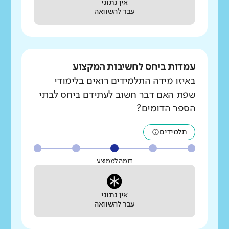
אין נתוני
עבר להשוואה
עמדות ביחס לחשיבות המקצוע
באיזו מידה התלמידים רואים בלימודי
שפת האם דבר חשוב לעתידם ביחס לבתי
הספר הדומים?
תלמידים
דומה לממוצע
אין נתוני
עבר להשוואה