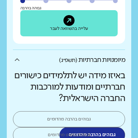
גבוהה בהרבה
עלייה בהשוואה לעבר
מיומנויות חברתיות
(תשפ״ג)
באיזו מידה יש לתלמידים כישורים
חברתיים ומודעות למורכבות
החברה הישראלית?
גבוהים בהרבה מהדומים
גבוהים בהרבה מהדומים
גבוהים במעט מהדומים