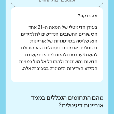
נמוכים בהרבה מהדומים
מה בדקנו?
בעידן הדיגיטלי של המאה ה-21 אחד
הכישורים החשובים הנדרשים לתלמידים
הוא שליטה במיומנויות של אוריינות
דיגיטלית. אוריינות דיגיטלית היא היכולת
להשתמש בטכנולוגיות מידע ותקשורת
חדשות ומשתנות ולהתנהל אל מול כמויות
המידע האדירות הזמינות בסביבות אלה.
מהם התחומים הנכללים בממד
אוריינות דיגיטלית?