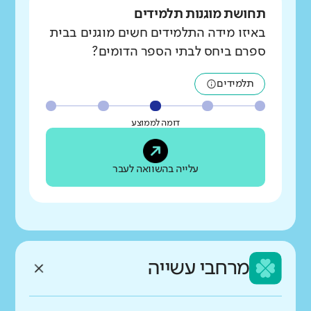
תחושת מוגנות תלמידים
באיזו מידה התלמידים חשים מוגנים בבית
ספרם ביחס לבתי הספר הדומים?
תלמידים
דומה לממוצע
עלייה בהשוואה לעבר
מרחבי עשייה