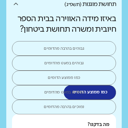
תחושת מוגנות
(תשפ״ג)
באיזו מידה האווירה בבית הספר
חיובית ומשרה תחושת ביטחון?
גבוהים בהרבה מהדומים
גבוהים במעט מהדומים
כמו ממוצע הדומים
כמו ממוצע הדומים
נמוכים במעט מהדומים
נמוכים בהרבה מהדומים
מה בדקנו?