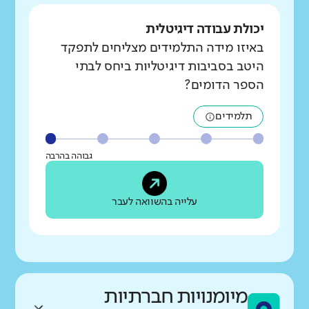
יכולת עבודה דיגיטלית
באיזו מידה התלמידים מצליחים לתפקד
היטב בסביבות דיגיטליות ביחס לבתי
הספר הדומים?
תלמידים
גבוהה בהרבה
עלייה בהשוואה לעבר
מיומנויות חברתיות