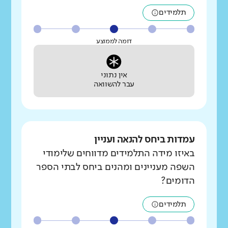
תלמידים
דומה לממוצע
אין נתוני
עבר להשוואה
עמדות ביחס להנאה ועניין
באיזו מידה התלמידים מדווחים שלימודי
השפה מעניינים ומהנים ביחס לבתי הספר
הדומים?
תלמידים