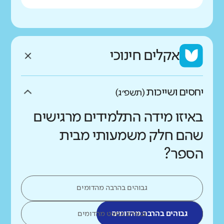
אקלים חינוכי
יחסים ושייכות
(תשפ״ג)
באיזו מידה התלמידים מרגישים
שהם חלק משמעותי מבית
הספר?
גבוהים בהרבה מהדומים
גבוהים בהרבה מהדומים
גבוהים במעט מהדומים