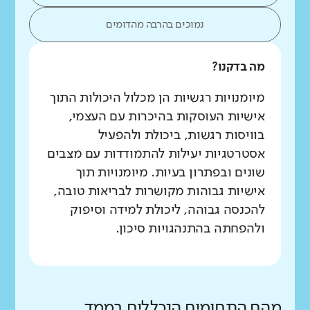
נמוכים בהרבה מהדומים
מה בדקנו?
מיומנויות רגשיות הן מכלול היכולות התוך
אישיות העוסקות בהיכרות עם העצמי,
בוויסות רגשות, ביכולת ולהפעיל
אסטרטגיות יעילות להתמודדות עם מצבים
שונים ובפתרון בעיות. מיומנויות תוך
אישיות גבוהות מקושרות לבריאות טובה,
להכנסה גבוהה, ליכולת למידה וסיפוק
ולהפחתה בהתנהגויות סיכון.
מהם התחומים הנכללים בממד