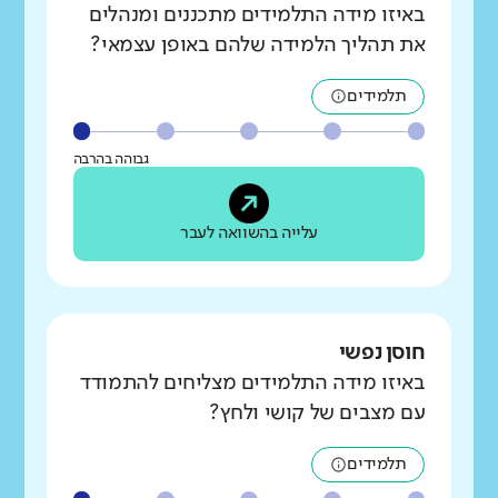
באיזו מידה התלמידים מתכננים ומנהלים
את תהליך הלמידה שלהם באופן עצמאי?
תלמידים
גבוהה בהרבה
עלייה בהשוואה לעבר
חוסן נפשי
באיזו מידה התלמידים מצליחים להתמודד
עם מצבים של קושי ולחץ?
תלמידים