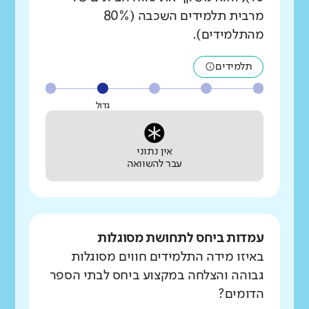
מרבית תלמידים השכבה (80%
מהתלמידים).
תלמידים
גדול
אין נתוני
עבר להשוואה
עמדות ביחס לתחושת מסוגלות
באיזו מידה התלמידים חווים מסוגלות
גבוהה והצלחה במקצוע ביחס לבתי הספר
הדומים?