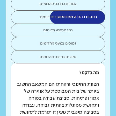
גבוהים בהרבה מהדומים
גבוהים בהרבה מהדומים
גבוהים במעט מהדומים
כמו ממוצע הדומים
נמוכים במעט מהדומים
נמוכים בהרבה מהדומים
מה בדקנו?
הצוות החינוכי ורווחתו הם המשאב החשוב
ביותר של בית המבוססת על אווירה של
אמון ופתיחות, סביבת עבודה בטוחה
ותחושת מסוגלות צוותית גבוהה. עבודה
בסביבה מיטבית מעין זו תורמת לתחושת