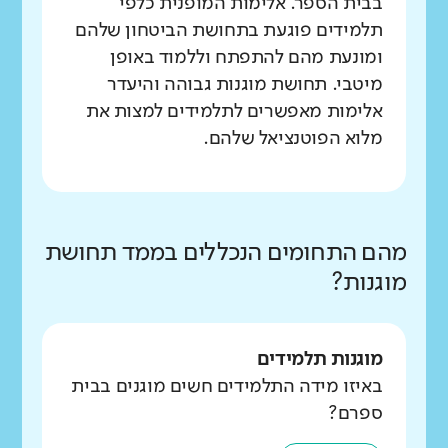
בבית הספר. אלימות המופנית כלפי
תלמידים פוגעת בתחושת הביטחון שלהם
ומונעת מהם להתפתח וללמוד באופן
מיטבי. תחושת מוגנות גבוהה והיעדר
אלימות מאפשרים לתלמידים למצות את
מלוא הפוטנציאל שלהם.
מהם התחומים הנכללים בממד תחושת
מוגנות?
מוגנות תלמידים
באיזו מידה התלמידים חשים מוגנים בבית
ספרם?