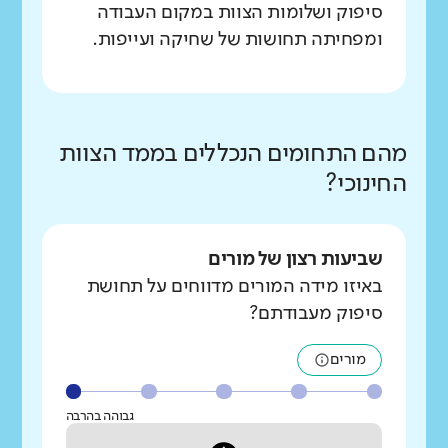
סיפוק ושלומות הצוות במקום העבודה
ומפחיתה תחושות של שחיקה ועייפות.
מהם התחומים הנכללים בממד הצוות
החינוכי?
שביעות רצון של מורים
באיזו מידה המורים מדווחים על תחושת
סיפוק מעבודתם?
מורים
גבוהה בהרבה