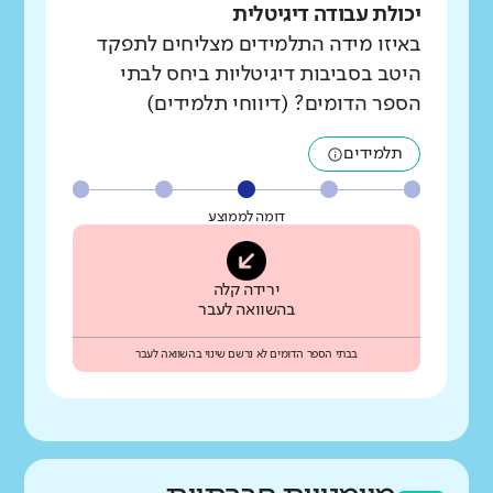
יכולת עבודה דיגיטלית
באיזו מידה התלמידים מצליחים לתפקד
היטב בסביבות דיגיטליות ביחס לבתי
הספר הדומים? (דיווחי תלמידים)
תלמידים
דומה לממוצע
ירידה קלה
בהשוואה לעבר
בבתי הספר הדומים לא נרשם שינוי בהשוואה לעבר