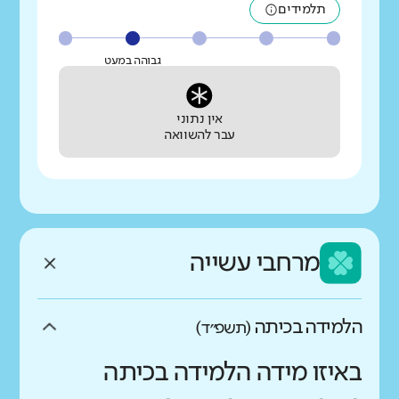
תלמידים
גבוהה במעט
אין נתוני
עבר להשוואה
מרחבי עשייה
הלמידה בכיתה
(תשפ״ד)
באיזו מידה הלמידה בכיתה