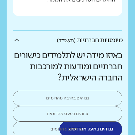
ההיגדים המרכיבים את הממד.
מיומנויות חברתיות
(תשפ״ד)
באיזו מידה יש לתלמידים כישורים
חברתיים ומודעות למורכבות
החברה הישראלית?
גבוהים בהרבה מהדומים
גבוהים במעט מהדומים
גבוהים במעט מהדומים
כמו ממוצע הדומים