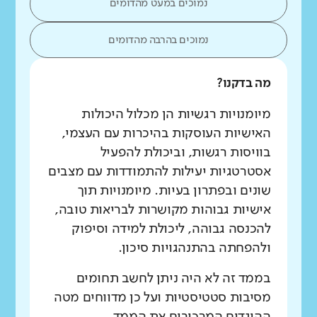
נמוכים במעט מהדומים
נמוכים בהרבה מהדומים
מה בדקנו?
מיומנויות רגשיות הן מכלול היכולות
האישיות העוסקות בהיכרות עם העצמי,
בוויסות רגשות, וביכולת להפעיל
אסטרטגיות יעילות להתמודדות עם מצבים
שונים ובפתרון בעיות. מיומנויות תוך
אישיות גבוהות מקושרות לבריאות טובה,
להכנסה גבוהה, ליכולת למידה וסיפוק
ולהפחתה בהתנהגויות סיכון.
בממד זה לא היה ניתן לחשב תחומים
מסיבות סטטיסטיות ועל כן מדווחים מטה