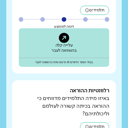
תלמידים
דומה לממוצע
עלייה קלה
בהשוואה לעבר
בבתי הספר הדומים לא נרשם שינוי בהשוואה לעבר
רלוונטיות ההוראה
באיזו מידה התלמידים מדווחים כי
ההוראה בכיתה קשורה לעולמם
וליכולתיהם?
תלמידים