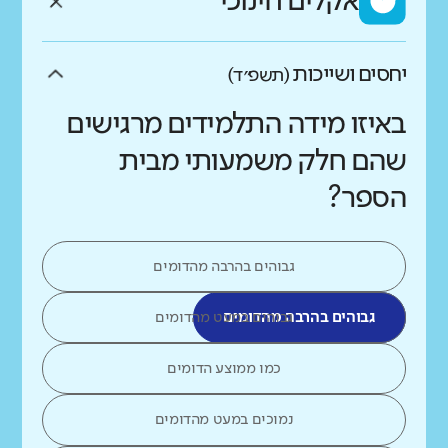
אקלים חינוכי
יחסים ושייכות
(תשפ״ד)
באיזו מידה התלמידים מרגישים
שהם חלק משמעותי מבית
הספר?
גבוהים בהרבה מהדומים
גבוהים בהרבה מהדומים
גבוהים במעט מהדומים
כמו ממוצע הדומים
נמוכים במעט מהדומים