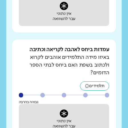
אין נתוני
עבר להשוואה
עמדות ביחס לאהבה לקריאה וכתיבה
באיזו מידה התלמידים אוהבים לקרוא
ולכתוב בשפת האם ביחס לבתי הספר
הדומים?
תלמידים
גבוהה בהרבה
אין נתוני
עבר להשוואה