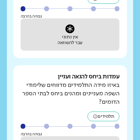
גבוהה בהרבה
אין נתוני
עבר להשוואה
עמדות ביחס להנאה ועניין
באיזו מידה התלמידים מדווחים שלימודי
השפה מעניינים ומהנים ביחס לבתי הספר
הדומים?
תלמידים
גבוהה בהרבה