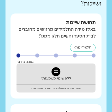
ושייכות?
תחושת שייכות
באיזו מידה התלמידים מרגישים מחוברים
לבית הספר וחשים חלק ממנו?
תלמידים
גבוהה בהרבה
ללא שינוי משמעותי
בבתי הספר הדומים לא נרשם שינוי בהשוואה לעבר