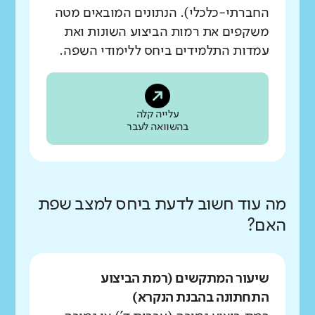
החברתי-כלכלי). הנתונים המובאים מטה
משקפים את רמות הביצוע השונות ואת
עמדות התלמידים ביחס ללימודי השפה.
עלייה קלה
בהשוואה לעבר
מה עוד חשוב לדעת ביחס למצב שפת
האם?
שיעור המתקשים (רמת הביצוע
התחתונה בהבנת הנקרא)