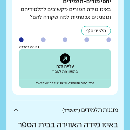
יחסי מורים-תלמידים
באיזו מידה המורים מקשיבים לתלמידיהם
ומפגינים אכפתיות למה שקורה להם?
תלמידים
גבוהה בהרבה
עלייה קלה
בהשוואה לעבר
בבתי הספר הדומים לא נרשם שינוי בהשוואה לעבר
מוגנות תלמידים
(תשפ״ד)
באיזו מידה האווירה בבית הספר