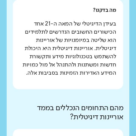
מה בדקנו?
בעידן הדיגיטלי של המאה ה-21 אחד
הכישורים החשובים הנדרשים לתלמידים
הוא שליטה במיומנויות של אוריינות
דיגיטלית. אוריינות דיגיטלית היא היכולת
להשתמש בטכנולוגיות מידע ותקשורת
חדשות ומשתנות ולהתנהל אל מול כמויות
המידע האדירות הזמינות בסביבות אלה.
מהם התחומים הנכללים בממד
אוריינות דיגיטלית?