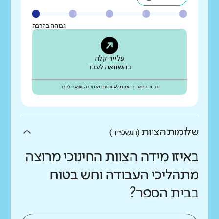
גבוהה בהרבה
עלייה קלה
בהשוואה לעבר
בבתי הספר הדומים לא נרשם שינוי בהשוואה לעבר
שלומות הצוות
(תשפ״ד)
באיזו מידה הצוות החינוכי מרוצה
מתהליכי העבודה וחש בטוח
בבית הספר?