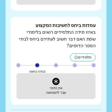
עמדות ביחס לחשיבות המקצוע
באיזו מידה התלמידים רואים בלימודי
שפת האם דבר חשוב לעתידם ביחס לבתי
הספר הדומים?
תלמידים
גבוהה במעט
אין נתוני
עבר להשוואה