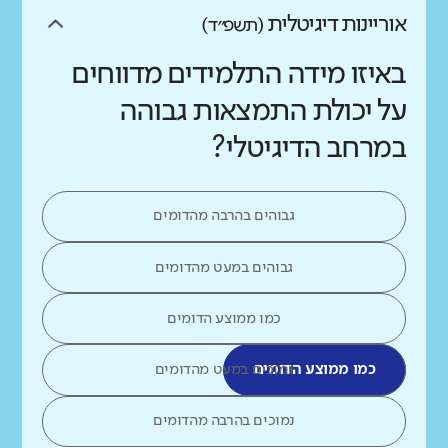
אוריינות דיגיטלית
(תשפ״ד)
באיזו מידה התלמידים מדווחים
על יכולת התמצאות גבוהה
במרחב הדיגיטלי?
גבוהים בהרבה מהדומים
גבוהים במעט מהדומים
כמו ממוצע הדומים
כמו ממוצע הדומים
נמוכים במעט מהדומים
נמוכים בהרבה מהדומים