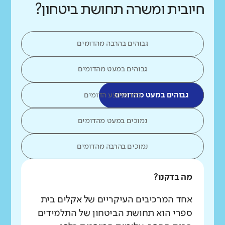
חיובית ומשרה תחושת ביטחון?
גבוהים בהרבה מהדומים
גבוהים במעט מהדומים
גבוהים במעט מהדומים
כמו ממוצע הדומים
נמוכים במעט מהדומים
נמוכים בהרבה מהדומים
מה בדקנו?
אחד המרכיבים העיקריים של אקלים בית
ספרי הוא תחושת הביטחון של התלמידים