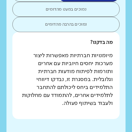
נמוכים במעט מהדומים
נמוכים בהרבה מהדומים
מה בדקנו?
מיומנויות חברתיות מאפשרות ליצור
מערכות יחסים חיוביות עם אחרים
ותורמות לפיתוח מודעות חברתית
וגלובלית. במסגרת זו, נבדקו דיווחי
התלמידים ביחס ליכולתם להתחבר
לתלמידים אחרים, להתמודד עם מחלוקות
ולעבוד בשיתוף פעולה.