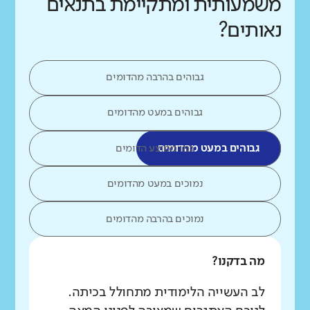
משמעותית ומתקיימת בתנאים
נאותים?
גבוהים בהרבה מהדומים
גבוהים במעט מהדומים
גבוהים במעט מהדומים
כמו ממוצע הדומים
נמוכים במעט מהדומים
נמוכים בהרבה מהדומים
מה בדקנו?
לב העשייה הלימודית מתחולל בכיתה.