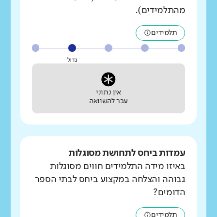
מהתלמידים).
תלמידים
גדול
אין נתוני
עבר להשוואה
עמדות ביחס לתחושת מסוגלות
באיזו מידה התלמידים חווים מסוגלות
גבוהה והצלחה במקצוע ביחס לבתי הספר
הדומים?
תלמידים