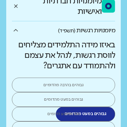
מיומנויות חברתיות
ואישיות
מיומנויות רגשיות
(תשפ״ד)
באיזו מידה התלמידים מצליחים
לווסת רגשות, לנהל את עצמם
ולהתמודד עם אתגרים?
גבוהים בהרבה מהדומים
גבוהים במעט מהדומים
גבוהים במעט מהדומים
כמו ממוצע הדומים