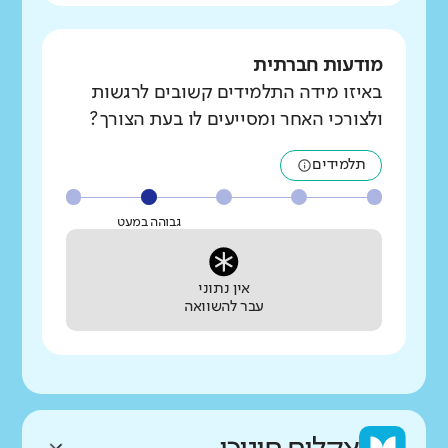
מודעות חברתית
באיזו מידה התלמידים קשובים לרגשות
ולצורכי האחר ומסייעים לו בעת הצורך?
תלמידים
גבוהה במעט
אין נתוני
עבר להשוואה