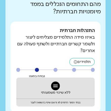
מהם התחומים הנכללים בממד
מיומנויות חברתיות?
התנהלות חברתית
באיזו מידה התלמידים מצליחים ליצור
ולשמר קשרים חברתיים ולשתף פעולה עם
אחרים?
תלמידים
גבוהה במעט
ללא שינוי משמעותי
בבתי הספר הדומים לא נרשם שינוי בהשוואה לעבר