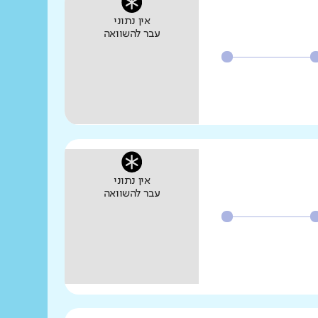
אין נתוני
עבר להשוואה
אין נתוני
עבר להשוואה