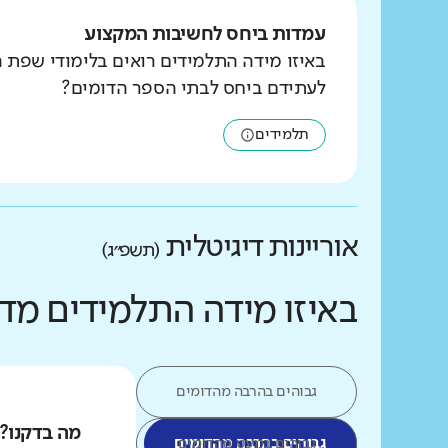
עמדות ביחס לחשיבות המקצוע
באיזו מידה התלמידים רואים בלימודי שפת 
לעתידם ביחס לבתי הספר הדומים?
תלמידים
אוריינות דיגיטלית
(תשפ״ג)
באיזו מידה התלמידים מד
גבוהים בהרבה מהדומים
מה בדקנו?
גבוהים במעט מהדומים
גבוהים בהרבה מהדומים