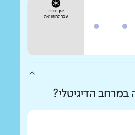
אין נתוני
עבר להשוואה
 במרחב הדיגיטלי?