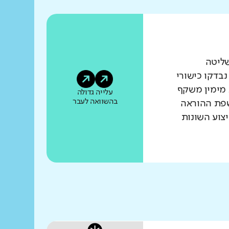
שליטה
נבדקו כישורי
 מימין משקף
עלייה גדולה
בהשוואה לעבר
שפת ההוראה
צוע השונות