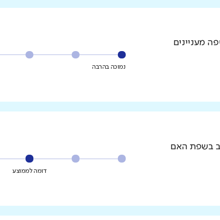
פה מעניינים
נמוכה בהרבה
וב בשפת האם
דומה לממוצע