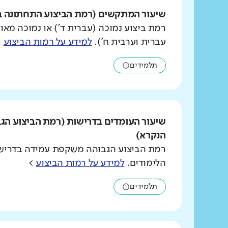
שיעור המתקשים (רמת הביצוע התחתונה ב
רמת ביצוע נמוכה (עברית ד') או נמוכה מאוד
עברית וערבית ח').
למידע על רמות הביצוע
>
תלמידים
שיעור העומדים בדרישות (רמת הביצוע הג
הנקרא)
רמת הביצוע הגבוהה משקפת עמידה בדרישו
הלימודים.
למידע על רמות הביצוע
>
תלמידים