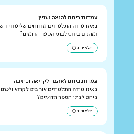
עמדות ביחס להנאה ועניין
באיזו מידה התלמידים מדווחים שלימודי הש
ומהנים ביחס לבתי הספר הדומים?
תלמידים
עמדות ביחס לאהבה לקריאה וכתיבה
באיזו מידה התלמידים אוהבים לקרוא ולכת
ביחס לבתי הספר הדומים?
תלמידים