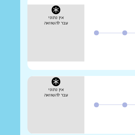
אין נתוני
עבר להשוואה
אין נתוני
עבר להשוואה