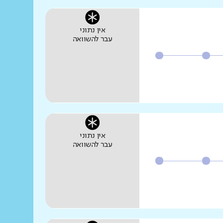
אין נתוני
עבר להשוואה
אין נתוני
עבר להשוואה