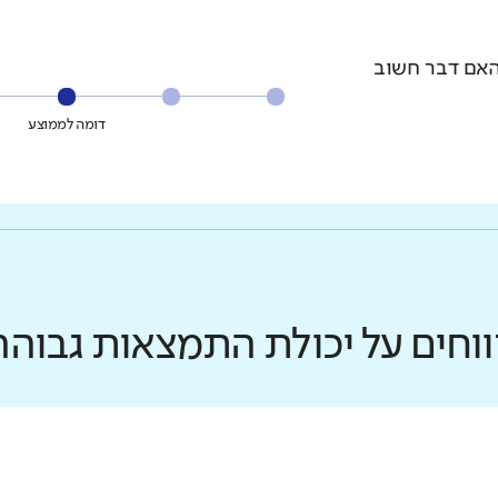
האם דבר חשוב
דומה לממוצע
ווחים על יכולת התמצאות גבוהה