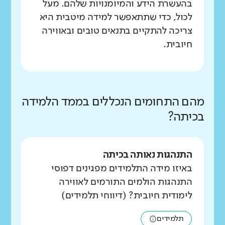
בהעשרת הידע והמיומנויות שלהם. מעל
לכול, כדי שתתאפשר למידה מיטבית היא
צריכה להתקיים בתנאים טובים ובאווירה
חיובית.
מהם התחומים הנכללים בממד הלמידה
בכיתה?
התנהגות נאותה בכיתה
באיזו מידה התלמידים מפגינים דפוסי
התנהגות הולמים התורמים לאווירה
לימודית חיובית? (דיווחי תלמידים)
תלמידים