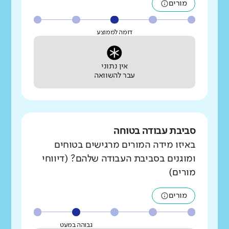
מורים
דומה לממוצע
אין נתוני
עבר להשוואה
סביבת עבודה בטוחה
באיזו מידה המורים מרגישים בטוחים
ומוגנים בסביבת העבודה שלהם? (דיווחי
מורים)
מורים
גבוהה במעט