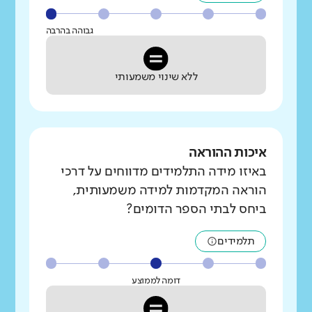
גבוהה בהרבה
ללא שינוי משמעותי
איכות ההוראה
באיזו מידה התלמידים מדווחים על דרכי
הוראה המקדמות למידה משמעותית,
ביחס לבתי הספר הדומים?
תלמידים
דומה לממוצע