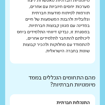
מיומנויות חברתיות מאפשרות ליצור
מערכות יחסים חיוביות עם אחרים,
תורמות לפיתוח מודעות חברתית
וגלובלית ולהבנת המשמעות של חיים
במדינה עם מגוון קבוצות חברתיות.
במסגרת זו, נבדקו דיווחי התלמידים ביחס
ליכולתם להתחבר לתלמידים אחרים,
להתמודד עם מחלוקות ולהכיר קבוצות
שונות בחברה הישראלית.
מהם התחומים הנכללים בממד
מיומנויות חברתיות?
התנהלות חברתית