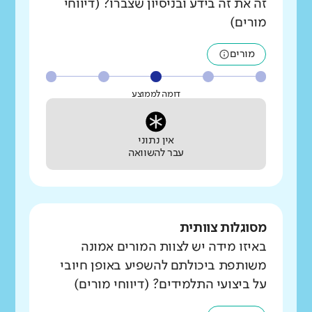
זה את זה בידע ובניסיון שצברו? (דיווחי
מורים)
מורים
דומה לממוצע
אין נתוני
עבר להשוואה
מסוגלות צוותית
באיזו מידה יש לצוות המורים אמונה
משותפת ביכולתם להשפיע באופן חיובי
על ביצועי התלמידים? (דיווחי מורים)