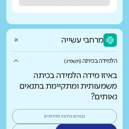
מרחבי עשייה
הלמידה בכיתה
(תשפ״ג)
באיזו מידה הלמידה בכיתה
משמעותית ומתקיימת בתנאים
נאותים?
גבוהים בהרבה מהדומים