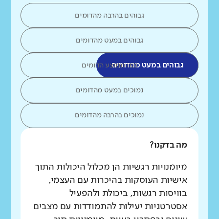
גבוהים בהרבה מהדומים
גבוהים במעט מהדומים
גבוהים במעט מהדומים
כמו ממוצע הדומים
נמוכים במעט מהדומים
נמוכים בהרבה מהדומים
מה בדקנו?
מיומנויות רגשיות הן מכלול היכולות התוך
אישיות העוסקות בהיכרות עם העצמי,
בוויסות רגשות, ביכולת ולהפעיל
אסטרטגיות יעילות להתמודדות עם מצבים