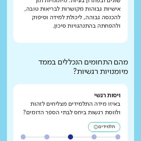
שונים ובפתרון בעיות. מיומנויות תוך
אישיות גבוהות מקושרות לבריאות טובה,
להכנסה גבוהה, ליכולת למידה וסיפוק
ולהפחתה בהתנהגויות סיכון.
מהם התחומים הנכללים בממד
מיומנויות רגשיות?
ויסות רגשי
באיזו מידה התלמידים מצליחים לזהות
ולווסת רגשות ביחס לבתי הספר הדומים?
תלמידים