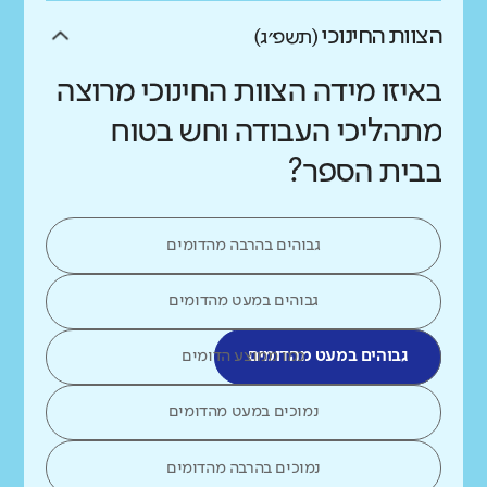
הצוות החינוכי
(תשפ״ג)
באיזו מידה הצוות החינוכי מרוצה
מתהליכי העבודה וחש בטוח
בבית הספר?
גבוהים בהרבה מהדומים
גבוהים במעט מהדומים
גבוהים במעט מהדומים
כמו ממוצע הדומים
נמוכים במעט מהדומים
נמוכים בהרבה מהדומים