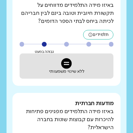
באיזו מידה התלמידים מדווחים על
תקשורת חיובית וטובה בינם לבין חבריהם
לכיתה ביחס לבתי הספר הדומים?
תלמידים
גבוהה במעט
ללא שינוי משמעותי
מודעות חברתית
באיזו מידה התלמידים מפגינים פתיחות
להיכרות עם קבוצות שונות בחברה
הישראלית?