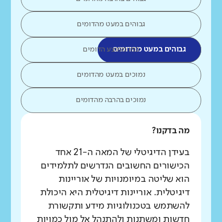
גבוהים במעט מהדומים
גבוהים במעט מהדומים
כמו ממוצע הדומים
נמוכים במעט מהדומים
נמוכים בהרבה מהדומים
מה בדקנו?
בעידן הדיגיטלי של המאה ה-21 אחד
הכישורים החשובים הנדרשים לתלמידים
הוא שליטה במיומנויות של אוריינות
דיגיטלית. אוריינות דיגיטלית היא היכולת
להשתמש בטכנולוגיות מידע ותקשורת
חדשות ומשתנות ולהתנהל אל מול כמויות