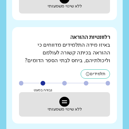
ללא שינוי משמעותי
רלוונטיות ההוראה
באיזו מידה התלמידים מדווחים כי
ההוראה בכיתה קשורה לעולמם
וליכולתיהם, ביחס לבתי הספר הדומים?
תלמידים
גבוהה במעט
ללא שינוי משמעותי