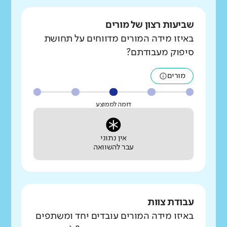
שביעות רצון של מורים
באיזו מידה המורים מדווחים על תחושת
סיפוק מעבודתם?
מורים
דומה לממוצע
אין נתוני
עבר להשוואה
עבודת צוות
באיזו מידה המורים עובדים יחד ומשתפים