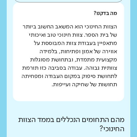
מה בדקנו?
הצוות החינוכי הוא המשאב החשוב ביותר
של בית הספר. צוות חינוכי טוב ואיכותי
מתאפיין בעבודת צוות המבוססת על
אווירה של אמון ופתיחות, בלמידה
מקצועית מתמדת, ובתחושת מסוגלות
צוותית גבוהה. עבודה בסביבה כזו תורמת
לתחושת סיפוק במקום העבודה ומפחיתה
תחושות של שחיקה ועייפות.
מהם התחומים הנכללים בממד הצוות
החינוכי?