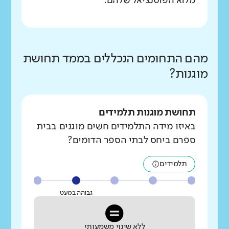
מלוא הפוטנציאל שלהם.
מהם התחומים הנכללים בממד תחושת
מוגנות?
תחושת מוגנות תלמידים
באיזו מידה התלמידים חשים מוגנים בבית
ספרם ביחס לבתי הספר הדומים?
תלמידים
גבוהה במעט
ללא שינוי משמעותי