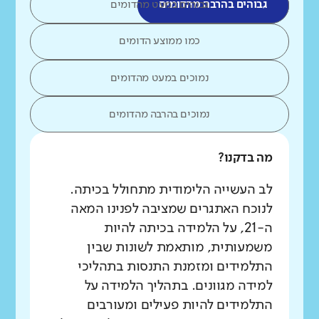
גבוהים בהרבה מהדומים
גבוהים במעט מהדומים
כמו ממוצע הדומים
נמוכים במעט מהדומים
נמוכים בהרבה מהדומים
מה בדקנו?
לב העשייה הלימודית מתחולל בכיתה.
לנוכח האתגרים שמציבה לפנינו המאה
ה-21, על הלמידה בכיתה להיות
משמעותית, מותאמת לשונות שבין
התלמידים ומזמנת התנסות בתהליכי
למידה מגוונים. בתהליך הלמידה על
התלמידים להיות פעילים ומעורבים