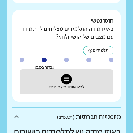
חוסן נפשי
באיזו מידה התלמידים מצליחים להתמודד
עם מצבים של קושי ולחץ?
תלמידים
גבוהה במעט
ללא שינוי משמעותי
מיומנויות חברתיות
(תשפ״ג)
באיזו מידה יש לתלמידים כישורים