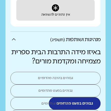
אין נתונים להשוואה
מנהיגות ושותפות
(תשפ״ג)
באיזו מידה התרבות הבית ספרית
מצמיחה ומקדמת מורים?
גבוהים בהרבה מהדומים
גבוהים במעט מהדומים
גבוהים במעט מהדומים
כמו ממוצע הדומים