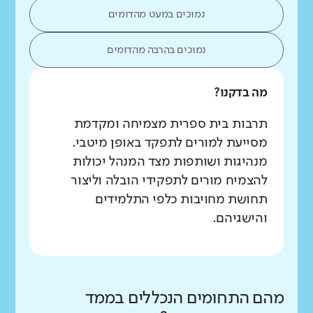
נמוכים במעט מהדומים
נמוכים בהרבה מהדומים
מה בדקנו?
תרבות בית ספרית מצמיחה ומקדמת
מסייעת למורים לתפקד באופן מיטבי.
מנהיגות ושותפות מצד המנהל יכולות
להצמיח מורים לתפקידי הובלה וליצור
תחושת מחויבות כלפי התלמידים
והישגיהם.
מהם התחומים הנכללים בממד