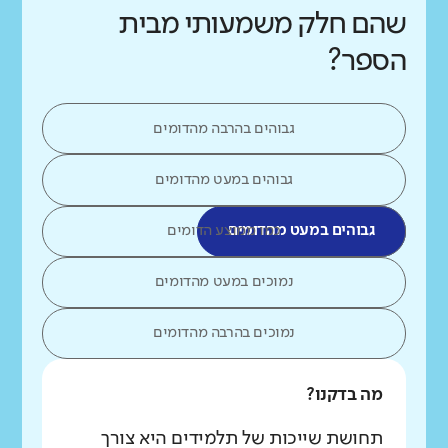
שהם חלק משמעותי מבית
הספר?
גבוהים בהרבה מהדומים
גבוהים במעט מהדומים
גבוהים במעט מהדומים
כמו ממוצע הדומים
נמוכים במעט מהדומים
נמוכים בהרבה מהדומים
מה בדקנו?
תחושת שייכות של תלמידים היא צורך