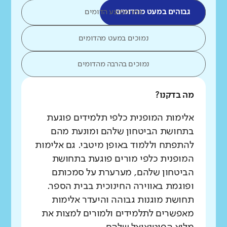
גבוהים במעט מהדומים
כמו ממוצע הדומים
נמוכים במעט מהדומים
נמוכים בהרבה מהדומים
מה בדקנו?
אלימות המופנית כלפי תלמידים פוגעת
בתחושת הביטחון שלהם ומונעת מהם
להתפתח וללמוד באופן מיטבי. גם אלימות
המופנית כלפי מורים פוגעת בתחושת
הביטחון שלהם, מערערת על סמכותם
ופוגמת באווירה החינוכית בבית הספר.
תחושת מוגנות גבוהה והיעדר אלימות
מאפשרים לתלמידים ולמורים למצות את