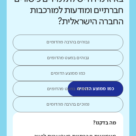
חברתיים ומודעות למורכבות
החברה הישראלית?
גבוהים בהרבה מהדומים
גבוהים במעט מהדומים
כמו ממוצע הדומים
כמו ממוצע הדומים
נמוכים במעט מהדומים
נמוכים בהרבה מהדומים
מה בדקנו?