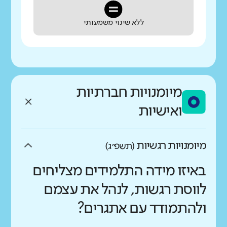
ללא שינוי משמעותי
מיומנויות חברתיות
ואישיות
מיומנויות רגשיות
(תשפ״ג)
באיזו מידה התלמידים מצליחים
לווסת רגשות, לנהל את עצמם
ולהתמודד עם אתגרים?