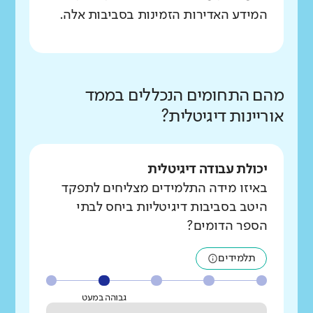
המידע האדירות הזמינות בסביבות אלה.
מהם התחומים הנכללים בממד
אוריינות דיגיטלית?
יכולת עבודה דיגיטלית
באיזו מידה התלמידים מצליחים לתפקד
היטב בסביבות דיגיטליות ביחס לבתי
הספר הדומים?
תלמידים
גבוהה במעט