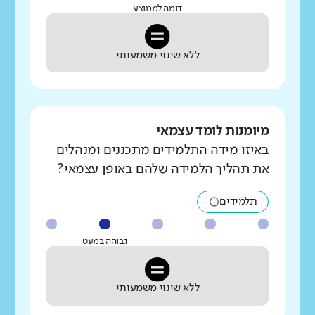
דומה לממוצע
ללא שינוי משמעותי
מיומנות לומד עצמאי
באיזו מידה התלמידים מתכננים ומנהלים
את תהליך הלמידה שלהם באופן עצמאי?
תלמידים
גבוהה במעט
ללא שינוי משמעותי