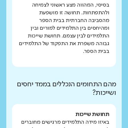
בסיסי, המהווה מצע ראשוני לצמיחה
ולהתפתחות. תחושה זו מושפעת
מהסביבה החברתית בבית הספר
ומהיחסים בין התלמידים למורים ובין
התלמידים לבין עצמם. תחושת שייכות
גבוהה משפרת את התפקוד של התלמידים
בבית הספר.
מהם התחומים הנכללים בממד יחסים
ושייכות?
תחושת שייכות
באיזו מידה התלמידים מרגישים מחוברים