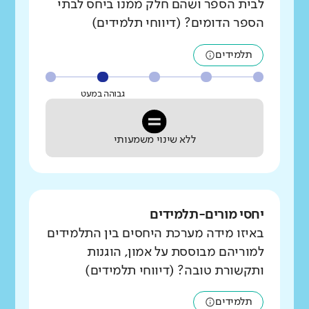
לבית הספר ושהם חלק ממנו ביחס לבתי
הספר הדומים? (דיווחי תלמידים)
תלמידים
גבוהה במעט
ללא שינוי משמעותי
יחסי מורים-תלמידים
באיזו מידה מערכת היחסים בין התלמידים
למוריהם מבוססת על אמון, הוגנות
ותקשורת טובה? (דיווחי תלמידים)
תלמידים