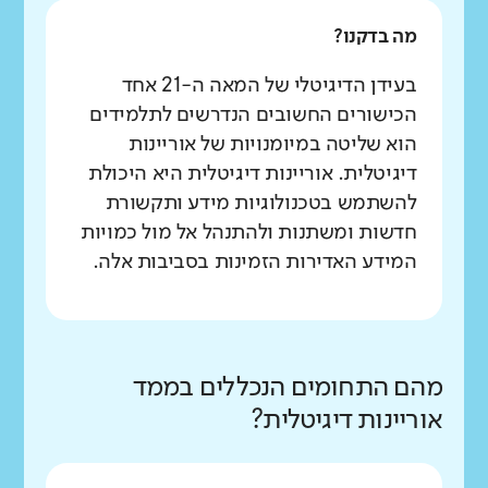
מה בדקנו?
בעידן הדיגיטלי של המאה ה-21 אחד
הכישורים החשובים הנדרשים לתלמידים
הוא שליטה במיומנויות של אוריינות
דיגיטלית. אוריינות דיגיטלית היא היכולת
להשתמש בטכנולוגיות מידע ותקשורת
חדשות ומשתנות ולהתנהל אל מול כמויות
המידע האדירות הזמינות בסביבות אלה.
מהם התחומים הנכללים בממד
אוריינות דיגיטלית?