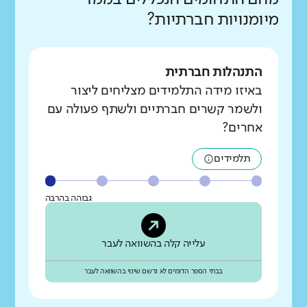
מיומנויות חברתיות?
התנהלות חברתית
באיזו מידה התלמידים מצליחים ליצור
ולשמר קשרים חברתיים ולשתף פעולה עם
אחרים?
תלמידים
גבוהה בהרבה
עלייה קלה בהשוואה לעבר
בבתי הספר הדומים לא נרשם שינוי בהשוואה לעבר