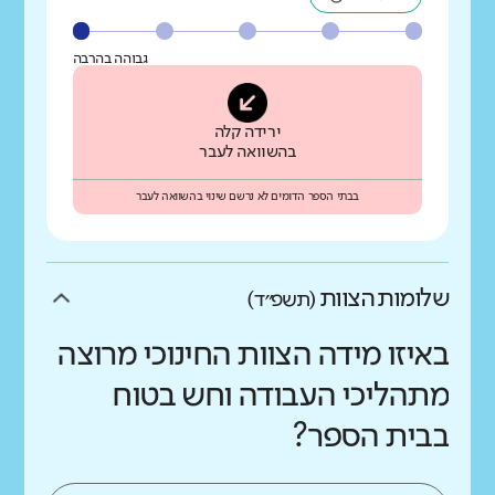
גבוהה בהרבה
ירידה קלה
בהשוואה לעבר
בבתי הספר הדומים לא נרשם שינוי בהשוואה לעבר
שלומות הצוות
(תשפ״ד)
באיזו מידה הצוות החינוכי מרוצה
מתהליכי העבודה וחש בטוח
בבית הספר?