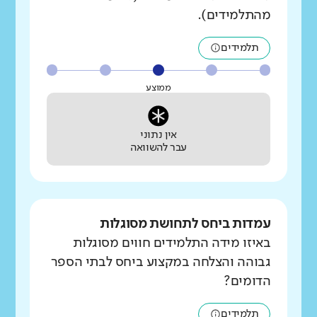
מהתלמידים).
תלמידים
ממוצע
אין נתוני
עבר להשוואה
עמדות ביחס לתחושת מסוגלות
באיזו מידה התלמידים חווים מסוגלות
גבוהה והצלחה במקצוע ביחס לבתי הספר
הדומים?
תלמידים