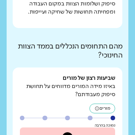
סיפוק ושלומות הצוות במקום העבודה
ומפחיתה תחושות של שחיקה ועייפות.
מהם התחומים הנכללים בממד הצוות
החינוכי?
שביעות רצון של מורים
באיזו מידה המורים מדווחים על תחושת
סיפוק מעבודתם?
מורים
נמוכה בהרבה