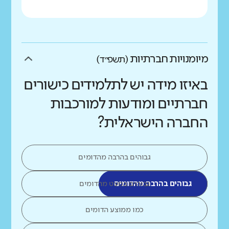
מיומנויות חברתיות
(תשפ״ד)
באיזו מידה יש לתלמידים כישורים
חברתיים ומודעות למורכבות
החברה הישראלית?
גבוהים בהרבה מהדומים
גבוהים בהרבה מהדומים
גבוהים במעט מהדומים
כמו ממוצע הדומים