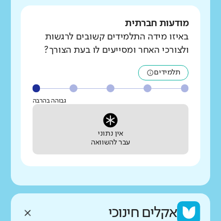
מודעות חברתית
באיזו מידה התלמידים קשובים לרגשות
ולצורכי האחר ומסייעים לו בעת הצורך?
תלמידים
גבוהה בהרבה
אין נתוני
עבר להשוואה
אקלים חינוכי