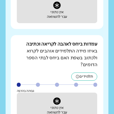
אין נתוני
עבר להשוואה
עמדות ביחס לאהבה לקריאה וכתיבה
באיזו מידה התלמידים אוהבים לקרוא
ולכתוב בשפת האם ביחס לבתי הספר
הדומים?
תלמידים
גבוהה בהרבה
אין נתוני
עבר להשוואה