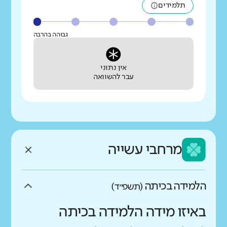
תלמידים
גבוהה בהרבה
אין נתוני
עבר להשוואה
מרחבי עשייה
הלמידה בכיתה
(תשפ״ד)
באיזו מידה הלמידה בכיתה