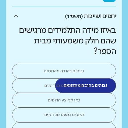
יחסים ושייכות
(תשפ״ד)
באיזו מידה התלמידים מרגישים
שהם חלק משמעותי מבית
הספר?
גבוהים בהרבה מהדומים
גבוהים בהרבה מהדומים
גבוהים במעט מהדומים
כמו ממוצע הדומים
נמוכים במעט מהדומים