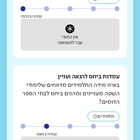
גבוהה בהרבה
אין נתוני
עבר להשוואה
עמדות ביחס להנאה ועניין
באיזו מידה התלמידים מדווחים שלימודי
השפה מעניינים ומהנים ביחס לבתי הספר
הדומים?
תלמידים
גבוהה במעט