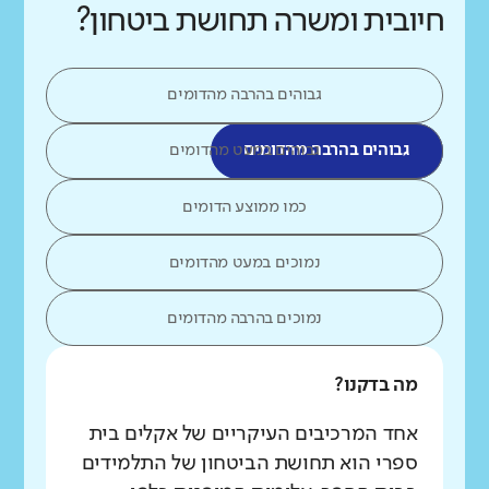
חיובית ומשרה תחושת ביטחון?
גבוהים בהרבה מהדומים
גבוהים בהרבה מהדומים
גבוהים במעט מהדומים
כמו ממוצע הדומים
נמוכים במעט מהדומים
נמוכים בהרבה מהדומים
מה בדקנו?
אחד המרכיבים העיקריים של אקלים בית
ספרי הוא תחושת הביטחון של התלמידים