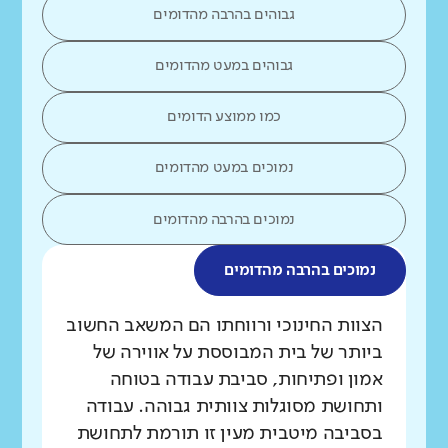
גבוהים בהרבה מהדומים
גבוהים במעט מהדומים
כמו ממוצע הדומים
נמוכים במעט מהדומים
נמוכים בהרבה מהדומים
נמוכים בהרבה מהדומים
מה בדקנו?
הצוות החינוכי ורווחתו הם המשאב החשוב
ביותר של בית המבוססת על אווירה של
אמון ופתיחות, סביבת עבודה בטוחה
ותחושת מסוגלות צוותית גבוהה. עבודה
בסביבה מיטבית מעין זו תורמת לתחושת