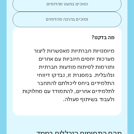
נמוכים במעט מהדומים
נמוכים בהרבה מהדומים
מה בדקנו?
מיומנויות חברתיות מאפשרות ליצור
מערכות יחסים חיוביות עם אחרים
ותורמות לפיתוח מודעות חברתית
וגלובלית. במסגרת זו, נבדקו דיווחי
התלמידים ביחס ליכולתם להתחבר
לתלמידים אחרים, להתמודד עם מחלוקות
ולעבוד בשיתוף פעולה.
מהם התחומים הנכללים בממד