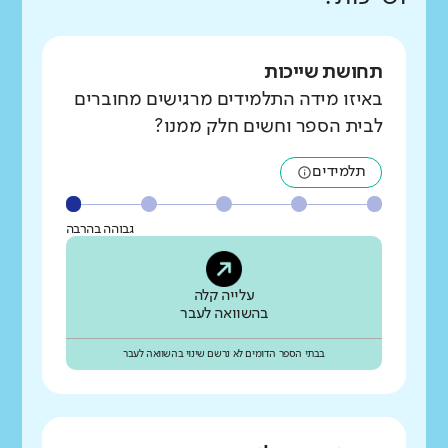
תחושת שייכות
באיזו מידה התלמידים מרגישים מחוברים
לבית הספר וחשים חלק ממנו?
תלמידים
גבוהה בהרבה
עלייה קלה
בהשוואה לעבר
בבתי הספר הדומים לא נרשם שינוי בהשוואה לעבר