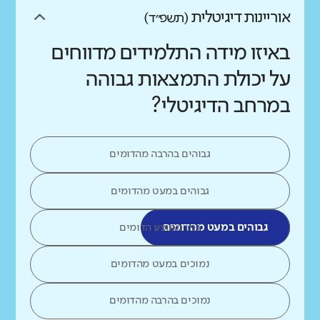
אוריינות דיגיטלית
(תשפ״ד)
באיזו מידה התלמידים מדווחים
על יכולת התמצאות גבוהה
במרחב הדיגיטלי?
גבוהים בהרבה מהדומים
גבוהים במעט מהדומים
גבוהים במעט מהדומים
כמו ממוצע הדומים
נמוכים במעט מהדומים
נמוכים בהרבה מהדומים