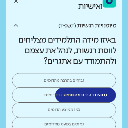
ואישיות
מיומנויות רגשיות
(תשפ״ד)
באיזו מידה התלמידים מצליחים
לווסת רגשות, לנהל את עצמם
ולהתמודד עם אתגרים?
גבוהים בהרבה מהדומים
גבוהים בהרבה מהדומים
גבוהים במעט מהדומים
כמו ממוצע הדומים
נמוכים במעט מהדומים