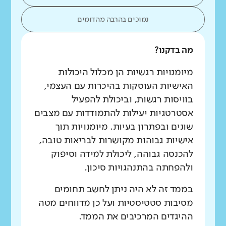
נמוכים בהרבה מהדומים
מה בדקנו?
מיומנויות רגשיות הן מכלול היכולות
האישיות העוסקות בהיכרות עם העצמי,
בוויסות רגשות, וביכולת להפעיל
אסטרטגיות יעילות להתמודדות עם מצבים
שונים ובפתרון בעיות. מיומנויות תוך
אישיות גבוהות מקושרות לבריאות טובה,
להכנסה גבוהה, ליכולת למידה וסיפוק
ולהפחתה בהתנהגויות סיכון.
בממד זה לא היה ניתן לחשב תחומים
מסיבות סטטיסטיות ועל כן מדווחים מטה
ההיגדים המרכיבים את הממד.