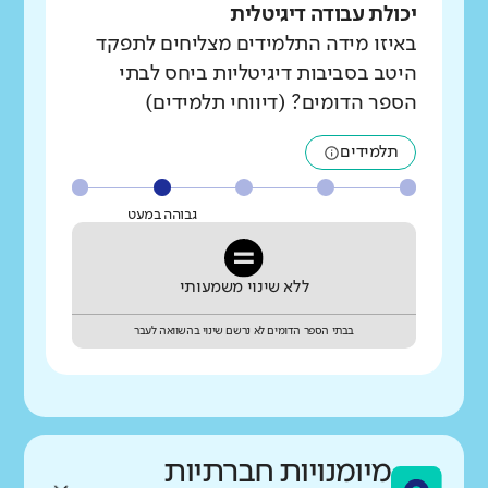
יכולת עבודה דיגיטלית
באיזו מידה התלמידים מצליחים לתפקד
היטב בסביבות דיגיטליות ביחס לבתי
הספר הדומים? (דיווחי תלמידים)
תלמידים
גבוהה במעט
ללא שינוי משמעותי
בבתי הספר הדומים לא נרשם שינוי בהשוואה לעבר
מיומנויות חברתיות