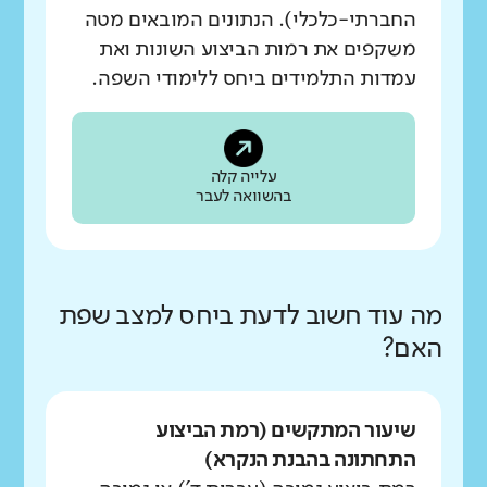
החברתי-כלכלי). הנתונים המובאים מטה
משקפים את רמות הביצוע השונות ואת
עמדות התלמידים ביחס ללימודי השפה.
עלייה קלה
בהשוואה לעבר
מה עוד חשוב לדעת ביחס למצב שפת
האם?
שיעור המתקשים (רמת הביצוע
התחתונה בהבנת הנקרא)