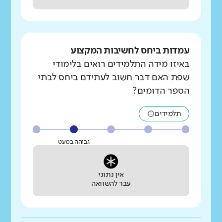
עמדות ביחס לחשיבות המקצוע
באיזו מידה התלמידים רואים בלימודי
שפת האם דבר חשוב לעתידם ביחס לבתי
הספר הדומים?
תלמידים
גבוהה במעט
אין נתוני
עבר להשוואה