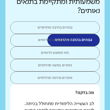
משמעותית ומתקיימת בתנאים
נאותים?
גבוהים בהרבה מהדומים
גבוהים בהרבה מהדומים
גבוהים במעט מהדומים
כמו ממוצע הדומים
נמוכים במעט מהדומים
נמוכים בהרבה מהדומים
מה בדקנו?
לב העשייה הלימודית מתחולל בכיתה.