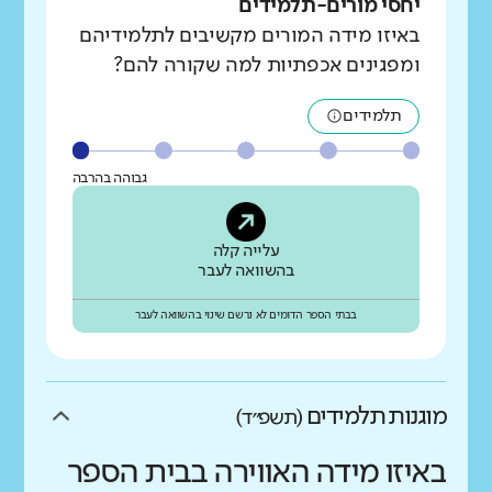
יחסי מורים-תלמידים
באיזו מידה המורים מקשיבים לתלמידיהם
ומפגינים אכפתיות למה שקורה להם?
תלמידים
גבוהה בהרבה
עלייה קלה
בהשוואה לעבר
בבתי הספר הדומים לא נרשם שינוי בהשוואה לעבר
מוגנות תלמידים
(תשפ״ד)
באיזו מידה האווירה בבית הספר