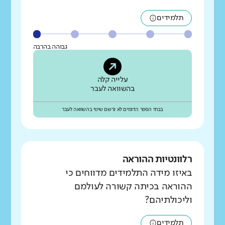
תלמידים
גבוהה בהרבה
עלייה קלה
בהשוואה לעבר
בבתי הספר הדומים לא נרשם שינוי בהשוואה לעבר
רלוונטיות ההוראה
באיזו מידה התלמידים מדווחים כי
ההוראה בכיתה קשורה לעולמם
וליכולתיהם?
תלמידים