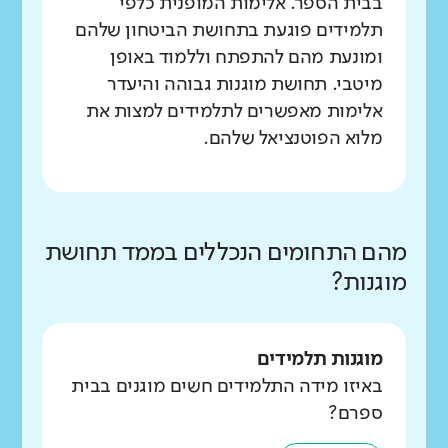
בבית הספר. אלימות המופנית כלפי
תלמידים פוגעת בתחושת הביטחון שלהם
ומונעת מהם להתפתח וללמוד באופן
מיטבי. תחושת מוגנות גבוהה והיעדר
אלימות מאפשרים לתלמידים למצות את
מלוא הפוטנציאל שלהם.
מהם התחומים הנכללים בממד תחושת
מוגנות?
מוגנות תלמידים
באיזו מידה התלמידים חשים מוגנים בבית
ספרם?