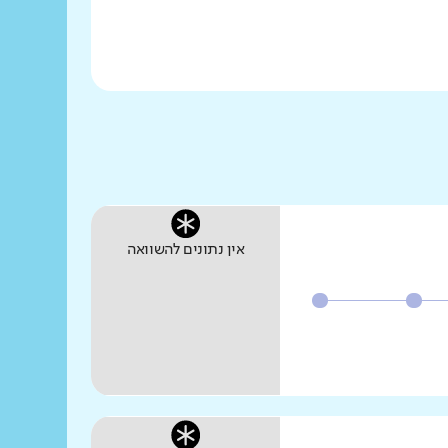
אין נתונים להשוואה