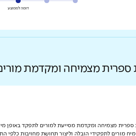
דומה לממוצע
ת ספרית מצמיחה ומקדמת מורים
 ספרית מצמיחה ומקדמת מסייעת למורים לתפקד באופן מיט
מיח מורים לתפקידי הובלה וליצור תחושת מחויבות כלפי הת