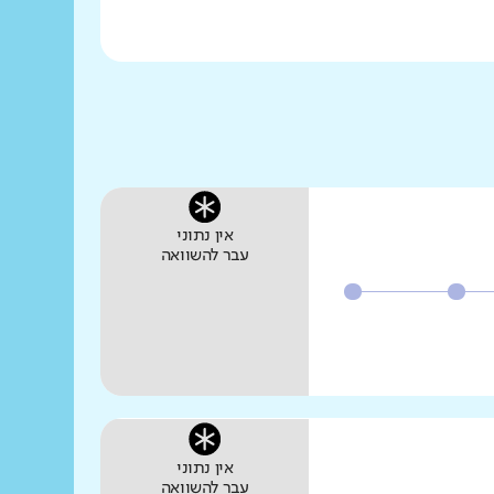
אין נתוני
עבר להשוואה
אין נתוני
עבר להשוואה