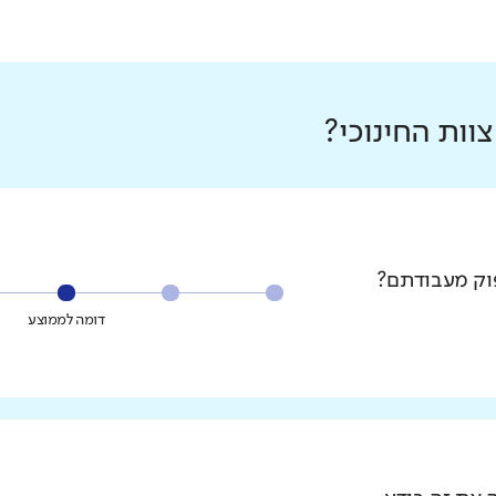
ות החינוכי?
פוק מעבודתם?
דומה לממוצע