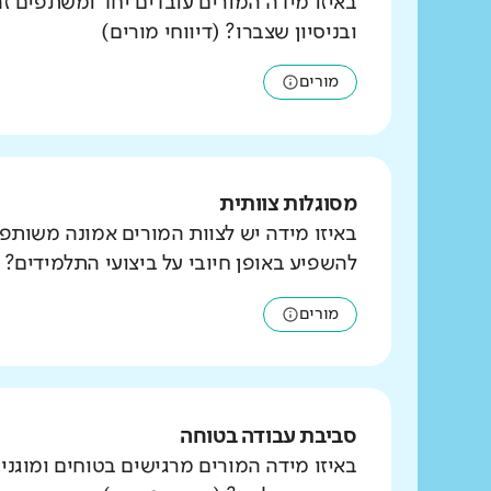
באיזו מידה המורים עובדים יחד ומשתפים זה
ובניסיון שצברו? (דיווחי מורים)
מורים
מסוגלות צוותית
באיזו מידה יש לצוות המורים אמונה משותפ
להשפיע באופן חיובי על ביצועי התלמידים? (
מורים
סביבת עבודה בטוחה
באיזו מידה המורים מרגישים בטוחים ומוגני