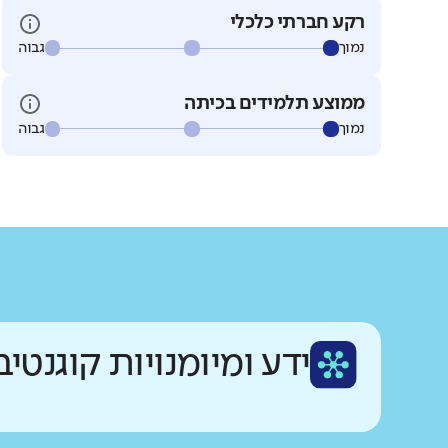
רקע חברתי כלכלי
נמוך
גבוה
ממוצע תלמידים בכיתה
נמוך
גבוה
ידע ומיומנויות קוגנטיב