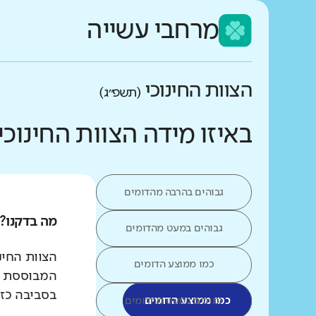
מרחבי עשייה
הצוות החינוכי
(תשפ״ג)
באיזו מידה הצוות החינו
גבוהים בהרבה מהדומים
מה בדקנו?
גבוהים במעט מהדומים
הצוות החינ
כמו ממוצע הדומים
המבוססת על
בסביבה כז
כמו ממוצע הדומים
נמוכים במעט מהדומים