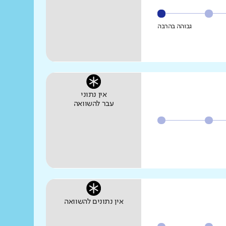
גבוהה בהרבה
אין נתוני
עבר להשוואה
אין נתונים להשוואה