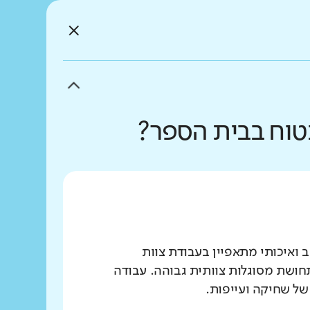
בטוח בבית הספר?
 ואיכותי מתאפיין בעבודת צוות
חושת מסוגלות צוותית גבוהה. עבודה
ל שחיקה ועייפות.