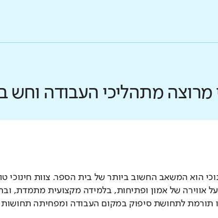
כי מרוצה מתהליכי העבודה וחש 
וכי הוא המשאב החשוב ביותר של בית הספר. צוות חינוכי טוב
 אווירה של אמון ופתיחות, בלמידה מקצועית מתמדת, ובת
ו תורמת לתחושת סיפוק במקום העבודה ומפחיתה תחושות ש