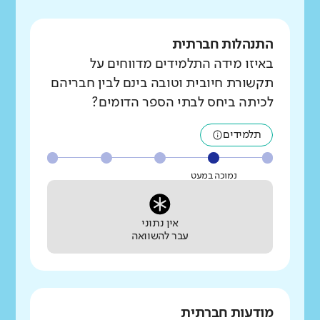
התנהלות חברתית
באיזו מידה התלמידים מדווחים על
תקשורת חיובית וטובה בינם לבין חבריהם
לכיתה ביחס לבתי הספר הדומים?
תלמידים
נמוכה במעט
אין נתוני
עבר להשוואה
מודעות חברתית