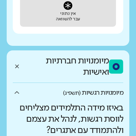
אין נתוני
עבר להשוואה
מיומנויות חברתיות
ואישיות
מיומנויות רגשיות
(תשפ״ג)
באיזו מידה התלמידים מצליחים
לווסת רגשות, לנהל את עצמם
ולהתמודד עם אתגרים?