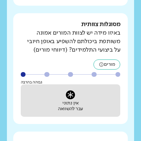
מסוגלות צוותית
באיזו מידה יש לצוות המורים אמונה
משותפת ביכולתם להשפיע באופן חיובי
על ביצועי התלמידים? (דיווחי מורים)
מורים
גבוהה בהרבה
אין נתוני
עבר להשוואה