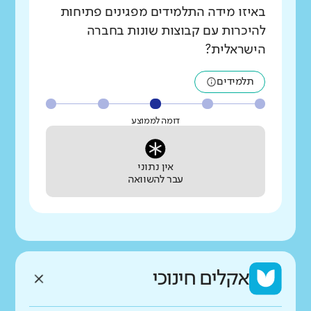
באיזו מידה התלמידים מפגינים פתיחות
להיכרות עם קבוצות שונות בחברה
הישראלית?
תלמידים
דומה לממוצע
אין נתוני
עבר להשוואה
אקלים חינוכי