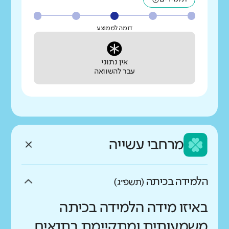
דומה לממוצע
אין נתוני
עבר להשוואה
מרחבי עשייה
הלמידה בכיתה
(תשפ״ג)
באיזו מידה הלמידה בכיתה
משמעותית ומתקיימת בתנאים