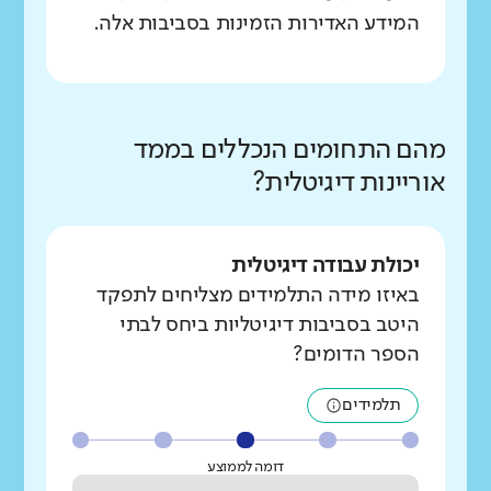
המידע האדירות הזמינות בסביבות אלה.
מהם התחומים הנכללים בממד
אוריינות דיגיטלית?
יכולת עבודה דיגיטלית
באיזו מידה התלמידים מצליחים לתפקד
היטב בסביבות דיגיטליות ביחס לבתי
הספר הדומים?
תלמידים
דומה לממוצע