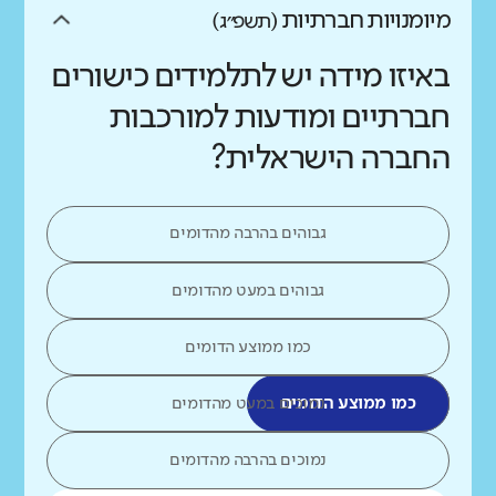
מיומנויות חברתיות
(תשפ״ג)
באיזו מידה יש לתלמידים כישורים
חברתיים ומודעות למורכבות
החברה הישראלית?
גבוהים בהרבה מהדומים
גבוהים במעט מהדומים
כמו ממוצע הדומים
כמו ממוצע הדומים
נמוכים במעט מהדומים
נמוכים בהרבה מהדומים