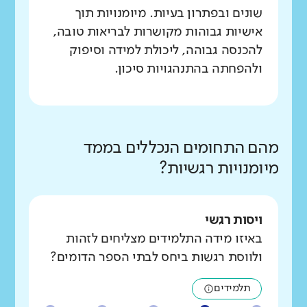
שונים ובפתרון בעיות. מיומנויות תוך
אישיות גבוהות מקושרות לבריאות טובה,
להכנסה גבוהה, ליכולת למידה וסיפוק
ולהפחתה בהתנהגויות סיכון.
מהם התחומים הנכללים בממד
מיומנויות רגשיות?
ויסות רגשי
באיזו מידה התלמידים מצליחים לזהות
ולווסת רגשות ביחס לבתי הספר הדומים?
תלמידים