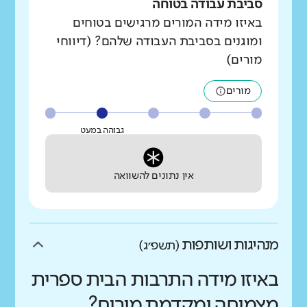
סביבת עבודה בטוחה
באיזו מידה המורים מרגישים בטוחים
ומוגנים בסביבת העבודה שלהם? (דיווחי
מורים)
מורים
גבוהה במעט
אין נתונים להשוואה
מנהיגות ושותפות
(תשפ״ג)
באיזו מידה התרבות הבית ספרית
מצמיחה ומקדמת מורים?