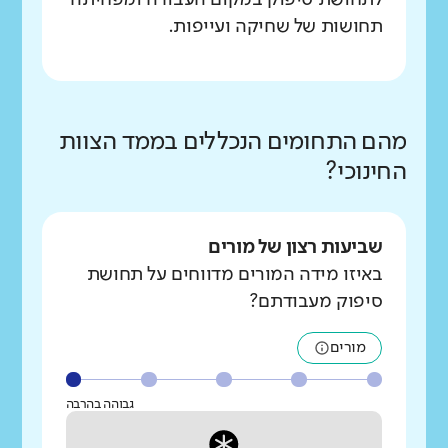
לתחושת סיפוק במקום העבודה ומפחיתה
תחושות של שחיקה ועייפות.
מהם התחומים הנכללים בממד הצוות
החינוכי?
שביעות רצון של מורים
באיזו מידה המורים מדווחים על תחושת
סיפוק מעבודתם?
מורים
גבוהה בהרבה