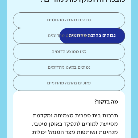
גבוהים בהרבה מהדומים
גבוהים בהרבה מהדומים
גבוהים במעט מהדומים
כמו ממוצע הדומים
נמוכים במעט מהדומים
נמוכים בהרבה מהדומים
מה בדקנו?
תרבות בית ספרית מצמיחה ומקדמת
מסייעת למורים לתפקד באופן מיטבי.
מנהיגות ושותפות מצד המנהל יכולות