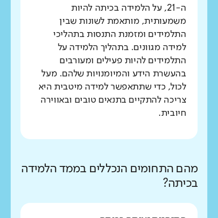
ה-21, על הלמידה בכיתה להיות
משמעותית, מותאמת לשונות שבין
התלמידים ומזמנת התנסות בתהליכי
למידה מגוונים. בתהליך הלמידה על
התלמידים להיות פעילים ומעורבים
בהעשרת הידע והמיומנויות שלהם. מעל
לכול, כדי שתתאפשר למידה מיטבית היא
צריכה להתקיים בתנאים טובים ובאווירה
חיובית.
מהם התחומים הנכללים בממד הלמידה
בכיתה?