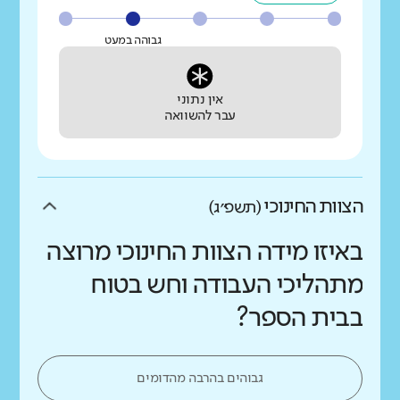
גבוהה במעט
אין נתוני
עבר להשוואה
הצוות החינוכי
(תשפ״ג)
באיזו מידה הצוות החינוכי מרוצה
מתהליכי העבודה וחש בטוח
בבית הספר?
גבוהים בהרבה מהדומים