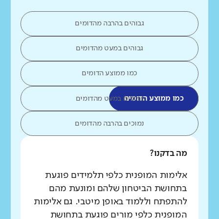
גבוהים בהרבה מהדומים
גבוהים במעט מהדומים
כמו ממוצע הדומים
כמו ממוצע הדומים
נמוכים במעט מהדומים
נמוכים בהרבה מהדומים
מה בדקנו?
אלימות המופנית כלפי תלמידים פוגעת
בתחושת הביטחון שלהם ומונעת מהם
להתפתח וללמוד באופן מיטבי. גם אלימות
המופנית כלפי מורים פוגעת בתחושת