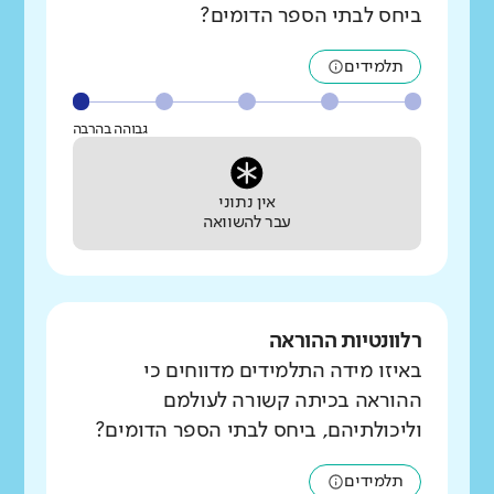
ביחס לבתי הספר הדומים?
תלמידים
גבוהה בהרבה
אין נתוני
עבר להשוואה
רלוונטיות ההוראה
באיזו מידה התלמידים מדווחים כי
ההוראה בכיתה קשורה לעולמם
וליכולתיהם, ביחס לבתי הספר הדומים?
תלמידים