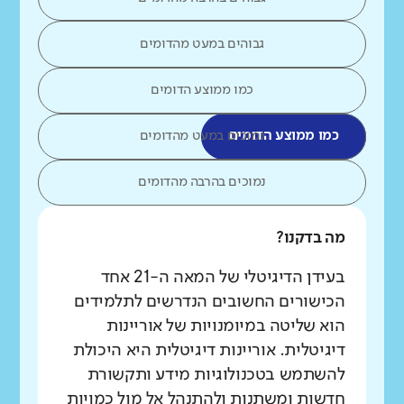
גבוהים במעט מהדומים
כמו ממוצע הדומים
כמו ממוצע הדומים
נמוכים במעט מהדומים
נמוכים בהרבה מהדומים
מה בדקנו?
בעידן הדיגיטלי של המאה ה-21 אחד
הכישורים החשובים הנדרשים לתלמידים
הוא שליטה במיומנויות של אוריינות
דיגיטלית. אוריינות דיגיטלית היא היכולת
להשתמש בטכנולוגיות מידע ותקשורת
חדשות ומשתנות ולהתנהל אל מול כמויות