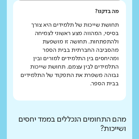
מה בדקנו?
תחושת שייכות של תלמידים היא צורך
בסיסי, המהווה מצע ראשוני לצמיחה
ולהתפתחות. תחושה זו מושפעת
מהסביבה החברתית בבית הספר
ומהיחסים בין התלמידים למורים ובין
התלמידים לבין עצמם. תחושת שייכות
גבוהה משפרת את התפקוד של התלמידים
בבית הספר.
מהם התחומים הנכללים בממד יחסים
ושייכות?