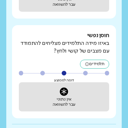
עבר להשוואה
חוסן נפשי
באיזו מידה התלמידים מצליחים להתמודד
עם מצבים של קושי ולחץ?
תלמידים
דומה לממוצע
אין נתוני
עבר להשוואה