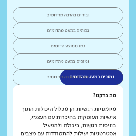
גבוהים בהרבה מהדומים
גבוהים במעט מהדומים
כמו ממוצע הדומים
נמוכים במעט מהדומים
נמוכים במעט מהדומים
נמוכים בהרבה מהדומים
מה בדקנו?
מיומנויות רגשיות הן מכלול היכולות התוך
אישיות העוסקות בהיכרות עם העצמי,
בוויסות רגשות, ביכולת ולהפעיל
אסטרטגיות יעילות להתמודדות עם מצבים