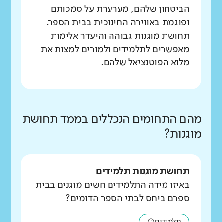
הביטחון שלהם, מערערת על סמכותם
ופוגמת באווירה החינוכית בבית הספר.
תחושת מוגנות גבוהה והיעדר אלימות
מאפשרים לתלמידים ולמורים למצות את
מלוא הפוטנציאל שלהם.
מהם התחומים הנכללים בממד תחושת
מוגנות?
תחושת מוגנות תלמידים
באיזו מידה התלמידים חשים מוגנים בבית
ספרם ביחס לבתי הספר הדומים?
תלמידים