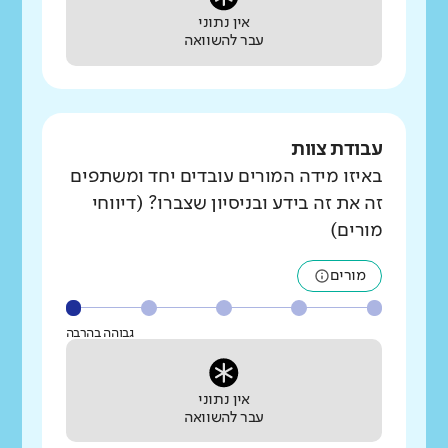
אין נתוני
עבר להשוואה
עבודת צוות
באיזו מידה המורים עובדים יחד ומשתפים
זה את זה בידע ובניסיון שצברו? (דיווחי
מורים)
מורים
גבוהה בהרבה
אין נתוני
עבר להשוואה