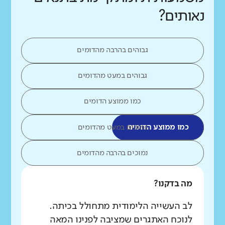
נאותים?
גבוהים בהרבה מהדומים
גבוהים במעט מהדומים
כמו ממוצע הדומים
כמו ממוצע הדומים
נמוכים במעט מהדומים
נמוכים בהרבה מהדומים
מה בדקנו?
לב העשייה הלימודית מתחולל בכיתה.
לנוכח האתגרים שמציבה לפנינו המאה