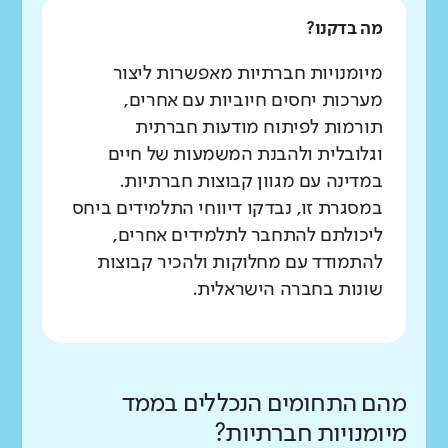
מה בדקנו?
מיומנויות חברתיות מאפשרות ליצור
מערכות יחסים חיוביות עם אחרים,
תורמות לפיתוח מודעות חברתית
וגלובלית ולהבנת המשמעות של חיים
במדינה עם מגוון קבוצות חברתיות.
במסגרת זו, נבדקו דיווחי התלמידים ביחס
ליכולתם להתחבר לתלמידים אחרים,
להתמודד עם מחלוקות ולהכיר קבוצות
שונות בחברה הישראלית.
מהם התחומים הנכללים בממד
מיומנויות חברתיות?