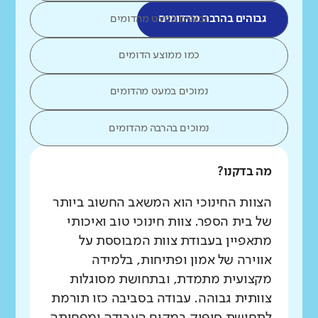
גבוהים בהרבה מהדומים
גבוהים במעט מהדומים
כמו ממוצע הדומים
נמוכים במעט מהדומים
נמוכים בהרבה מהדומים
מה בדקנו?
הצוות החינוכי הוא המשאב החשוב ביותר
של בית הספר. צוות חינוכי טוב ואיכותי
מתאפיין בעבודת צוות המבוססת על
אווירה של אמון ופתיחות, בלמידה
מקצועית מתמדת, ובתחושת מסוגלות
צוותית גבוהה. עבודה בסביבה כזו תורמת