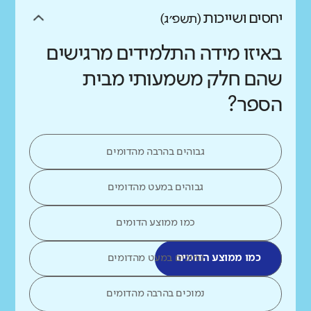
יחסים ושייכות
(תשפ״ג)
באיזו מידה התלמידים מרגישים
שהם חלק משמעותי מבית
הספר?
גבוהים בהרבה מהדומים
גבוהים במעט מהדומים
כמו ממוצע הדומים
כמו ממוצע הדומים
נמוכים במעט מהדומים
נמוכים בהרבה מהדומים