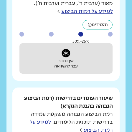
מאוד (ערבית ד', עברית וערבית ח').
למידע על רמות הביצוע
>
תלמידים
26%-50%
אין נתוני
עבר להשוואה
שיעור העומדים בדרישות (רמת הביצוע
הגבוהה בהבנת הנקרא)
רמת הביצוע הגבוהה משקפת עמידה
בדרישות תוכנית הלימודים.
למידע על
רמות הביצוע
>