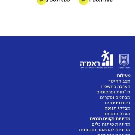
נתוני תשפ"ד
נתוני תשפ"ג
פעילות
מצב החינוך
הערכה בתשפ"ו
דו"חות ופרסומים
מבחנים וסקרים
כלים פנימיים
מבדקי תנופה
מערכת תבונה
מדיניות וקווים מנחים
מדיניות פיתוח כלים
מדיניות להתאמה תרבותית