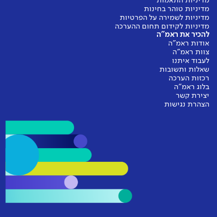
מדיניות התאמות
מדיניות טוהר בחינות
מדיניות לשמירה על הפרטיות
מדיניות לקידום תחום ההערכה
להכיר את ראמ"ה
אודות ראמ"ה
צוות ראמ"ה
לעבוד איתנו
שאלות ותשובות
רכזות הערכה
בלוג ראמ"ה
יצירת קשר
הצהרת נגישות