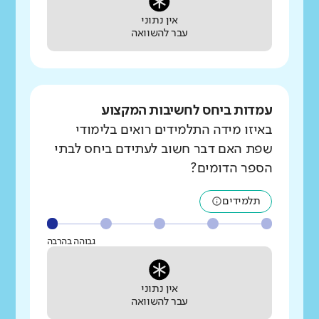
אין נתוני
עבר להשוואה
עמדות ביחס לחשיבות המקצוע
באיזו מידה התלמידים רואים בלימודי
שפת האם דבר חשוב לעתידם ביחס לבתי
הספר הדומים?
תלמידים
גבוהה בהרבה
אין נתוני
עבר להשוואה