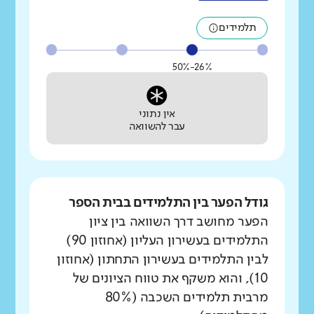
תלמידים
26%-50%
אין נתוני
עבר להשוואה
גודל הפער בין התלמידים בבית הספר
הפער מחושב דרך השוואה בין ציון
התלמידים בעשירון העליון (אחוזון 90)
לבין התלמידים בעשירון התחתון (אחוזון
10), והוא משקף את טווח הציונים של
מרבית תלמידים השכבה (80%