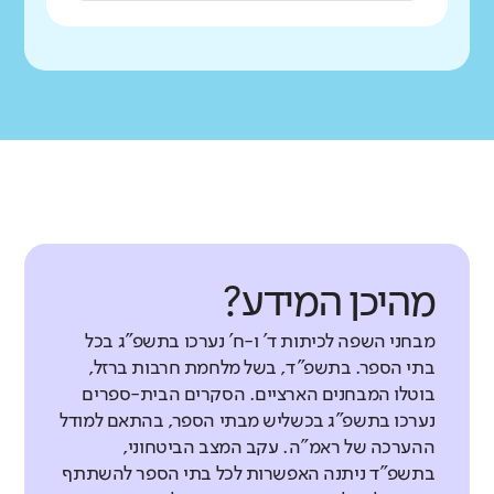
מהיכן המידע?
מבחני השפה לכיתות ד' ו-ח' נערכו בתשפ"ג בכל
בתי הספר. בתשפ"ד, בשל מלחמת חרבות ברזל,
בוטלו המבחנים הארציים. הסקרים הבית-ספרים
נערכו בתשפ"ג בכשליש מבתי הספר, בהתאם למודל
ההערכה של ראמ"ה. עקב המצב הביטחוני,
בתשפ"ד ניתנה האפשרות לכל בתי הספר להשתתף