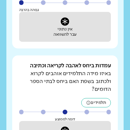
גבוהה בהרבה
אין נתוני
עבר להשוואה
עמדות ביחס לאהבה לקריאה וכתיבה
באיזו מידה התלמידים אוהבים לקרוא
ולכתוב בשפת האם ביחס לבתי הספר
הדומים?
תלמידים
דומה לממוצע