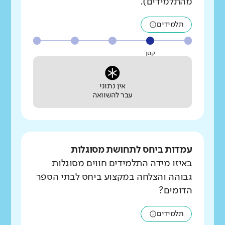
מהתלמידים).
תלמידים
קטן
אין נתוני
עבר להשוואה
עמדות ביחס לתחושת מסוגלות
באיזו מידה התלמידים חווים מסוגלות
גבוהה והצלחה במקצוע ביחס לבתי הספר
הדומים?
תלמידים