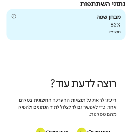
נתוני השתתפות
מבחן שפה
82%
תשפ״ג
רוצה לדעת עוד?
ריכזנו לך את כל תוצאות ההערכה החיצונית במקום
אחד, כדי לאפשר גם לך לצלול לתוך הנתונים ולהפיק
מהם מסקנות.