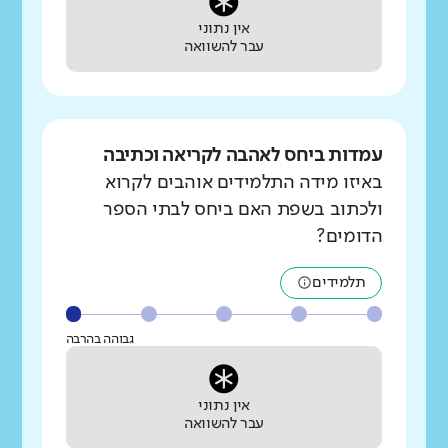
אין נתוני
עבר להשוואה
עמדות ביחס לאהבה לקריאה וכתיבה
באיזו מידה התלמידים אוהבים לקרוא
ולכתוב בשפת האם ביחס לבתי הספר
הדומים?
תלמידים
גבוהה בהרבה
אין נתוני
עבר להשוואה