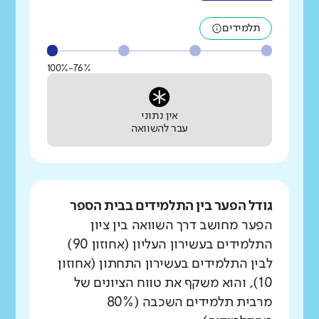
תלמידים
76%-100%
אין נתוני
עבר להשוואה
גודל הפער בין התלמידים בבית הספר
הפער מחושב דרך השוואה בין ציון
התלמידים בעשירון העליון (אחוזון 90)
לבין התלמידים בעשירון התחתון (אחוזון
10), והוא משקף את טווח הציונים של
מרבית תלמידים השכבה (80%