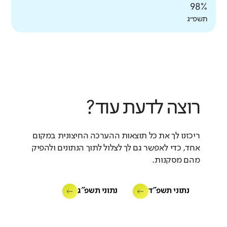
98%
תשפ״ג
רוצה לדעת עוד?
ריכזנו לך את כל תוצאות ההערכה החיצונית במקום
אחד, כדי לאפשר גם לך לצלול לתוך הנתונים ולהפיק
מהם מסקנות.
נתוני תשפ"ד
נתוני תשפ"ג