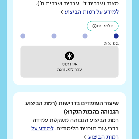
מאוד (ערבית ד', עברית וערבית ח').
למידע על רמות הביצוע
>
תלמידים
0%-25%
אין נתוני
עבר להשוואה
שיעור העומדים בדרישות (רמת הביצוע
הגבוהה בהבנת הנקרא)
רמת הביצוע הגבוהה משקפת עמידה
בדרישות תוכנית הלימודים.
למידע על
רמות הביצוע
>