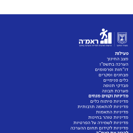
פעילות
מצב החינוך
הערכה בתשפ"ו
דו"חות ופרסומים
מבחנים וסקרים
כלים פנימיים
מבדקי תנופה
מערכת תבונה
מדיניות וקווים מנחים
מדיניות פיתוח כלים
מדיניות להתאמה תרבותית
מדיניות התאמות
מדיניות טוהר בחינות
מדיניות לשמירה על הפרטיות
מדיניות לקידום תחום ההערכה