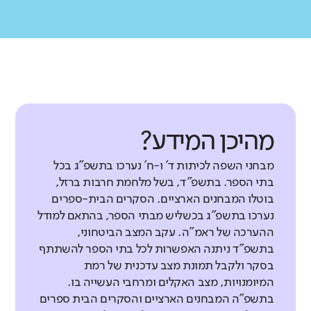
מהיכן המידע?
מבחני השפה לכיתות ד' ו-ח' נערכו בתשפ"ג בכל
בתי הספר. בתשפ"ד, בשל מלחמת חרבות ברזל,
בוטלו המבחנים הארציים. הסקרים הבית-ספרים
נערכו בתשפ"ג בכשליש מבתי הספר, בהתאם למודל
ההערכה של ראמ"ה. עקב המצב הביטחוני,
בתשפ"ד ניתנה האפשרות לכל בתי הספר להשתתף
בסקר ולקבל תמונת מצב עדכנית של רמת
המיומנויות, מצב האקלים ומרחבי העשייה בו.
בתשפ"ה המבחנים הארציים והסקרים הבית ספרים