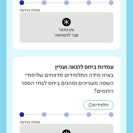
גבוהה בהרבה
אין נתוני
עבר להשוואה
עמדות ביחס להנאה ועניין
באיזו מידה התלמידים מדווחים שלימודי
השפה מעניינים ומהנים ביחס לבתי הספר
הדומים?
תלמידים
גבוהה בהרבה