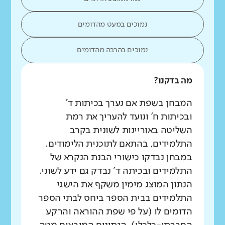
נמוכים במעט מהדומים
נמוכים בהרבה מהדומים
מה בדקנו?
המבחן בשפת אם נערך בכיתות ד'
ובכיתות ח' ונועד להעריך את רמת
השליטה באוריינות לשונית בקרב
התלמידים, בהתאם לתוכנית הלימודים.
במבחן נבדקו כישורי הבנת הנקרא של
התלמידים ובכיתה ד' נבדק גם ידע לשוני.
הנתון המוצג מימין משקף את הישגי
התלמידים בבית הספר ביחס לבתי הספר
הדומים לו (על פי שפת ההוראה והרקע