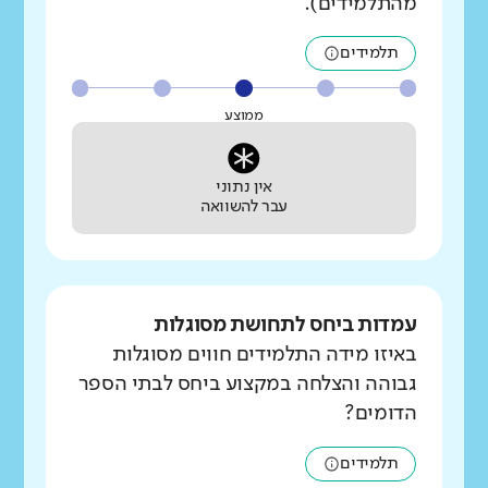
מהתלמידים).
תלמידים
ממוצע
אין נתוני
עבר להשוואה
עמדות ביחס לתחושת מסוגלות
באיזו מידה התלמידים חווים מסוגלות
גבוהה והצלחה במקצוע ביחס לבתי הספר
הדומים?
תלמידים