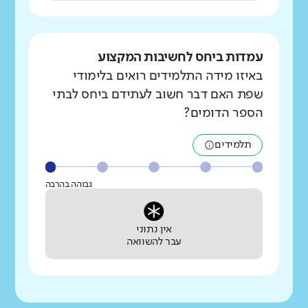
עמדות ביחס לחשיבות המקצוע
באיזו מידה התלמידים רואים בלימודי
שפת האם דבר חשוב לעתידם ביחס לבתי
הספר הדומים?
תלמידים
גבוהה בהרבה
אין נתוני
עבר להשוואה