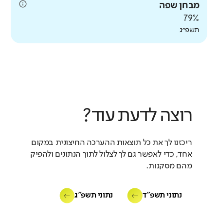
מבחן שפה
79%
תשפ״ג
רוצה לדעת עוד?
ריכזנו לך את כל תוצאות ההערכה החיצונית במקום
אחד, כדי לאפשר גם לך לצלול לתוך הנתונים ולהפיק
מהם מסקנות.
נתוני תשפ"ד
נתוני תשפ"ג