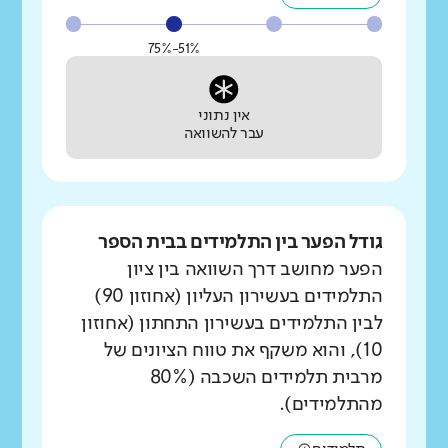
51%-75%
אין נתוני
עבר להשוואה
גודל הפער בין התלמידים בבית הספר
הפער מחושב דרך השוואה בין ציון
התלמידים בעשירון העליון (אחוזון 90)
לבין התלמידים בעשירון התחתון (אחוזון
10), והוא משקף את טווח הציונים של
מרבית תלמידים השכבה (80%
מהתלמידים).