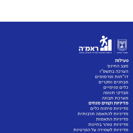
פעילות
מצב החינוך
הערכה בתשפ"ו
דו"חות ופרסומים
מבחנים וסקרים
כלים פנימיים
מבדקי תנופה
מערכת תבונה
מדיניות וקווים מנחים
מדיניות פיתוח כלים
מדיניות להתאמה תרבותית
מדיניות התאמות
מדיניות טוהר בחינות
מדיניות לשמירה על הפרטיות