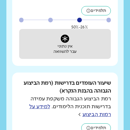
תלמידים
26%-50%
אין נתוני
עבר להשוואה
שיעור העומדים בדרישות (רמת הביצוע
הגבוהה בהבנת הנקרא)
רמת הביצוע הגבוהה משקפת עמידה
בדרישות תוכנית הלימודים.
למידע על
רמות הביצוע
>
תלמידים