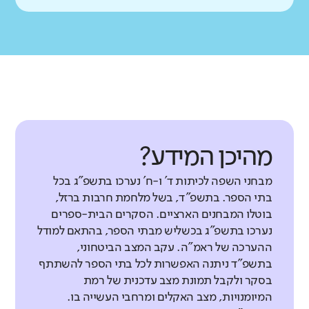
מהיכן המידע?
מבחני השפה לכיתות ד' ו-ח' נערכו בתשפ"ג בכל
בתי הספר. בתשפ"ד, בשל מלחמת חרבות ברזל,
בוטלו המבחנים הארציים. הסקרים הבית-ספרים
נערכו בתשפ"ג בכשליש מבתי הספר, בהתאם למודל
ההערכה של ראמ"ה. עקב המצב הביטחוני,
בתשפ"ד ניתנה האפשרות לכל בתי הספר להשתתף
בסקר ולקבל תמונת מצב עדכנית של רמת
המיומנויות, מצב האקלים ומרחבי העשייה בו.