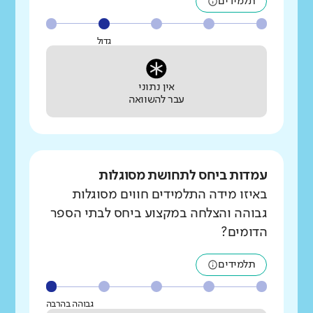
תלמידים
גדול
אין נתוני
עבר להשוואה
עמדות ביחס לתחושת מסוגלות
באיזו מידה התלמידים חווים מסוגלות
גבוהה והצלחה במקצוע ביחס לבתי הספר
הדומים?
תלמידים
גבוהה בהרבה