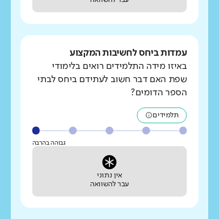
עבר להשוואה
עמדות ביחס לחשיבות המקצוע
באיזו מידה התלמידים רואים בלימודי
שפת האם דבר חשוב לעתידם ביחס לבתי
הספר הדומים?
תלמידים
גבוהה בהרבה
אין נתוני
עבר להשוואה