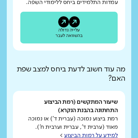
עמדות התלמידים ביחס ללימודי השפה.
עלייה גדולה
בהשוואה לעבר
מה עוד חשוב לדעת ביחס למצב שפת
האם?
שיעור המתקשים (רמת הביצוע
התחתונה בהבנת הנקרא)
רמת ביצוע נמוכה (עברית ד') או נמוכה
מאוד (ערבית ד', עברית וערבית ח').
למידע על רמות הביצוע
>