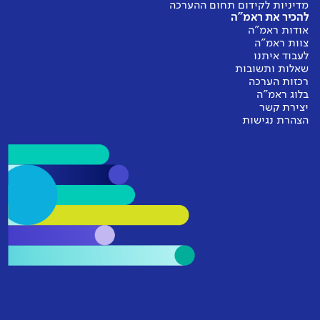
מדיניות לקידום תחום ההערכה
להכיר את ראמ"ה
אודות ראמ"ה
צוות ראמ"ה
לעבוד איתנו
שאלות ותשובות
רכזות הערכה
בלוג ראמ"ה
יצירת קשר
הצהרת נגישות