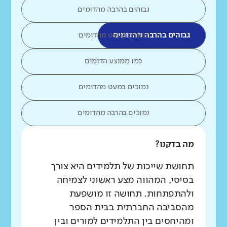
גבוהים בהרבה מהדומים
גבוהים בהרבה מהדומים
גבוהים במעט מהדומים
כמו ממוצע הדומים
נמוכים במעט מהדומים
נמוכים בהרבה מהדומים
מה בדקנו?
תחושת שייכות של תלמידים היא צורך
בסיסי, המהווה מצע ראשוני לצמיחה
ולהתפתחות. תחושה זו מושפעת
מהסביבה החברתית בבית הספר
ומהיחסים בין התלמידים למורים ובין