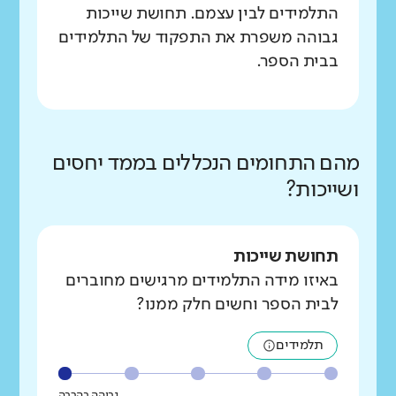
התלמידים לבין עצמם. תחושת שייכות
גבוהה משפרת את התפקוד של התלמידים
בבית הספר.
מהם התחומים הנכללים בממד יחסים
ושייכות?
תחושת שייכות
באיזו מידה התלמידים מרגישים מחוברים
לבית הספר וחשים חלק ממנו?
תלמידים
גבוהה בהרבה