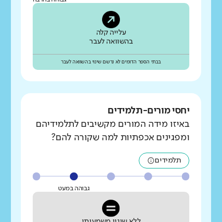
עלייה קלה
בהשוואה לעבר
בבתי הספר הדומים לא נרשם שינוי בהשוואה לעבר
יחסי מורים-תלמידים
באיזו מידה המורים מקשיבים לתלמידיהם
ומפגינים אכפתיות למה שקורה להם?
תלמידים
גבוהה במעט
ללא שינוי משמעותי