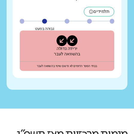
תלמידים
גבוהה במעט
ירידה גדולה
בהשוואה לעבר
בבתי הספר הדומים לא נרשם שינוי בהשוואה לעבר