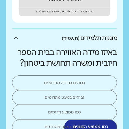
בבתי הספר הדומים לא נרשם שינוי בהשוואה לעבר
מוגנות תלמידים
(תשפ״ד)
באיזו מידה האווירה בבית הספר
חיובית ומשרה תחושת ביטחון?
גבוהים בהרבה מהדומים
גבוהים במעט מהדומים
כמו ממוצע הדומים
כמו ממוצע הדומים
נמוכים במעט מהדומים