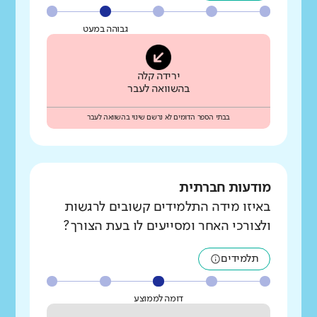
גבוהה במעט
ירידה קלה
בהשוואה לעבר
בבתי הספר הדומים לא נרשם שינוי בהשוואה לעבר
מודעות חברתית
באיזו מידה התלמידים קשובים לרגשות
ולצורכי האחר ומסייעים לו בעת הצורך?
תלמידים
דומה לממוצע