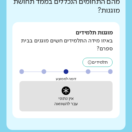
מהם התחומים הנכללים בממד תחושת
מוגנות?
מוגנות תלמידים
באיזו מידה התלמידים חשים מוגנים בבית
ספרם?
תלמידים
דומה לממוצע
אין נתוני
עבר להשוואה