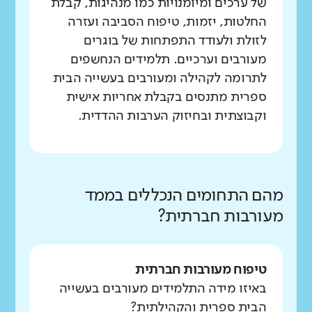
של ערכים ומיומנויות כמו מנהיגות, קבלת
החלטות, יזמות, טיפוח הסביבה ועזרה
לזולת ולעודד התפתחות של בוגרים
מעורבים וערכיים. תלמידים הנחשפים
לתרומה לקהילה ומעורבים בעשייה הבית
ספרית מתנסים בקבלת אחריות אישית
וקבוצתית ובחיזוק הערבות ההדדית.
מהם התחומים הנכללים בממד
מעורבות חברתית?
טיפוח מעורבות חברתית
באיזו מידה התלמידים מעורבים בעשייה
הבית ספרית והקהילתית?