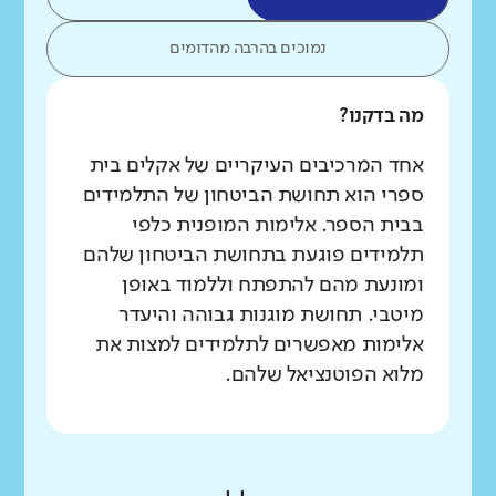
נמוכים בהרבה מהדומים
מה בדקנו?
אחד המרכיבים העיקריים של אקלים בית
ספרי הוא תחושת הביטחון של התלמידים
בבית הספר. אלימות המופנית כלפי
תלמידים פוגעת בתחושת הביטחון שלהם
ומונעת מהם להתפתח וללמוד באופן
מיטבי. תחושת מוגנות גבוהה והיעדר
אלימות מאפשרים לתלמידים למצות את
מלוא הפוטנציאל שלהם.