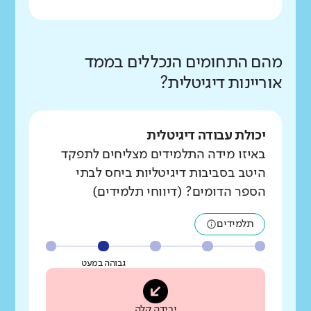
מהם התחומים הנכללים בממד
אוריינות דיגיטלית?
יכולת עבודה דיגיטלית
באיזו מידה התלמידים מצליחים לתפקד
היטב בסביבות דיגיטליות ביחס לבתי
הספר הדומים? (דיווחי תלמידים)
תלמידים
גבוהה במעט
ירידה קלה