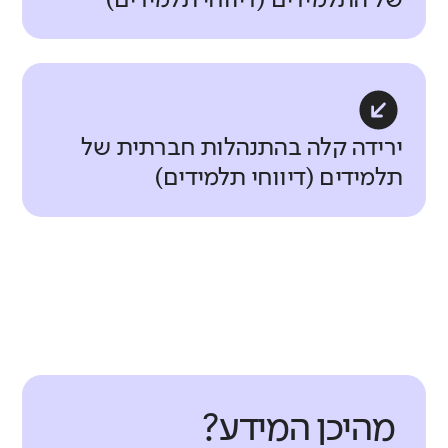
של התלמידים (דיווחי תלמידים)
ירידה קלה בהתנהלות חברתית של
תלמידים (דיווחי תלמידים)
מהיכן המידע?