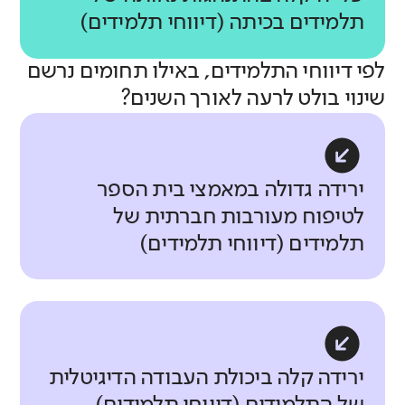
תלמידים בכיתה (דיווחי תלמידים)
לפי דיווחי התלמידים, באילו תחומים נרשם
שינוי בולט לרעה לאורך השנים?
ירידה גדולה במאמצי בית הספר
לטיפוח מעורבות חברתית של
תלמידים (דיווחי תלמידים)
ירידה קלה ביכולת העבודה הדיגיטלית