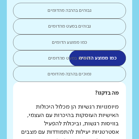
גבוהים בהרבה מהדומים
גבוהים במעט מהדומים
כמו ממוצע הדומים
כמו ממוצע הדומים
נמוכים במעט מהדומים
נמוכים בהרבה מהדומים
מה בדקנו?
מיומנויות רגשיות הן מכלול היכולות
האישיות העוסקות בהיכרות עם העצמי,
בוויסות רגשות, וביכולת להפעיל
אסטרטגיות יעילות להתמודדות עם מצבים