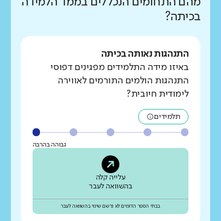
מהם התחומים הנכללים בממד הלמידה
בכיתה?
התנהגות נאותה בכיתה
באיזו מידה התלמידים מפגינים דפוסי
התנהגות הולמים התורמים לאווירה
לימודית חיובית?
תלמידים
גבוהה בהרבה
עלייה קלה
בהשוואה לעבר
בבתי הספר הדומים לא נרשם שינוי בהשוואה לעבר