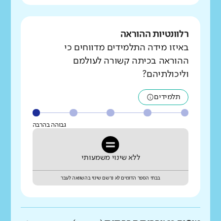
רלוונטיות ההוראה
באיזו מידה התלמידים מדווחים כי
ההוראה בכיתה קשורה לעולמם
וליכולתיהם?
תלמידים
גבוהה בהרבה
ללא שינוי משמעותי
בבתי הספר הדומים לא נרשם שינוי בהשוואה לעבר