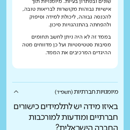
שונים ובפתרון בעיות. מיומנויות תוך
אישיות גבוהות מקושרות לבריאות טובה,
להכנסה גבוהה, ליכולת למידה וסיפוק
ולהפחתה בהתנהגויות סיכון.
בממד זה לא היה ניתן לחשב תחומים
מסיבות סטטיסטיות ועל כן מדווחים מטה
ההיגדים המרכיבים את הממד.
מיומנויות חברתיות
(תשפ״ד)
באיזו מידה יש לתלמידים כישורים
חברתיים ומודעות למורכבות
החברה הישראלית?