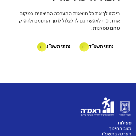
ריכזנו לך את כל תוצאות ההערכה החיצונית במקום
אחד, כדי לאפשר גם לך לצלול לתוך הנתונים ולהפיק
מהם מסקנות.
נתוני תשפ"ד
נתוני תשפ"ג
פעילות
מצב החינוך
הערכה בתשפ"ו