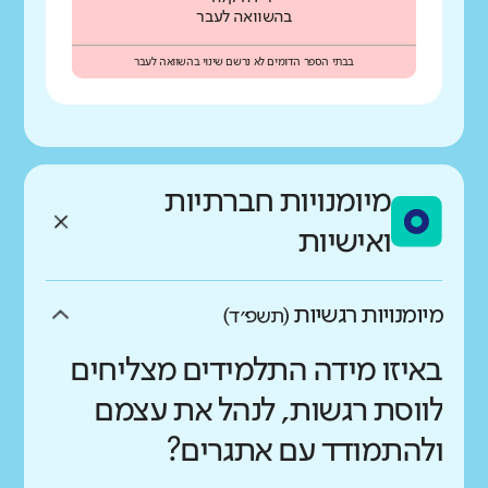
בהשוואה לעבר
בבתי הספר הדומים לא נרשם שינוי בהשוואה לעבר
מיומנויות חברתיות
ואישיות
מיומנויות רגשיות
(תשפ״ד)
באיזו מידה התלמידים מצליחים
לווסת רגשות, לנהל את עצמם
ולהתמודד עם אתגרים?