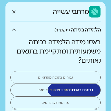
מרחבי עשייה
הלמידה בכיתה
(תשפ״ד)
באיזו מידה הלמידה בכיתה
משמעותית ומתקיימת בתנאים
נאותים?
גבוהים בהרבה מהדומים
גבוהים בהרבה מהדומים
גבוהים במעט מהדומים
כמו ממוצע הדומים