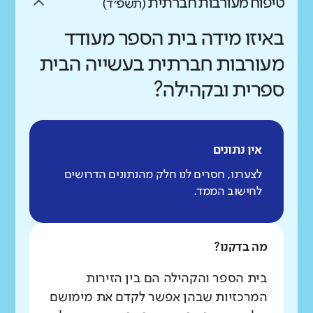
טיפוח מעורבות חברתית
(תשפ״ד)
באיזו מידה בית הספר מעודד
מעורבות חברתית בעשייה הבית
ספרית ובקהילה?
אין נתונים
לצערנו, חסרים לנו חלק מהנתונים הדרושים
לחישוב הממד.
מה בדקנו?
בית הספר והקהילה הם בין הזירות
המרכזיות שבהן אפשר לקדם את מימושם