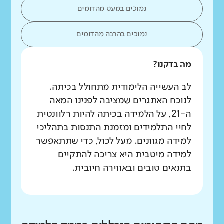
נמוכים במעט מהדומים
נמוכים בהרבה מהדומים
מה בדקנו?
לב העשייה הלימודית מתחולל בכיתה.
לנוכח האתגרים שמציבה לפנינו המאה
ה-21, על הלמידה בכיתה להיות רלוונטית
לחיי התלמידים ומזמנת התנסות בתהליכי
למידה מגוונים. מעל לכול, כדי שתתאפשר
למידה מיטבית היא צריכה להתקיים
בתנאים טובים ובאווירה חיובית.