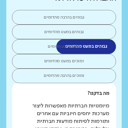
גבוהים בהרבה מהדומים
גבוהים במעט מהדומים
גבוהים במעט מהדומים
כמו ממוצע הדומים
נמוכים במעט מהדומים
נמוכים בהרבה מהדומים
מה בדקנו?
מיומנויות חברתיות מאפשרות ליצור
מערכות יחסים חיוביות עם אחרים
ותורמות לפיתוח מודעות חברתית