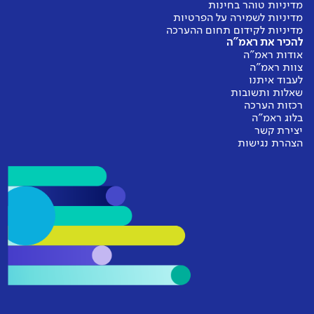
מדיניות טוהר בחינות
מדיניות לשמירה על הפרטיות
מדיניות לקידום תחום ההערכה
להכיר את ראמ"ה
אודות ראמ"ה
צוות ראמ"ה
לעבוד איתנו
שאלות ותשובות
רכזות הערכה
בלוג ראמ"ה
יצירת קשר
הצהרת נגישות