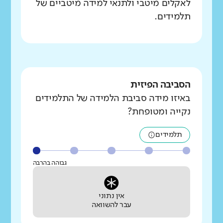
לאקלים מיטבי ולתנאי למידה מיטביים של
תלמידים.
הסביבה הפיזית
באיזו מידה סביבת הלמידה של התלמידים
נקייה ומטופחת?
תלמידים
גבוהה בהרבה
אין נתוני
עבר להשוואה