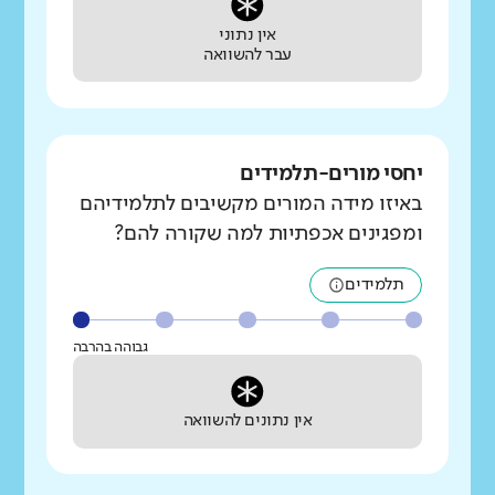
אין נתוני
עבר להשוואה
יחסי מורים-תלמידים
באיזו מידה המורים מקשיבים לתלמידיהם
ומפגינים אכפתיות למה שקורה להם?
תלמידים
גבוהה בהרבה
אין נתונים להשוואה