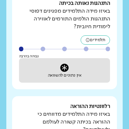
התנהגות נאותה בכיתה
באיזו מידה התלמידים מפגינים דפוסי
התנהגות הולמים התורמים לאווירה
לימודית חיובית?
תלמידים
גבוהה בהרבה
אין נתונים להשוואה
רלוונטיות ההוראה
באיזו מידה התלמידים מדווחים כי
ההוראה בכיתה קשורה לעולמם