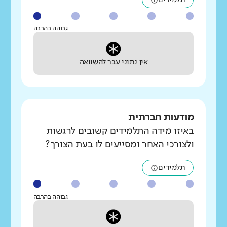
גבוהה בהרבה
אין נתוני עבר להשוואה
מודעות חברתית
באיזו מידה התלמידים קשובים לרגשות
ולצורכי האחר ומסייעים לו בעת הצורך?
תלמידים
גבוהה בהרבה