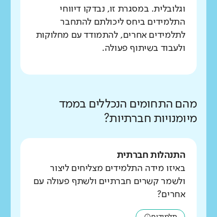
וגלובלית. במסגרת זו, נבדקו דיווחי
התלמידים ביחס ליכולתם להתחבר
לתלמידים אחרים, להתמודד עם מחלוקות
ולעבוד בשיתוף פעולה.
מהם התחומים הנכללים בממד
מיומנויות חברתיות?
התנהלות חברתית
באיזו מידה התלמידים מצליחים ליצור
ולשמר קשרים חברתיים ולשתף פעולה עם
אחרים?
תלמידים