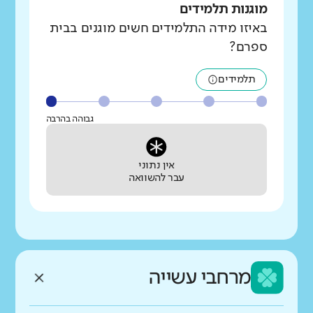
מוגנות תלמידים
באיזו מידה התלמידים חשים מוגנים בבית
ספרם?
תלמידים
גבוהה בהרבה
אין נתוני
עבר להשוואה
מרחבי עשייה