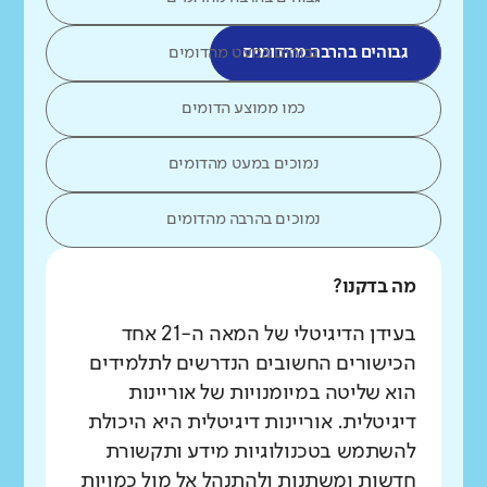
גבוהים בהרבה מהדומים
גבוהים במעט מהדומים
כמו ממוצע הדומים
נמוכים במעט מהדומים
נמוכים בהרבה מהדומים
מה בדקנו?
בעידן הדיגיטלי של המאה ה-21 אחד
הכישורים החשובים הנדרשים לתלמידים
הוא שליטה במיומנויות של אוריינות
דיגיטלית. אוריינות דיגיטלית היא היכולת
להשתמש בטכנולוגיות מידע ותקשורת
חדשות ומשתנות ולהתנהל אל מול כמויות