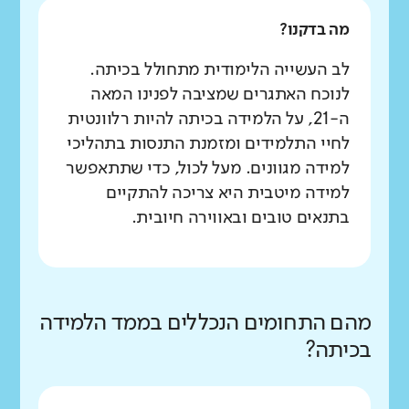
מה בדקנו?
לב העשייה הלימודית מתחולל בכיתה.
לנוכח האתגרים שמציבה לפנינו המאה
ה-21, על הלמידה בכיתה להיות רלוונטית
לחיי התלמידים ומזמנת התנסות בתהליכי
למידה מגוונים. מעל לכול, כדי שתתאפשר
למידה מיטבית היא צריכה להתקיים
בתנאים טובים ובאווירה חיובית.
מהם התחומים הנכללים בממד הלמידה
בכיתה?