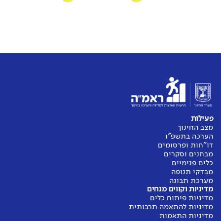
פעילות
מצב החינוך
הערכה בתשפ"ו
דו"חות ופרסומים
מבחנים וסקרים
כלים פנימיים
מבדקי תנופה
מערכת תבונה
מדיניות וקווים מנחים
מדיניות פיתוח כלים
מדיניות להתאמה תרבותית
מדיניות התאמות