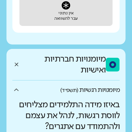
אין נתוני
עבר להשוואה
מיומנויות חברתיות
ואישיות
מיומנויות רגשיות
(תשפ״ד)
באיזו מידה התלמידים מצליחים
לווסת רגשות, לנהל את עצמם
ולהתמודד עם אתגרים?