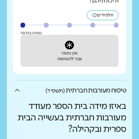
וליכולתיהם?
תלמידים
גבוהה בהרבה
אין נתוני
עבר להשוואה
טיפוח מעורבות חברתית
(תשפ״ד)
באיזו מידה בית הספר מעודד
מעורבות חברתית בעשייה הבית
ספרית ובקהילה?