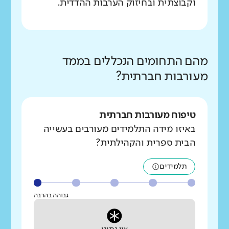
וקבוצתית ובחיזוק הערבות ההדדית.
מהם התחומים הנכללים בממד
מעורבות חברתית?
טיפוח מעורבות חברתית
באיזו מידה התלמידים מעורבים בעשייה
הבית ספרית והקהילתית?
תלמידים
גבוהה בהרבה