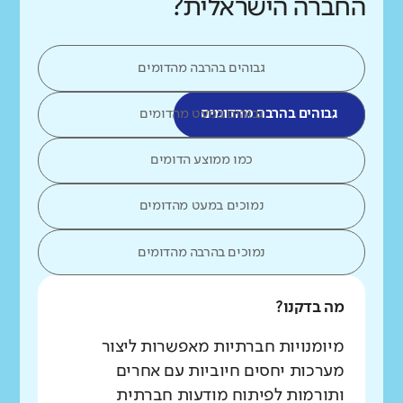
החברה הישראלית?
גבוהים בהרבה מהדומים
גבוהים בהרבה מהדומים
גבוהים במעט מהדומים
כמו ממוצע הדומים
נמוכים במעט מהדומים
נמוכים בהרבה מהדומים
מה בדקנו?
מיומנויות חברתיות מאפשרות ליצור
מערכות יחסים חיוביות עם אחרים
ותורמות לפיתוח מודעות חברתית