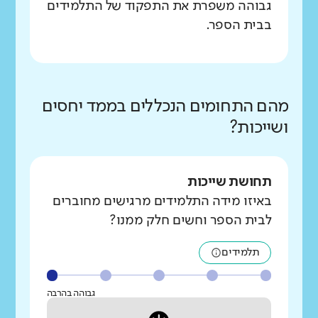
גבוהה משפרת את התפקוד של התלמידים
בבית הספר.
מהם התחומים הנכללים בממד יחסים
ושייכות?
תחושת שייכות
באיזו מידה התלמידים מרגישים מחוברים
לבית הספר וחשים חלק ממנו?
תלמידים
גבוהה בהרבה