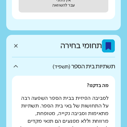
אין נתוני
עבר להשוואה
תחומי בחירה
תשתיות בית הספר
(תשפ״ד)
מה בדקנו?
לסביבה הפיזית בבית הספר השפעה רבה
על התחושות של באי בית הספר. תשתיות
מתאימות וסביבה נקייה, מטופחת,
מרווחת וללא מפגעים הם תנאי מקדים