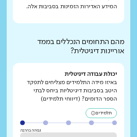
המידע האדירות הזמינות בסביבות אלה.
מהם התחומים הנכללים בממד
אוריינות דיגיטלית?
יכולת עבודה דיגיטלית
באיזו מידה התלמידים מצליחים לתפקד
היטב בסביבות דיגיטליות ביחס לבתי
הספר הדומים? (דיווחי תלמידים)
תלמידים
גבוהה בהרבה