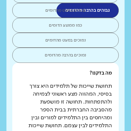
גבוהים בהרבה מהדומים
גבוהים במעט מהדומים
כמו ממוצע הדומים
נמוכים במעט מהדומים
נמוכים בהרבה מהדומים
מה בדקנו?
תחושת שייכות של תלמידים היא צורך
בסיסי, המהווה מצע ראשוני לצמיחה
ולהתפתחות. תחושה זו מושפעת
מהסביבה החברתית בבית הספר
ומהיחסים בין התלמידים למורים ובין
התלמידים לבין עצמם. תחושת שייכות