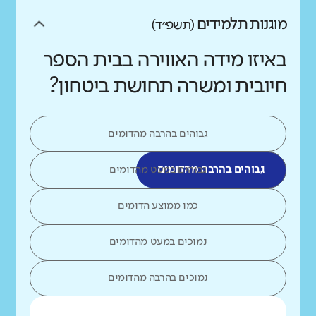
מוגנות תלמידים
(תשפ״ד)
באיזו מידה האווירה בבית הספר
חיובית ומשרה תחושת ביטחון?
גבוהים בהרבה מהדומים
גבוהים בהרבה מהדומים
גבוהים במעט מהדומים
כמו ממוצע הדומים
נמוכים במעט מהדומים
נמוכים בהרבה מהדומים