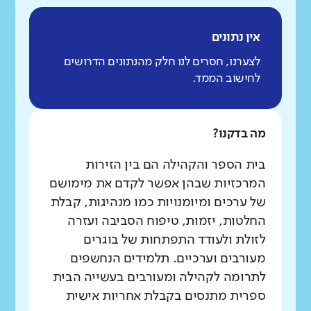
אין נתונים
לצערנו, חסרים לנו חלק מהנתונים הדרושים
לחישוב הממד.
מה בדקנו?
בית הספר והקהילה הם בין הזירות
המרכזיות שבהן אפשר לקדם את מימושם
של ערכים ומיומנויות כמו מנהיגות, קבלת
החלטות, יזמות, טיפוח הסביבה ועזרה
לזולת ולעודד התפתחות של בוגרים
מעורבים וערכיים. תלמידים הנחשפים
לתרומה לקהילה ומעורבים בעשייה הבית
ספרית מתנסים בקבלת אחריות אישית