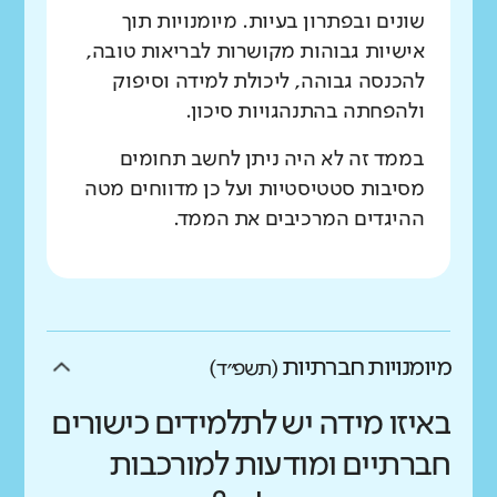
שונים ובפתרון בעיות. מיומנויות תוך
אישיות גבוהות מקושרות לבריאות טובה,
להכנסה גבוהה, ליכולת למידה וסיפוק
ולהפחתה בהתנהגויות סיכון.
בממד זה לא היה ניתן לחשב תחומים
מסיבות סטטיסטיות ועל כן מדווחים מטה
ההיגדים המרכיבים את הממד.
מיומנויות חברתיות
(תשפ״ד)
באיזו מידה יש לתלמידים כישורים
חברתיים ומודעות למורכבות