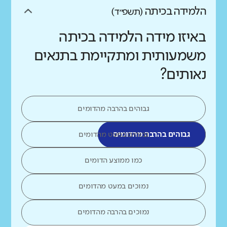
הלמידה בכיתה
(תשפ״ד)
באיזו מידה הלמידה בכיתה
משמעותית ומתקיימת בתנאים
נאותים?
גבוהים בהרבה מהדומים
גבוהים בהרבה מהדומים
גבוהים במעט מהדומים
כמו ממוצע הדומים
נמוכים במעט מהדומים
נמוכים בהרבה מהדומים