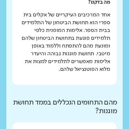
מה בדקנו?
אחד המרכיבים העיקריים של אקלים בית
ספרי הוא תחושת הביטחון של התלמידים
בבית הספר. אלימות המופנית כלפי
תלמידים פוגעת בתחושת הביטחון שלהם
ומונעת מהם להתפתח וללמוד באופן
מיטבי. תחושת מוגנות גבוהה והיעדר
אלימות מאפשרים לתלמידים למצות את
מלוא הפוטנציאל שלהם.
מהם התחומים הנכללים בממד תחושת
מוגנות?