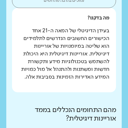
נמוכים בהרבה מהדומים
מה בדקנו?
בעידן הדיגיטלי של המאה ה-21 אחד
הכישורים החשובים הנדרשים לתלמידים
הוא שליטה במיומנויות של אוריינות
דיגיטלית. אוריינות דיגיטלית היא היכולת
להשתמש בטכנולוגיות מידע ותקשורת
חדשות ומשתנות ולהתנהל אל מול כמויות
המידע האדירות הזמינות בסביבות אלה.
מהם התחומים הנכללים בממד
אוריינות דיגיטלית?