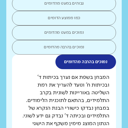
גבוהים במעט מהדומים
כמו ממוצע הדומים
נמוכים במעט מהדומים
נמוכים בהרבה מהדומים
נמוכים בהרבה מהדומים
מה בדקנו?
המבחן בשפת אם נערך בכיתות ד'
ובכיתות ח' ונועד להעריך את רמת
השליטה באוריינות לשונית בקרב
התלמידים, בהתאם לתוכנית הלימודים.
במבחן נבדקו כישורי הבנת הנקרא של
התלמידים ובכיתה ד' נבדק גם ידע לשוני.
הנתון המוצג מימין משקף את הישגי