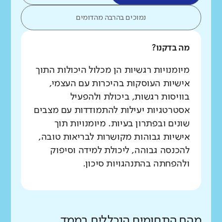
נמוכים בהרבה מהדומים
מה בדקנו?
מיומנויות רגשיות הן מכלול היכולות התוך
אישיות העוסקות בהיכרות עם העצמי,
בוויסות רגשות, ביכולת ולהפעיל
אסטרטגיות יעילות להתמודדות עם מצבים
שונים ובפתרון בעיות. מיומנויות תוך
אישיות גבוהות מקושרות לבריאות טובה,
להכנסה גבוהה, ליכולת למידה וסיפוק
ולהפחתה בהתנהגויות סיכון.
מהם התחומים הנכללים בממד