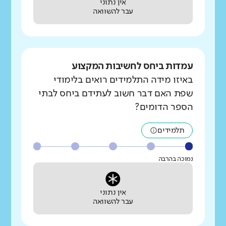
אין נתוני
עבר להשוואה
עמדות ביחס לחשיבות המקצוע
באיזו מידה התלמידים רואים בלימודי
שפת האם דבר חשוב לעתידם ביחס לבתי
הספר הדומים?
תלמידים
נמוכה בהרבה
אין נתוני
עבר להשוואה