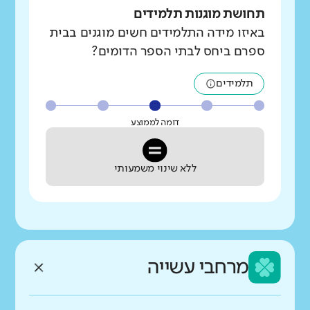
תחושת מוגנות תלמידים
באיזו מידה התלמידים חשים מוגנים בבית
ספרם ביחס לבתי הספר הדומים?
תלמידים
דומה לממוצע
ללא שינוי משמעותי
מרחבי עשייה