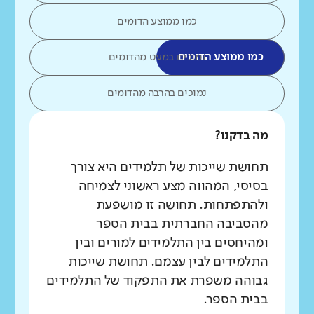
כמו ממוצע הדומים
כמו ממוצע הדומים
נמוכים במעט מהדומים
נמוכים בהרבה מהדומים
מה בדקנו?
תחושת שייכות של תלמידים היא צורך
בסיסי, המהווה מצע ראשוני לצמיחה
ולהתפתחות. תחושה זו מושפעת
מהסביבה החברתית בבית הספר
ומהיחסים בין התלמידים למורים ובין
התלמידים לבין עצמם. תחושת שייכות
גבוהה משפרת את התפקוד של התלמידים
בבית הספר.