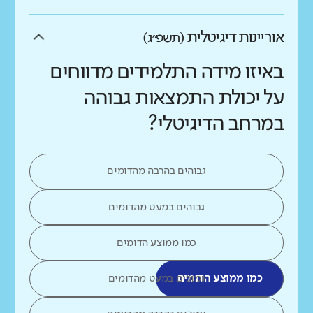
אוריינות דיגיטלית
(תשפ״ג)
באיזו מידה התלמידים מדווחים
על יכולת התמצאות גבוהה
במרחב הדיגיטלי?
גבוהים בהרבה מהדומים
גבוהים במעט מהדומים
כמו ממוצע הדומים
כמו ממוצע הדומים
נמוכים במעט מהדומים