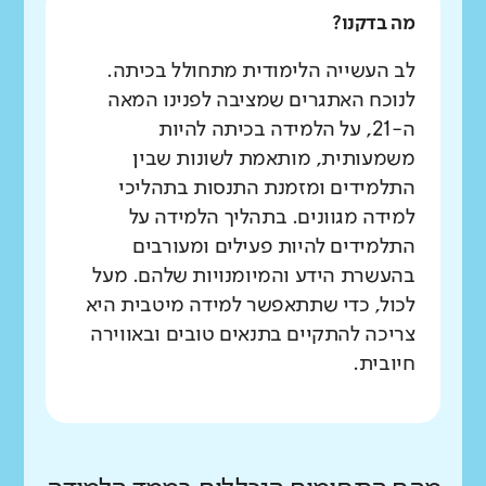
מה בדקנו?
לב העשייה הלימודית מתחולל בכיתה.
לנוכח האתגרים שמציבה לפנינו המאה
ה-21, על הלמידה בכיתה להיות
משמעותית, מותאמת לשונות שבין
התלמידים ומזמנת התנסות בתהליכי
למידה מגוונים. בתהליך הלמידה על
התלמידים להיות פעילים ומעורבים
בהעשרת הידע והמיומנויות שלהם. מעל
לכול, כדי שתתאפשר למידה מיטבית היא
צריכה להתקיים בתנאים טובים ובאווירה
חיובית.