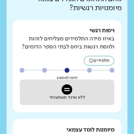
מיומנויות רגשיות?
ויסות רגשי
באיזו מידה התלמידים מצליחים לזהות
ולווסת רגשות ביחס לבתי הספר הדומים?
תלמידים
דומה לממוצע
ללא שינוי משמעותי
מיומנות לומד עצמאי