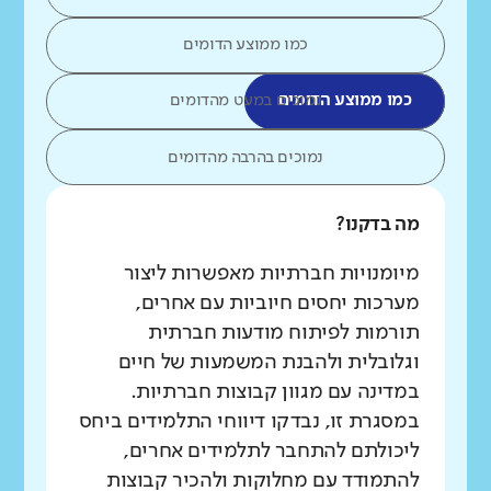
כמו ממוצע הדומים
כמו ממוצע הדומים
נמוכים במעט מהדומים
נמוכים בהרבה מהדומים
מה בדקנו?
מיומנויות חברתיות מאפשרות ליצור
מערכות יחסים חיוביות עם אחרים,
תורמות לפיתוח מודעות חברתית
וגלובלית ולהבנת המשמעות של חיים
במדינה עם מגוון קבוצות חברתיות.
במסגרת זו, נבדקו דיווחי התלמידים ביחס
ליכולתם להתחבר לתלמידים אחרים,
להתמודד עם מחלוקות ולהכיר קבוצות