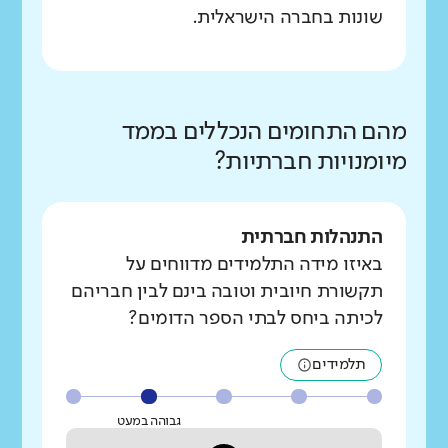
שונות בחברה הישראלית.
מהם התחומים הנכללים בממד
מיומנויות חברתיות?
התנהלות חברתית
באיזו מידה התלמידים מדווחים על
תקשורת חיובית וטובה בינם לבין חבריהם
לכיתה ביחס לבתי הספר הדומים?
תלמידים
גבוהה במעט