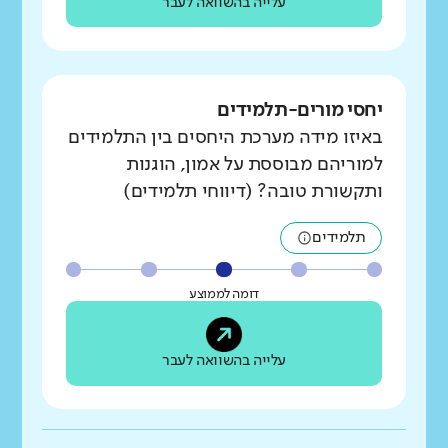
עלייה בהשוואה לעבר
יחסי מורים-תלמידים
באיזו מידה מערכת היחסים בין התלמידים
למוריהם מבוססת על אמון, הוגנות
ותקשורת טובה? (דיווחי תלמידים)
תלמידים
דומה לממוצע
עלייה בהשוואה לעבר