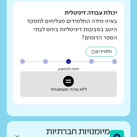
יכולת עבודה דיגיטלית
באיזו מידה התלמידים מצליחים לתפקד
היטב בסביבות דיגיטליות ביחס לבתי
הספר הדומים?
תלמידים
דומה לממוצע
ללא שינוי משמעותי
מיומנויות חברתיות