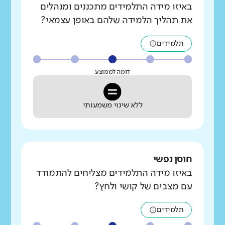
באיזו מידה התלמידים מתכננים ומנהלים
את תהליך הלמידה שלהם באופן עצמאי?
תלמידים
דומה לממוצע
ללא שינוי משמעותי
חוסן נפשי
באיזו מידה התלמידים מצליחים להתמודד
עם מצבים של קושי ולחץ?
תלמידים