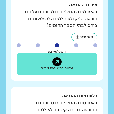
איכות ההוראה
באיזו מידה התלמידים מדווחים על דרכי
הוראה המקדמות למידה משמעותית,
ביחס לבתי הספר הדומים?
תלמידים
דומה לממוצע
עלייה בהשוואה לעבר
רלוונטיות ההוראה
באיזו מידה התלמידים מדווחים כי
ההוראה בכיתה קשורה לעולמם