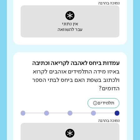
נמוכה בהרבה
אין נתוני
עבר להשוואה
עמדות ביחס לאהבה לקריאה וכתיבה
באיזו מידה התלמידים אוהבים לקרוא
ולכתוב בשפת האם ביחס לבתי הספר
הדומים?
תלמידים
נמוכה בהרבה