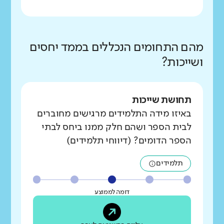
מהם התחומים הנכללים בממד יחסים
ושייכות?
תחושת שייכות
באיזו מידה התלמידים מרגישים מחוברים
לבית הספר ושהם חלק ממנו ביחס לבתי
הספר הדומים? (דיווחי תלמידים)
תלמידים
דומה לממוצע