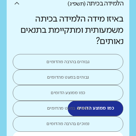
הלמידה בכיתה
(תשפ״ג)
באיזו מידה הלמידה בכיתה
משמעותית ומתקיימת בתנאים
נאותים?
גבוהים בהרבה מהדומים
גבוהים במעט מהדומים
כמו ממוצע הדומים
כמו ממוצע הדומים
נמוכים במעט מהדומים
נמוכים בהרבה מהדומים