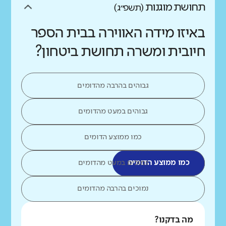
תחושת מוגנות
(תשפ״ג)
באיזו מידה האווירה בבית הספר
חיובית ומשרה תחושת ביטחון?
גבוהים בהרבה מהדומים
גבוהים במעט מהדומים
כמו ממוצע הדומים
כמו ממוצע הדומים
נמוכים במעט מהדומים
נמוכים בהרבה מהדומים
מה בדקנו?