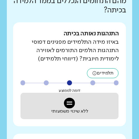
מהם התחומים הנכללים בממד הלמידה
בכיתה?
התנהגות נאותה בכיתה
באיזו מידה התלמידים מפגינים דפוסי
התנהגות הולמים התורמים לאווירה
לימודית חיובית? (דיווחי תלמידים)
תלמידים
דומה לממוצע
ללא שינוי משמעותי