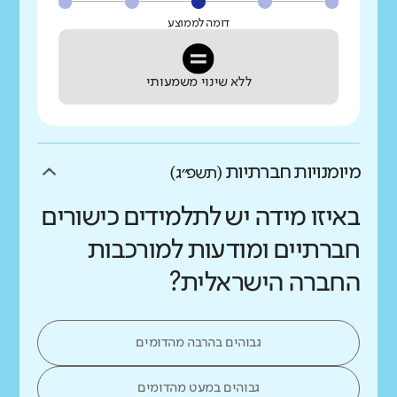
דומה לממוצע
ללא שינוי משמעותי
מיומנויות חברתיות
(תשפ״ג)
באיזו מידה יש לתלמידים כישורים
חברתיים ומודעות למורכבות
החברה הישראלית?
גבוהים בהרבה מהדומים
גבוהים במעט מהדומים