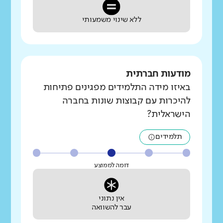
ללא שינוי משמעותי
מודעות חברתית
באיזו מידה התלמידים מפגינים פתיחות
להיכרות עם קבוצות שונות בחברה
הישראלית?
תלמידים
דומה לממוצע
אין נתוני
עבר להשוואה