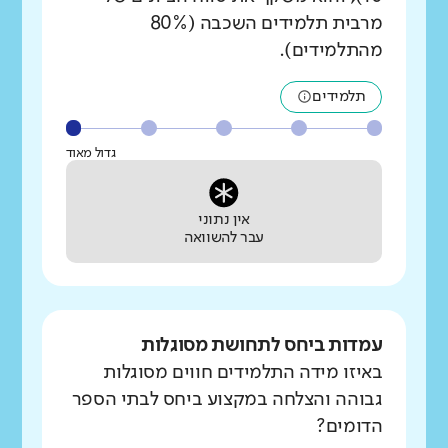
מרבית תלמידים השכבה (80%
מהתלמידים).
תלמידים
גדול מאוד
אין נתוני
עבר להשוואה
עמדות ביחס לתחושת מסוגלות
באיזו מידה התלמידים חווים מסוגלות
גבוהה והצלחה במקצוע ביחס לבתי הספר
הדומים?