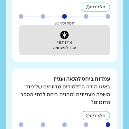
תלמידים
דומה לממוצע
אין נתוני
עבר להשוואה
עמדות ביחס להנאה ועניין
באיזו מידה התלמידים מדווחים שלימודי
השפה מעניינים ומהנים ביחס לבתי הספר
הדומים?
תלמידים