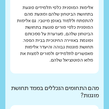
אלימות המופנית כלפי תלמידים פוגעת
בתחושת הביטחון שלהם ומונעת מהם
להתפתח וללמוד באופן מיטבי. גם אלימות
המופנית כלפי מורים פוגעת בתחושת
הביטחון שלהם, מערערת על סמכותם
ופוגמת באווירה החינוכית בבית הספר.
תחושת מוגנות גבוהה והיעדר אלימות
מאפשרים לתלמידים ולמורים למצות את
מלוא הפוטנציאל שלהם.
מהם התחומים הנכללים בממד תחושת
מוגנות?