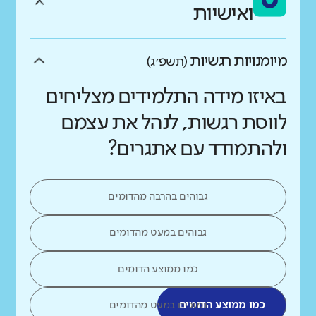
ואישיות
מיומנויות רגשיות
(תשפ״ג)
באיזו מידה התלמידים מצליחים
לווסת רגשות, לנהל את עצמם
ולהתמודד עם אתגרים?
גבוהים בהרבה מהדומים
גבוהים במעט מהדומים
כמו ממוצע הדומים
כמו ממוצע הדומים
נמוכים במעט מהדומים