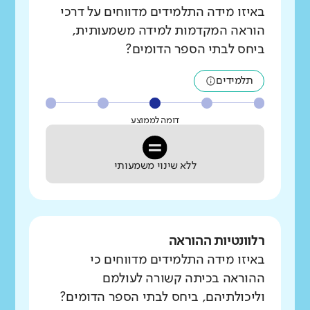
באיזו מידה התלמידים מדווחים על דרכי
הוראה המקדמות למידה משמעותית,
ביחס לבתי הספר הדומים?
תלמידים
דומה לממוצע
ללא שינוי משמעותי
רלוונטיות ההוראה
באיזו מידה התלמידים מדווחים כי
ההוראה בכיתה קשורה לעולמם
וליכולתיהם, ביחס לבתי הספר הדומים?