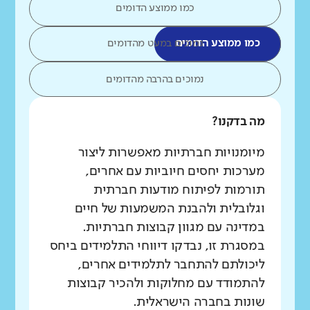
כמו ממוצע הדומים
כמו ממוצע הדומים
נמוכים במעט מהדומים
נמוכים בהרבה מהדומים
מה בדקנו?
מיומנויות חברתיות מאפשרות ליצור
מערכות יחסים חיוביות עם אחרים,
תורמות לפיתוח מודעות חברתית
וגלובלית ולהבנת המשמעות של חיים
במדינה עם מגוון קבוצות חברתיות.
במסגרת זו, נבדקו דיווחי התלמידים ביחס
ליכולתם להתחבר לתלמידים אחרים,
להתמודד עם מחלוקות ולהכיר קבוצות
שונות בחברה הישראלית.