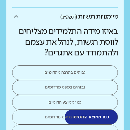
מיומנויות רגשיות
(תשפ״ג)
באיזו מידה התלמידים מצליחים
לווסת רגשות, לנהל את עצמם
ולהתמודד עם אתגרים?
גבוהים בהרבה מהדומים
גבוהים במעט מהדומים
כמו ממוצע הדומים
כמו ממוצע הדומים
נמוכים במעט מהדומים