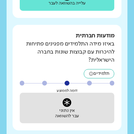
עלייה בהשוואה לעבר
מודעות חברתית
באיזו מידה התלמידים מפגינים פתיחות
להיכרות עם קבוצות שונות בחברה
הישראלית?
תלמידים
דומה לממוצע
אין נתוני
עבר להשוואה