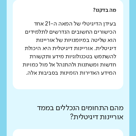
מה בדקנו?
בעידן הדיגיטלי של המאה ה-21 אחד
הכישורים החשובים הנדרשים לתלמידים
הוא שליטה במיומנויות של אוריינות
דיגיטלית. אוריינות דיגיטלית היא היכולת
להשתמש בטכנולוגיות מידע ותקשורת
חדשות ומשתנות ולהתנהל אל מול כמויות
המידע האדירות הזמינות בסביבות אלה.
מהם התחומים הנכללים בממד
אוריינות דיגיטלית?