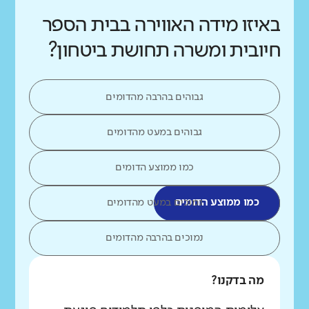
באיזו מידה האווירה בבית הספר
חיובית ומשרה תחושת ביטחון?
גבוהים בהרבה מהדומים
גבוהים במעט מהדומים
כמו ממוצע הדומים
כמו ממוצע הדומים
נמוכים במעט מהדומים
נמוכים בהרבה מהדומים
מה בדקנו?