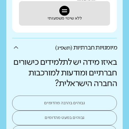
ללא שינוי משמעותי
מיומנויות חברתיות
(תשפ״ג)
באיזו מידה יש לתלמידים כישורים
חברתיים ומודעות למורכבות
החברה הישראלית?
גבוהים בהרבה מהדומים
גבוהים במעט מהדומים