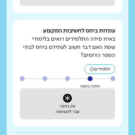
עמדות ביחס לחשיבות המקצוע
באיזו מידה התלמידים רואים בלימודי
שפת האם דבר חשוב לעתידם ביחס לבתי
הספר הדומים?
תלמידים
נמוכה במעט
אין נתוני
עבר להשוואה