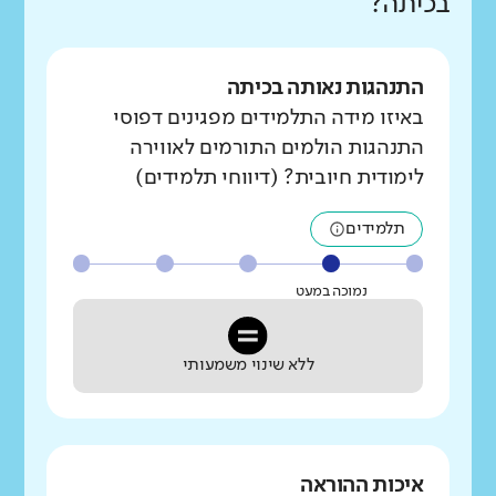
בכיתה?
התנהגות נאותה בכיתה
באיזו מידה התלמידים מפגינים דפוסי
התנהגות הולמים התורמים לאווירה
לימודית חיובית? (דיווחי תלמידים)
תלמידים
נמוכה במעט
ללא שינוי משמעותי
איכות ההוראה