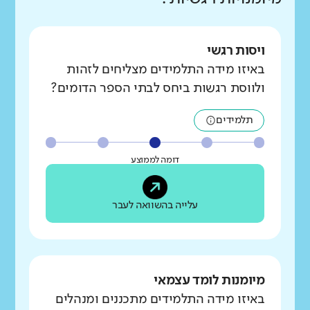
ויסות רגשי
באיזו מידה התלמידים מצליחים לזהות
ולווסת רגשות ביחס לבתי הספר הדומים?
תלמידים
דומה לממוצע
עלייה בהשוואה לעבר
מיומנות לומד עצמאי
באיזו מידה התלמידים מתכננים ומנהלים