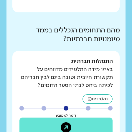
מהם התחומים הנכללים בממד
מיומנויות חברתיות?
התנהלות חברתית
באיזו מידה התלמידים מדווחים על
תקשורת חיובית וטובה בינם לבין חבריהם
לכיתה ביחס לבתי הספר הדומים?
תלמידים
דומה לממוצע