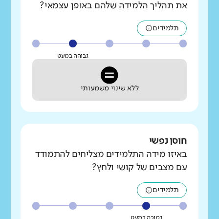
את תהליך הלמידה שלהם באופן עצמאי?
תלמידים
גבוהה במעט
ללא שינוי משמעותי
חוסן נפשי
באיזו מידה התלמידים מצליחים להתמודד
עם מצבים של קושי ולחץ?
תלמידים
נמוכה במעט