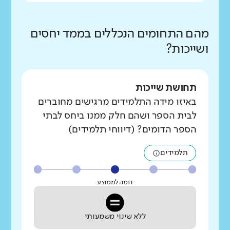
מהם התחומים הנכללים בממד יחסים
ושייכות?
תחושת שייכות
באיזו מידה התלמידים מרגישים מחוברים
לבית הספר ושהם חלק ממנו ביחס לבתי
הספר הדומים? (דיווחי תלמידים)
תלמידים
דומה לממוצע
ללא שינוי משמעותי