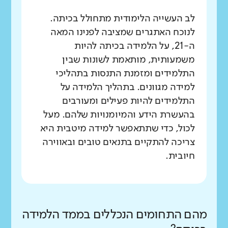
לב העשייה הלימודית מתחולל בכיתה.
לנוכח האתגרים שמציבה לפנינו המאה
ה-21, על הלמידה בכיתה להיות
משמעותית, מותאמת לשונות שבין
התלמידים ומזמנת התנסות בתהליכי
למידה מגוונים. בתהליך הלמידה על
התלמידים להיות פעילים ומעורבים
בהעשרת הידע והמיומנויות שלהם. מעל
לכול, כדי שתתאפשר למידה מיטבית היא
צריכה להתקיים בתנאים טובים ובאווירה
חיובית.
מהם התחומים הנכללים בממד הלמידה