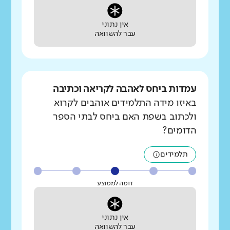
אין נתוני
עבר להשוואה
עמדות ביחס לאהבה לקריאה וכתיבה
באיזו מידה התלמידים אוהבים לקרוא
ולכתוב בשפת האם ביחס לבתי הספר
הדומים?
תלמידים
דומה לממוצע
אין נתוני
עבר להשוואה