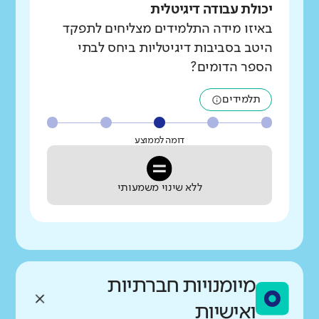
יכולת עבודה דיגיטלית
באיזו מידה התלמידים מצליחים לתפקד
היטב בסביבות דיגיטליות ביחס לבתי
הספר הדומים?
תלמידים
דומה לממוצע
ללא שינוי משמעותי
מיומנויות חברתיות
ואישיות