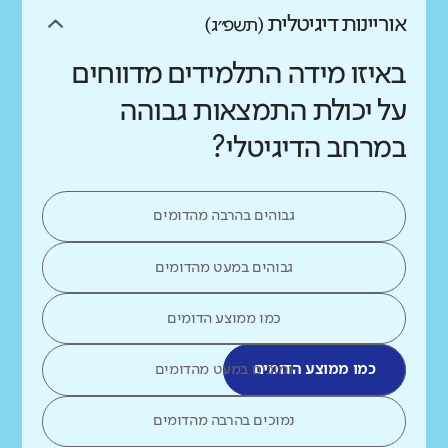
אוריינות דיגיטלית
(תשפ״ג)
באיזו מידה התלמידים מדווחים
על יכולת התמצאות גבוהה
במרחב הדיגיטלי?
גבוהים בהרבה מהדומים
גבוהים במעט מהדומים
כמו ממוצע הדומים
כמו ממוצע הדומים
נמוכים במעט מהדומים
נמוכים בהרבה מהדומים