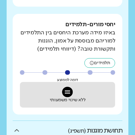
יחסי מורים-תלמידים
באיזו מידה מערכת היחסים בין התלמידים
למוריהם מבוססת על אמון, הוגנות
ותקשורת טובה? (דיווחי תלמידים)
תלמידים
דומה לממוצע
ללא שינוי משמעותי
תחושת מוגנות
(תשפ״ג)