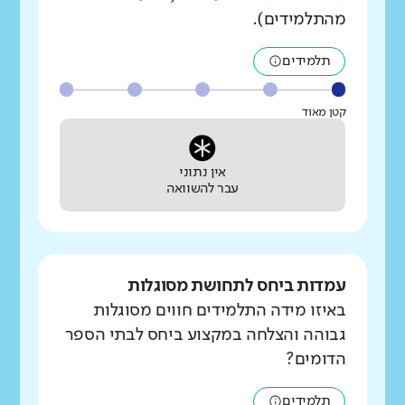
מהתלמידים).
תלמידים
קטן מאוד
אין נתוני
עבר להשוואה
עמדות ביחס לתחושת מסוגלות
באיזו מידה התלמידים חווים מסוגלות
גבוהה והצלחה במקצוע ביחס לבתי הספר
הדומים?
תלמידים