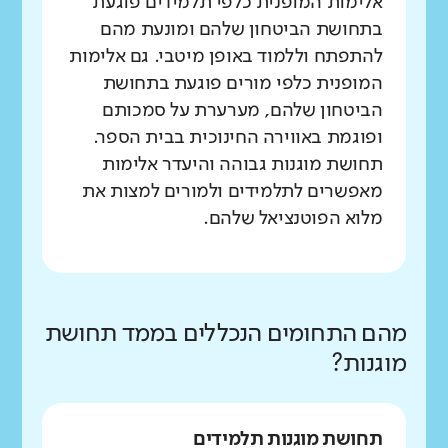
אלימות המופנית כלפי תלמידים פוגעת
בתחושת הביטחון שלהם ומונעת מהם
להתפתח וללמוד באופן מיטבי. גם אלימות
המופנית כלפי מורים פוגעת בתחושת
הביטחון שלהם, מערערת על סמכותם
ופוגמת באווירה החינוכית בבית הספר.
תחושת מוגנות גבוהה והיעדר אלימות
מאפשרים לתלמידים ולמורים למצות את
מלוא הפוטנציאל שלהם.
מהם התחומים הנכללים בממד תחושת
מוגנות?
תחושת מוגנות תלמידים