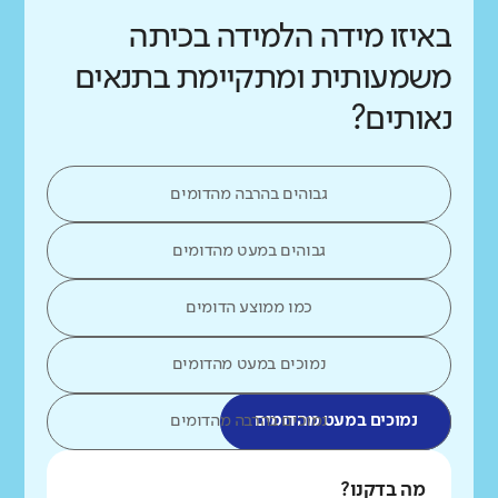
באיזו מידה הלמידה בכיתה
משמעותית ומתקיימת בתנאים
נאותים?
גבוהים בהרבה מהדומים
גבוהים במעט מהדומים
כמו ממוצע הדומים
נמוכים במעט מהדומים
נמוכים במעט מהדומים
נמוכים בהרבה מהדומים
מה בדקנו?