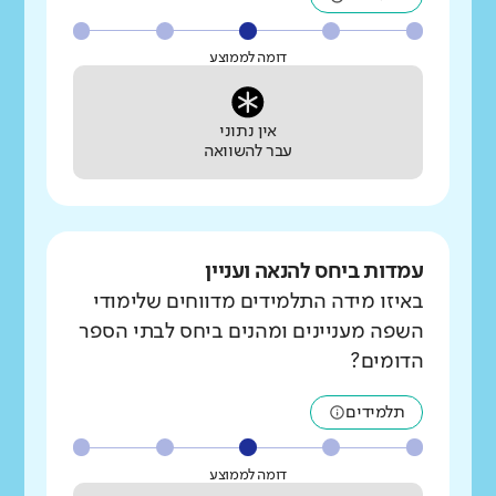
דומה לממוצע
אין נתוני
עבר להשוואה
עמדות ביחס להנאה ועניין
באיזו מידה התלמידים מדווחים שלימודי
השפה מעניינים ומהנים ביחס לבתי הספר
הדומים?
תלמידים
דומה לממוצע