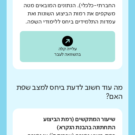
החברתי-כלכלי). הנתונים המובאים מטה
משקפים את רמות הביצוע השונות ואת
עמדות התלמידים ביחס ללימודי השפה.
עלייה קלה
בהשוואה לעבר
מה עוד חשוב לדעת ביחס למצב שפת
האם?
שיעור המתקשים (רמת הביצוע
התחתונה בהבנת הנקרא)