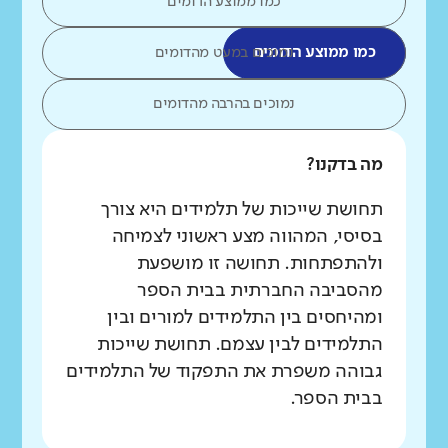
כמו ממוצע הדומים
כמו ממוצע הדומים
נמוכים במעט מהדומים
נמוכים בהרבה מהדומים
מה בדקנו?
תחושת שייכות של תלמידים היא צורך
בסיסי, המהווה מצע ראשוני לצמיחה
ולהתפתחות. תחושה זו מושפעת
מהסביבה החברתית בבית הספר
ומהיחסים בין התלמידים למורים ובין
התלמידים לבין עצמם. תחושת שייכות
גבוהה משפרת את התפקוד של התלמידים
בבית הספר.