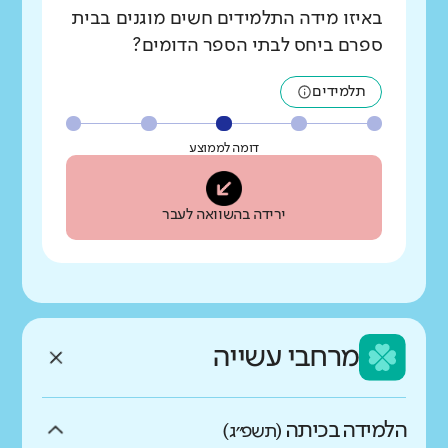
באיזו מידה התלמידים חשים מוגנים בבית
ספרם ביחס לבתי הספר הדומים?
תלמידים
דומה לממוצע
ירידה בהשוואה לעבר
מרחבי עשייה
הלמידה בכיתה
(תשפ״ג)