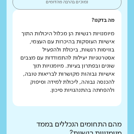
נמוכים בהרבה מהדומים
מה בדקנו?
מיומנויות רגשיות הן מכלול היכולות התוך
אישיות העוסקות בהיכרות עם העצמי,
בוויסות רגשות, ביכולת ולהפעיל
אסטרטגיות יעילות להתמודדות עם מצבים
שונים ובפתרון בעיות. מיומנויות תוך
אישיות גבוהות מקושרות לבריאות טובה,
להכנסה גבוהה, ליכולת למידה וסיפוק
ולהפחתה בהתנהגויות סיכון.
מהם התחומים הנכללים בממד
מיומנויות רגשיות?