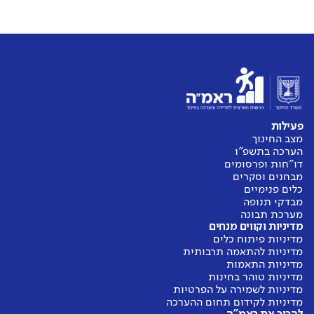
פעילות
מצב החינוך
הערכה בתשפ"ו
דו"חות ופרסומים
מבחנים וסקרים
כלים פנימיים
מבדקי תנופה
מערכת תבונה
מדיניות וקווים מנחים
מדיניות פיתוח כלים
מדיניות להתאמה תרבותית
מדיניות התאמות
מדיניות טוהר בחינות
מדיניות לשמירה על הפרטיות
מדיניות לקידום תחום ההערכה