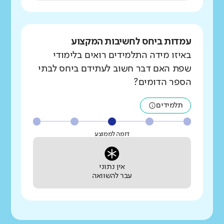
עמדות ביחס לחשיבות המקצוע
באיזו מידה התלמידים רואים בלימודי
שפת האם דבר חשוב לעתידם ביחס לבתי
הספר הדומים?
תלמידים
דומה לממוצע
אין נתוני
עבר להשוואה