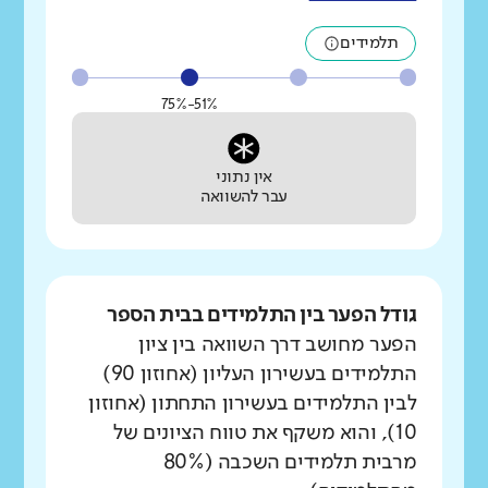
תלמידים
51%-75%
אין נתוני
עבר להשוואה
גודל הפער בין התלמידים בבית הספר
הפער מחושב דרך השוואה בין ציון
התלמידים בעשירון העליון (אחוזון 90)
לבין התלמידים בעשירון התחתון (אחוזון
10), והוא משקף את טווח הציונים של
מרבית תלמידים השכבה (80%