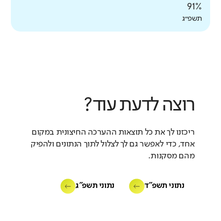
91%
תשפ״ג
רוצה לדעת עוד?
ריכזנו לך את כל תוצאות ההערכה החיצונית במקום
אחד, כדי לאפשר גם לך לצלול לתוך הנתונים ולהפיק
מהם מסקנות.
נתוני תשפ"ד
נתוני תשפ"ג