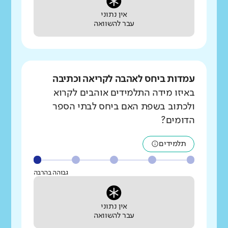
אין נתוני
עבר להשוואה
עמדות ביחס לאהבה לקריאה וכתיבה
באיזו מידה התלמידים אוהבים לקרוא
ולכתוב בשפת האם ביחס לבתי הספר
הדומים?
תלמידים
גבוהה בהרבה
אין נתוני
עבר להשוואה