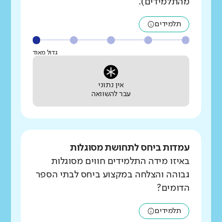
מהתלמידים).
תלמידים
גדול מאוד
אין נתוני
עבר להשוואה
עמדות ביחס לתחושת מסוגלות
באיזו מידה התלמידים חווים מסוגלות
גבוהה והצלחה במקצוע ביחס לבתי הספר
הדומים?
תלמידים