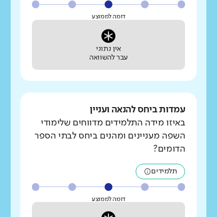
דומה לממוצע
אין נתוני
עבר להשוואה
עמדות ביחס להנאה ועניין
באיזו מידה התלמידים מדווחים שלימודי
השפה מעניינים ומהנים ביחס לבתי הספר
הדומים?
תלמידים
דומה לממוצע