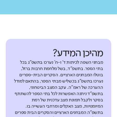
מהיכן המידע?
מבחני השפה לכיתות ד' ו-ח' נערכו בתשפ"ג בכל
בתי הספר. בתשפ"ד, בשל מלחמת חרבות ברזל,
בוטלו המבחנים הארציים. הסקרים הבית-ספרים
נערכו בתשפ"ג בכשליש מבתי הספר, בהתאם למודל
ההערכה של ראמ"ה. עקב המצב הביטחוני,
בתשפ"ד ניתנה האפשרות לכל בתי הספר להשתתף
בסקר ולקבל תמונת מצב עדכנית של רמת
המיומנויות, מצב האקלים ומרחבי העשייה בו.
בתשפ"ה המבחנים הארציים והסקרים הבית ספרים