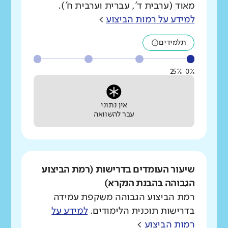
מאוד (ערבית ד', עברית וערבית ח').
למידע על רמות הביצוע
>
תלמידים
0%-25%
אין נתוני
עבר להשוואה
שיעור העומדים בדרישות (רמת הביצוע
הגבוהה בהבנת הנקרא)
רמת הביצוע הגבוהה משקפת עמידה
בדרישות תוכנית הלימודים.
למידע על
רמות הביצוע
>