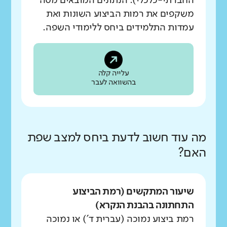
החברתי-כלכלי). הנתונים המובאים מטה
משקפים את רמות הביצוע השונות ואת
עמדות התלמידים ביחס ללימודי השפה.
עלייה קלה
בהשוואה לעבר
מה עוד חשוב לדעת ביחס למצב שפת
האם?
שיעור המתקשים (רמת הביצוע
התחתונה בהבנת הנקרא)
רמת ביצוע נמוכה (עברית ד') או נמוכה