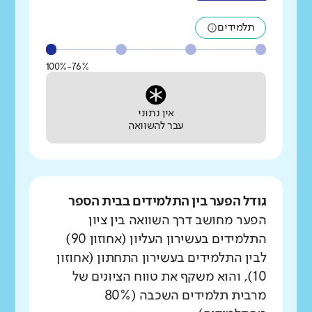
תלמידים
76%-100%
אין נתוני
עבר להשוואה
גודל הפער בין התלמידים בבית הספר
הפער מחושב דרך השוואה בין ציון
התלמידים בעשירון העליון (אחוזון 90)
לבין התלמידים בעשירון התחתון (אחוזון
10), והוא משקף את טווח הציונים של
מרבית תלמידים השכבה (80%