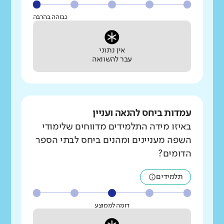
גבוהה בהרבה
אין נתוני
עבר להשוואה
עמדות ביחס להנאה ועניין
באיזו מידה התלמידים מדווחים שלימודי
השפה מעניינים ומהנים ביחס לבתי הספר
הדומים?
תלמידים
דומה לממוצע