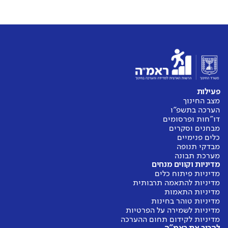
פעילות
מצב החינוך
הערכה בתשפ"ו
דו"חות ופרסומים
מבחנים וסקרים
כלים פנימיים
מבדקי תנופה
מערכת תבונה
מדיניות וקווים מנחים
מדיניות פיתוח כלים
מדיניות להתאמה תרבותית
מדיניות התאמות
מדיניות טוהר בחינות
מדיניות לשמירה על הפרטיות
מדיניות לקידום תחום ההערכה