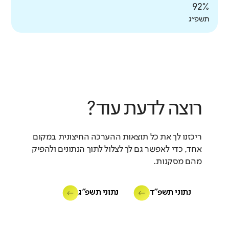
92%
תשפ״ג
רוצה לדעת עוד?
ריכזנו לך את כל תוצאות ההערכה החיצונית במקום
אחד, כדי לאפשר גם לך לצלול לתוך הנתונים ולהפיק
מהם מסקנות.
נתוני תשפ"ד
נתוני תשפ"ג