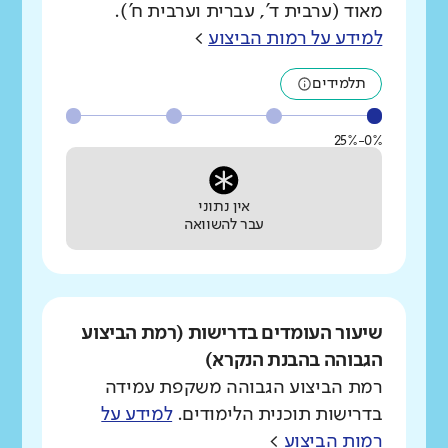
מאוד (ערבית ד', עברית וערבית ח').
למידע על רמות הביצוע
>
תלמידים
0%-25%
אין נתוני
עבר להשוואה
שיעור העומדים בדרישות (רמת הביצוע
הגבוהה בהבנת הנקרא)
רמת הביצוע הגבוהה משקפת עמידה
בדרישות תוכנית הלימודים.
למידע על
רמות הביצוע
>