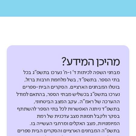
מהיכן המידע?
מבחני השפה לכיתות ד' ו-ח' נערכו בתשפ"ג בכל
בתי הספר. בתשפ"ד, בשל מלחמת חרבות ברזל,
בוטלו המבחנים הארציים. הסקרים הבית-ספרים
נערכו בתשפ"ג בכשליש מבתי הספר, בהתאם למודל
ההערכה של ראמ"ה. עקב המצב הביטחוני,
בתשפ"ד ניתנה האפשרות לכל בתי הספר להשתתף
בסקר ולקבל תמונת מצב עדכנית של רמת
המיומנויות, מצב האקלים ומרחבי העשייה בו.
בתשפ"ה המבחנים הארציים והסקרים הבית ספרים