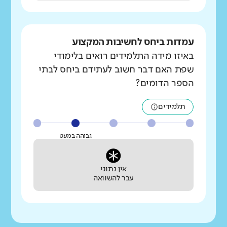
עמדות ביחס לחשיבות המקצוע
באיזו מידה התלמידים רואים בלימודי
שפת האם דבר חשוב לעתידם ביחס לבתי
הספר הדומים?
תלמידים
גבוהה במעט
אין נתוני
עבר להשוואה