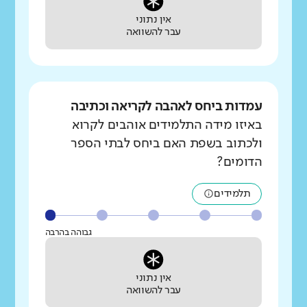
אין נתוני
עבר להשוואה
עמדות ביחס לאהבה לקריאה וכתיבה
באיזו מידה התלמידים אוהבים לקרוא
ולכתוב בשפת האם ביחס לבתי הספר
הדומים?
תלמידים
גבוהה בהרבה
אין נתוני
עבר להשוואה