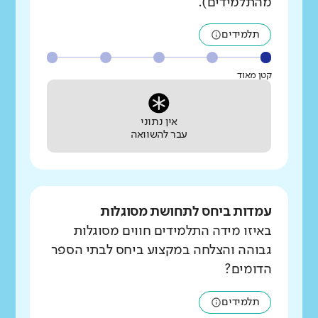
מהתלמידים).
תלמידים
קטן מאוד
אין נתוני
עבר להשוואה
עמדות ביחס לתחושת מסוגלות
באיזו מידה התלמידים חווים מסוגלות
גבוהה והצלחה במקצוע ביחס לבתי הספר
הדומים?
תלמידים