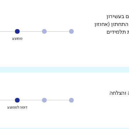
ם בעשירון
עשירון התחתון (אחוזון
ת תלמידים
ממוצע
 והצלחה
דומה לממוצע