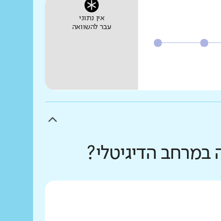
אין נתוני
עבר להשוואה
 במרחב הדיגיטלי?