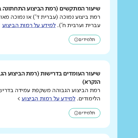
שיעור המתקשים (רמת הביצוע התחתונה ב
רמת ביצוע נמוכה (עברית ד') או נמוכה מאוד
עברית וערבית ח').
למידע על רמות הביצוע
>
תלמידים
שיעור העומדים בדרישות (רמת הביצוע הג
הנקרא)
רמת הביצוע הגבוהה משקפת עמידה בדרישו
הלימודים.
למידע על רמות הביצוע
>
תלמידים