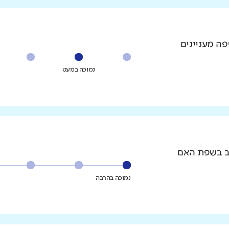
פה מעניינים
נמוכה במעט
וב בשפת האם
נמוכה בהרבה