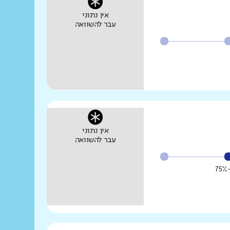
אין נתוני
עבר להשוואה
אין נתוני
עבר להשוואה