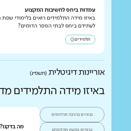
עמדות ביחס לחשיבות המקצוע
באיזו מידה התלמידים רואים בלימודי שפת 
לעתידם ביחס לבתי הספר הדומים?
תלמידים
אוריינות דיגיטלית
(תשפ״ג)
באיזו מידה התלמידים מד
גבוהים בהרבה מהדומים
מה בדקנו?
גבוהים במעט מהדומים