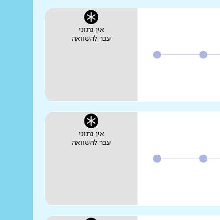
אין נתוני
עבר להשוואה
אין נתוני
עבר להשוואה