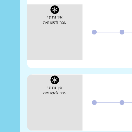
אין נתוני
עבר להשוואה
אין נתוני
עבר להשוואה