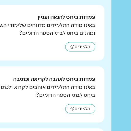
עמדות ביחס להנאה ועניין
באיזו מידה התלמידים מדווחים שלימודי הש
ומהנים ביחס לבתי הספר הדומים?
תלמידים
עמדות ביחס לאהבה לקריאה וכתיבה
באיזו מידה התלמידים אוהבים לקרוא ולכת
ביחס לבתי הספר הדומים?
תלמידים