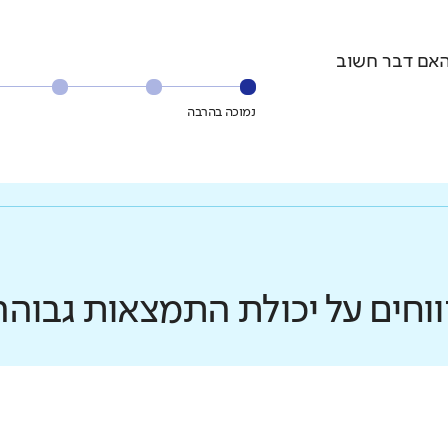
האם דבר חשוב
נמוכה בהרבה
ווחים על יכולת התמצאות גבוהה