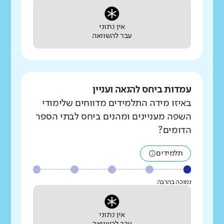
אין נתוני
עבר להשוואה
עמדות ביחס להנאה ועניין
באיזו מידה התלמידים מדווחים שלימודי
השפה מעניינים ומהנים ביחס לבתי הספר
הדומים?
תלמידים
נמוכה בהרבה
אין נתוני