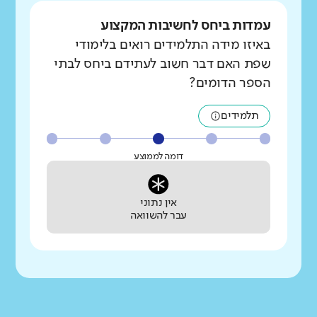
עמדות ביחס לחשיבות המקצוע
באיזו מידה התלמידים רואים בלימודי
שפת האם דבר חשוב לעתידם ביחס לבתי
הספר הדומים?
תלמידים
דומה לממוצע
אין נתוני
עבר להשוואה