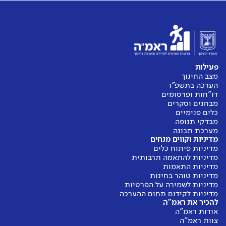
פעילות
מצב החינוך
הערכה בתשפ"ו
דו"חות ופרסומים
מבחנים וסקרים
כלים פנימיים
מבדקי תנופה
מערכת תבונה
מדיניות וקווים מנחים
מדיניות פיתוח כלים
מדיניות להתאמה תרבותית
מדיניות התאמות
מדיניות טוהר בחינות
מדיניות לשמירה על הפרטיות
מדיניות לקידום תחום ההערכה
להכיר את ראמ"ה
אודות ראמ"ה
צוות ראמ"ה