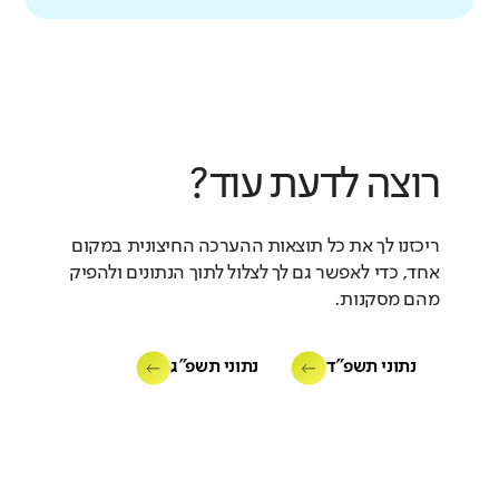
רוצה לדעת עוד?
ריכזנו לך את כל תוצאות ההערכה החיצונית במקום
אחד, כדי לאפשר גם לך לצלול לתוך הנתונים ולהפיק
מהם מסקנות.
נתוני תשפ"ד
נתוני תשפ"ג