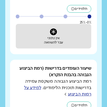
תלמידים
0%-25%
אין נתוני
עבר להשוואה
שיעור העומדים בדרישות (רמת הביצוע
הגבוהה בהבנת הנקרא)
רמת הביצוע הגבוהה משקפת עמידה
בדרישות תוכנית הלימודים.
למידע על
רמות הביצוע
>
תלמידים