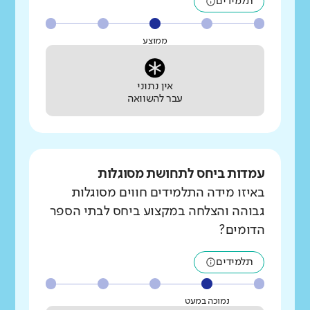
תלמידים
ממוצע
אין נתוני
עבר להשוואה
עמדות ביחס לתחושת מסוגלות
באיזו מידה התלמידים חווים מסוגלות
גבוהה והצלחה במקצוע ביחס לבתי הספר
הדומים?
תלמידים
נמוכה במעט