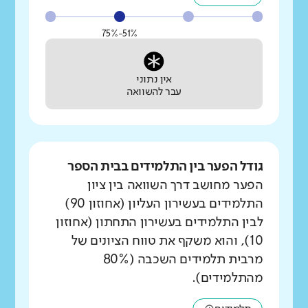
51%-75%
אין נתוני
עבר להשוואה
גודל הפער בין התלמידים בבית הספר
הפער מחושב דרך השוואה בין ציון
התלמידים בעשירון העליון (אחוזון 90)
לבין התלמידים בעשירון התחתון (אחוזון
10), והוא משקף את טווח הציונים של
מרבית תלמידים השכבה (80%
מהתלמידים).