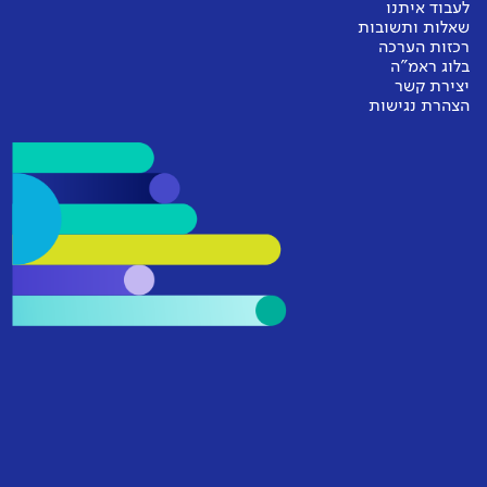
לעבוד איתנו
שאלות ותשובות
רכזות הערכה
בלוג ראמ"ה
יצירת קשר
הצהרת נגישות