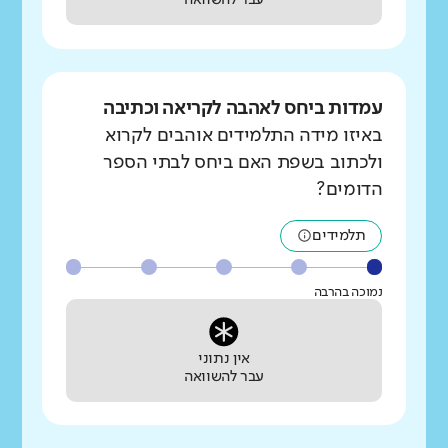
עבר להשוואה
עמדות ביחס לאהבה לקריאה וכתיבה
באיזו מידה התלמידים אוהבים לקרוא
ולכתוב בשפת האם ביחס לבתי הספר
הדומים?
תלמידים
נמוכה בהרבה
אין נתוני
עבר להשוואה