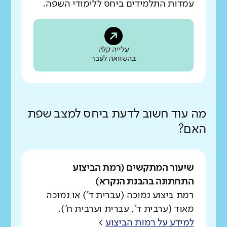
עמדות התלמידים ביחס ללימודי השפה.
עלייה קלה
בהשוואה לעבר
מה עוד חשוב לדעת ביחס למצב שפת
האם?
שיעור המתקשים (רמת הביצוע
התחתונה בהבנת הנקרא)
רמת ביצוע נמוכה (עברית ד') או נמוכה
מאוד (ערבית ד', עברית וערבית ח').
למידע על רמות הביצוע
>