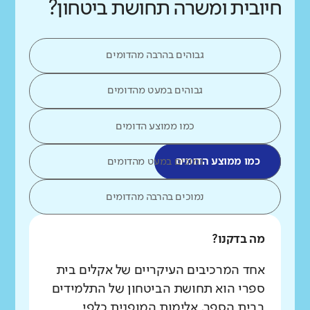
חיובית ומשרה תחושת ביטחון?
גבוהים בהרבה מהדומים
גבוהים במעט מהדומים
כמו ממוצע הדומים
כמו ממוצע הדומים
נמוכים במעט מהדומים
נמוכים בהרבה מהדומים
מה בדקנו?
אחד המרכיבים העיקריים של אקלים בית
ספרי הוא תחושת הביטחון של התלמידים
בבית הספר. אלימות המופנית כלפי