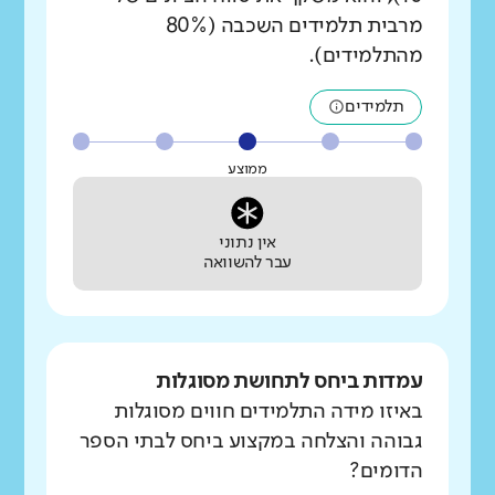
מרבית תלמידים השכבה (80%
מהתלמידים).
תלמידים
ממוצע
אין נתוני
עבר להשוואה
עמדות ביחס לתחושת מסוגלות
באיזו מידה התלמידים חווים מסוגלות
גבוהה והצלחה במקצוע ביחס לבתי הספר
הדומים?