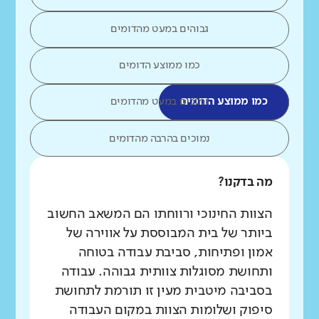
גבוהים במעט מהדומים
כמו ממוצע הדומים
כמו ממוצע הדומים
נמוכים במעט מהדומים
נמוכים בהרבה מהדומים
מה בדקנו?
הצוות החינוכי ורווחתו הם המשאב החשוב
ביותר של בית המבוססת על אווירה של
אמון ופתיחות, סביבת עבודה בטוחה
ותחושת מסוגלות צוותית גבוהה. עבודה
בסביבה מיטבית מעין זו תורמת לתחושת
סיפוק ושלומות הצוות במקום העבודה