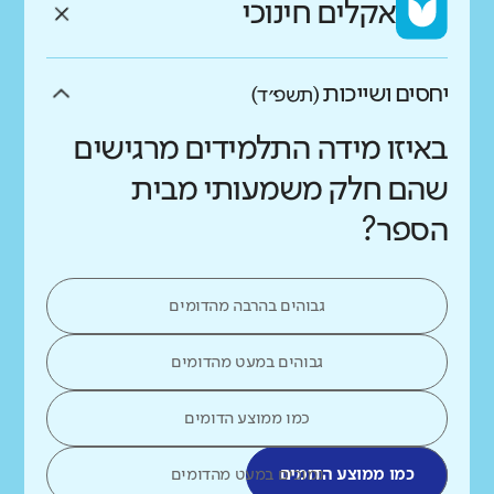
אקלים חינוכי
יחסים ושייכות
(תשפ״ד)
באיזו מידה התלמידים מרגישים
שהם חלק משמעותי מבית
הספר?
גבוהים בהרבה מהדומים
גבוהים במעט מהדומים
כמו ממוצע הדומים
כמו ממוצע הדומים
נמוכים במעט מהדומים