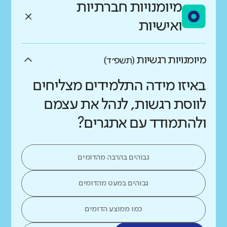
מיומנויות חברתיות
ואישיות
מיומנויות רגשיות
(תשפ״ד)
באיזו מידה התלמידים מצליחים
לווסת רגשות, לנהל את עצמם
ולהתמודד עם אתגרים?
גבוהים בהרבה מהדומים
גבוהים במעט מהדומים
כמו ממוצע הדומים