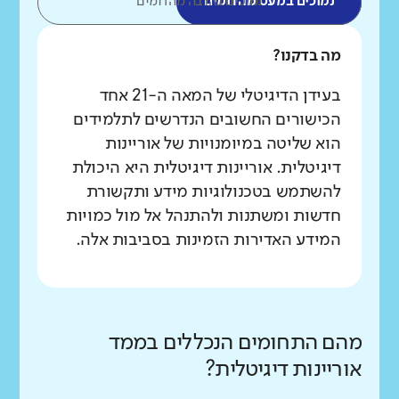
נמוכים במעט מהדומים
נמוכים בהרבה מהדומים
מה בדקנו?
בעידן הדיגיטלי של המאה ה-21 אחד
הכישורים החשובים הנדרשים לתלמידים
הוא שליטה במיומנויות של אוריינות
דיגיטלית. אוריינות דיגיטלית היא היכולת
להשתמש בטכנולוגיות מידע ותקשורת
חדשות ומשתנות ולהתנהל אל מול כמויות
המידע האדירות הזמינות בסביבות אלה.
מהם התחומים הנכללים בממד
אוריינות דיגיטלית?