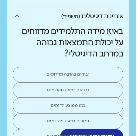
אוריינות דיגיטלית
(תשפ״ד)
באיזו מידה התלמידים מדווחים
על יכולת התמצאות גבוהה
במרחב הדיגיטלי?
גבוהים בהרבה מהדומים
גבוהים במעט מהדומים
כמו ממוצע הדומים
נמוכים במעט מהדומים