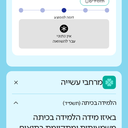
תלמידים
דומה לממוצע
אין נתוני
עבר להשוואה
מרחבי עשייה
הלמידה בכיתה
(תשפ״ד)
באיזו מידה הלמידה בכיתה