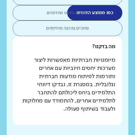
כמו ממוצע הדומים
נמוכים במעט מהדומים
נמוכים בהרבה מהדומים
מה בדקנו?
מיומנויות חברתיות מאפשרות ליצור
מערכות יחסים חיוביות עם אחרים
ותורמות לפיתוח מודעות חברתית
וגלובלית. במסגרת זו, נבדקו דיווחי
התלמידים ביחס ליכולתם להתחבר
לתלמידים אחרים, להתמודד עם מחלוקות
ולעבוד בשיתוף פעולה.