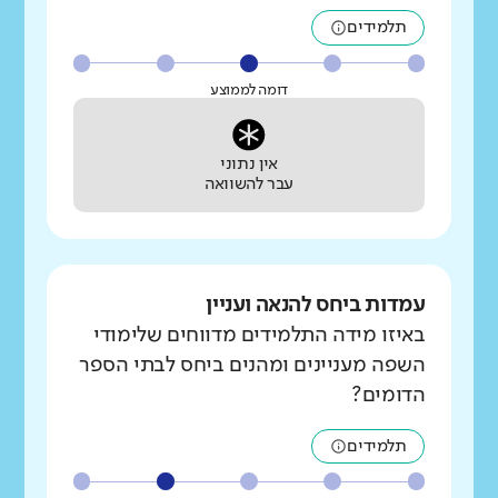
תלמידים
דומה לממוצע
אין נתוני
עבר להשוואה
עמדות ביחס להנאה ועניין
באיזו מידה התלמידים מדווחים שלימודי
השפה מעניינים ומהנים ביחס לבתי הספר
הדומים?
תלמידים