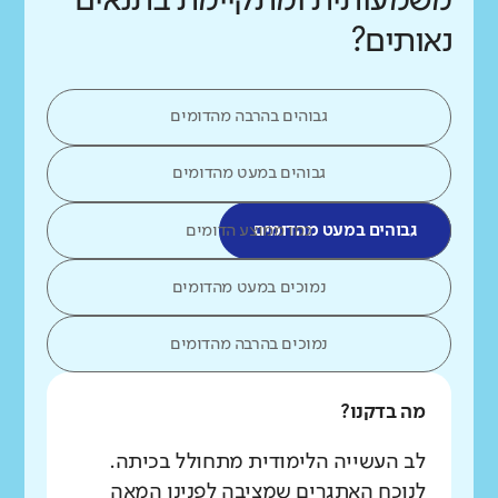
משמעותית ומתקיימת בתנאים
נאותים?
גבוהים בהרבה מהדומים
גבוהים במעט מהדומים
גבוהים במעט מהדומים
כמו ממוצע הדומים
נמוכים במעט מהדומים
נמוכים בהרבה מהדומים
מה בדקנו?
לב העשייה הלימודית מתחולל בכיתה.
לנוכח האתגרים שמציבה לפנינו המאה