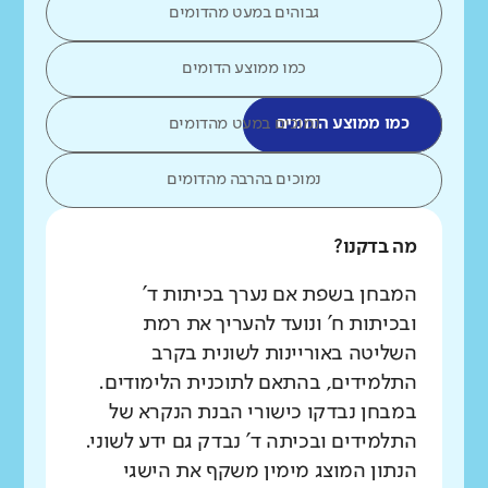
גבוהים במעט מהדומים
כמו ממוצע הדומים
כמו ממוצע הדומים
נמוכים במעט מהדומים
נמוכים בהרבה מהדומים
מה בדקנו?
המבחן בשפת אם נערך בכיתות ד'
ובכיתות ח' ונועד להעריך את רמת
השליטה באוריינות לשונית בקרב
התלמידים, בהתאם לתוכנית הלימודים.
במבחן נבדקו כישורי הבנת הנקרא של
התלמידים ובכיתה ד' נבדק גם ידע לשוני.
הנתון המוצג מימין משקף את הישגי