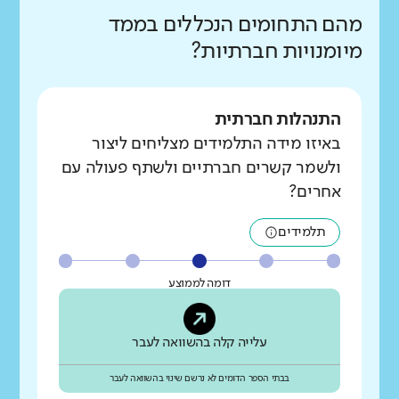
מהם התחומים הנכללים בממד
מיומנויות חברתיות?
התנהלות חברתית
באיזו מידה התלמידים מצליחים ליצור
ולשמר קשרים חברתיים ולשתף פעולה עם
אחרים?
תלמידים
דומה לממוצע
עלייה קלה בהשוואה לעבר
בבתי הספר הדומים לא נרשם שינוי בהשוואה לעבר