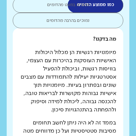
כמו ממוצע הדומים
נמוכים במעט מהדומים
נמוכים בהרבה מהדומים
מה בדקנו?
מיומנויות רגשיות הן מכלול היכולות
האישיות העוסקות בהיכרות עם העצמי,
בוויסות רגשות, וביכולת להפעיל
אסטרטגיות יעילות להתמודדות עם מצבים
שונים ובפתרון בעיות. מיומנויות תוך
אישיות גבוהות מקושרות לבריאות טובה,
להכנסה גבוהה, ליכולת למידה וסיפוק
ולהפחתה בהתנהגויות סיכון.
בממד זה לא היה ניתן לחשב תחומים
מסיבות סטטיסטיות ועל כן מדווחים מטה