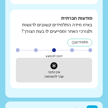
מודעות חברתית
באיזו מידה התלמידים קשובים לרגשות
ולצורכי האחר ומסייעים לו בעת הצורך?
תלמידים
דומה לממוצע
אין נתוני
עבר להשוואה