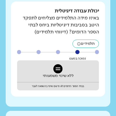
יכולת עבודה דיגיטלית
באיזו מידה התלמידים מצליחים לתפקד
היטב בסביבות דיגיטליות ביחס לבתי
הספר הדומים? (דיווחי תלמידים)
תלמידים
נמוכה במעט
ללא שינוי משמעותי
בבתי הספר הדומים לא נרשם שינוי בהשוואה לעבר