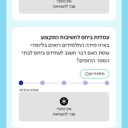
אין נתוני
עבר להשוואה
עמדות ביחס לחשיבות המקצוע
באיזו מידה התלמידים רואים בלימודי
שפת האם דבר חשוב לעתידם ביחס לבתי
הספר הדומים?
תלמידים
גבוהה בהרבה
אין נתוני
עבר להשוואה