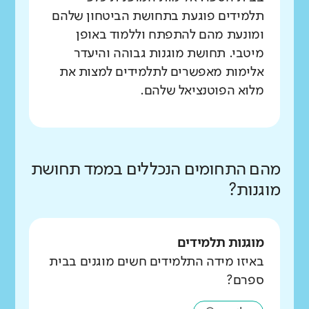
תלמידים פוגעת בתחושת הביטחון שלהם
ומונעת מהם להתפתח וללמוד באופן
מיטבי. תחושת מוגנות גבוהה והיעדר
אלימות מאפשרים לתלמידים למצות את
מלוא הפוטנציאל שלהם.
מהם התחומים הנכללים בממד תחושת
מוגנות?
מוגנות תלמידים
באיזו מידה התלמידים חשים מוגנים בבית
ספרם?