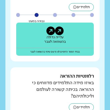
תלמידים
גבוהה במעט
עלייה גדולה
בהשוואה לעבר
בבתי הספר הדומים לא נרשם שינוי בהשוואה לעבר
רלוונטיות ההוראה
באיזו מידה התלמידים מדווחים כי
ההוראה בכיתה קשורה לעולמם
וליכולתיהם?
תלמידים