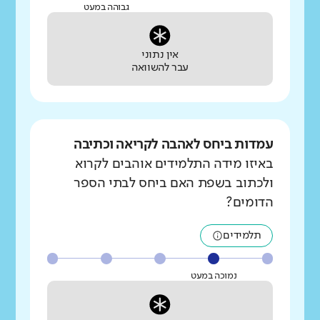
גבוהה במעט
אין נתוני
עבר להשוואה
עמדות ביחס לאהבה לקריאה וכתיבה
באיזו מידה התלמידים אוהבים לקרוא
ולכתוב בשפת האם ביחס לבתי הספר
הדומים?
תלמידים
נמוכה במעט