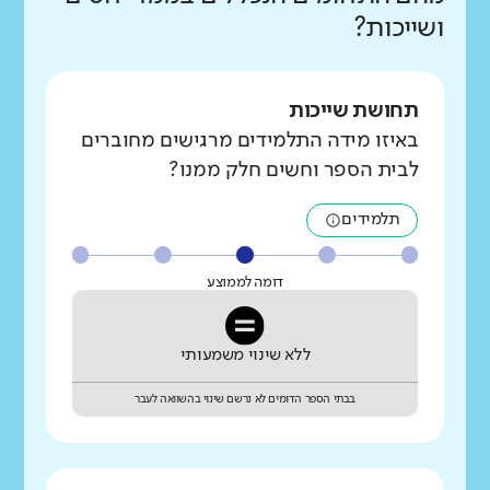
ושייכות?
תחושת שייכות
באיזו מידה התלמידים מרגישים מחוברים
לבית הספר וחשים חלק ממנו?
תלמידים
דומה לממוצע
ללא שינוי משמעותי
בבתי הספר הדומים לא נרשם שינוי בהשוואה לעבר