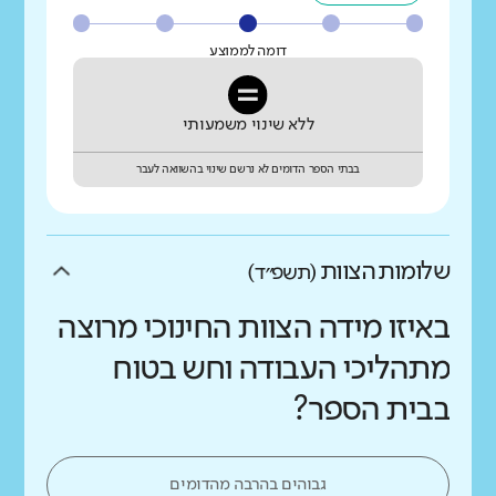
דומה לממוצע
ללא שינוי משמעותי
בבתי הספר הדומים לא נרשם שינוי בהשוואה לעבר
שלומות הצוות
(תשפ״ד)
באיזו מידה הצוות החינוכי מרוצה
מתהליכי העבודה וחש בטוח
בבית הספר?
גבוהים בהרבה מהדומים