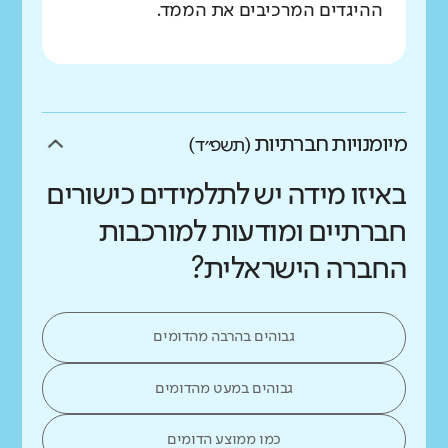
ההיגדים המרכיבים את הממד.
מיומנויות חברתיות
(תשפ״ד)
באיזו מידה יש לתלמידים כישורים
חברתיים ומודעות למורכבות
החברה הישראלית?
גבוהים בהרבה מהדומים
גבוהים במעט מהדומים
כמו ממוצע הדומים