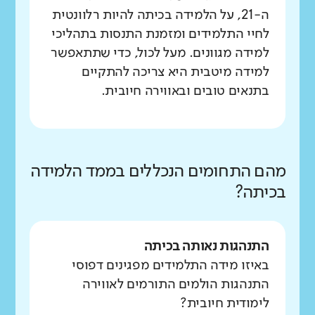
ה-21, על הלמידה בכיתה להיות רלוונטית
לחיי התלמידים ומזמנת התנסות בתהליכי
למידה מגוונים. מעל לכול, כדי שתתאפשר
למידה מיטבית היא צריכה להתקיים
בתנאים טובים ובאווירה חיובית.
מהם התחומים הנכללים בממד הלמידה
בכיתה?
התנהגות נאותה בכיתה
באיזו מידה התלמידים מפגינים דפוסי
התנהגות הולמים התורמים לאווירה
לימודית חיובית?