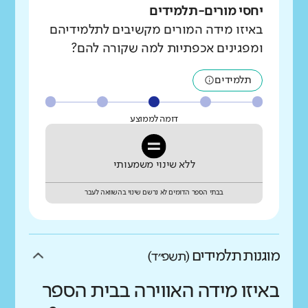
יחסי מורים-תלמידים
באיזו מידה המורים מקשיבים לתלמידיהם
ומפגינים אכפתיות למה שקורה להם?
תלמידים
דומה לממוצע
ללא שינוי משמעותי
בבתי הספר הדומים לא נרשם שינוי בהשוואה לעבר
מוגנות תלמידים
(תשפ״ד)
באיזו מידה האווירה בבית הספר