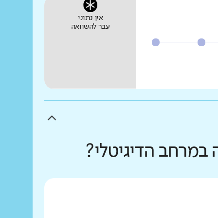
אין נתוני
עבר להשוואה
 במרחב הדיגיטלי?