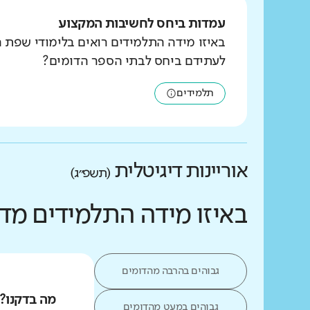
עמדות ביחס לחשיבות המקצוע
באיזו מידה התלמידים רואים בלימודי שפת 
לעתידם ביחס לבתי הספר הדומים?
תלמידים
אוריינות דיגיטלית
(תשפ״ג)
באיזו מידה התלמידים מד
גבוהים בהרבה מהדומים
מה בדקנו?
גבוהים במעט מהדומים