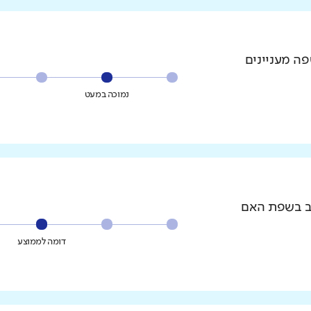
פה מעניינים
נמוכה במעט
וב בשפת האם
דומה לממוצע