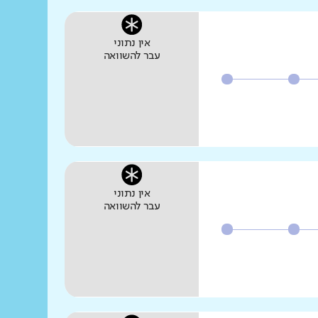
אין נתוני
עבר להשוואה
אין נתוני
עבר להשוואה