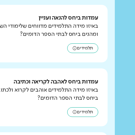
עמדות ביחס להנאה ועניין
באיזו מידה התלמידים מדווחים שלימודי הש
ומהנים ביחס לבתי הספר הדומים?
תלמידים
עמדות ביחס לאהבה לקריאה וכתיבה
באיזו מידה התלמידים אוהבים לקרוא ולכת
ביחס לבתי הספר הדומים?
תלמידים