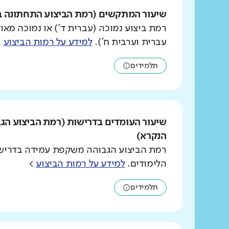
שיעור המתקשים (רמת הביצוע התחתונה ב
רמת ביצוע נמוכה (עברית ד') או נמוכה מאוד
עברית וערבית ח').
למידע על רמות הביצוע
>
תלמידים
שיעור העומדים בדרישות (רמת הביצוע הג
הנקרא)
רמת הביצוע הגבוהה משקפת עמידה בדרישו
הלימודים.
למידע על רמות הביצוע
>
תלמידים