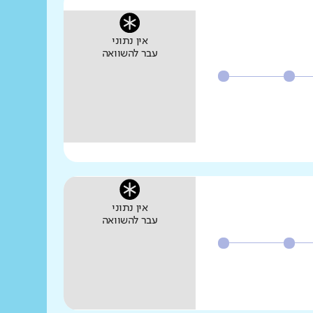
אין נתוני
עבר להשוואה
אין נתוני
עבר להשוואה