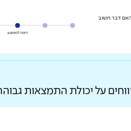
האם דבר חשוב
דומה לממוצע
ווחים על יכולת התמצאות גבוהה