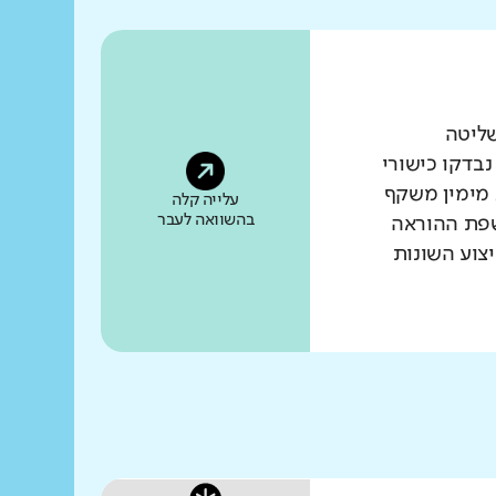
שליטה
נבדקו כישורי
 מימין משקף
עלייה קלה
בהשוואה לעבר
שפת ההוראה
צוע השונות