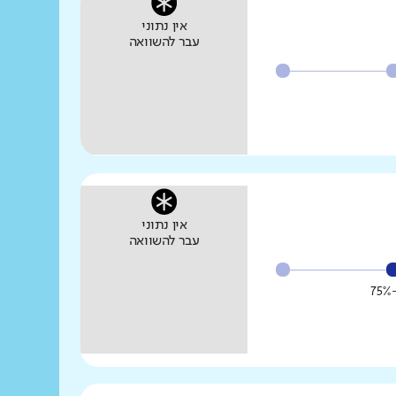
אין נתוני
עבר להשוואה
אין נתוני
עבר להשוואה