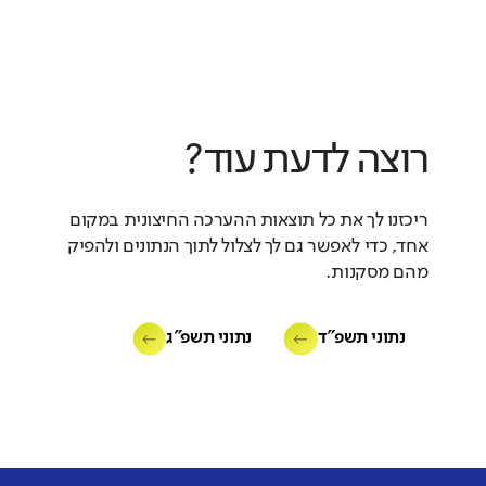
רוצה לדעת עוד?
ריכזנו לך את כל תוצאות ההערכה החיצונית במקום
אחד, כדי לאפשר גם לך לצלול לתוך הנתונים ולהפיק
מהם מסקנות.
נתוני תשפ"ד
נתוני תשפ"ג