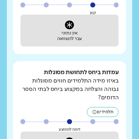
קטן
אין נתוני
עבר להשוואה
עמדות ביחס לתחושת מסוגלות
באיזו מידה התלמידים חווים מסוגלות
גבוהה והצלחה במקצוע ביחס לבתי הספר
הדומים?
תלמידים
דומה לממוצע