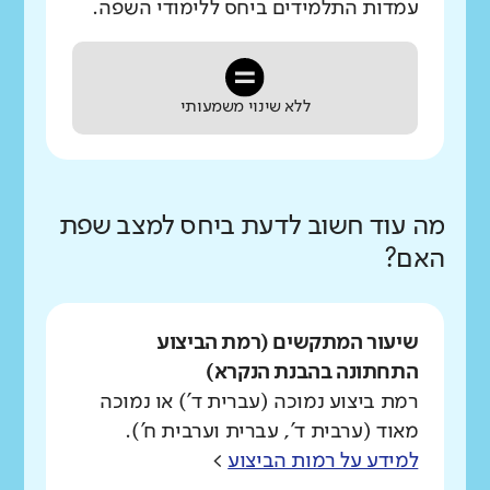
עמדות התלמידים ביחס ללימודי השפה.
ללא שינוי משמעותי
מה עוד חשוב לדעת ביחס למצב שפת
האם?
שיעור המתקשים (רמת הביצוע
התחתונה בהבנת הנקרא)
רמת ביצוע נמוכה (עברית ד') או נמוכה
מאוד (ערבית ד', עברית וערבית ח').
למידע על רמות הביצוע
>