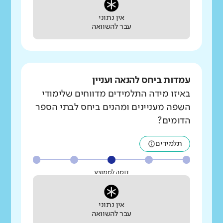
אין נתוני
עבר להשוואה
עמדות ביחס להנאה ועניין
באיזו מידה התלמידים מדווחים שלימודי
השפה מעניינים ומהנים ביחס לבתי הספר
הדומים?
תלמידים
דומה לממוצע
אין נתוני
עבר להשוואה