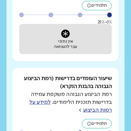
תלמידים
0%-25%
אין נתוני
עבר להשוואה
שיעור העומדים בדרישות (רמת הביצוע
הגבוהה בהבנת הנקרא)
רמת הביצוע הגבוהה משקפת עמידה
בדרישות תוכנית הלימודים.
למידע על
רמות הביצוע
>
תלמידים