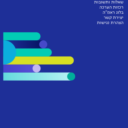
שאלות ותשובות
רכזות הערכה
בלוג ראמ"ה
יצירת קשר
הצהרת נגישות