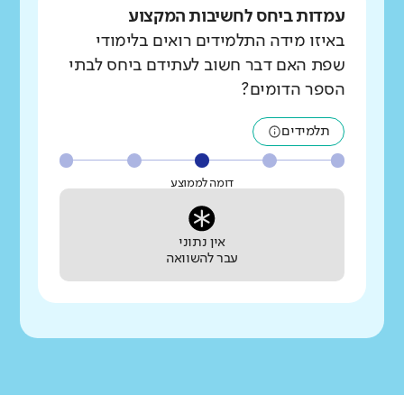
עמדות ביחס לחשיבות המקצוע
באיזו מידה התלמידים רואים בלימודי
שפת האם דבר חשוב לעתידם ביחס לבתי
הספר הדומים?
תלמידים
דומה לממוצע
אין נתוני
עבר להשוואה