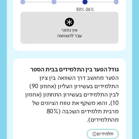
26%-50%
אין נתוני
עבר להשוואה
גודל הפער בין התלמידים בבית הספר
הפער מחושב דרך השוואה בין ציון
התלמידים בעשירון העליון (אחוזון 90)
לבין התלמידים בעשירון התחתון (אחוזון
10), והוא משקף את טווח הציונים של
מרבית תלמידים השכבה (80%
מהתלמידים).
תלמידים