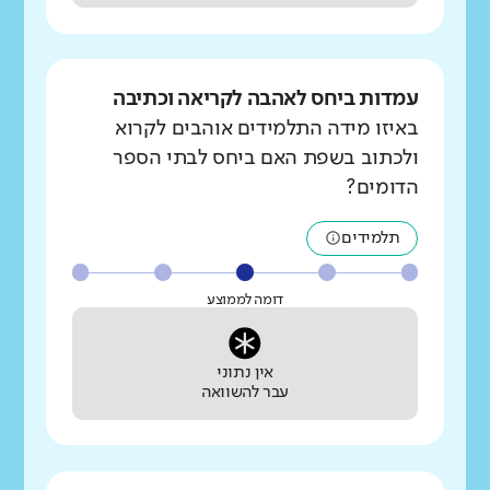
עמדות ביחס לאהבה לקריאה וכתיבה
באיזו מידה התלמידים אוהבים לקרוא
ולכתוב בשפת האם ביחס לבתי הספר
הדומים?
תלמידים
דומה לממוצע
אין נתוני
עבר להשוואה