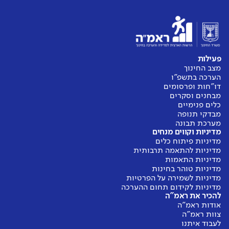
פעילות
מצב החינוך
הערכה בתשפ"ו
דו"חות ופרסומים
מבחנים וסקרים
כלים פנימיים
מבדקי תנופה
מערכת תבונה
מדיניות וקווים מנחים
מדיניות פיתוח כלים
מדיניות להתאמה תרבותית
מדיניות התאמות
מדיניות טוהר בחינות
מדיניות לשמירה על הפרטיות
מדיניות לקידום תחום ההערכה
להכיר את ראמ"ה
אודות ראמ"ה
צוות ראמ"ה
לעבוד איתנו