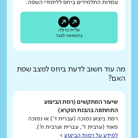
עמדות התלמידים ביחס ללימודי השפה.
עלייה גדולה
בהשוואה לעבר
מה עוד חשוב לדעת ביחס למצב שפת
האם?
שיעור המתקשים (רמת הביצוע
התחתונה בהבנת הנקרא)
רמת ביצוע נמוכה (עברית ד') או נמוכה
מאוד (ערבית ד', עברית וערבית ח').
למידע על רמות הביצוע
>