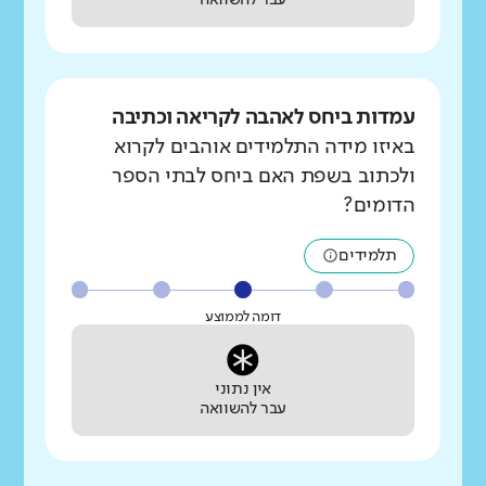
עבר להשוואה
עמדות ביחס לאהבה לקריאה וכתיבה
באיזו מידה התלמידים אוהבים לקרוא
ולכתוב בשפת האם ביחס לבתי הספר
הדומים?
תלמידים
דומה לממוצע
אין נתוני
עבר להשוואה