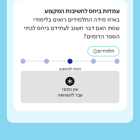
עמדות ביחס לחשיבות המקצוע
באיזו מידה התלמידים רואים בלימודי
שפת האם דבר חשוב לעתידם ביחס לבתי
הספר הדומים?
תלמידים
דומה לממוצע
אין נתוני
עבר להשוואה