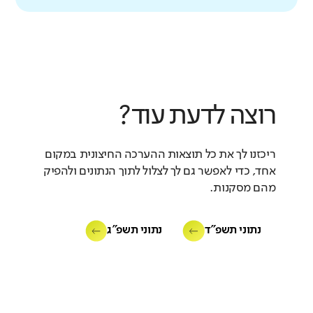
רוצה לדעת עוד?
ריכזנו לך את כל תוצאות ההערכה החיצונית במקום
אחד, כדי לאפשר גם לך לצלול לתוך הנתונים ולהפיק
מהם מסקנות.
נתוני תשפ"ד
נתוני תשפ"ג