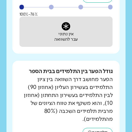
76%-100%
אין נתוני
עבר להשוואה
גודל הפער בין התלמידים בבית הספר
הפער מחושב דרך השוואה בין ציון
התלמידים בעשירון העליון (אחוזון 90)
לבין התלמידים בעשירון התחתון (אחוזון
10), והוא משקף את טווח הציונים של
מרבית תלמידים השכבה (80%
מהתלמידים).