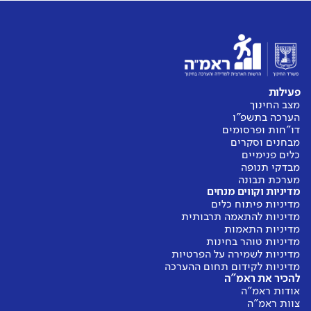
פעילות
מצב החינוך
הערכה בתשפ"ו
דו"חות ופרסומים
מבחנים וסקרים
כלים פנימיים
מבדקי תנופה
מערכת תבונה
מדיניות וקווים מנחים
מדיניות פיתוח כלים
מדיניות להתאמה תרבותית
מדיניות התאמות
מדיניות טוהר בחינות
מדיניות לשמירה על הפרטיות
מדיניות לקידום תחום ההערכה
להכיר את ראמ"ה
אודות ראמ"ה
צוות ראמ"ה