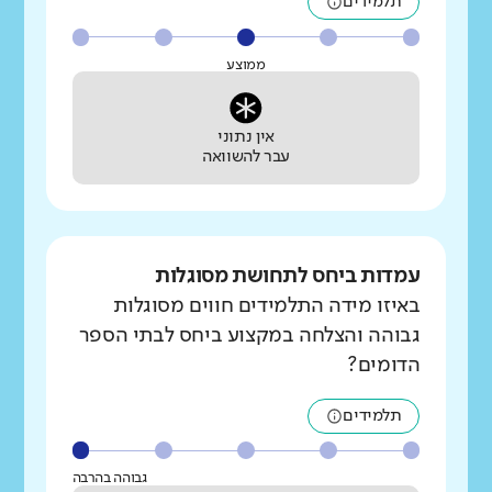
תלמידים
ממוצע
אין נתוני
עבר להשוואה
עמדות ביחס לתחושת מסוגלות
באיזו מידה התלמידים חווים מסוגלות
גבוהה והצלחה במקצוע ביחס לבתי הספר
הדומים?
תלמידים
גבוהה בהרבה