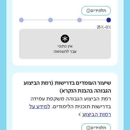
תלמידים
0%-25%
אין נתוני
עבר להשוואה
שיעור העומדים בדרישות (רמת הביצוע
הגבוהה בהבנת הנקרא)
רמת הביצוע הגבוהה משקפת עמידה
בדרישות תוכנית הלימודים.
למידע על
רמות הביצוע
>
תלמידים