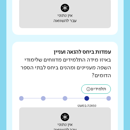
אין נתוני
עבר להשוואה
עמדות ביחס להנאה ועניין
באיזו מידה התלמידים מדווחים שלימודי
השפה מעניינים ומהנים ביחס לבתי הספר
הדומים?
תלמידים
נמוכה במעט
אין נתוני