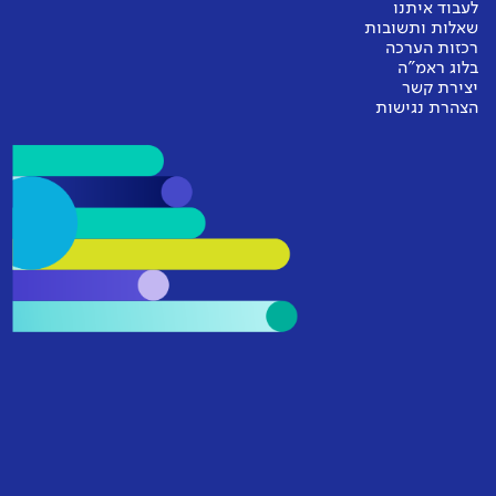
לעבוד איתנו
שאלות ותשובות
רכזות הערכה
בלוג ראמ"ה
יצירת קשר
הצהרת נגישות