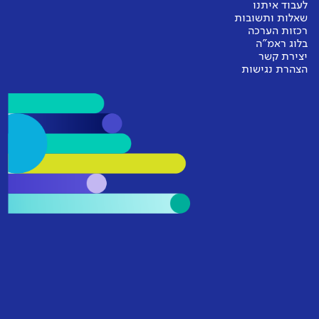
לעבוד איתנו
שאלות ותשובות
רכזות הערכה
בלוג ראמ"ה
יצירת קשר
הצהרת נגישות