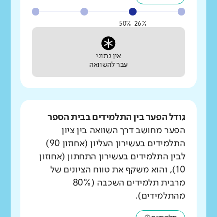
26%-50%
אין נתוני
עבר להשוואה
גודל הפער בין התלמידים בבית הספר
הפער מחושב דרך השוואה בין ציון
התלמידים בעשירון העליון (אחוזון 90)
לבין התלמידים בעשירון התחתון (אחוזון
10), והוא משקף את טווח הציונים של
מרבית תלמידים השכבה (80%
מהתלמידים).