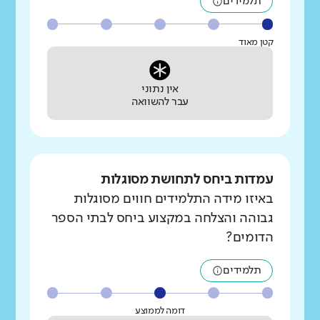
תלמידים
קטן מאוד
אין נתוני
עבר להשוואה
עמדות ביחס לתחושת מסוגלות
באיזו מידה התלמידים חווים מסוגלות
גבוהה והצלחה במקצוע ביחס לבתי הספר
הדומים?
תלמידים
דומה לממוצע