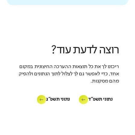
רוצה לדעת עוד?
ריכזנו לך את כל תוצאות ההערכה החיצונית במקום
אחד, כדי לאפשר גם לך לצלול לתוך הנתונים ולהפיק
מהם מסקנות.
נתוני תשפ"ד
נתוני תשפ"ג