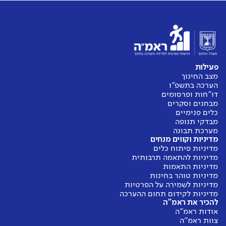
פעילות
מצב החינוך
הערכה בתשפ"ו
דו"חות ופרסומים
מבחנים וסקרים
כלים פנימיים
מבדקי תנופה
מערכת תבונה
מדיניות וקווים מנחים
מדיניות פיתוח כלים
מדיניות להתאמה תרבותית
מדיניות התאמות
מדיניות טוהר בחינות
מדיניות לשמירה על הפרטיות
מדיניות לקידום תחום ההערכה
להכיר את ראמ"ה
אודות ראמ"ה
צוות ראמ"ה