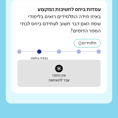
עמדות ביחס לחשיבות המקצוע
באיזו מידה התלמידים רואים בלימודי
שפת האם דבר חשוב לעתידם ביחס לבתי
הספר הדומים?
תלמידים
גבוהה במעט
אין נתוני
עבר להשוואה