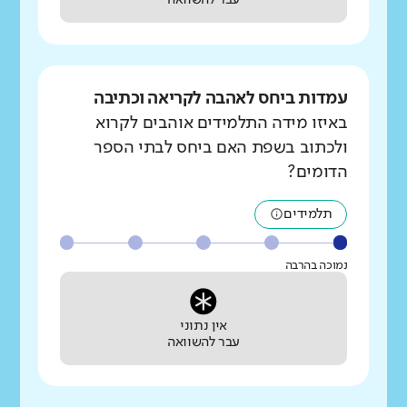
עבר להשוואה
עמדות ביחס לאהבה לקריאה וכתיבה
באיזו מידה התלמידים אוהבים לקרוא
ולכתוב בשפת האם ביחס לבתי הספר
הדומים?
תלמידים
נמוכה בהרבה
אין נתוני
עבר להשוואה