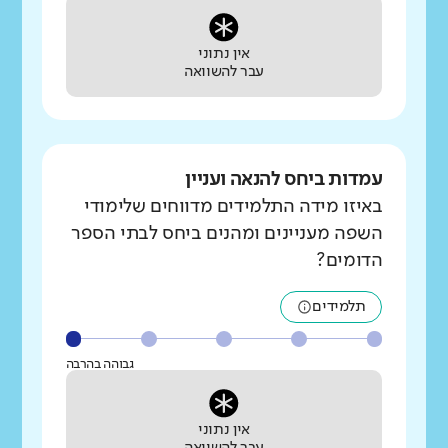
אין נתוני
עבר להשוואה
עמדות ביחס להנאה ועניין
באיזו מידה התלמידים מדווחים שלימודי
השפה מעניינים ומהנים ביחס לבתי הספר
הדומים?
תלמידים
גבוהה בהרבה
אין נתוני