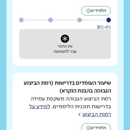
תלמידים
0%-25%
אין נתוני
עבר להשוואה
שיעור העומדים בדרישות (רמת הביצוע
הגבוהה בהבנת הנקרא)
רמת הביצוע הגבוהה משקפת עמידה
בדרישות תוכנית הלימודים.
למידע על
רמות הביצוע
>
תלמידים