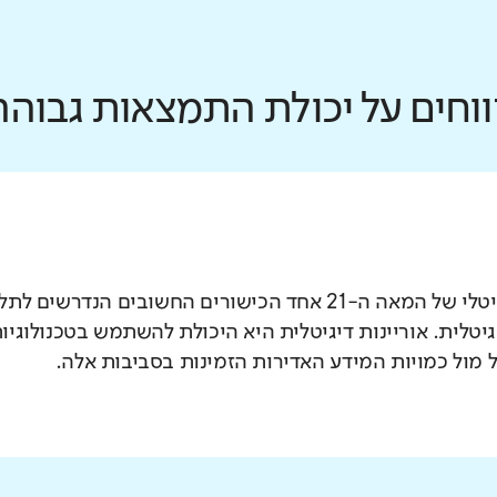
ווחים על יכולת התמצאות גבוהה
בעידן הדיגיטלי של המאה ה-21 אחד הכישורים החשובים 
יגיטלית. אוריינות דיגיטלית היא היכולת להשתמש בטכנולוג
 מול כמויות המידע האדירות הזמינות בסביבות אלה.