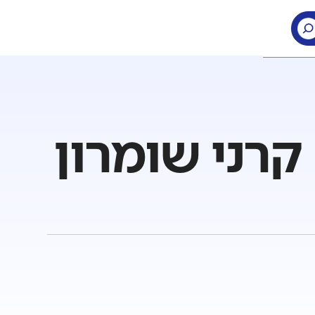
קרני שומרון