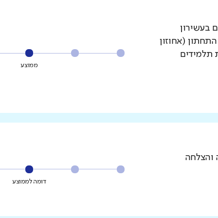
ם בעשירון
עשירון התחתון (אחוזון
ת תלמידים
ממוצע
 והצלחה
דומה לממוצע