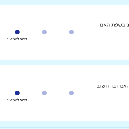
וב בשפת האם
דומה לממוצע
האם דבר חשוב
דומה לממוצע