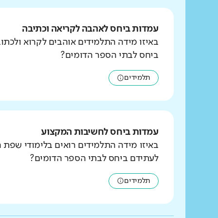
עמדות ביחס לאהבה לקריאה וכתיבה
באיזו מידה התלמידים אוהבים לקרוא ולכת
ביחס לבתי הספר הדומים?
תלמידים
עמדות ביחס לחשיבות המקצוע
באיזו מידה התלמידים רואים בלימודי שפת 
לעתידם ביחס לבתי הספר הדומים?
תלמידים