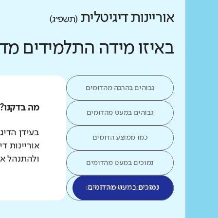
אוריינות דיגיטלית
(תשפ״ג)
באיזו מידה התלמידים מד
גבוהים בהרבה מהדומים
מה בדקנו?
גבוהים במעט מהדומים
כמו ממוצע הדומים
אוריינות ד
ולהתנהל אל
נמוכים במעט מהדומים
נמוכים במעט מהדומים
נמוכים בהרבה מהדומים