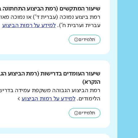
שיעור המתקשים (רמת הביצוע התחתונה ב
רמת ביצוע נמוכה (עברית ד') או נמוכה מאוד
עברית וערבית ח').
למידע על רמות הביצוע
>
תלמידים
שיעור העומדים בדרישות (רמת הביצוע הג
הנקרא)
רמת הביצוע הגבוהה משקפת עמידה בדרישו
הלימודים.
למידע על רמות הביצוע
>
תלמידים