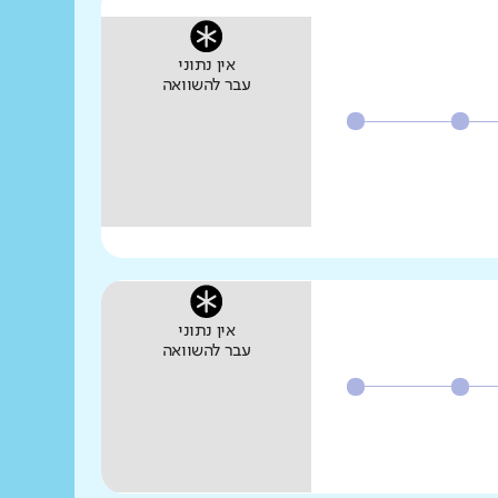
אין נתוני
עבר להשוואה
אין נתוני
עבר להשוואה