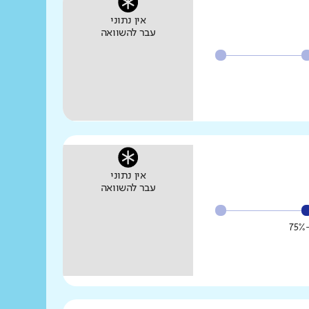
אין נתוני
עבר להשוואה
אין נתוני
עבר להשוואה