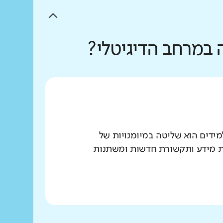
 במרחב הדיגיטלי?
הנדרשים לתלמידים הוא שליטה במיומנויות של
יות מידע ותקשורת חדשות ומשתנות