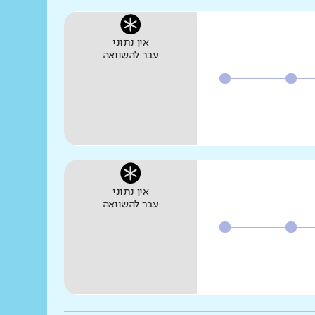
אין נתוני
עבר להשוואה
אין נתוני
עבר להשוואה