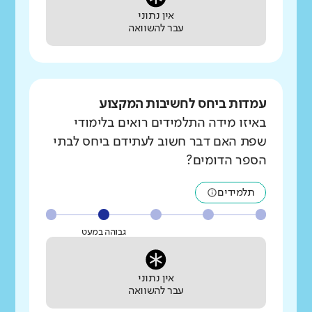
אין נתוני
עבר להשוואה
עמדות ביחס לחשיבות המקצוע
באיזו מידה התלמידים רואים בלימודי
שפת האם דבר חשוב לעתידם ביחס לבתי
הספר הדומים?
תלמידים
גבוהה במעט
אין נתוני
עבר להשוואה