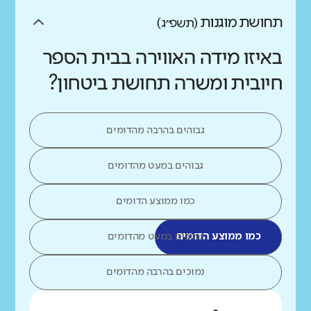
תחושת מוגנות
(תשפ״ג)
באיזו מידה האווירה בבית הספר
חיובית ומשרה תחושת ביטחון?
גבוהים בהרבה מהדומים
גבוהים במעט מהדומים
כמו ממוצע הדומים
כמו ממוצע הדומים
נמוכים במעט מהדומים
נמוכים בהרבה מהדומים