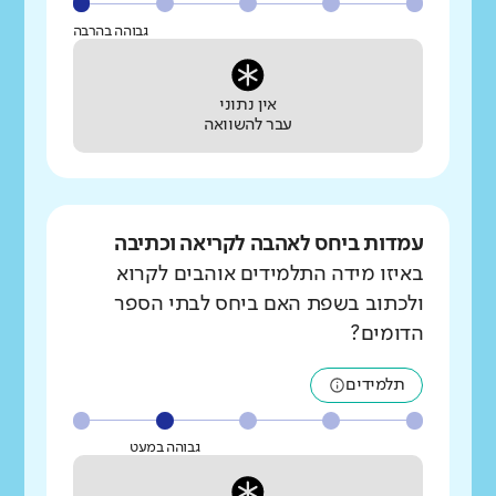
גבוהה בהרבה
אין נתוני
עבר להשוואה
עמדות ביחס לאהבה לקריאה וכתיבה
באיזו מידה התלמידים אוהבים לקרוא
ולכתוב בשפת האם ביחס לבתי הספר
הדומים?
תלמידים
גבוהה במעט