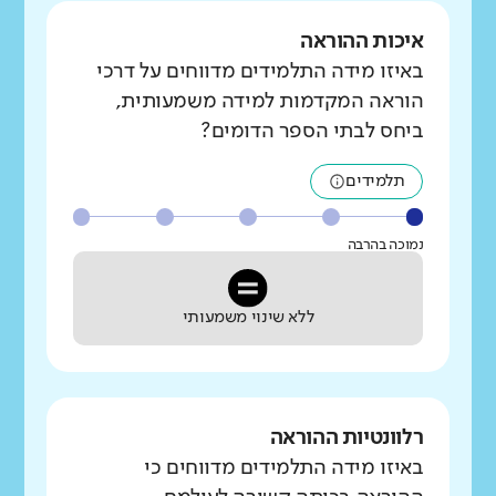
איכות ההוראה
באיזו מידה התלמידים מדווחים על דרכי
הוראה המקדמות למידה משמעותית,
ביחס לבתי הספר הדומים?
תלמידים
נמוכה בהרבה
ללא שינוי משמעותי
רלוונטיות ההוראה
באיזו מידה התלמידים מדווחים כי