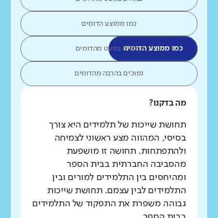
כמו ממוצע הדומים
כמו ממוצע הדומים
נמוכים במעט מהדומים
נמוכים בהרבה מהדומים
מה בדקנו?
תחושת שייכות של תלמידים היא צורך
בסיסי, המהווה מצע ראשוני לצמיחה
ולהתפתחות. תחושה זו מושפעת
מהסביבה החברתית בבית הספר
ומהיחסים בין התלמידים למורים ובין
התלמידים לבין עצמם. תחושת שייכות
גבוהה משפרת את התפקוד של התלמידים
בבית הספר.