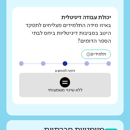
יכולת עבודה דיגיטלית
באיזו מידה התלמידים מצליחים לתפקד
היטב בסביבות דיגיטליות ביחס לבתי
הספר הדומים?
תלמידים
דומה לממוצע
ללא שינוי משמעותי