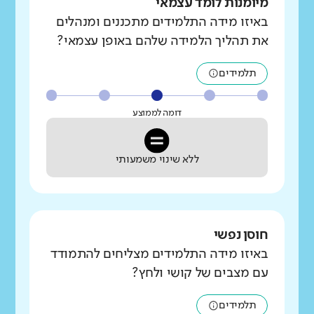
מיומנות לומד עצמאי
באיזו מידה התלמידים מתכננים ומנהלים
את תהליך הלמידה שלהם באופן עצמאי?
תלמידים
דומה לממוצע
ללא שינוי משמעותי
חוסן נפשי
באיזו מידה התלמידים מצליחים להתמודד
עם מצבים של קושי ולחץ?
תלמידים