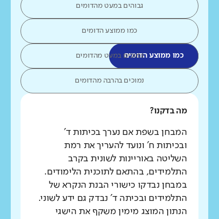
גבוהים במעט מהדומים
כמו ממוצע הדומים
כמו ממוצע הדומים
נמוכים במעט מהדומים
נמוכים בהרבה מהדומים
מה בדקנו?
המבחן בשפת אם נערך בכיתות ד'
ובכיתות ח' ונועד להעריך את רמת
השליטה באוריינות לשונית בקרב
התלמידים, בהתאם לתוכנית הלימודים.
במבחן נבדקו כישורי הבנת הנקרא של
התלמידים ובכיתה ד' נבדק גם ידע לשוני.
הנתון המוצג מימין משקף את הישגי