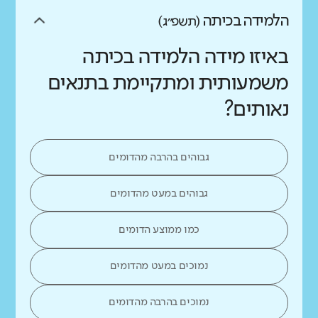
הלמידה בכיתה
(תשפ״ג)
באיזו מידה הלמידה בכיתה
משמעותית ומתקיימת בתנאים
נאותים?
גבוהים בהרבה מהדומים
גבוהים במעט מהדומים
כמו ממוצע הדומים
נמוכים במעט מהדומים
נמוכים בהרבה מהדומים