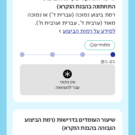
התחתונה בהבנת הנקרא)
רמת ביצוע נמוכה (עברית ד') או נמוכה
מאוד (ערבית ד', עברית וערבית ח').
למידע על רמות הביצוע
>
תלמידים
0%-25%
אין נתוני
עבר להשוואה
שיעור העומדים בדרישות (רמת הביצוע
הגבוהה בהבנת הנקרא)