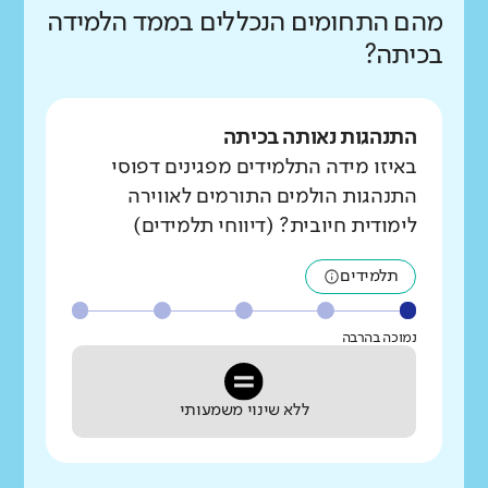
מהם התחומים הנכללים בממד הלמידה
בכיתה?
התנהגות נאותה בכיתה
באיזו מידה התלמידים מפגינים דפוסי
התנהגות הולמים התורמים לאווירה
לימודית חיובית? (דיווחי תלמידים)
תלמידים
נמוכה בהרבה
ללא שינוי משמעותי