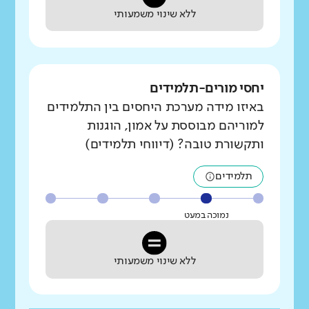
ללא שינוי משמעותי
יחסי מורים-תלמידים
באיזו מידה מערכת היחסים בין התלמידים
למוריהם מבוססת על אמון, הוגנות
ותקשורת טובה? (דיווחי תלמידים)
תלמידים
נמוכה במעט
ללא שינוי משמעותי