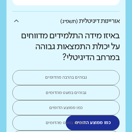
אוריינות דיגיטלית
(תשפ״ג)
באיזו מידה התלמידים מדווחים
על יכולת התמצאות גבוהה
במרחב הדיגיטלי?
גבוהים בהרבה מהדומים
גבוהים במעט מהדומים
כמו ממוצע הדומים
כמו ממוצע הדומים
נמוכים במעט מהדומים