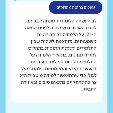
נמוכים בהרבה מהדומים
מה בדקנו?
לב העשייה הלימודית מתחולל בכיתה.
לנוכח האתגרים שמציבה לפנינו המאה
ה-21, על הלמידה בכיתה להיות
משמעותית, מותאמת לשונות שבין
התלמידים ומזמנת התנסות בתהליכי
למידה מגוונים. בתהליך הלמידה על
התלמידים להיות פעילים ומעורבים
בהעשרת הידע והמיומנויות שלהם. מעל
לכול, כדי שתתאפשר למידה מיטבית היא
צריכה להתקיים בתנאים טובים ובאווירה
חיובית.