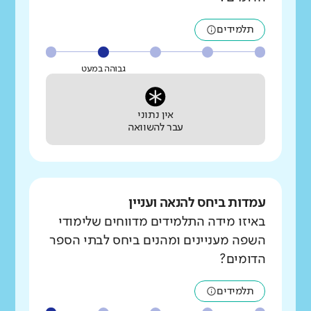
תלמידים
גבוהה במעט
אין נתוני
עבר להשוואה
עמדות ביחס להנאה ועניין
באיזו מידה התלמידים מדווחים שלימודי
השפה מעניינים ומהנים ביחס לבתי הספר
הדומים?
תלמידים