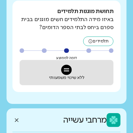
תחושת מוגנות תלמידים
באיזו מידה התלמידים חשים מוגנים בבית
ספרם ביחס לבתי הספר הדומים?
תלמידים
דומה לממוצע
ללא שינוי משמעותי
מרחבי עשייה