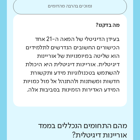
נמוכים בהרבה מהדומים
מה בדקנו?
בעידן הדיגיטלי של המאה ה-21 אחד
הכישורים החשובים הנדרשים לתלמידים
הוא שליטה במיומנויות של אוריינות
דיגיטלית. אוריינות דיגיטלית היא היכולת
להשתמש בטכנולוגיות מידע ותקשורת
חדשות ומשתנות ולהתנהל אל מול כמויות
המידע האדירות הזמינות בסביבות אלה.
מהם התחומים הנכללים בממד
אוריינות דיגיטלית?