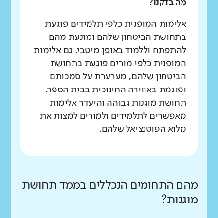
מה בדקנו?
אלימות המופנית כלפי תלמידים פוגעת
בתחושת הביטחון שלהם ומונעת מהם
להתפתח וללמוד באופן מיטבי. גם אלימות
המופנית כלפי מורים פוגעת בתחושת
הביטחון שלהם, מערערת על סמכותם
ופוגמת באווירה החינוכית בבית הספר.
תחושת מוגנות גבוהה והיעדר אלימות
מאפשרים לתלמידים ולמורים למצות את
מלוא הפוטנציאל שלהם.
מהם התחומים הנכללים בממד תחושת
מוגנות?