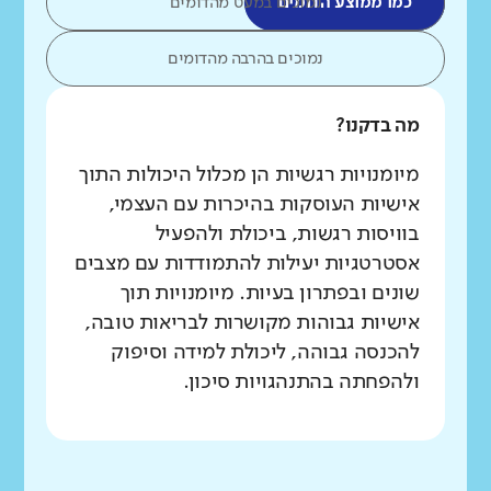
כמו ממוצע הדומים
נמוכים במעט מהדומים
נמוכים בהרבה מהדומים
מה בדקנו?
מיומנויות רגשיות הן מכלול היכולות התוך
אישיות העוסקות בהיכרות עם העצמי,
בוויסות רגשות, ביכולת ולהפעיל
אסטרטגיות יעילות להתמודדות עם מצבים
שונים ובפתרון בעיות. מיומנויות תוך
אישיות גבוהות מקושרות לבריאות טובה,
להכנסה גבוהה, ליכולת למידה וסיפוק
ולהפחתה בהתנהגויות סיכון.