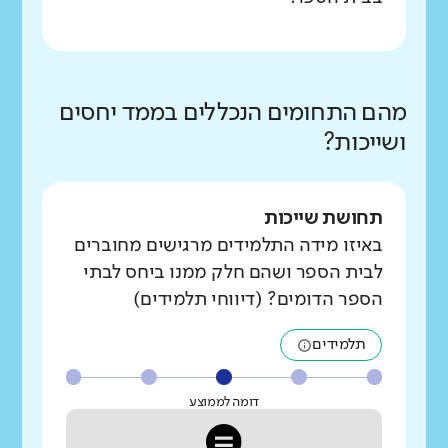
מהם התחומים הנכללים בממד יחסים
ושייכות?
תחושת שייכות
באיזו מידה התלמידים מרגישים מחוברים
לבית הספר ושהם חלק ממנו ביחס לבתי
הספר הדומים? (דיווחי תלמידים)
תלמידים
דומה לממוצע