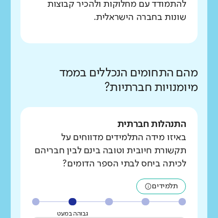
להתמודד עם מחלוקות ולהכיר קבוצות
שונות בחברה הישראלית.
מהם התחומים הנכללים בממד
מיומנויות חברתיות?
התנהלות חברתית
באיזו מידה התלמידים מדווחים על
תקשורת חיובית וטובה בינם לבין חבריהם
לכיתה ביחס לבתי הספר הדומים?
תלמידים
גבוהה במעט