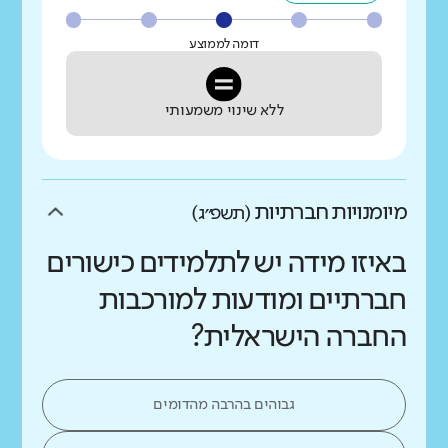
דומה לממוצע
ללא שינוי משמעותי
מיומנויות חברתיות
(תשפ״ג)
באיזו מידה יש לתלמידים כישורים
חברתיים ומודעות למורכבות
החברה הישראלית?
גבוהים בהרבה מהדומים