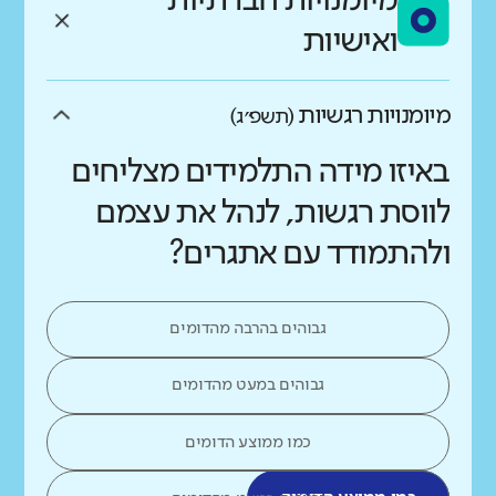
מיומנויות חברתיות
ואישיות
מיומנויות רגשיות
(תשפ״ג)
באיזו מידה התלמידים מצליחים
לווסת רגשות, לנהל את עצמם
ולהתמודד עם אתגרים?
גבוהים בהרבה מהדומים
גבוהים במעט מהדומים
כמו ממוצע הדומים