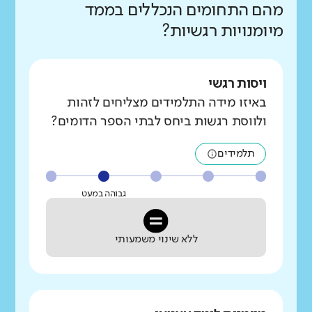
מהם התחומים הנכללים בממד
מיומנויות רגשיות?
ויסות רגשי
באיזו מידה התלמידים מצליחים לזהות
ולווסת רגשות ביחס לבתי הספר הדומים?
תלמידים
גבוהה במעט
ללא שינוי משמעותי