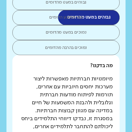
גבוהים במעט מהדומים
גבוהים במעט מהדומים
כמו ממוצע הדומים
נמוכים במעט מהדומים
נמוכים בהרבה מהדומים
מה בדקנו?
מיומנויות חברתיות מאפשרות ליצור
מערכות יחסים חיוביות עם אחרים,
תורמות לפיתוח מודעות חברתית
וגלובלית ולהבנת המשמעות של חיים
במדינה עם מגוון קבוצות חברתיות.
במסגרת זו, נבדקו דיווחי התלמידים ביחס
ליכולתם להתחבר לתלמידים אחרים,