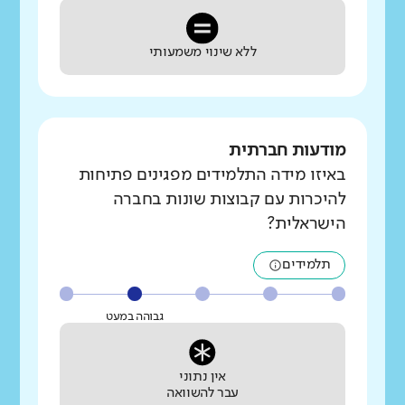
ללא שינוי משמעותי
מודעות חברתית
באיזו מידה התלמידים מפגינים פתיחות
להיכרות עם קבוצות שונות בחברה
הישראלית?
תלמידים
גבוהה במעט
אין נתוני
עבר להשוואה