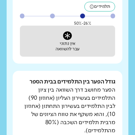
תלמידים
26%-50%
אין נתוני
עבר להשוואה
גודל הפער בין התלמידים בבית הספר
הפער מחושב דרך השוואה בין ציון
התלמידים בעשירון העליון (אחוזון 90)
לבין התלמידים בעשירון התחתון (אחוזון
10), והוא משקף את טווח הציונים של
מרבית תלמידים השכבה (80%
מהתלמידים).