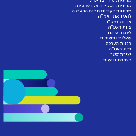
מדיניות טוהר בחינות
מדיניות לשמירה על הפרטיות
מדיניות לקידום תחום ההערכה
להכיר את ראמ"ה
אודות ראמ"ה
צוות ראמ"ה
לעבוד איתנו
שאלות ותשובות
רכזות הערכה
בלוג ראמ"ה
יצירת קשר
הצהרת נגישות