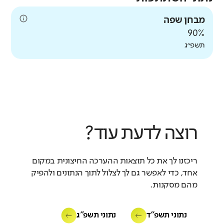
מבחן שפה
90%
תשפ״ג
רוצה לדעת עוד?
ריכזנו לך את כל תוצאות ההערכה החיצונית במקום
אחד, כדי לאפשר גם לך לצלול לתוך הנתונים ולהפיק
מהם מסקנות.
נתוני תשפ"ד
נתוני תשפ"ג