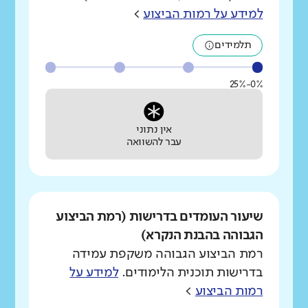
למידע על רמות הביצוע
>
תלמידים
0%-25%
אין נתוני
עבר להשוואה
שיעור העומדים בדרישות (רמת הביצוע
הגבוהה בהבנת הנקרא)
רמת הביצוע הגבוהה משקפת עמידה
בדרישות תוכנית הלימודים.
למידע על
רמות הביצוע
>