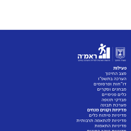
פעילות
מצב החינוך
הערכה בתשפ"ו
דו"חות ופרסומים
מבחנים וסקרים
כלים פנימיים
מבדקי תנופה
מערכת תבונה
מדיניות וקווים מנחים
מדיניות פיתוח כלים
מדיניות להתאמה תרבותית
מדיניות התאמות