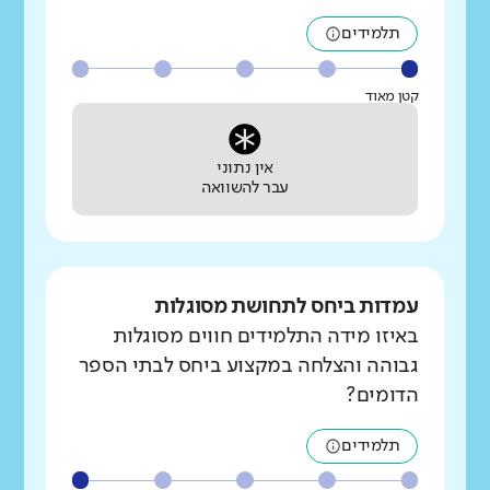
תלמידים
קטן מאוד
אין נתוני
עבר להשוואה
עמדות ביחס לתחושת מסוגלות
באיזו מידה התלמידים חווים מסוגלות
גבוהה והצלחה במקצוע ביחס לבתי הספר
הדומים?
תלמידים