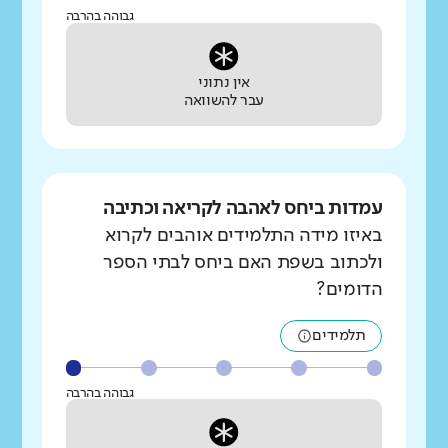
גבוהה בהרבה
אין נתוני
עבר להשוואה
עמדות ביחס לאהבה לקריאה וכתיבה
באיזו מידה התלמידים אוהבים לקרוא
ולכתוב בשפת האם ביחס לבתי הספר
הדומים?
תלמידים
גבוהה בהרבה