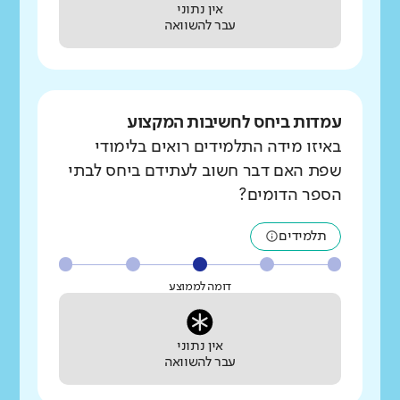
אין נתוני
עבר להשוואה
עמדות ביחס לחשיבות המקצוע
באיזו מידה התלמידים רואים בלימודי
שפת האם דבר חשוב לעתידם ביחס לבתי
הספר הדומים?
תלמידים
דומה לממוצע
אין נתוני
עבר להשוואה