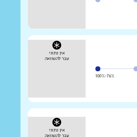
אין נתוני
עבר להשוואה
76%-100%
אין נתוני
עבר להשוואה