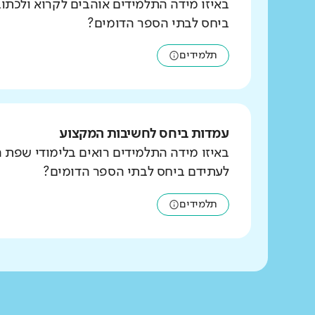
באיזו מידה התלמידים אוהבים לקרוא ולכת
ביחס לבתי הספר הדומים?
תלמידים
עמדות ביחס לחשיבות המקצוע
באיזו מידה התלמידים רואים בלימודי שפת 
לעתידם ביחס לבתי הספר הדומים?
תלמידים