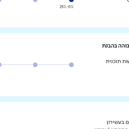
0%-25%
בוהה בהבנת
ת תוכנית
ם בעשירון