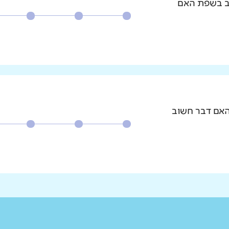
וב בשפת האם
האם דבר חשוב