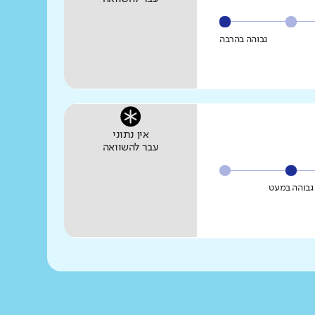
גבוהה בהרבה
אין נתוני
עבר להשוואה
גבוהה במעט