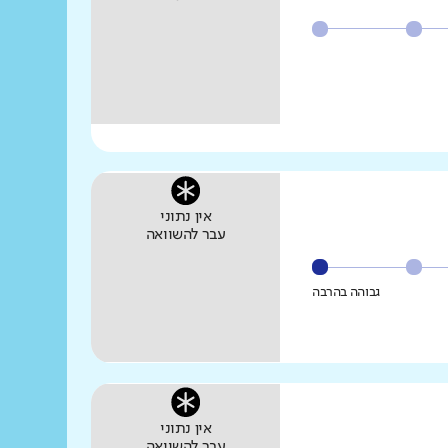
אין נתוני
עבר להשוואה
גבוהה בהרבה
אין נתוני
עבר להשוואה