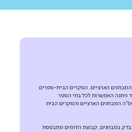
 המבחנים הארציים. הסקרים הבית-ספרים
 ניתנה האפשרות לכל בתי הספר
פ"ה המבחנים הארציים והסקרים הבית
נבדק במבחנים, קבוצת הדומים מתבססת