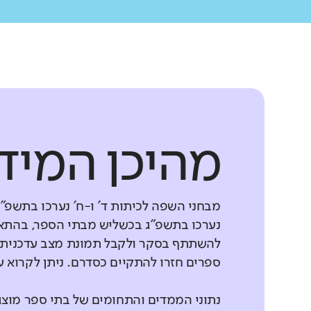
מהיכן המיד
מבחני השפה לכיתות ד' ו-ח' נערכו בתשפ"
נערכו בתשפ"ג בכשליש מבתי הספר, בהתאם
להשתתף בסקר ולקבל תמונת מצב עדכנית ש
ספרים חזרו להתקיים כסדרם. ניתן לקרוא
נתוני הממדים והתחומים של בתי ספר מוצ