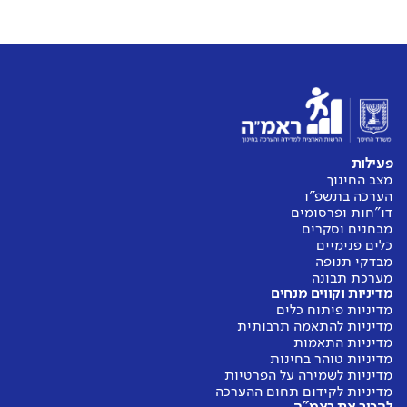
פעילות
מצב החינוך
הערכה בתשפ"ו
דו"חות ופרסומים
מבחנים וסקרים
כלים פנימיים
מבדקי תנופה
מערכת תבונה
מדיניות וקווים מנחים
מדיניות פיתוח כלים
מדיניות להתאמה תרבותית
מדיניות התאמות
מדיניות טוהר בחינות
מדיניות לשמירה על הפרטיות
מדיניות לקידום תחום ההערכה