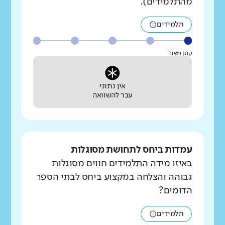
מהתלמידים).
תלמידים
קטן מאוד
אין נתוני
עבר להשוואה
עמדות ביחס לתחושת מסוגלות
באיזו מידה התלמידים חווים מסוגלות
גבוהה והצלחה במקצוע ביחס לבתי הספר
הדומים?
תלמידים