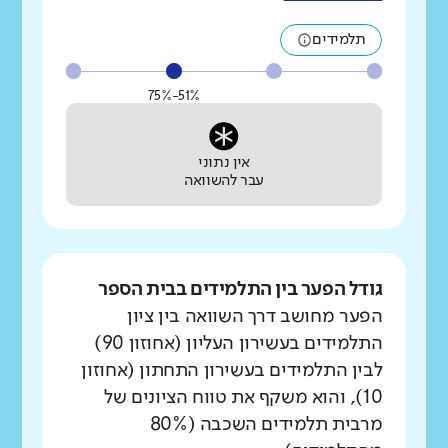
תלמידים
51%-75%
אין נתוני
עבר להשוואה
גודל הפער בין התלמידים בבית הספר
הפער מחושב דרך השוואה בין ציון
התלמידים בעשירון העליון (אחוזון 90)
לבין התלמידים בעשירון התחתון (אחוזון
10), והוא משקף את טווח הציונים של
מרבית תלמידים השכבה (80%