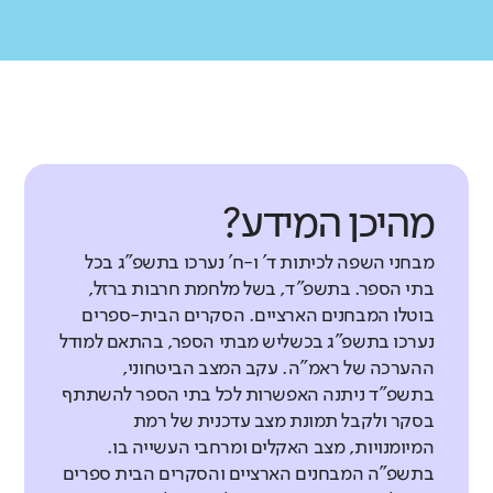
מהיכן המידע?
מבחני השפה לכיתות ד' ו-ח' נערכו בתשפ"ג בכל
בתי הספר. בתשפ"ד, בשל מלחמת חרבות ברזל,
בוטלו המבחנים הארציים. הסקרים הבית-ספרים
נערכו בתשפ"ג בכשליש מבתי הספר, בהתאם למודל
ההערכה של ראמ"ה. עקב המצב הביטחוני,
בתשפ"ד ניתנה האפשרות לכל בתי הספר להשתתף
בסקר ולקבל תמונת מצב עדכנית של רמת
המיומנויות, מצב האקלים ומרחבי העשייה בו.
בתשפ"ה המבחנים הארציים והסקרים הבית ספרים