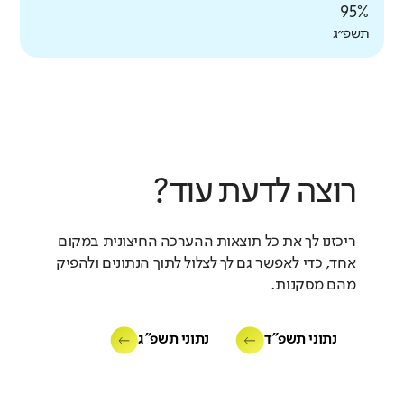
95%
תשפ״ג
רוצה לדעת עוד?
ריכזנו לך את כל תוצאות ההערכה החיצונית במקום
אחד, כדי לאפשר גם לך לצלול לתוך הנתונים ולהפיק
מהם מסקנות.
נתוני תשפ"ד
נתוני תשפ"ג