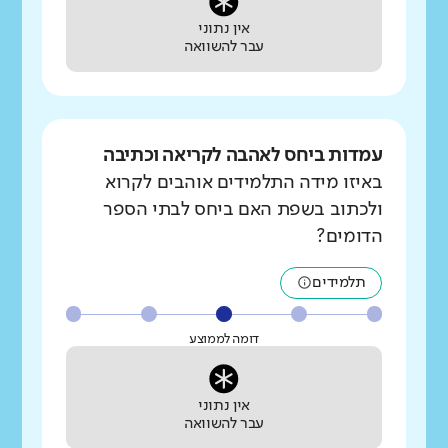
אין נתוני
עבר להשוואה
עמדות ביחס לאהבה לקריאה וכתיבה
באיזו מידה התלמידים אוהבים לקרוא
ולכתוב בשפת האם ביחס לבתי הספר
הדומים?
תלמידים
דומה לממוצע
אין נתוני
עבר להשוואה