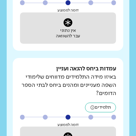
דומה לממוצע
אין נתוני
עבר להשוואה
עמדות ביחס להנאה ועניין
באיזו מידה התלמידים מדווחים שלימודי
השפה מעניינים ומהנים ביחס לבתי הספר
הדומים?
תלמידים
דומה לממוצע