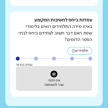
עמדות ביחס לחשיבות המקצוע
באיזו מידה התלמידים רואים בלימודי
שפת האם דבר חשוב לעתידם ביחס לבתי
הספר הדומים?
תלמידים
גבוהה בהרבה
אין נתוני
עבר להשוואה