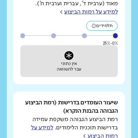
מאוד (ערבית ד', עברית וערבית ח').
למידע על רמות הביצוע
>
תלמידים
0%-25%
אין נתוני
עבר להשוואה
שיעור העומדים בדרישות (רמת הביצוע
הגבוהה בהבנת הנקרא)
רמת הביצוע הגבוהה משקפת עמידה
בדרישות תוכנית הלימודים.
למידע על
רמות הביצוע
>