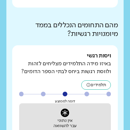
מהם התחומים הנכללים בממד
מיומנויות רגשיות?
ויסות רגשי
באיזו מידה התלמידים מצליחים לזהות
ולווסת רגשות ביחס לבתי הספר הדומים?
תלמידים
דומה לממוצע
אין נתוני
עבר להשוואה