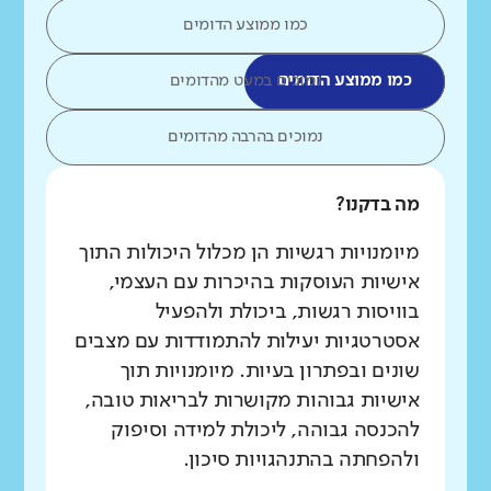
כמו ממוצע הדומים
כמו ממוצע הדומים
נמוכים במעט מהדומים
נמוכים בהרבה מהדומים
מה בדקנו?
מיומנויות רגשיות הן מכלול היכולות התוך
אישיות העוסקות בהיכרות עם העצמי,
בוויסות רגשות, ביכולת ולהפעיל
אסטרטגיות יעילות להתמודדות עם מצבים
שונים ובפתרון בעיות. מיומנויות תוך
אישיות גבוהות מקושרות לבריאות טובה,
להכנסה גבוהה, ליכולת למידה וסיפוק
ולהפחתה בהתנהגויות סיכון.