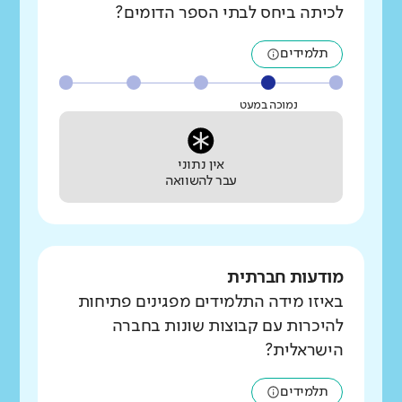
לכיתה ביחס לבתי הספר הדומים?
תלמידים
נמוכה במעט
אין נתוני
עבר להשוואה
מודעות חברתית
באיזו מידה התלמידים מפגינים פתיחות
להיכרות עם קבוצות שונות בחברה
הישראלית?
תלמידים