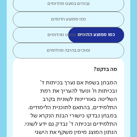
גבוהים במעט מהדומים
כמו ממוצע הדומים
כמו ממוצע הדומים
נמוכים במעט מהדומים
נמוכים בהרבה מהדומים
מה בדקנו?
המבחן בשפת אם נערך בכיתות ד'
ובכיתות ח' ונועד להעריך את רמת
השליטה באוריינות לשונית בקרב
התלמידים, בהתאם לתוכנית הלימודים.
במבחן נבדקו כישורי הבנת הנקרא של
התלמידים ובכיתה ד' נבדק גם ידע לשוני.
הנתון המוצג מימין משקף את הישגי