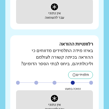
אין נתוני
עבר להשוואה
רלוונטיות ההוראה
באיזו מידה התלמידים מדווחים כי
ההוראה בכיתה קשורה לעולמם
וליכולתיהם, ביחס לבתי הספר הדומים?
תלמידים
נמוכה במעט
אין נתוני