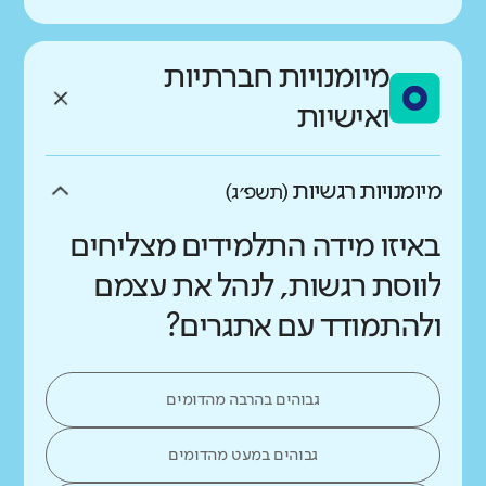
מיומנויות חברתיות
ואישיות
מיומנויות רגשיות
(תשפ״ג)
באיזו מידה התלמידים מצליחים
לווסת רגשות, לנהל את עצמם
ולהתמודד עם אתגרים?
גבוהים בהרבה מהדומים
גבוהים במעט מהדומים