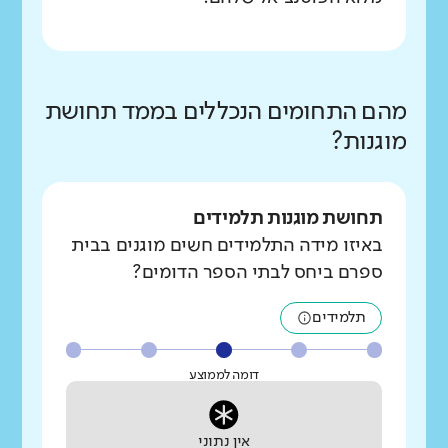
מהם התחומים הנכללים בממד תחושת
מוגנות?
תחושת מוגנות תלמידים
באיזו מידה התלמידים חשים מוגנים בבית
ספרם ביחס לבתי הספר הדומים?
תלמידים
דומה לממוצע
אין נתוני