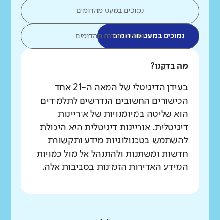
נמוכים במעט מהדומים
נמוכים במעט מהדומים
נמוכים בהרבה מהדומים
מה בדקנו?
בעידן הדיגיטלי של המאה ה-21 אחד
הכישורים החשובים הנדרשים לתלמידים
הוא שליטה במיומנויות של אוריינות
דיגיטלית. אוריינות דיגיטלית היא היכולת
להשתמש בטכנולוגיות מידע ותקשורת
חדשות ומשתנות ולהתנהל אל מול כמויות
המידע האדירות הזמינות בסביבות אלה.