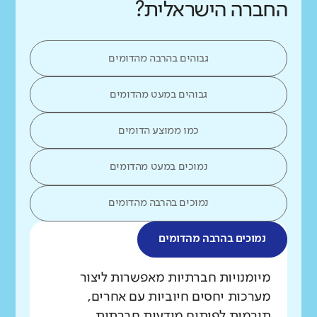
החברה הישראלית?
גבוהים בהרבה מהדומים
גבוהים במעט מהדומים
כמו ממוצע הדומים
נמוכים במעט מהדומים
נמוכים בהרבה מהדומים
נמוכים בהרבה מהדומים
מה בדקנו?
מיומנויות חברתיות מאפשרות ליצור
מערכות יחסים חיוביות עם אחרים,
תורמות לפיתוח מודעות חברתית