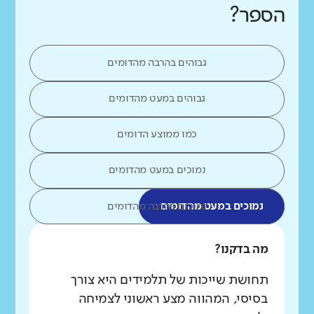
הספר?
גבוהים בהרבה מהדומים
גבוהים במעט מהדומים
כמו ממוצע הדומים
נמוכים במעט מהדומים
נמוכים במעט מהדומים
נמוכים בהרבה מהדומים
מה בדקנו?
תחושת שייכות של תלמידים היא צורך
בסיסי, המהווה מצע ראשוני לצמיחה