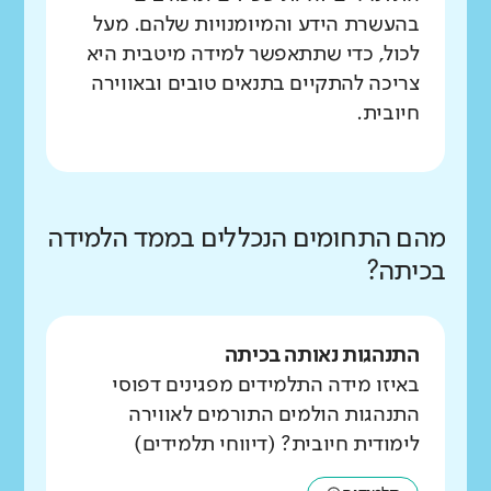
בהעשרת הידע והמיומנויות שלהם. מעל
לכול, כדי שתתאפשר למידה מיטבית היא
צריכה להתקיים בתנאים טובים ובאווירה
חיובית.
מהם התחומים הנכללים בממד הלמידה
בכיתה?
התנהגות נאותה בכיתה
באיזו מידה התלמידים מפגינים דפוסי
התנהגות הולמים התורמים לאווירה
לימודית חיובית? (דיווחי תלמידים)