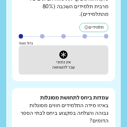
מרבית תלמידים השכבה (80%
מהתלמידים).
תלמידים
גדול מאוד
אין נתוני
עבר להשוואה
עמדות ביחס לתחושת מסוגלות
באיזו מידה התלמידים חווים מסוגלות
גבוהה והצלחה במקצוע ביחס לבתי הספר
הדומים?