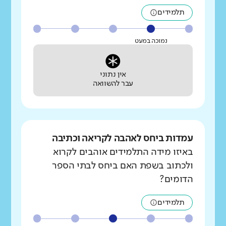
תלמידים
נמוכה במעט
אין נתוני
עבר להשוואה
עמדות ביחס לאהבה לקריאה וכתיבה
באיזו מידה התלמידים אוהבים לקרוא
ולכתוב בשפת האם ביחס לבתי הספר
הדומים?
תלמידים