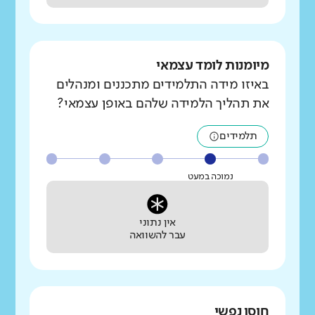
מיומנות לומד עצמאי
באיזו מידה התלמידים מתכננים ומנהלים
את תהליך הלמידה שלהם באופן עצמאי?
תלמידים
נמוכה במעט
אין נתוני
עבר להשוואה
חוסן נפשי