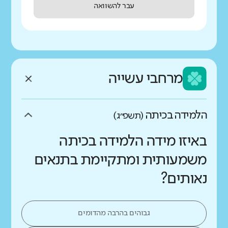
עבר להשוואה
מרחבי עשייה
הלמידה בכיתה
(תשפ״ג)
באיזו מידה הלמידה בכיתה
משמעותית ומתקיימת בתנאים
נאותים?
גבוהים בהרבה מהדומים