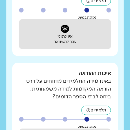
תלמידים
נמוכה במעט
אין נתוני
עבר להשוואה
איכות ההוראה
באיזו מידה התלמידים מדווחים על דרכי
הוראה המקדמות למידה משמעותית,
ביחס לבתי הספר הדומים?
תלמידים
נמוכה במעט