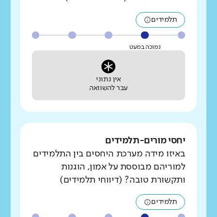
תלמידים
נמוכה במעט
אין נתוני
עבר להשוואה
יחסי מורים-תלמידים
באיזו מידה מערכת היחסים בין התלמידים
למוריהם מבוססת על אמון, הוגנות
ותקשורת טובה? (דיווחי תלמידים)
תלמידים