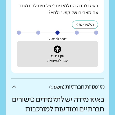
באיזו מידה התלמידים מצליחים להתמודד
עם מצבים של קושי ולחץ?
תלמידים
דומה לממוצע
אין נתוני
עבר להשוואה
מיומנויות חברתיות
(תשפ״ג)
באיזו מידה יש לתלמידים כישורים
חברתיים ומודעות למורכבות