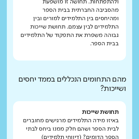
ולהתפתחות. תחושה זו מושפעת
מהסביבה החברתית בבית הספר
ומהיחסים בין התלמידים למורים ובין
התלמידים לבין עצמם. תחושת שייכות
גבוהה משפרת את התפקוד של התלמידים
בבית הספר.
מהם התחומים הנכללים בממד יחסים
ושייכות?
תחושת שייכות
באיזו מידה התלמידים מרגישים מחוברים
לבית הספר ושהם חלק ממנו ביחס לבתי
הספר הדומים? (דיווחי תלמידים)