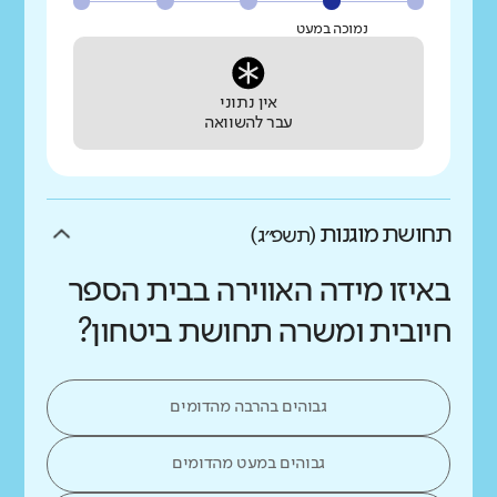
נמוכה במעט
אין נתוני
עבר להשוואה
תחושת מוגנות
(תשפ״ג)
באיזו מידה האווירה בבית הספר
חיובית ומשרה תחושת ביטחון?
גבוהים בהרבה מהדומים
גבוהים במעט מהדומים