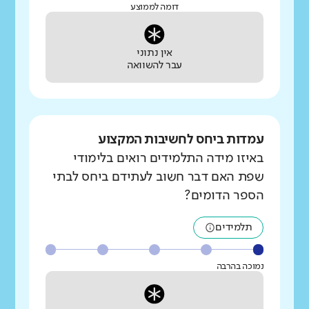
דומה לממוצע
אין נתוני
עבר להשוואה
עמדות ביחס לחשיבות המקצוע
באיזו מידה התלמידים רואים בלימודי
שפת האם דבר חשוב לעתידם ביחס לבתי
הספר הדומים?
תלמידים
נמוכה בהרבה