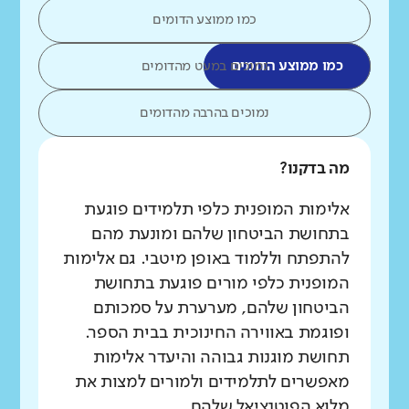
כמו ממוצע הדומים
כמו ממוצע הדומים
נמוכים במעט מהדומים
נמוכים בהרבה מהדומים
מה בדקנו?
אלימות המופנית כלפי תלמידים פוגעת
בתחושת הביטחון שלהם ומונעת מהם
להתפתח וללמוד באופן מיטבי. גם אלימות
המופנית כלפי מורים פוגעת בתחושת
הביטחון שלהם, מערערת על סמכותם
ופוגמת באווירה החינוכית בבית הספר.
תחושת מוגנות גבוהה והיעדר אלימות
מאפשרים לתלמידים ולמורים למצות את
מלוא הפוטנציאל שלהם.