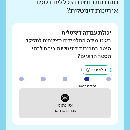
מהם התחומים הנכללים בממד
אוריינות דיגיטלית?
יכולת עבודה דיגיטלית
באיזו מידה התלמידים מצליחים לתפקד
היטב בסביבות דיגיטליות ביחס לבתי
הספר הדומים?
תלמידים
נמוכה במעט
אין נתוני
עבר להשוואה