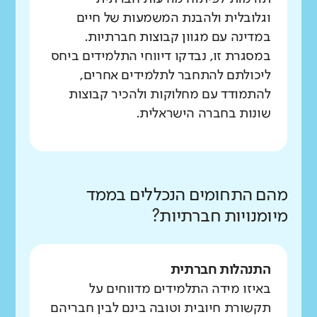
וגלובלית ולהבנת המשמעות של חיים
במדינה עם מגוון קבוצות חברתיות.
במסגרת זו, נבדקו דיווחי התלמידים ביחס
ליכולתם להתחבר לתלמידים אחרים,
להתמודד עם מחלוקות ולהכיר קבוצות
שונות בחברה הישראלית.
מהם התחומים הנכללים בממד
מיומנויות חברתיות?
התנהלות חברתית
באיזו מידה התלמידים מדווחים על
תקשורת חיובית וטובה בינם לבין חבריהם