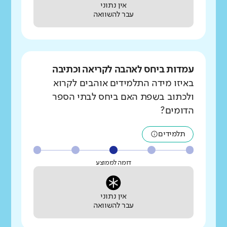
אין נתוני
עבר להשוואה
עמדות ביחס לאהבה לקריאה וכתיבה
באיזו מידה התלמידים אוהבים לקרוא
ולכתוב בשפת האם ביחס לבתי הספר
הדומים?
תלמידים
דומה לממוצע
אין נתוני
עבר להשוואה