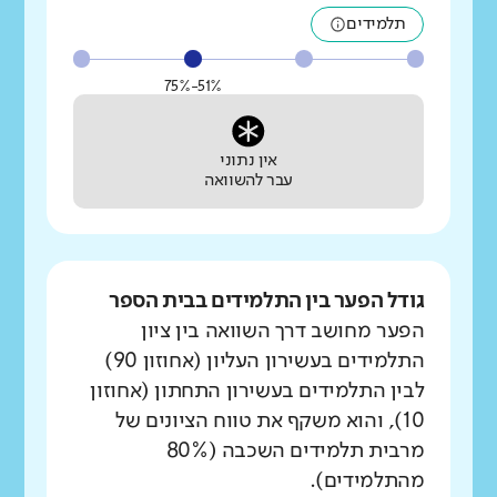
תלמידים
51%-75%
אין נתוני
עבר להשוואה
גודל הפער בין התלמידים בבית הספר
הפער מחושב דרך השוואה בין ציון
התלמידים בעשירון העליון (אחוזון 90)
לבין התלמידים בעשירון התחתון (אחוזון
10), והוא משקף את טווח הציונים של
מרבית תלמידים השכבה (80%
מהתלמידים).