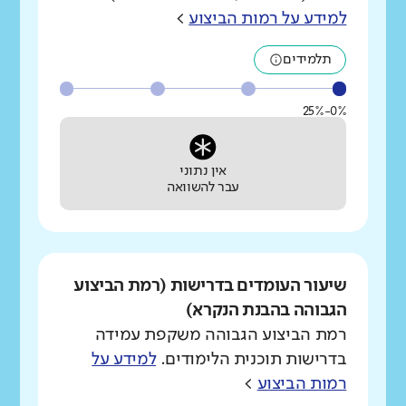
למידע על רמות הביצוע
>
תלמידים
0%-25%
אין נתוני
עבר להשוואה
שיעור העומדים בדרישות (רמת הביצוע
הגבוהה בהבנת הנקרא)
רמת הביצוע הגבוהה משקפת עמידה
בדרישות תוכנית הלימודים.
למידע על
רמות הביצוע
>