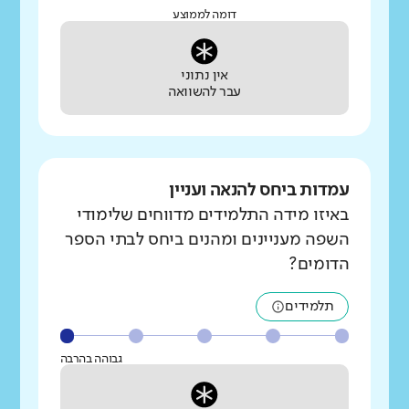
דומה לממוצע
אין נתוני
עבר להשוואה
עמדות ביחס להנאה ועניין
באיזו מידה התלמידים מדווחים שלימודי
השפה מעניינים ומהנים ביחס לבתי הספר
הדומים?
תלמידים
גבוהה בהרבה