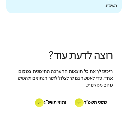
תשפ״ג
רוצה לדעת עוד?
ריכזנו לך את כל תוצאות ההערכה החיצונית במקום
אחד, כדי לאפשר גם לך לצלול לתוך הנתונים ולהפיק
מהם מסקנות.
נתוני תשפ"ד
נתוני תשפ"ג