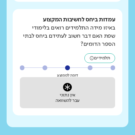
עמדות ביחס לחשיבות המקצוע
באיזו מידה התלמידים רואים בלימודי
שפת האם דבר חשוב לעתידם ביחס לבתי
הספר הדומים?
תלמידים
דומה לממוצע
אין נתוני
עבר להשוואה