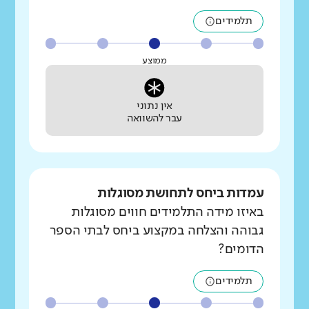
תלמידים
ממוצע
אין נתוני
עבר להשוואה
עמדות ביחס לתחושת מסוגלות
באיזו מידה התלמידים חווים מסוגלות
גבוהה והצלחה במקצוע ביחס לבתי הספר
הדומים?
תלמידים