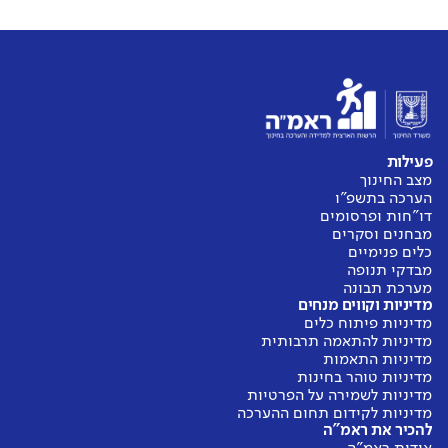
פעילות
מצב החינוך
הערכה בתשפ"ו
דו"חות ופרסומים
מבחנים וסקרים
כלים פנימיים
מבדקי תנופה
מערכת תבונה
מדיניות וקווים מנחים
מדיניות פיתוח כלים
מדיניות להתאמה תרבותית
מדיניות התאמות
מדיניות טוהר בחינות
מדיניות לשמירה על הפרטיות
מדיניות לקידום תחום ההערכה
להכיר את ראמ"ה