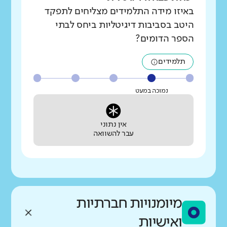
באיזו מידה התלמידים מצליחים לתפקד
היטב בסביבות דיגיטליות ביחס לבתי
הספר הדומים?
תלמידים
נמוכה במעט
אין נתוני
עבר להשוואה
מיומנויות חברתיות
ואישיות