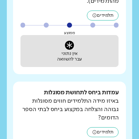
מהתלמידים).
תלמידים
ממוצע
אין נתוני
עבר להשוואה
עמדות ביחס לתחושת מסוגלות
באיזו מידה התלמידים חווים מסוגלות
גבוהה והצלחה במקצוע ביחס לבתי הספר
הדומים?
תלמידים