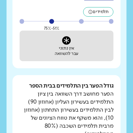
תלמידים
51%-75%
אין נתוני
עבר להשוואה
גודל הפער בין התלמידים בבית הספר
הפער מחושב דרך השוואה בין ציון
התלמידים בעשירון העליון (אחוזון 90)
לבין התלמידים בעשירון התחתון (אחוזון
10), והוא משקף את טווח הציונים של
מרבית תלמידים השכבה (80%