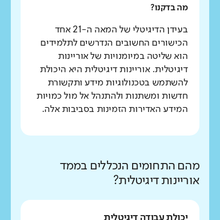
מה בדקנו?
בעידן הדיגיטלי של המאה ה-21 אחד
הכישורים החשובים הנדרשים לתלמידים
הוא שליטה במיומנויות של אוריינות
דיגיטלית. אוריינות דיגיטלית היא היכולת
להשתמש בטכנולוגיות מידע ותקשורת
חדשות ומשתנות ולהתנהל אל מול כמויות
המידע האדירות הזמינות בסביבות אלה.
מהם התחומים הנכללים בממד
אוריינות דיגיטלית?
יכולת עבודה דיגיטלית