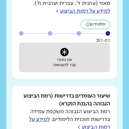
מאוד (ערבית ד', עברית וערבית ח').
למידע על רמות הביצוע
>
תלמידים
0%-25%
אין נתוני
עבר להשוואה
שיעור העומדים בדרישות (רמת הביצוע
הגבוהה בהבנת הנקרא)
רמת הביצוע הגבוהה משקפת עמידה
בדרישות תוכנית הלימודים.
למידע על
רמות הביצוע
>