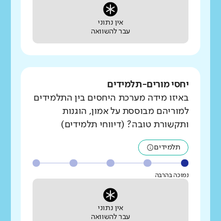
אין נתוני
עבר להשוואה
יחסי מורים-תלמידים
באיזו מידה מערכת היחסים בין התלמידים
למוריהם מבוססת על אמון, הוגנות
ותקשורת טובה? (דיווחי תלמידים)
תלמידים
נמוכה בהרבה
אין נתוני
עבר להשוואה