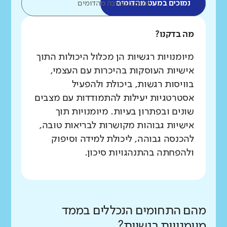
נמוכים במעט מהדומים
נמוכים בהרבה מהדומים
מה בדקנו?
מיומנויות רגשיות הן מכלול היכולות התוך
אישיות העוסקות בהיכרות עם העצמי,
בוויסות רגשות, ביכולת ולהפעיל
אסטרטגיות יעילות להתמודדות עם מצבים
שונים ובפתרון בעיות. מיומנויות תוך
אישיות גבוהות מקושרות לבריאות טובה,
להכנסה גבוהה, ליכולת למידה וסיפוק
ולהפחתה בהתנהגויות סיכון.
מהם התחומים הנכללים בממד
מיומנויות רגשיות?