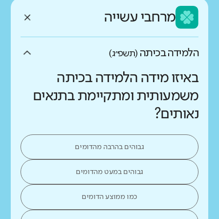
מרחבי עשייה
הלמידה בכיתה
(תשפ״ג)
באיזו מידה הלמידה בכיתה
משמעותית ומתקיימת בתנאים
נאותים?
גבוהים בהרבה מהדומים
גבוהים במעט מהדומים
כמו ממוצע הדומים