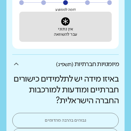
דומה לממוצע
אין נתוני
עבר להשוואה
מיומנויות חברתיות
(תשפ״ג)
באיזו מידה יש לתלמידים כישורים
חברתיים ומודעות למורכבות
החברה הישראלית?
גבוהים בהרבה מהדומים