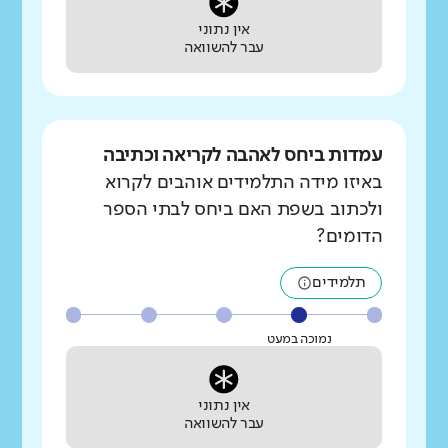
אין נתוני
עבר להשוואה
עמדות ביחס לאהבה לקריאה וכתיבה
באיזו מידה התלמידים אוהבים לקרוא
ולכתוב בשפת האם ביחס לבתי הספר
הדומים?
תלמידים
נמוכה במעט
אין נתוני
עבר להשוואה