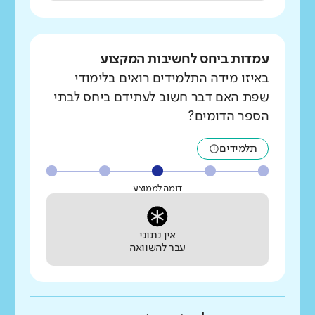
עמדות ביחס לחשיבות המקצוע
באיזו מידה התלמידים רואים בלימודי
שפת האם דבר חשוב לעתידם ביחס לבתי
הספר הדומים?
תלמידים
דומה לממוצע
אין נתוני
עבר להשוואה