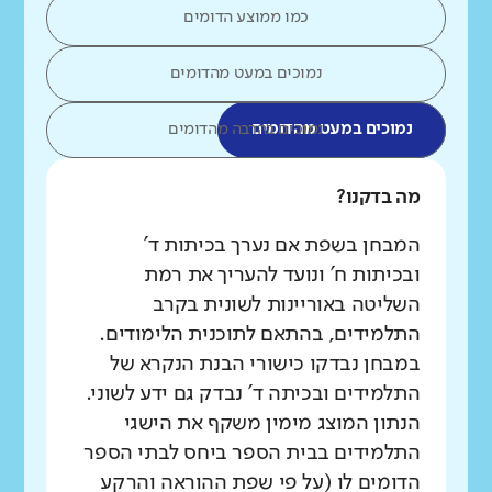
כמו ממוצע הדומים
נמוכים במעט מהדומים
נמוכים במעט מהדומים
נמוכים בהרבה מהדומים
מה בדקנו?
המבחן בשפת אם נערך בכיתות ד'
ובכיתות ח' ונועד להעריך את רמת
השליטה באוריינות לשונית בקרב
התלמידים, בהתאם לתוכנית הלימודים.
במבחן נבדקו כישורי הבנת הנקרא של
התלמידים ובכיתה ד' נבדק גם ידע לשוני.
הנתון המוצג מימין משקף את הישגי
התלמידים בבית הספר ביחס לבתי הספר
הדומים לו (על פי שפת ההוראה והרקע