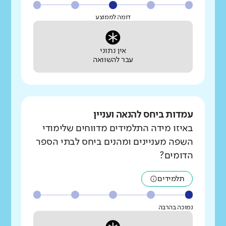
דומה לממוצע
אין נתוני
עבר להשוואה
עמדות ביחס להנאה ועניין
באיזו מידה התלמידים מדווחים שלימודי
השפה מעניינים ומהנים ביחס לבתי הספר
הדומים?
תלמידים
נמוכה בהרבה