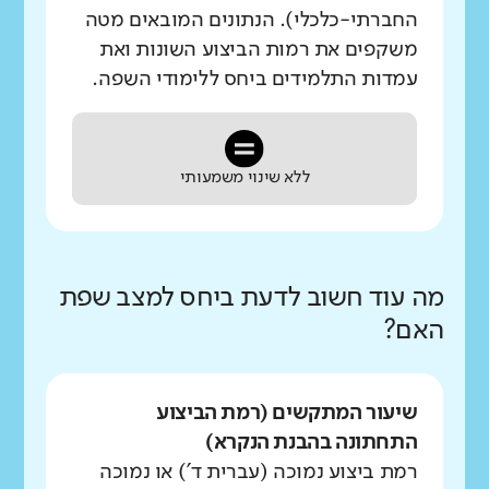
החברתי-כלכלי). הנתונים המובאים מטה
משקפים את רמות הביצוע השונות ואת
עמדות התלמידים ביחס ללימודי השפה.
ללא שינוי משמעותי
מה עוד חשוב לדעת ביחס למצב שפת
האם?
שיעור המתקשים (רמת הביצוע
התחתונה בהבנת הנקרא)
רמת ביצוע נמוכה (עברית ד') או נמוכה