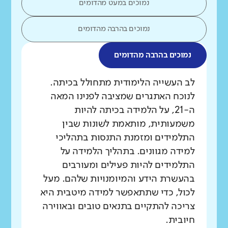
נמוכים במעט מהדומים
נמוכים בהרבה מהדומים
נמוכים בהרבה מהדומים
מה בדקנו?
לב העשייה הלימודית מתחולל בכיתה.
לנוכח האתגרים שמציבה לפנינו המאה
ה-21, על הלמידה בכיתה להיות
משמעותית, מותאמת לשונות שבין
התלמידים ומזמנת התנסות בתהליכי
למידה מגוונים. בתהליך הלמידה על
התלמידים להיות פעילים ומעורבים
בהעשרת הידע והמיומנויות שלהם. מעל
לכול, כדי שתתאפשר למידה מיטבית היא
צריכה להתקיים בתנאים טובים ובאווירה
חיובית.