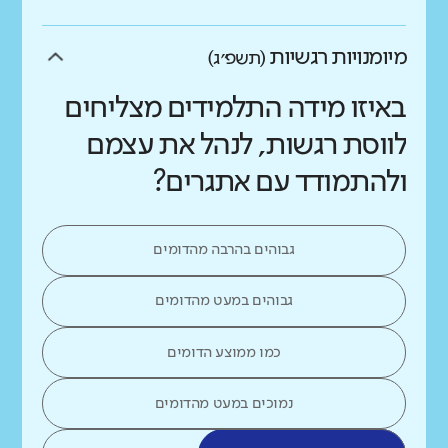
מיומנויות רגשיות
(תשפ״ג)
באיזו מידה התלמידים מצליחים
לווסת רגשות, לנהל את עצמם
ולהתמודד עם אתגרים?
גבוהים בהרבה מהדומים
גבוהים במעט מהדומים
כמו ממוצע הדומים
נמוכים במעט מהדומים