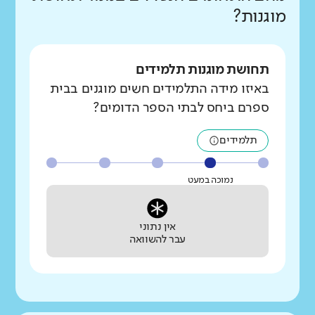
מוגנות?
תחושת מוגנות תלמידים
באיזו מידה התלמידים חשים מוגנים בבית
ספרם ביחס לבתי הספר הדומים?
תלמידים
נמוכה במעט
אין נתוני
עבר להשוואה