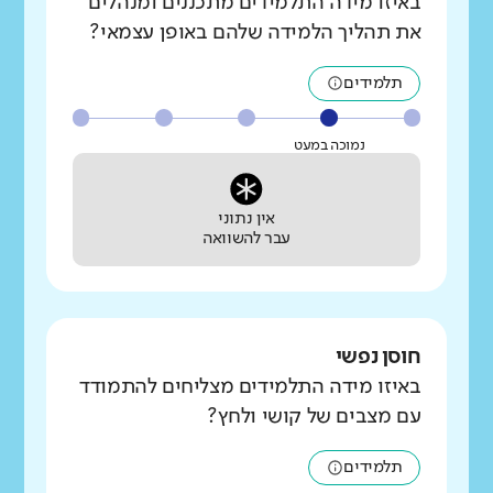
באיזו מידה התלמידים מתכננים ומנהלים
את תהליך הלמידה שלהם באופן עצמאי?
תלמידים
נמוכה במעט
אין נתוני
עבר להשוואה
חוסן נפשי
באיזו מידה התלמידים מצליחים להתמודד
עם מצבים של קושי ולחץ?
תלמידים