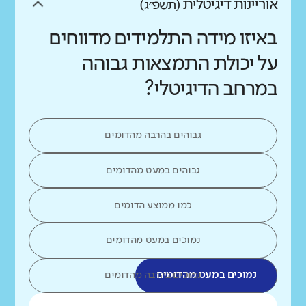
אוריינות דיגיטלית
(תשפ״ג)
באיזו מידה התלמידים מדווחים
על יכולת התמצאות גבוהה
במרחב הדיגיטלי?
גבוהים בהרבה מהדומים
גבוהים במעט מהדומים
כמו ממוצע הדומים
נמוכים במעט מהדומים
נמוכים במעט מהדומים
נמוכים בהרבה מהדומים