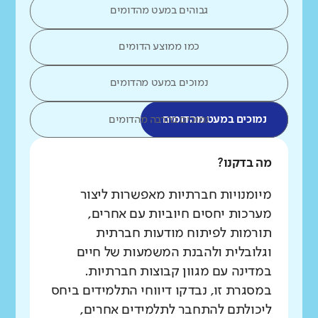
גבוהים במעט מהדומים
כמו ממוצע הדומים
נמוכים במעט מהדומים
נמוכים במעט מהדומים
נמוכים בהרבה מהדומים
מה בדקנו?
מיומנויות חברתיות מאפשרות ליצור
מערכות יחסים חיוביות עם אחרים,
תורמות לפיתוח מודעות חברתית
וגלובלית ולהבנת המשמעות של חיים
במדינה עם מגוון קבוצות חברתיות.
במסגרת זו, נבדקו דיווחי התלמידים ביחס
ליכולתם להתחבר לתלמידים אחרים,