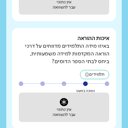
אין נתוני
עבר להשוואה
איכות ההוראה
באיזו מידה התלמידים מדווחים על דרכי
הוראה המקדמות למידה משמעותית,
ביחס לבתי הספר הדומים?
תלמידים
נמוכה במעט
אין נתוני
עבר להשוואה