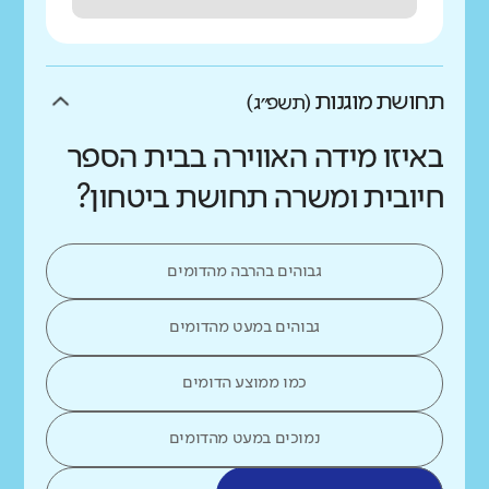
תחושת מוגנות
(תשפ״ג)
באיזו מידה האווירה בבית הספר
חיובית ומשרה תחושת ביטחון?
גבוהים בהרבה מהדומים
גבוהים במעט מהדומים
כמו ממוצע הדומים
נמוכים במעט מהדומים