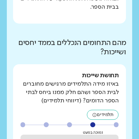
בבית הספר.
מהם התחומים הנכללים בממד יחסים
ושייכות?
תחושת שייכות
באיזו מידה התלמידים מרגישים מחוברים
לבית הספר ושהם חלק ממנו ביחס לבתי
הספר הדומים? (דיווחי תלמידים)
תלמידים
נמוכה במעט