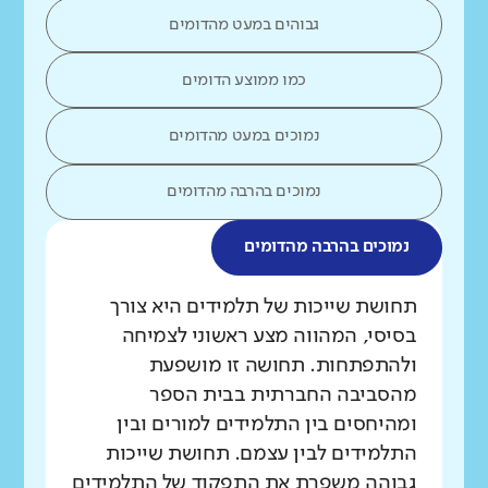
גבוהים במעט מהדומים
כמו ממוצע הדומים
נמוכים במעט מהדומים
נמוכים בהרבה מהדומים
נמוכים בהרבה מהדומים
מה בדקנו?
תחושת שייכות של תלמידים היא צורך
בסיסי, המהווה מצע ראשוני לצמיחה
ולהתפתחות. תחושה זו מושפעת
מהסביבה החברתית בבית הספר
ומהיחסים בין התלמידים למורים ובין
התלמידים לבין עצמם. תחושת שייכות
גבוהה משפרת את התפקוד של התלמידים