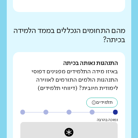
מהם התחומים הנכללים בממד הלמידה
בכיתה?
התנהגות נאותה בכיתה
באיזו מידה התלמידים מפגינים דפוסי
התנהגות הולמים התורמים לאווירה
לימודית חיובית? (דיווחי תלמידים)
תלמידים
נמוכה בהרבה