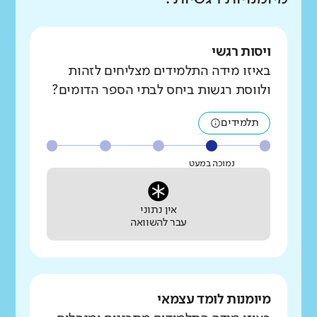
ויסות רגשי
באיזו מידה התלמידים מצליחים לזהות
ולווסת רגשות ביחס לבתי הספר הדומים?
תלמידים
נמוכה במעט
אין נתוני
עבר להשוואה
מיומנות לומד עצמאי