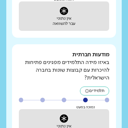
אין נתוני
עבר להשוואה
מודעות חברתית
באיזו מידה התלמידים מפגינים פתיחות
להיכרות עם קבוצות שונות בחברה
הישראלית?
תלמידים
נמוכה במעט
אין נתוני