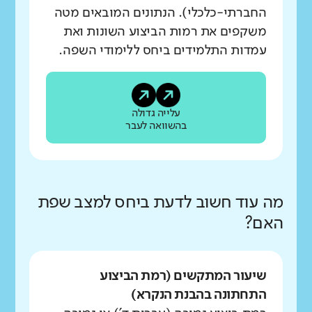
החברתי-כלכלי). הנתונים המובאים מטה
משקפים את רמות הביצוע השונות ואת
עמדות התלמידים ביחס ללימודי השפה.
עלייה גדולה
בהשוואה לעבר
מה עוד חשוב לדעת ביחס למצב שפת
האם?
שיעור המתקשים (רמת הביצוע
התחתונה בהבנת הנקרא)