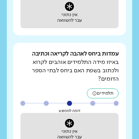
אין נתוני
עבר להשוואה
עמדות ביחס לאהבה לקריאה וכתיבה
באיזו מידה התלמידים אוהבים לקרוא
ולכתוב בשפת האם ביחס לבתי הספר
הדומים?
תלמידים
דומה לממוצע
אין נתוני
עבר להשוואה