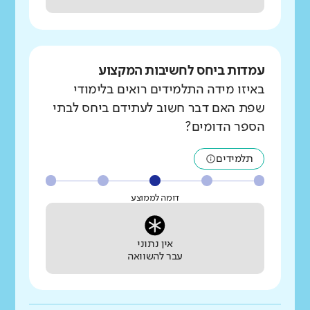
עמדות ביחס לחשיבות המקצוע
באיזו מידה התלמידים רואים בלימודי
שפת האם דבר חשוב לעתידם ביחס לבתי
הספר הדומים?
תלמידים
דומה לממוצע
אין נתוני
עבר להשוואה