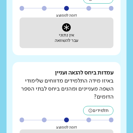
דומה לממוצע
אין נתוני
עבר להשוואה
עמדות ביחס להנאה ועניין
באיזו מידה התלמידים מדווחים שלימודי
השפה מעניינים ומהנים ביחס לבתי הספר
הדומים?
תלמידים
דומה לממוצע