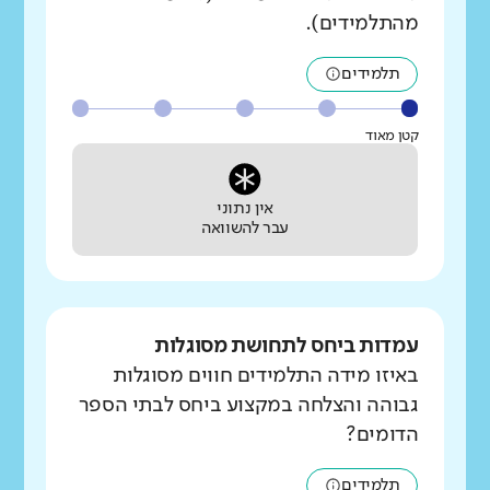
מהתלמידים).
תלמידים
קטן מאוד
אין נתוני
עבר להשוואה
עמדות ביחס לתחושת מסוגלות
באיזו מידה התלמידים חווים מסוגלות
גבוהה והצלחה במקצוע ביחס לבתי הספר
הדומים?
תלמידים