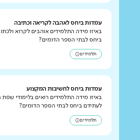
עמדות ביחס לאהבה לקריאה וכתיבה
באיזו מידה התלמידים אוהבים לקרוא ולכת
ביחס לבתי הספר הדומים?
תלמידים
עמדות ביחס לחשיבות המקצוע
באיזו מידה התלמידים רואים בלימודי שפת 
לעתידם ביחס לבתי הספר הדומים?
תלמידים