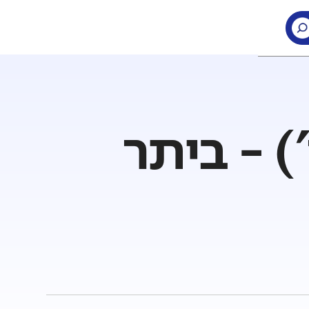
 - ביתר