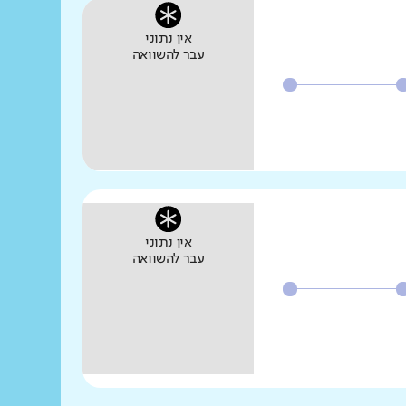
אין נתוני
עבר להשוואה
אין נתוני
עבר להשוואה