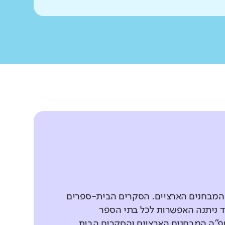
 המבחנים הארציים. הסקרים הבית-ספרים
 ניתנה האפשרות לכל בתי הספר
פ"ה המבחנים הארציים והסקרים הבית