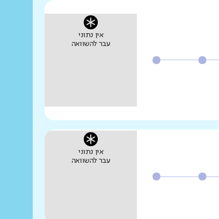
אין נתוני
עבר להשוואה
אין נתוני
עבר להשוואה