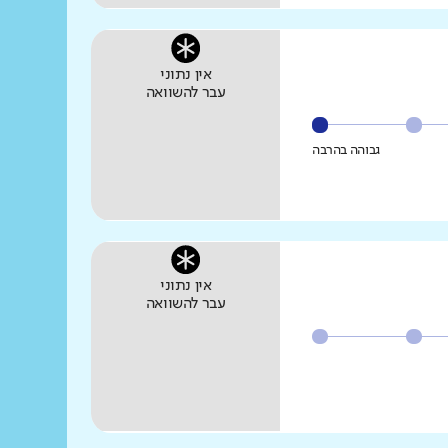
אין נתוני
עבר להשוואה
גבוהה בהרבה
אין נתוני
עבר להשוואה