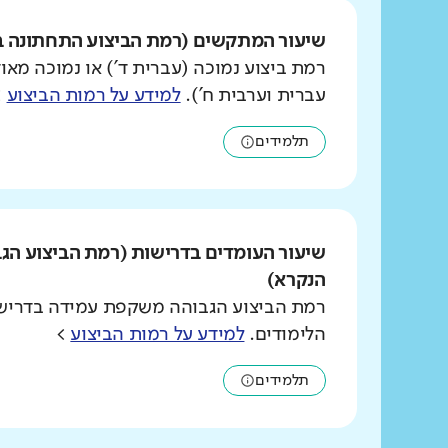
שיעור המתקשים (רמת הביצוע התחתונה ב
רמת ביצוע נמוכה (עברית ד') או נמוכה מאוד
עברית וערבית ח').
למידע על רמות הביצוע
>
תלמידים
שיעור העומדים בדרישות (רמת הביצוע הג
הנקרא)
רמת הביצוע הגבוהה משקפת עמידה בדרישו
הלימודים.
למידע על רמות הביצוע
>
תלמידים