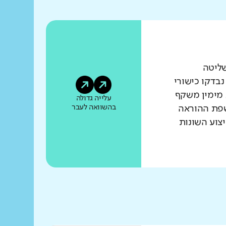
שליטה
נבדקו כישורי
 מימין משקף
עלייה גדולה
בהשוואה לעבר
שפת ההוראה
צוע השונות