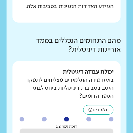
המידע האדירות הזמינות בסביבות אלה.
מהם התחומים הנכללים בממד
אוריינות דיגיטלית?
יכולת עבודה דיגיטלית
באיזו מידה התלמידים מצליחים לתפקד
היטב בסביבות דיגיטליות ביחס לבתי
הספר הדומים?
תלמידים
דומה לממוצע