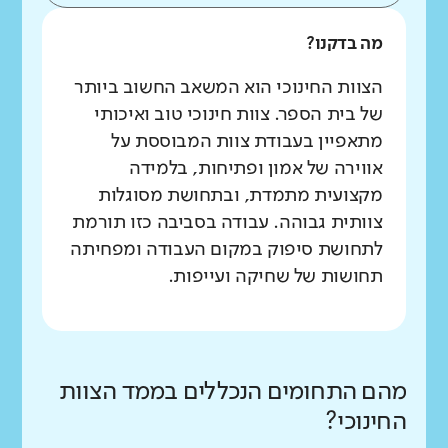
מה בדקנו?
הצוות החינוכי הוא המשאב החשוב ביותר
של בית הספר. צוות חינוכי טוב ואיכותי
מתאפיין בעבודת צוות המבוססת על
אווירה של אמון ופתיחות, בלמידה
מקצועית מתמדת, ובתחושת מסוגלות
צוותית גבוהה. עבודה בסביבה כזו תורמת
לתחושת סיפוק במקום העבודה ומפחיתה
תחושות של שחיקה ועייפות.
מהם התחומים הנכללים בממד הצוות
החינוכי?