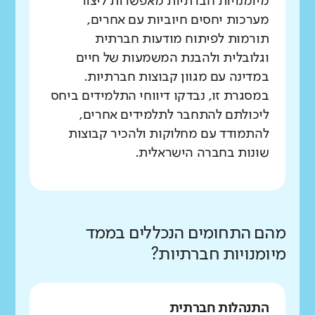
מיומנויות חברתיות מאפשרות ליצור
מערכות יחסים חיוביות עם אחרים,
תורמות לפיתוח מודעות חברתית
וגלובלית ולהבנת המשמעות של חיים
במדינה עם מגוון קבוצות חברתיות.
במסגרת זו, נבדקו דיווחי התלמידים ביחס
ליכולתם להתחבר לתלמידים אחרים,
להתמודד עם מחלוקות ולהכיר קבוצות
שונות בחברה הישראלית.
מהם התחומים הנכללים בממד
מיומנויות חברתיות?
התנהלות חברתית