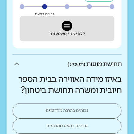
גבוהה במעט
ללא שינוי משמעותי
תחושת מוגנות
(תשפ״ג)
באיזו מידה האווירה בבית הספר
חיובית ומשרה תחושת ביטחון?
גבוהים בהרבה מהדומים
גבוהים במעט מהדומים