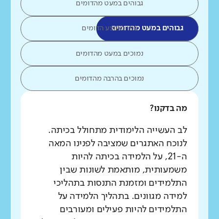
גבוהים במעט מהדומים
גבוהים במעט מהדומים
כמו ממוצע הדומים
נמוכים במעט מהדומים
נמוכים בהרבה מהדומים
מה בדקנו?
לב העשייה הלימודית מתחולל בכיתה.
לנוכח האתגרים שמציבה לפנינו המאה
ה-21, על הלמידה בכיתה להיות
משמעותית, מותאמת לשונות שבין
התלמידים ומזמנת התנסות בתהליכי
למידה מגוונים. בתהליך הלמידה על
התלמידים להיות פעילים ומעורבים