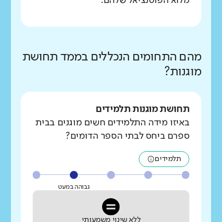
מלוא הפוטנציאל שלהם.
מהם התחומים הנכללים בממד תחושת
מוגנות?
תחושת מוגנות תלמידים
באיזו מידה התלמידים חשים מוגנים בבית
ספרם ביחס לבתי הספר הדומים?
תלמידים
גבוהה במעט
ללא שינוי משמעותי