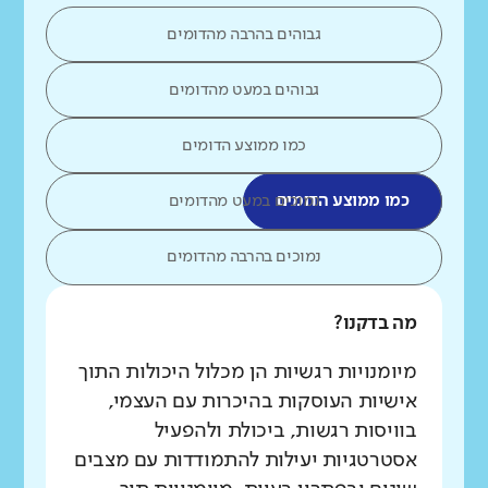
גבוהים בהרבה מהדומים
גבוהים במעט מהדומים
כמו ממוצע הדומים
כמו ממוצע הדומים
נמוכים במעט מהדומים
נמוכים בהרבה מהדומים
מה בדקנו?
מיומנויות רגשיות הן מכלול היכולות התוך
אישיות העוסקות בהיכרות עם העצמי,
בוויסות רגשות, ביכולת ולהפעיל
אסטרטגיות יעילות להתמודדות עם מצבים