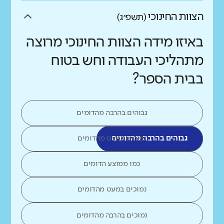
הצוות החינוכי
(תשפ״ג)
באיזו מידה הצוות החינוכי מרוצה
מתהליכי העבודה וחש בטוח
בבית הספר?
גבוהים בהרבה מהדומים
גבוהים בהרבה מהדומים
גבוהים במעט מהדומים
כמו ממוצע הדומים
נמוכים במעט מהדומים
נמוכים בהרבה מהדומים