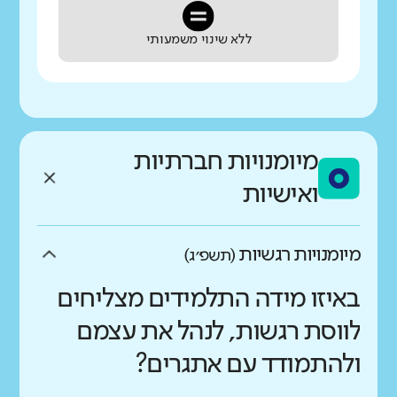
ללא שינוי משמעותי
מיומנויות חברתיות
ואישיות
מיומנויות רגשיות
(תשפ״ג)
באיזו מידה התלמידים מצליחים
לווסת רגשות, לנהל את עצמם
ולהתמודד עם אתגרים?