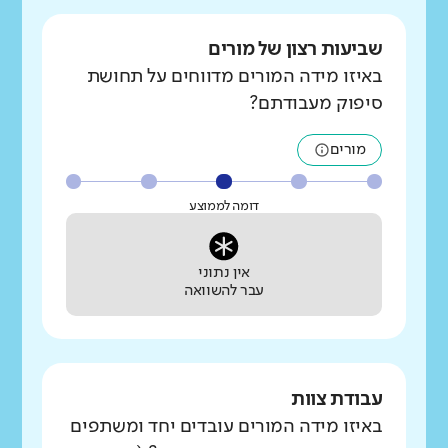
שביעות רצון של מורים
באיזו מידה המורים מדווחים על תחושת
סיפוק מעבודתם?
מורים
דומה לממוצע
אין נתוני
עבר להשוואה
עבודת צוות
באיזו מידה המורים עובדים יחד ומשתפים