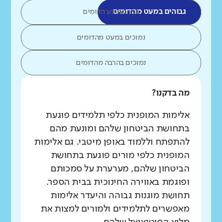
גבוהים במעט מהדומים
כמו ממוצע הדומים
נמוכים במעט מהדומים
נמוכים בהרבה מהדומים
מה בדקנו?
אלימות המופנית כלפי תלמידים פוגעת
בתחושת הביטחון שלהם ומונעת מהם
להתפתח וללמוד באופן מיטבי. גם אלימות
המופנית כלפי מורים פוגעת בתחושת
הביטחון שלהם, מערערת על סמכותם
ופוגמת באווירה החינוכית בבית הספר.
תחושת מוגנות גבוהה והיעדר אלימות
מאפשרים לתלמידים ולמורים למצות את