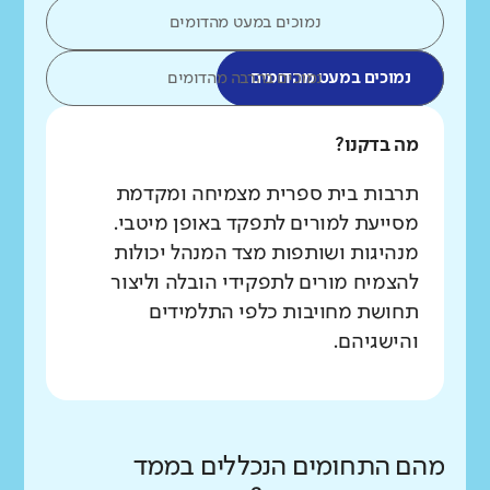
נמוכים במעט מהדומים
נמוכים במעט מהדומים
נמוכים בהרבה מהדומים
מה בדקנו?
תרבות בית ספרית מצמיחה ומקדמת
מסייעת למורים לתפקד באופן מיטבי.
מנהיגות ושותפות מצד המנהל יכולות
להצמיח מורים לתפקידי הובלה וליצור
תחושת מחויבות כלפי התלמידים
והישגיהם.
מהם התחומים הנכללים בממד