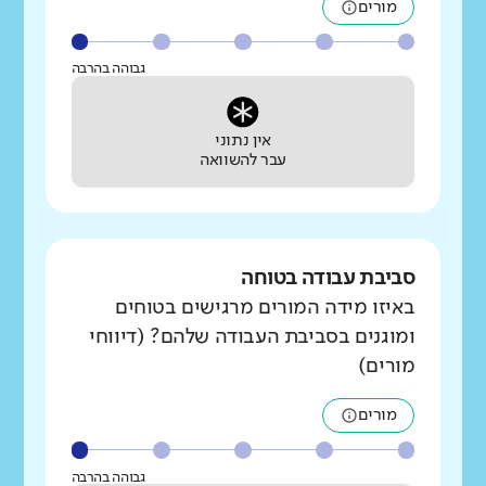
מורים
גבוהה בהרבה
אין נתוני
עבר להשוואה
סביבת עבודה בטוחה
באיזו מידה המורים מרגישים בטוחים
ומוגנים בסביבת העבודה שלהם? (דיווחי
מורים)
מורים
גבוהה בהרבה