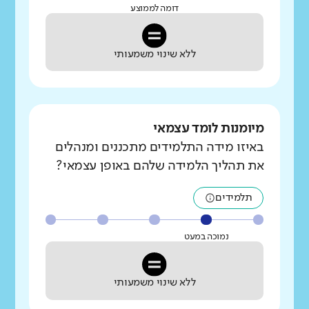
דומה לממוצע
ללא שינוי משמעותי
מיומנות לומד עצמאי
באיזו מידה התלמידים מתכננים ומנהלים
את תהליך הלמידה שלהם באופן עצמאי?
תלמידים
נמוכה במעט
ללא שינוי משמעותי