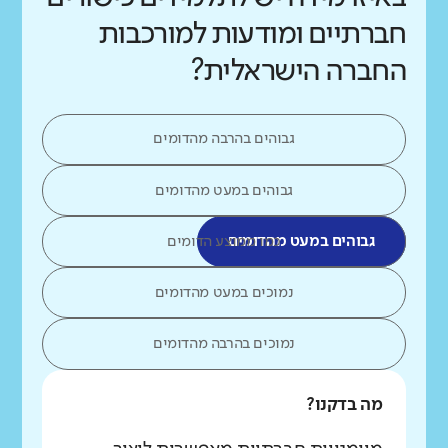
חברתיים ומודעות למורכבות
החברה הישראלית?
גבוהים בהרבה מהדומים
גבוהים במעט מהדומים
גבוהים במעט מהדומים
כמו ממוצע הדומים
נמוכים במעט מהדומים
נמוכים בהרבה מהדומים
מה בדקנו?