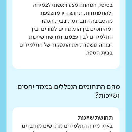
בסיסי, המהווה מצע ראשוני לצמיחה
ולהתפתחות. תחושה זו מושפעת
מהסביבה החברתית בבית הספר
ומהיחסים בין התלמידים למורים ובין
התלמידים לבין עצמם. תחושת שייכות
גבוהה משפרת את התפקוד של התלמידים
בבית הספר.
מהם התחומים הנכללים בממד יחסים
ושייכות?
תחושת שייכות
באיזו מידה התלמידים מרגישים מחוברים