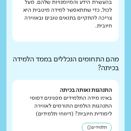
בהעשרת הידע והמיומנויות שלהם. מעל
לכול, כדי שתתאפשר למידה מיטבית היא
צריכה להתקיים בתנאים טובים ובאווירה
חיובית.
מהם התחומים הנכללים בממד הלמידה
בכיתה?
התנהגות נאותה בכיתה
באיזו מידה התלמידים מפגינים דפוסי
התנהגות הולמים התורמים לאווירה
לימודית חיובית? (דיווחי תלמידים)
תלמידים