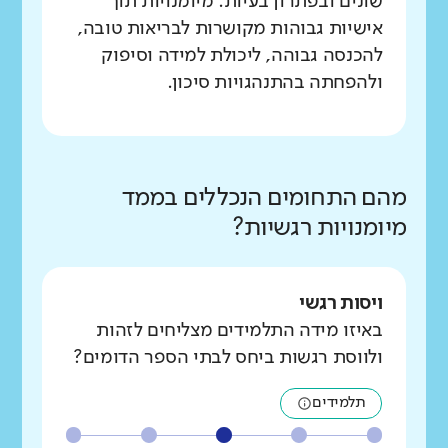
שונים ובפתרון בעיות. מיומנויות תוך
אישיות גבוהות מקושרות לבריאות טובה,
להכנסה גבוהה, ליכולת למידה וסיפוק
ולהפחתה בהתנהגויות סיכון.
מהם התחומים הנכללים בממד
מיומנויות רגשיות?
ויסות רגשי
באיזו מידה התלמידים מצליחים לזהות
ולווסת רגשות ביחס לבתי הספר הדומים?
תלמידים