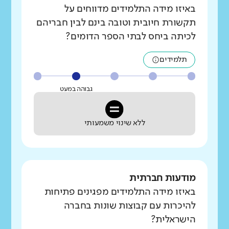
באיזו מידה התלמידים מדווחים על
תקשורת חיובית וטובה בינם לבין חבריהם
לכיתה ביחס לבתי הספר הדומים?
תלמידים
גבוהה במעט
ללא שינוי משמעותי
מודעות חברתית
באיזו מידה התלמידים מפגינים פתיחות
להיכרות עם קבוצות שונות בחברה
הישראלית?