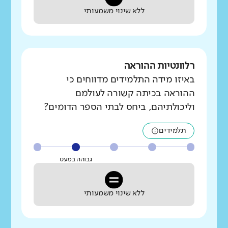
ללא שינוי משמעותי
רלוונטיות ההוראה
באיזו מידה התלמידים מדווחים כי
ההוראה בכיתה קשורה לעולמם
וליכולתיהם, ביחס לבתי הספר הדומים?
תלמידים
גבוהה במעט
ללא שינוי משמעותי