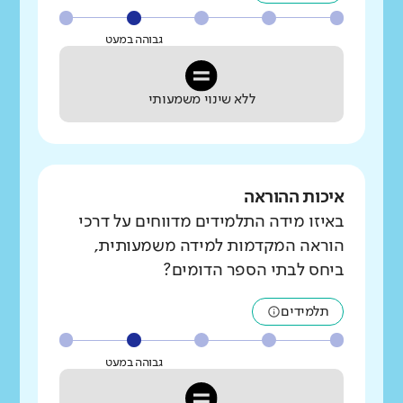
גבוהה במעט
ללא שינוי משמעותי
איכות ההוראה
באיזו מידה התלמידים מדווחים על דרכי
הוראה המקדמות למידה משמעותית,
ביחס לבתי הספר הדומים?
תלמידים
גבוהה במעט