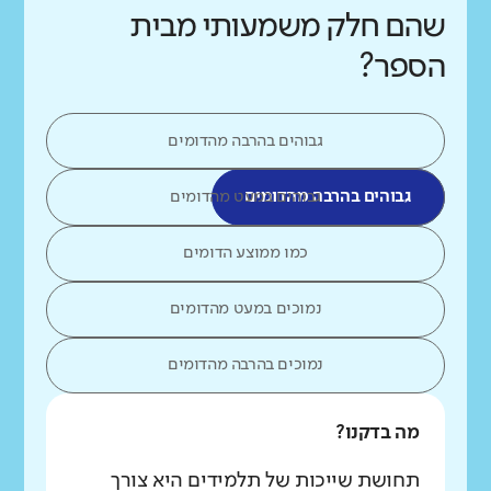
שהם חלק משמעותי מבית
הספר?
גבוהים בהרבה מהדומים
גבוהים בהרבה מהדומים
גבוהים במעט מהדומים
כמו ממוצע הדומים
נמוכים במעט מהדומים
נמוכים בהרבה מהדומים
מה בדקנו?
תחושת שייכות של תלמידים היא צורך