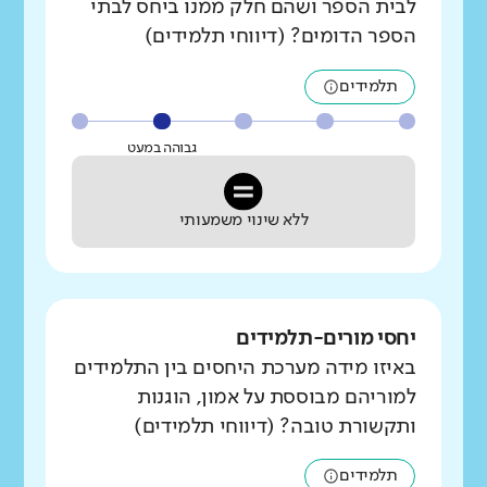
לבית הספר ושהם חלק ממנו ביחס לבתי
הספר הדומים? (דיווחי תלמידים)
תלמידים
גבוהה במעט
ללא שינוי משמעותי
יחסי מורים-תלמידים
באיזו מידה מערכת היחסים בין התלמידים
למוריהם מבוססת על אמון, הוגנות
ותקשורת טובה? (דיווחי תלמידים)
תלמידים