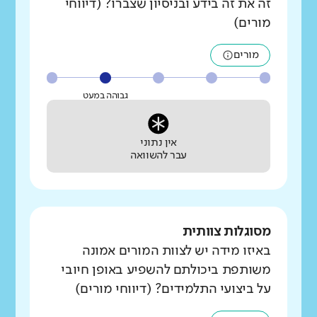
זה את זה בידע ובניסיון שצברו? (דיווחי
מורים)
מורים
גבוהה במעט
אין נתוני
עבר להשוואה
מסוגלות צוותית
באיזו מידה יש לצוות המורים אמונה
משותפת ביכולתם להשפיע באופן חיובי
על ביצועי התלמידים? (דיווחי מורים)