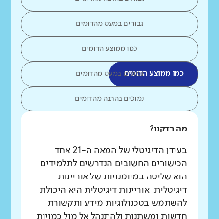
גבוהים במעט מהדומים
כמו ממוצע הדומים
כמו ממוצע הדומים
נמוכים במעט מהדומים
נמוכים בהרבה מהדומים
מה בדקנו?
בעידן הדיגיטלי של המאה ה-21 אחד
הכישורים החשובים הנדרשים לתלמידים
הוא שליטה במיומנויות של אוריינות
דיגיטלית. אוריינות דיגיטלית היא היכולת
להשתמש בטכנולוגיות מידע ותקשורת
חדשות ומשתנות ולהתנהל אל מול כמויות