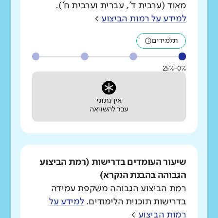
מאוד (ערבית ד', עברית וערבית ח').
למידע על רמות הביצוע
>
תלמידים
0%-25%
אין נתוני
עבר להשוואה
שיעור העומדים בדרישות (רמת הביצוע
הגבוהה בהבנת הנקרא)
רמת הביצוע הגבוהה משקפת עמידה
בדרישות תוכנית הלימודים.
למידע על
רמות הביצוע
>