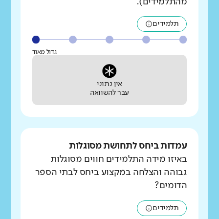
מהתלמידים).
תלמידים
גדול מאוד
אין נתוני
עבר להשוואה
עמדות ביחס לתחושת מסוגלות
באיזו מידה התלמידים חווים מסוגלות
גבוהה והצלחה במקצוע ביחס לבתי הספר
הדומים?
תלמידים