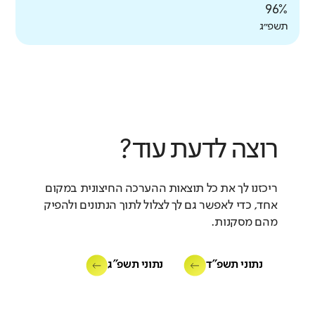
96%
תשפ״ג
רוצה לדעת עוד?
ריכזנו לך את כל תוצאות ההערכה החיצונית במקום
אחד, כדי לאפשר גם לך לצלול לתוך הנתונים ולהפיק
מהם מסקנות.
נתוני תשפ"ד
נתוני תשפ"ג