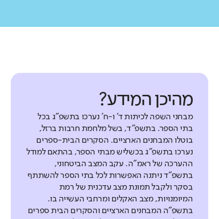
מהיכן המידע?
מבחני השפה לכיתות ד' ו-ח' נערכו בתשפ"ג בכל
בתי הספר. בתשפ"ד, בשל מלחמת חרבות ברזל,
בוטלו המבחנים הארציים. הסקרים הבית-ספרים
נערכו בתשפ"ג בכשליש מבתי הספר, בהתאם למודל
ההערכה של ראמ"ה. עקב המצב הביטחוני,
בתשפ"ד ניתנה האפשרות לכל בתי הספר להשתתף
בסקר ולקבל תמונת מצב עדכנית של רמת
המיומנויות, מצב האקלים ומרחבי העשייה בו.
בתשפ"ה המבחנים הארציים והסקרים הבית ספרים