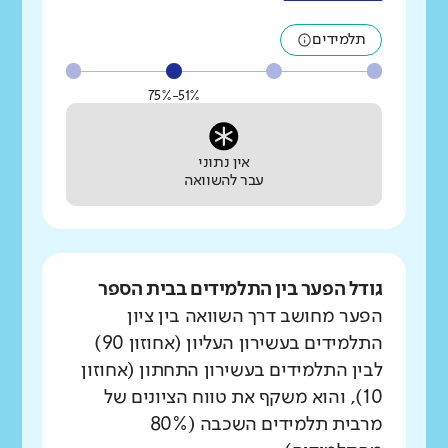
תלמידים
51%-75%
אין נתוני
עבר להשוואה
גודל הפער בין התלמידים בבית הספר
הפער מחושב דרך השוואה בין ציון
התלמידים בעשירון העליון (אחוזון 90)
לבין התלמידים בעשירון התחתון (אחוזון
10), והוא משקף את טווח הציונים של
מרבית תלמידים השכבה (80%