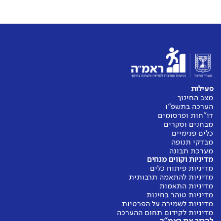
פעילות
מצב החינוך
הערכה בתשפ"ו
דו"חות ופרסומים
מבחנים וסקרים
כלים פנימיים
מבדקי תנופה
מערכת תבונה
מדיניות וקווים מנחים
מדיניות פיתוח כלים
מדיניות להתאמה תרבותית
מדיניות התאמות
מדיניות טוהר בחינות
מדיניות לשמירה על הפרטיות
מדיניות לקידום תחום ההערכה