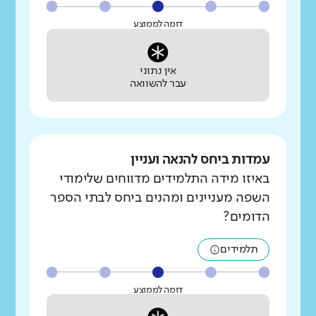
דומה לממוצע
אין נתוני
עבר להשוואה
עמדות ביחס להנאה ועניין
באיזו מידה התלמידים מדווחים שלימודי
השפה מעניינים ומהנים ביחס לבתי הספר
הדומים?
תלמידים
דומה לממוצע