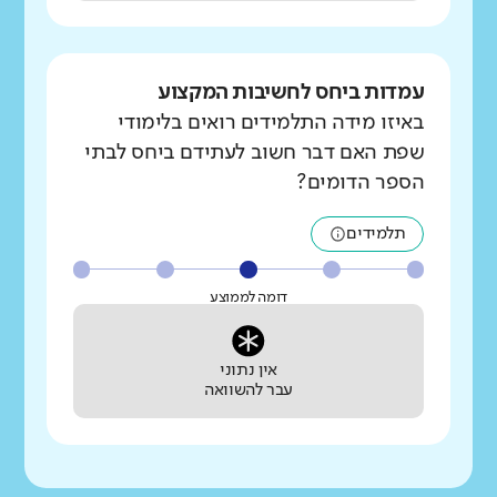
עמדות ביחס לחשיבות המקצוע
באיזו מידה התלמידים רואים בלימודי
שפת האם דבר חשוב לעתידם ביחס לבתי
הספר הדומים?
תלמידים
דומה לממוצע
אין נתוני
עבר להשוואה