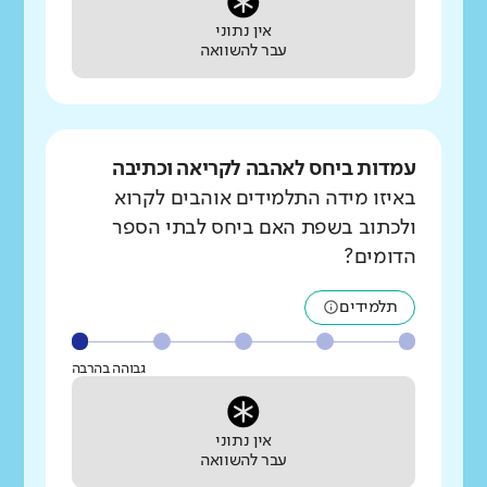
אין נתוני
עבר להשוואה
עמדות ביחס לאהבה לקריאה וכתיבה
באיזו מידה התלמידים אוהבים לקרוא
ולכתוב בשפת האם ביחס לבתי הספר
הדומים?
תלמידים
גבוהה בהרבה
אין נתוני
עבר להשוואה