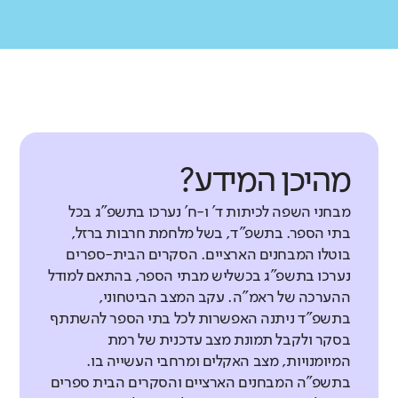
מהיכן המידע?
מבחני השפה לכיתות ד' ו-ח' נערכו בתשפ"ג בכל
בתי הספר. בתשפ"ד, בשל מלחמת חרבות ברזל,
בוטלו המבחנים הארציים. הסקרים הבית-ספרים
נערכו בתשפ"ג בכשליש מבתי הספר, בהתאם למודל
ההערכה של ראמ"ה. עקב המצב הביטחוני,
בתשפ"ד ניתנה האפשרות לכל בתי הספר להשתתף
בסקר ולקבל תמונת מצב עדכנית של רמת
המיומנויות, מצב האקלים ומרחבי העשייה בו.
בתשפ"ה המבחנים הארציים והסקרים הבית ספרים