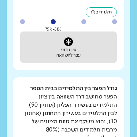
תלמידים
51%-75%
אין נתוני
עבר להשוואה
גודל הפער בין התלמידים בבית הספר
הפער מחושב דרך השוואה בין ציון
התלמידים בעשירון העליון (אחוזון 90)
לבין התלמידים בעשירון התחתון (אחוזון
10), והוא משקף את טווח הציונים של
מרבית תלמידים השכבה (80%