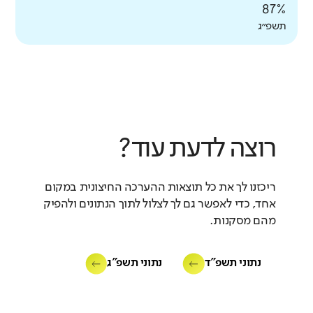
87%
תשפ״ג
רוצה לדעת עוד?
ריכזנו לך את כל תוצאות ההערכה החיצונית במקום
אחד, כדי לאפשר גם לך לצלול לתוך הנתונים ולהפיק
מהם מסקנות.
נתוני תשפ"ד
נתוני תשפ"ג