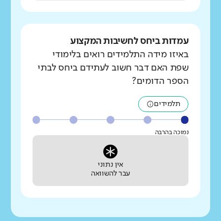
עמדות ביחס לחשיבות המקצוע
באיזו מידה התלמידים רואים בלימודי
שפת האם דבר חשוב לעתידם ביחס לבתי
הספר הדומים?
תלמידים
נמוכה בהרבה
אין נתוני
עבר להשוואה