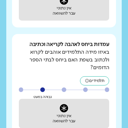
אין נתוני
עבר להשוואה
עמדות ביחס לאהבה לקריאה וכתיבה
באיזו מידה התלמידים אוהבים לקרוא
ולכתוב בשפת האם ביחס לבתי הספר
הדומים?
תלמידים
גבוהה במעט
אין נתוני
עבר להשוואה