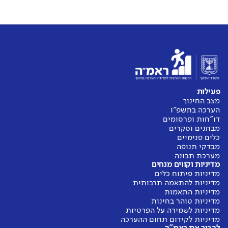
פעילות
מצב החינוך
הערכה בתשפ"ו
דו"חות ופרסומים
מבחנים וסקרים
כלים פנימיים
מבדקי תנופה
מערכת תבונה
מדיניות וקווים מנחים
מדיניות פיתוח כלים
מדיניות להתאמה תרבותית
מדיניות התאמות
מדיניות טוהר בחינות
מדיניות לשמירה על הפרטיות
מדיניות לקידום תחום ההערכה