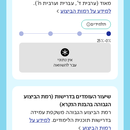
מאוד (ערבית ד', עברית וערבית ח').
למידע על רמות הביצוע
>
תלמידים
0%-25%
אין נתוני
עבר להשוואה
שיעור העומדים בדרישות (רמת הביצוע
הגבוהה בהבנת הנקרא)
רמת הביצוע הגבוהה משקפת עמידה
בדרישות תוכנית הלימודים.
למידע על
רמות הביצוע
>