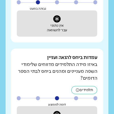
גבוהה במעט
אין נתוני
עבר להשוואה
עמדות ביחס להנאה ועניין
באיזו מידה התלמידים מדווחים שלימודי
השפה מעניינים ומהנים ביחס לבתי הספר
הדומים?
תלמידים
דומה לממוצע