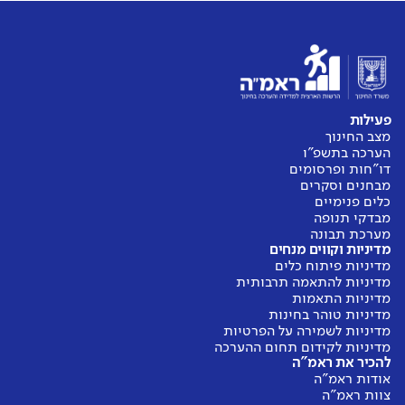
פעילות
מצב החינוך
הערכה בתשפ"ו
דו"חות ופרסומים
מבחנים וסקרים
כלים פנימיים
מבדקי תנופה
מערכת תבונה
מדיניות וקווים מנחים
מדיניות פיתוח כלים
מדיניות להתאמה תרבותית
מדיניות התאמות
מדיניות טוהר בחינות
מדיניות לשמירה על הפרטיות
מדיניות לקידום תחום ההערכה
להכיר את ראמ"ה
אודות ראמ"ה
צוות ראמ"ה