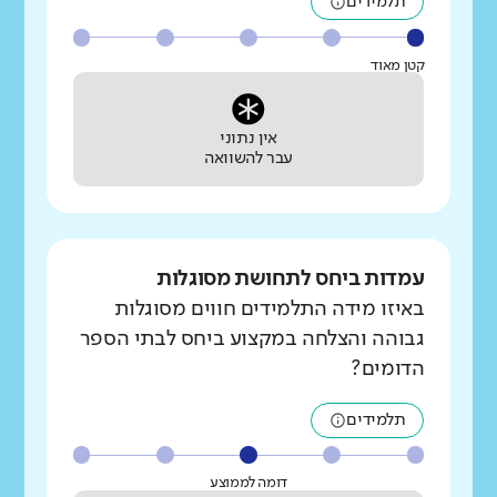
תלמידים
קטן מאוד
אין נתוני
עבר להשוואה
עמדות ביחס לתחושת מסוגלות
באיזו מידה התלמידים חווים מסוגלות
גבוהה והצלחה במקצוע ביחס לבתי הספר
הדומים?
תלמידים
דומה לממוצע