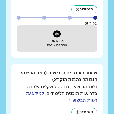
תלמידים
0%-25%
אין נתוני
עבר להשוואה
שיעור העומדים בדרישות (רמת הביצוע
הגבוהה בהבנת הנקרא)
רמת הביצוע הגבוהה משקפת עמידה
בדרישות תוכנית הלימודים.
למידע על
רמות הביצוע
>
תלמידים