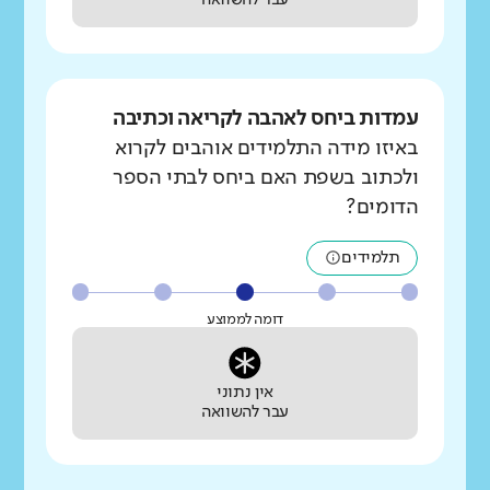
עבר להשוואה
עמדות ביחס לאהבה לקריאה וכתיבה
באיזו מידה התלמידים אוהבים לקרוא
ולכתוב בשפת האם ביחס לבתי הספר
הדומים?
תלמידים
דומה לממוצע
אין נתוני
עבר להשוואה