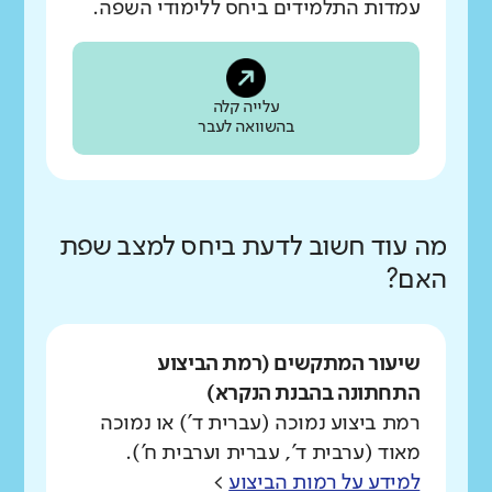
עמדות התלמידים ביחס ללימודי השפה.
עלייה קלה
בהשוואה לעבר
מה עוד חשוב לדעת ביחס למצב שפת
האם?
שיעור המתקשים (רמת הביצוע
התחתונה בהבנת הנקרא)
רמת ביצוע נמוכה (עברית ד') או נמוכה
מאוד (ערבית ד', עברית וערבית ח').
למידע על רמות הביצוע
>