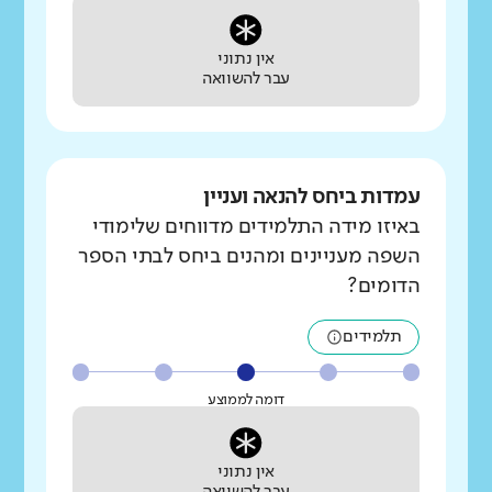
אין נתוני
עבר להשוואה
עמדות ביחס להנאה ועניין
באיזו מידה התלמידים מדווחים שלימודי
השפה מעניינים ומהנים ביחס לבתי הספר
הדומים?
תלמידים
דומה לממוצע
אין נתוני