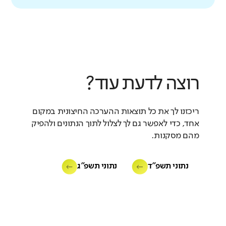
רוצה לדעת עוד?
ריכזנו לך את כל תוצאות ההערכה החיצונית במקום
אחד, כדי לאפשר גם לך לצלול לתוך הנתונים ולהפיק
מהם מסקנות.
נתוני תשפ"ד
נתוני תשפ"ג