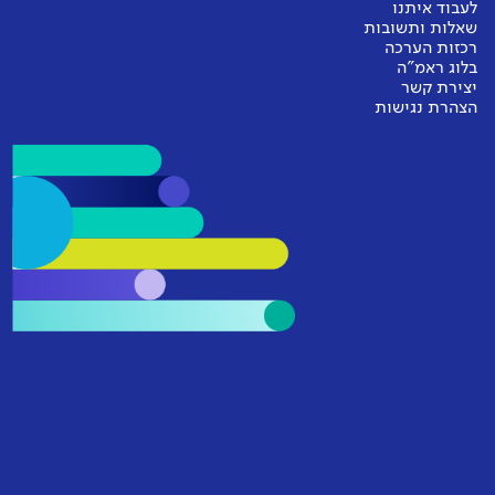
לעבוד איתנו
שאלות ותשובות
רכזות הערכה
בלוג ראמ"ה
יצירת קשר
הצהרת נגישות