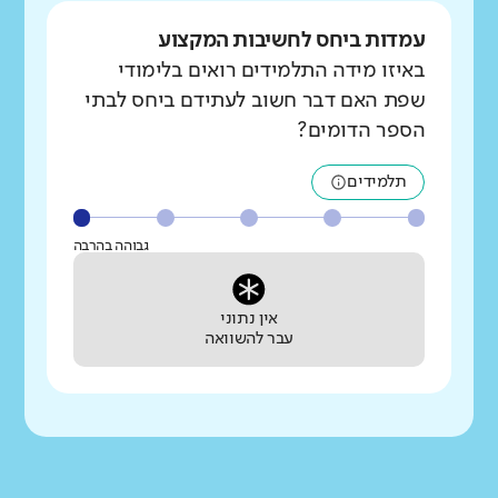
עמדות ביחס לחשיבות המקצוע
באיזו מידה התלמידים רואים בלימודי
שפת האם דבר חשוב לעתידם ביחס לבתי
הספר הדומים?
תלמידים
גבוהה בהרבה
אין נתוני
עבר להשוואה