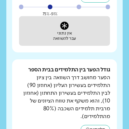
51%-75%
אין נתוני
עבר להשוואה
גודל הפער בין התלמידים בבית הספר
הפער מחושב דרך השוואה בין ציון
התלמידים בעשירון העליון (אחוזון 90)
לבין התלמידים בעשירון התחתון (אחוזון
10), והוא משקף את טווח הציונים של
מרבית תלמידים השכבה (80%
מהתלמידים).