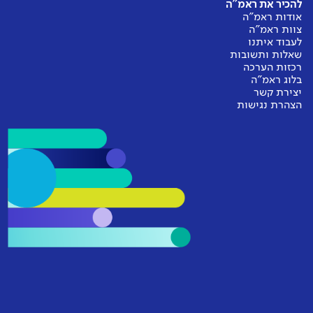
להכיר את ראמ"ה
אודות ראמ"ה
צוות ראמ"ה
לעבוד איתנו
שאלות ותשובות
רכזות הערכה
בלוג ראמ"ה
יצירת קשר
הצהרת נגישות