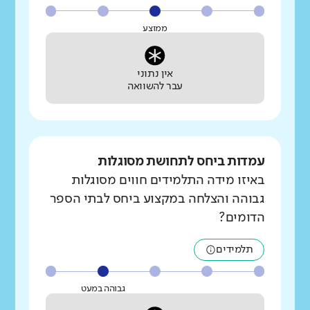
ממוצע
אין נתוני
עבר להשוואה
עמדות ביחס לתחושת מסוגלות
באיזו מידה התלמידים חווים מסוגלות
גבוהה והצלחה במקצוע ביחס לבתי הספר
הדומים?
תלמידים
גבוהה במעט