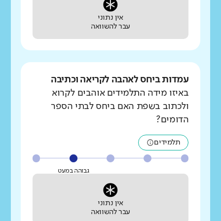
אין נתוני
עבר להשוואה
עמדות ביחס לאהבה לקריאה וכתיבה
באיזו מידה התלמידים אוהבים לקרוא
ולכתוב בשפת האם ביחס לבתי הספר
הדומים?
תלמידים
גבוהה במעט
אין נתוני
עבר להשוואה