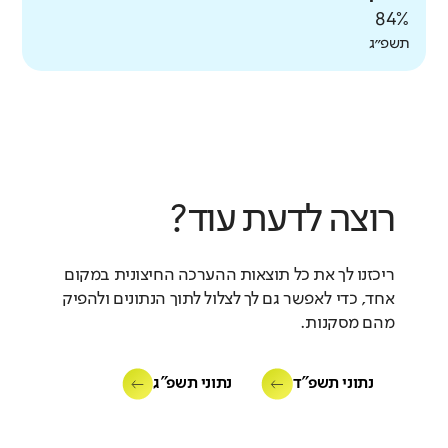
84%
תשפ״ג
רוצה לדעת עוד?
ריכזנו לך את כל תוצאות ההערכה החיצונית במקום
אחד, כדי לאפשר גם לך לצלול לתוך הנתונים ולהפיק
מהם מסקנות.
נתוני תשפ"ד
נתוני תשפ"ג