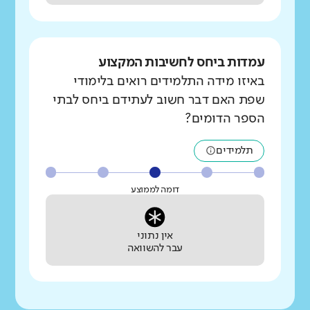
עמדות ביחס לחשיבות המקצוע
באיזו מידה התלמידים רואים בלימודי
שפת האם דבר חשוב לעתידם ביחס לבתי
הספר הדומים?
תלמידים
דומה לממוצע
אין נתוני
עבר להשוואה