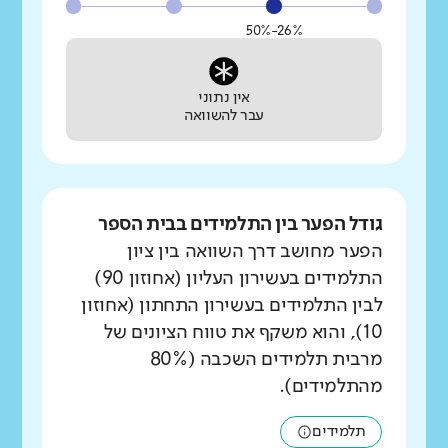
26%-50%
אין נתוני
עבר להשוואה
גודל הפער בין התלמידים בבית הספר
הפער מחושב דרך השוואה בין ציון
התלמידים בעשירון העליון (אחוזון 90)
לבין התלמידים בעשירון התחתון (אחוזון
10), והוא משקף את טווח הציונים של
מרבית תלמידים השכבה (80%
מהתלמידים).
תלמידים