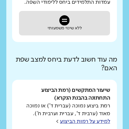
עמדות התלמידים ביחס ללימודי השפה.
ללא שינוי משמעותי
מה עוד חשוב לדעת ביחס למצב שפת
האם?
שיעור המתקשים (רמת הביצוע
התחתונה בהבנת הנקרא)
רמת ביצוע נמוכה (עברית ד') או נמוכה
מאוד (ערבית ד', עברית וערבית ח').
למידע על רמות הביצוע
>