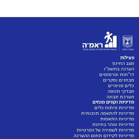
פעילות
מצב החינוך
הערכה בתשפ"ו
דו"חות ופרסומים
מבחנים וסקרים
כלים פנימיים
מבדקי תנופה
מערכת תבונה
מדיניות וקווים מנחים
מדיניות פיתוח כלים
מדיניות להתאמה תרבותית
מדיניות התאמות
מדיניות טוהר בחינות
מדיניות לשמירה על הפרטיות
מדיניות לקידום תחום ההערכה