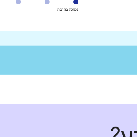
נמוכה בהרבה