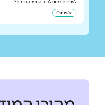
לעתידם ביחס לבתי הספר הדומים?
תלמידים