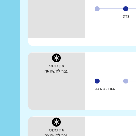
גדול
אין נתוני
עבר להשוואה
גבוהה בהרבה
אין נתוני
עבר להשוואה