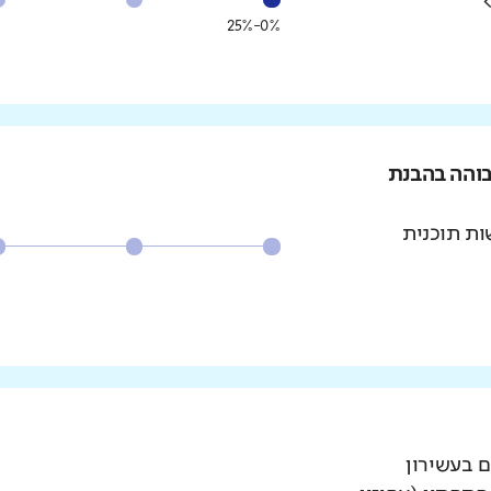
0%-25%
בוהה בהבנת
ת תוכנית
ם בעשירון