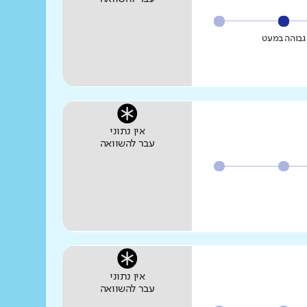
גבוהה במעט
אין נתוני
עבר להשוואה
אין נתוני
עבר להשוואה