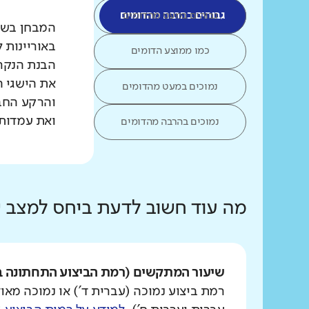
גבוהים במעט מהדומים
גבוהים בהרבה מהדומים
המבחן בשפת
באוריינות 
כמו ממוצע הדומים
הבנת הנקרא
את הישגי ה
נמוכים במעט מהדומים
והרקע החב
ואת עמדות 
נמוכים בהרבה מהדומים
מה עוד חשוב לדעת ביחס למצב
שיעור המתקשים (רמת הביצוע התחתונה ב
רמת ביצוע נמוכה (עברית ד') או נמוכה מאוד