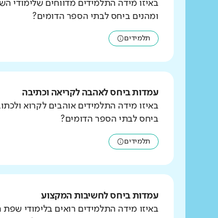
באיזו מידה התלמידים מדווחים שלימודי הש
ומהנים ביחס לבתי הספר הדומים?
תלמידים
עמדות ביחס לאהבה לקריאה וכתיבה
באיזו מידה התלמידים אוהבים לקרוא ולכת
ביחס לבתי הספר הדומים?
תלמידים
עמדות ביחס לחשיבות המקצוע
באיזו מידה התלמידים רואים בלימודי שפת 