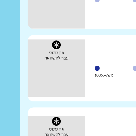
אין נתוני
עבר להשוואה
76%-100%
אין נתוני
עבר להשוואה