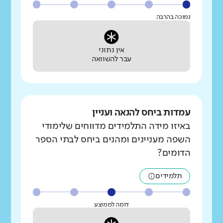
נמוכה בהרבה
אין נתוני
עבר להשוואה
עמדות ביחס להנאה ועניין
באיזו מידה התלמידים מדווחים שלימודי
השפה מעניינים ומהנים ביחס לבתי הספר
הדומים?
תלמידים
דומה לממוצע