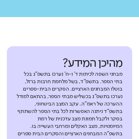
מהיכן המידע?
מבחני השפה לכיתות ד' ו-ח' נערכו בתשפ"ג בכל
בתי הספר. בתשפ"ד, בשל מלחמת חרבות ברזל,
בוטלו המבחנים הארציים. הסקרים הבית-ספרים
נערכו בתשפ"ג בכשליש מבתי הספר, בהתאם למודל
ההערכה של ראמ"ה. עקב המצב הביטחוני,
בתשפ"ד ניתנה האפשרות לכל בתי הספר להשתתף
בסקר ולקבל תמונת מצב עדכנית של רמת
המיומנויות, מצב האקלים ומרחבי העשייה בו.
בתשפ"ה המבחנים הארציים והסקרים הבית ספרים