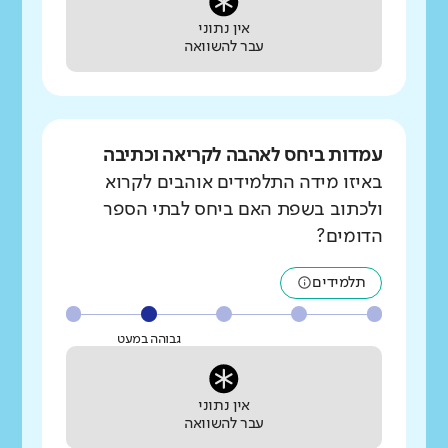
אין נתוני
עבר להשוואה
עמדות ביחס לאהבה לקריאה וכתיבה
באיזו מידה התלמידים אוהבים לקרוא
ולכתוב בשפת האם ביחס לבתי הספר
הדומים?
תלמידים
גבוהה במעט
אין נתוני
עבר להשוואה