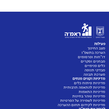
פעילות
מצב החינוך
הערכה בתשפ"ו
דו"חות ופרסומים
מבחנים וסקרים
כלים פנימיים
מבדקי תנופה
מערכת תבונה
מדיניות וקווים מנחים
מדיניות פיתוח כלים
מדיניות להתאמה תרבותית
מדיניות התאמות
מדיניות טוהר בחינות
מדיניות לשמירה על הפרטיות
מדיניות לקידום תחום ההערכה