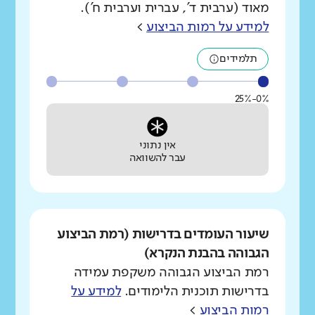
מאוד (ערבית ד', עברית וערבית ח').
למידע על רמות הביצוע
>
תלמידים
0%-25%
אין נתוני
עבר להשוואה
שיעור העומדים בדרישות (רמת הביצוע
הגבוהה בהבנת הנקרא)
רמת הביצוע הגבוהה משקפת עמידה
בדרישות תוכנית הלימודים.
למידע על
רמות הביצוע
>