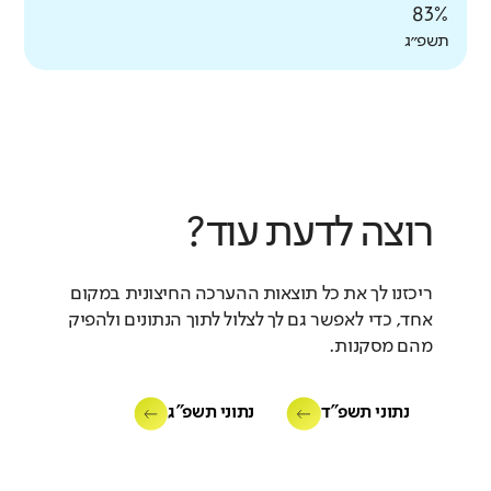
83%
תשפ״ג
רוצה לדעת עוד?
ריכזנו לך את כל תוצאות ההערכה החיצונית במקום
אחד, כדי לאפשר גם לך לצלול לתוך הנתונים ולהפיק
מהם מסקנות.
נתוני תשפ"ד
נתוני תשפ"ג