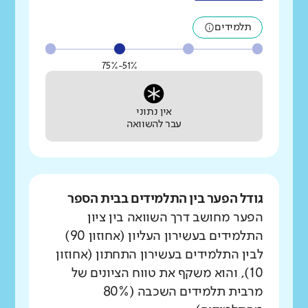
תלמידים
51%-75%
אין נתוני
עבר להשוואה
גודל הפער בין התלמידים בבית הספר
הפער מחושב דרך השוואה בין ציון
התלמידים בעשירון העליון (אחוזון 90)
לבין התלמידים בעשירון התחתון (אחוזון
10), והוא משקף את טווח הציונים של
מרבית תלמידים השכבה (80%