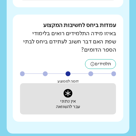
עמדות ביחס לחשיבות המקצוע
באיזו מידה התלמידים רואים בלימודי
שפת האם דבר חשוב לעתידם ביחס לבתי
הספר הדומים?
תלמידים
דומה לממוצע
אין נתוני
עבר להשוואה