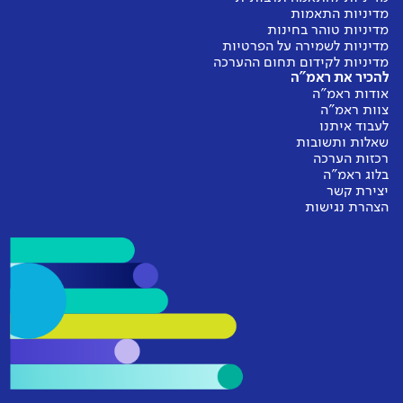
מדיניות התאמות
מדיניות טוהר בחינות
מדיניות לשמירה על הפרטיות
מדיניות לקידום תחום ההערכה
להכיר את ראמ"ה
אודות ראמ"ה
צוות ראמ"ה
לעבוד איתנו
שאלות ותשובות
רכזות הערכה
בלוג ראמ"ה
יצירת קשר
הצהרת נגישות