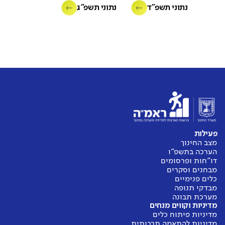
נתוני תשפ"ד
נתוני תשפ"ג
פעילות
מצב החינוך
הערכה בתשפ"ו
דו"חות ופרסומים
מבחנים וסקרים
כלים פנימיים
מבדקי תנופה
מערכת תבונה
מדיניות וקווים מנחים
מדיניות פיתוח כלים
מדיניות להתאמה תרבותית