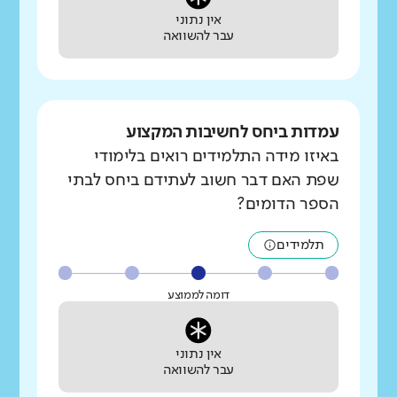
אין נתוני
עבר להשוואה
עמדות ביחס לחשיבות המקצוע
באיזו מידה התלמידים רואים בלימודי
שפת האם דבר חשוב לעתידם ביחס לבתי
הספר הדומים?
תלמידים
דומה לממוצע
אין נתוני
עבר להשוואה