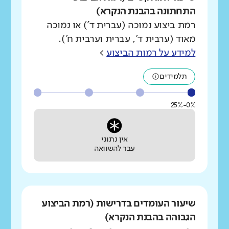
התחתונה בהבנת הנקרא)
רמת ביצוע נמוכה (עברית ד') או נמוכה
מאוד (ערבית ד', עברית וערבית ח').
למידע על רמות הביצוע
>
תלמידים
0%-25%
אין נתוני
עבר להשוואה
שיעור העומדים בדרישות (רמת הביצוע
הגבוהה בהבנת הנקרא)