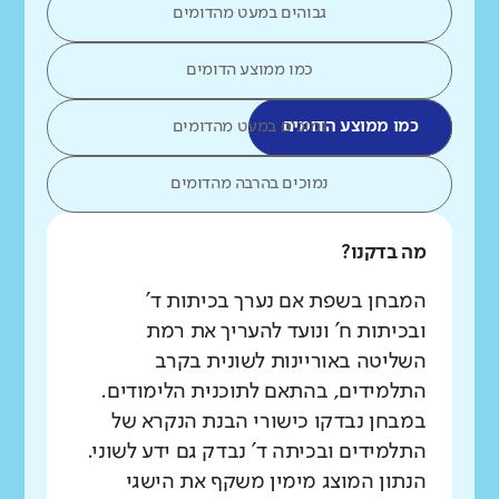
גבוהים במעט מהדומים
כמו ממוצע הדומים
כמו ממוצע הדומים
נמוכים במעט מהדומים
נמוכים בהרבה מהדומים
מה בדקנו?
המבחן בשפת אם נערך בכיתות ד'
ובכיתות ח' ונועד להעריך את רמת
השליטה באוריינות לשונית בקרב
התלמידים, בהתאם לתוכנית הלימודים.
במבחן נבדקו כישורי הבנת הנקרא של
התלמידים ובכיתה ד' נבדק גם ידע לשוני.
הנתון המוצג מימין משקף את הישגי