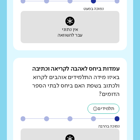
נמוכה במעט
אין נתוני
עבר להשוואה
עמדות ביחס לאהבה לקריאה וכתיבה
באיזו מידה התלמידים אוהבים לקרוא
ולכתוב בשפת האם ביחס לבתי הספר
הדומים?
תלמידים
נמוכה בהרבה