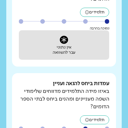
תלמידים
נמוכה בהרבה
אין נתוני
עבר להשוואה
עמדות ביחס להנאה ועניין
באיזו מידה התלמידים מדווחים שלימודי
השפה מעניינים ומהנים ביחס לבתי הספר
הדומים?
תלמידים