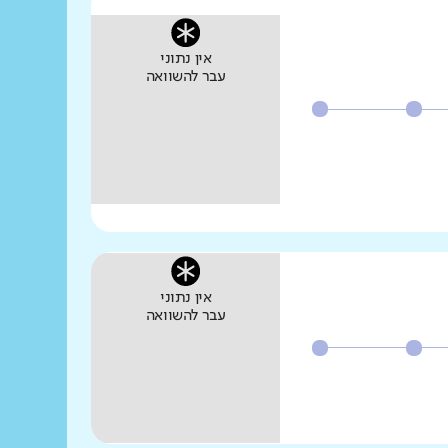
אין נתוני
עבר להשוואה
אין נתוני
עבר להשוואה