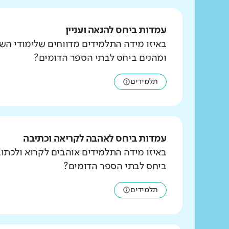
עמדות ביחס להנאה ועניין
באיזו מידה התלמידים מדווחים שלימודי הש
ומהנים ביחס לבתי הספר הדומים?
תלמידים
עמדות ביחס לאהבה לקריאה וכתיבה
באיזו מידה התלמידים אוהבים לקרוא ולכת
ביחס לבתי הספר הדומים?
תלמידים