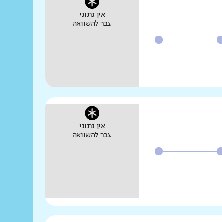
אין נתוני
עבר להשוואה
אין נתוני
עבר להשוואה