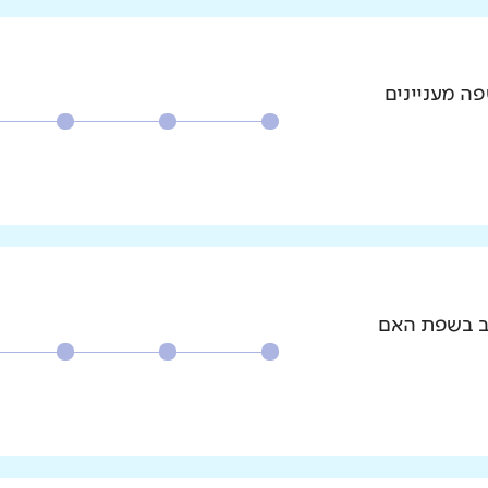
פה מעניינים
וב בשפת האם