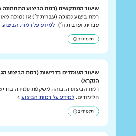
שיעור המתקשים (רמת הביצוע התחתונה ב
רמת ביצוע נמוכה (עברית ד') או נמוכה מאוד
עברית וערבית ח').
למידע על רמות הביצוע
>
תלמידים
שיעור העומדים בדרישות (רמת הביצוע הג
הנקרא)
רמת הביצוע הגבוהה משקפת עמידה בדרישו
הלימודים.
למידע על רמות הביצוע
>
תלמידים