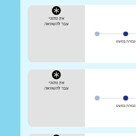
אין נתוני
עבר להשוואה
גבוהה במעט
אין נתוני
עבר להשוואה
גבוהה במעט