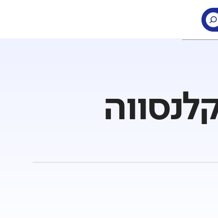
קלנסווה