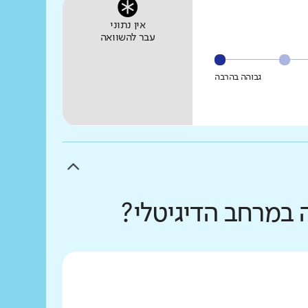
אין נתוני
עבר להשוואה
גבוהה בהרבה
 במרחב הדיגיטלי?