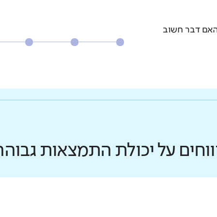
האם דבר חשוב
ווחים על יכולת התמצאות גבוהה