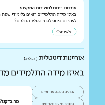
עמדות ביחס לחשיבות המקצוע
באיזו מידה התלמידים רואים בלימודי שפת 
לעתידם ביחס לבתי הספר הדומים?
תלמידים
אוריינות דיגיטלית
(תשפ״ג)
באיזו מידה התלמידים מד
גבוהים בהרבה מהדומים
מה בדקנו?
גבוהים במעט מהדומים